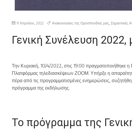
11 Απριλίου, 2022
Ανακοινώσεις της Ομοσπονδίας μας
,
Σημαντικές Α
Γενική Συνέλευση 2022
Την Κυριακή, 10/4/2022, στις 19:00 πραγματοποιήθηκε η
Πλατφόρμας τηλεδιασκέψεων ΖΟΟΜ. Υπήρξε η απαραίτητ
πέρα από τις προγραμματισμένες ενημερώσεις, συζητήθη
πρόγραμμα της εκδήλωσης.
Το πρόγραμμα της Γενικ