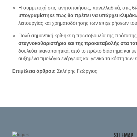
Η συμμετοχή στις κινητοποιήσεις, πανελλαδικά, στις 
υπογραμίστηκε πως θα πρέπει να υπάρχει κλιμά
λειτουργίας και χρηματοδότησης των επιχειρήσεων του
Πολύ σημαντική κρίθηκε η πρωτοβουλία της πρότασης
στεγνοκαθαριστήρια και της προκαταβολής στα τ
δουλεύει ικανοποιητικά, από το πρώτο διάστημα και μ
αυξημένα τιμολόγια ενέργειας και γενικά τα κόστη των 
Επιμέλεια άρθρου:
Σκλήρης Γεώργιος
SITEMAP