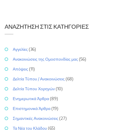
ΑΝΑΖΉΤΗΣΗ ΣΤΙΣ ΚΑΤΗΓΟΡΊΕΣ
Αγγελίες
(36)
Ανακοινώσεις της Ομοσπονδίας μας
(56)
Απόψεις
(11)
Δελτία Τύπου / Ανακοινώσεις
(68)
Δελτία Τύπου Χορηγών
(10)
Ενημερωτικά Άρθρα
(89)
Επιστημονικά Άρθρα
(19)
Σημαντικές Ανακοινώσεις
(27)
Τα Νέα του Κλάδου
(65)