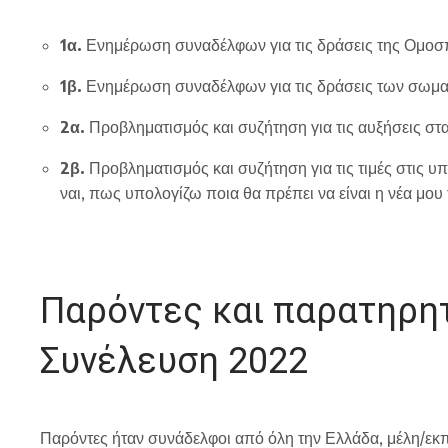
1α.
Ενημέρωση συναδέλφων για τις δράσεις της Ομο
1β.
Ενημέρωση συναδέλφων για τις δράσεις των σωματ
2α.
Προβληματισμός και συζήτηση για τις αυξήσεις στα 
2β.
Προβληματισμός και συζήτηση για τις τιμές στις υ
ναι, πως υπολογίζω ποια θα πρέπει να είναι η νέα μου τ
Παρόντες και παρατηρητ
Συνέλευση 2022
Παρόντες ήταν συνάδελφοι από όλη την Ελλάδα, μέλη/εκ