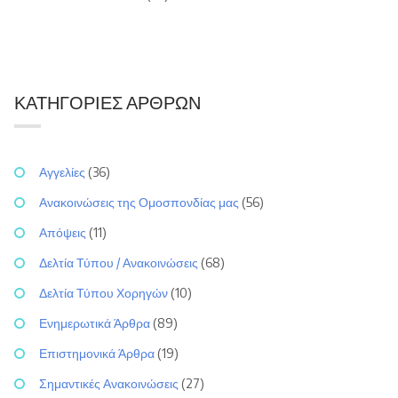
ΚΑΤΗΓΟΡΊΕΣ ΆΡΘΡΩΝ
Αγγελίες
(36)
Ανακοινώσεις της Ομοσπονδίας μας
(56)
Απόψεις
(11)
Δελτία Τύπου / Ανακοινώσεις
(68)
Δελτία Τύπου Χορηγών
(10)
Ενημερωτικά Άρθρα
(89)
Επιστημονικά Άρθρα
(19)
Σημαντικές Ανακοινώσεις
(27)