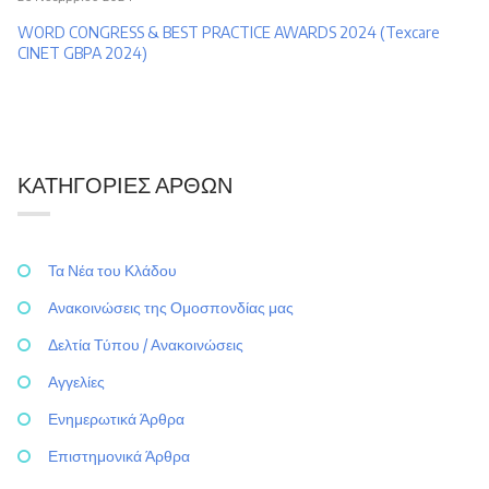
WORD CONGRESS & BEST PRACTICE AWARDS 2024 (Texcare
CINET GBPA 2024)
ΚΑΤΗΓΟΡΊΕΣ ΆΡΘΩΝ
Τα Νέα του Κλάδου
Ανακοινώσεις της Ομοσπονδίας μας
Δελτία Τύπου / Ανακοινώσεις
Αγγελίες
Ενημερωτικά Άρθρα
Επιστημονικά Άρθρα