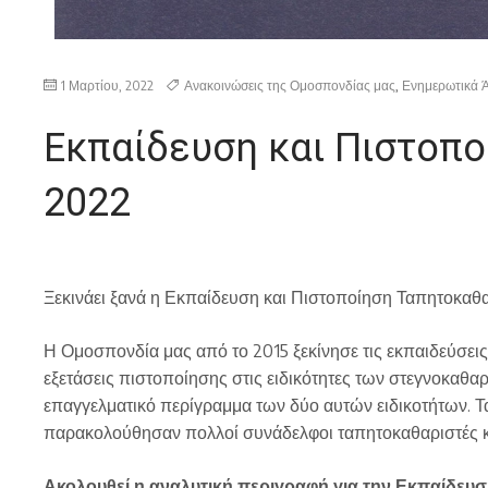
1 Μαρτίου, 2022
Ανακοινώσεις της Ομοσπονδίας μας
,
Ενημερωτικά 
Εκπαίδευση και Πιστοπ
2022
Ξεκινάει ξανά η Εκπαίδευση και Πιστοποίηση Ταπητοκαθα
Η Ομοσπονδία μας από το 2015 ξεκίνησε τις εκπαιδεύσεις, 
εξετάσεις πιστοποίησης στις ειδικότητες των στεγνοκαθα
επαγγελματικό περίγραμμα των δύο αυτών ειδικοτήτων. Τ
παρακολούθησαν πολλοί συνάδελφοι ταπητοκαθαριστές κ
Ακολουθεί η αναλυτική περιγραφή για την Εκπαίδευ