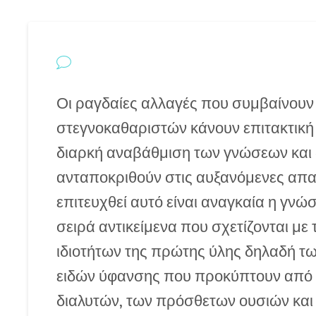
Οι ραγδαίες αλλαγές που συμβαίνουν 
στεγνοκαθαριστών κάνουν επιτακτική 
διαρκή αναβάθμιση των γνώσεων και 
ανταποκριθούν στις αυξανόμενες απαιτ
επιτευχθεί αυτό είναι αναγκαία η γνώ
σειρά αντικείμενα που σχετίζονται με
ιδιοτήτων της πρώτης ύλης δηλαδή τ
ειδών ύφανσης που προκύπτουν από 
διαλυτών, των πρόσθετων ουσιών κα