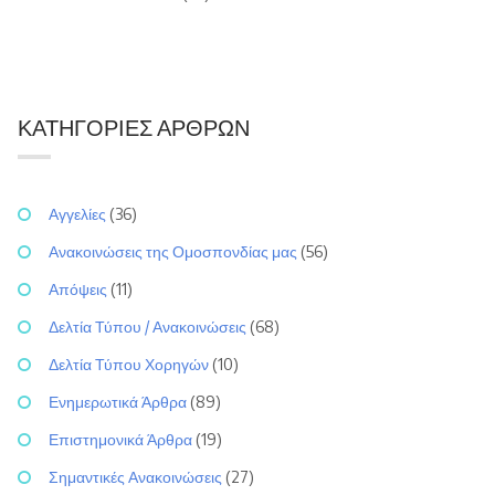
ΚΑΤΗΓΟΡΊΕΣ ΆΡΘΡΩΝ
Αγγελίες
(36)
Ανακοινώσεις της Ομοσπονδίας μας
(56)
Απόψεις
(11)
Δελτία Τύπου / Ανακοινώσεις
(68)
Δελτία Τύπου Χορηγών
(10)
Ενημερωτικά Άρθρα
(89)
Επιστημονικά Άρθρα
(19)
Σημαντικές Ανακοινώσεις
(27)