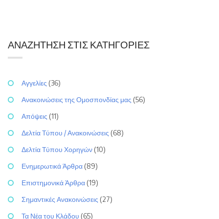
ΑΝΑΖΉΤΗΣΗ ΣΤΙΣ ΚΑΤΗΓΟΡΊΕΣ
Αγγελίες
(36)
Ανακοινώσεις της Ομοσπονδίας μας
(56)
Απόψεις
(11)
Δελτία Τύπου / Ανακοινώσεις
(68)
Δελτία Τύπου Χορηγών
(10)
Ενημερωτικά Άρθρα
(89)
Επιστημονικά Άρθρα
(19)
Σημαντικές Ανακοινώσεις
(27)
Τα Νέα του Κλάδου
(65)