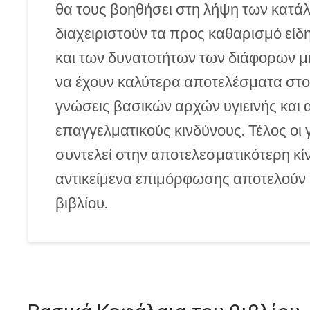
θα τους βοηθήσει στη λήψη των κατ
διαχειριστούν τα προς καθαρισμό είδ
και των δυνατοτήτων των διάφορων μ
να έχουν καλύτερα αποτελέσματα στον
γνώσεις βασικών αρχών υγιεινής και 
επαγγελματικούς κινδύνους. Τέλος ο
συντελεί στην αποτελεσματικότερη κ
αντικείμενα επιμόρφωσης αποτελούν κ
βιβλίου.