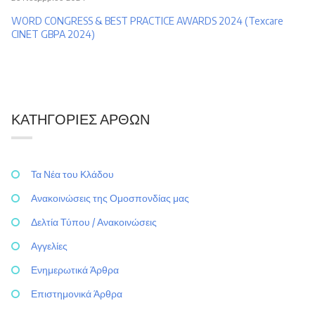
WORD CONGRESS & BEST PRACTICE AWARDS 2024 (Texcare
CINET GBPA 2024)
ΚΑΤΗΓΟΡΊΕΣ ΆΡΘΩΝ
Τα Νέα του Κλάδου
Ανακοινώσεις της Ομοσπονδίας μας
Δελτία Τύπου / Ανακοινώσεις
Αγγελίες
Ενημερωτικά Άρθρα
Επιστημονικά Άρθρα