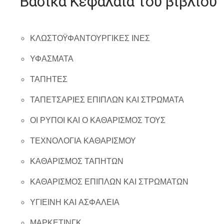
Βασικά Κεφάλαια του βιβλίου
ΚΛΩΣΤΟΫΦΑΝΤΟΥΡΓΙΚΕΣ ΙΝΕΣ
ΥΦΑΣΜΑΤΑ
ΤΑΠΗΤΕΣ
ΤΑΠΕΤΣΑΡΙΕΣ ΕΠΙΠΛΩΝ ΚΑΙ ΣΤΡΩΜΑΤΑ
ΟΙ ΡΥΠΟΙ ΚΑΙ Ο ΚΑΘΑΡΙΣΜΟΣ ΤΟΥΣ
ΤΕΧΝΟΛΟΓΙΑ ΚΑΘΑΡΙΣΜΟΥ
ΚΑΘΑΡΙΣΜΟΣ ΤΑΠΗΤΩΝ
ΚΑΘΑΡΙΣΜΟΣ ΕΠΙΠΛΩΝ ΚΑΙ ΣΤΡΩΜΑΤΩΝ
ΥΓΙΕΙΝΗ ΚΑΙ ΑΣΦΑΛΕΙΑ
ΜΑΡΚΕΤΙΝΓΚ