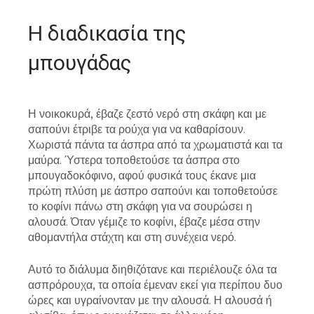
Η διαδικασία της
μπουγάδας
Η νοικοκυρά, έβαζε ζεστό νερό στη σκάφη και με
σαπούνι έτριβε τα ρούχα για να καθαρίσουν.
Χωριστά πάντα τα άσπρα από τα χρωματιστά και τα
μαύρα. Ύστερα τοποθετούσε τα άσπρα στο
μπουγαδοκόφινο, αφού φυσικά τους έκανε μια
πρώτη πλύση με άσπρο σαπούνι και τοποθετούσε
το κοφίνι πάνω στη σκάφη για να σουρώσει η
αλουσά. Όταν γέμιζε το κοφίνι, έβαζε μέσα στην
αθομαντήλα στάχτη και στη συνέχεια νερό.
Αυτό το διάλυμα διηθιζότανε και περιέλουζε όλα τα
ασπρόρουχα, τα οποία έμεναν εκεί για περίπου δυο
ώρες και υγραίνονταν με την αλουσά. Η αλουσά ή