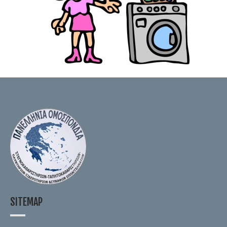
SITEMAP