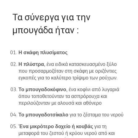
Τα σύνεργα για την
μπουγάδα ήταν :
Η σκάφη πλυσίματος
Η πλύστρα
, ένα ειδικά κατασκευασμένο ξύλο
που προσαρμοζόταν στη σκάφη με οριζόντιες
εγκοπές για το καλύτερο τρίψιμο των ρούχων.
Το μπουγαδοκόφινο
, ένα κοφίνι από λυγαριά
όπου τοποθετούνταν τα ασπρόρουχα και
περιλούζονταν με αλουσά και αθόνερο
Το μπουγαδοτσίκαλο
για το ζέσταμα του νερού
Ένα μικρότερο δοχείο ή κουβάς
για τη
μεταφορά του ζεστού ή κρύου νερού από και