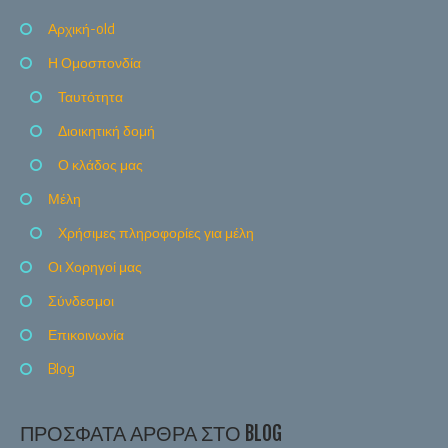
Αρχική-old
Η Ομοσπονδία
Ταυτότητα
Διοικητική δομή
Ο κλάδος μας
Μέλη
Χρήσιμες πληροφορίες για μέλη
Οι Χορηγοί μας
Σύνδεσμοι
Επικοινωνία
Blog
ΠΡΌΣΦΑΤΑ ΆΡΘΡΑ ΣΤΟ BLOG