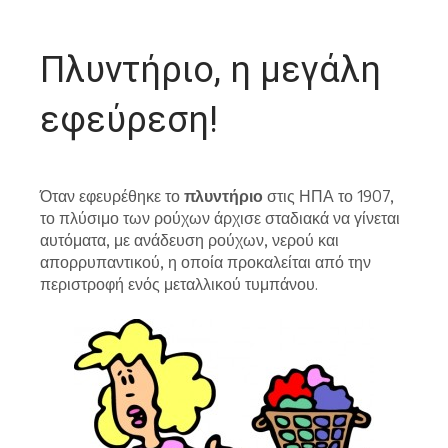
Πλυντήριο, η μεγάλη
εφεύρεση!
Όταν εφευρέθηκε το
πλυντήριο
στις ΗΠΑ το 1907,
το πλύσιμο των ρούχων άρχισε σταδιακά να γίνεται
αυτόματα, με ανάδευση ρούχων, νερού και
απορρυπαντικού, η οποία προκαλείται από την
περιστροφή ενός μεταλλικού τυμπάνου.