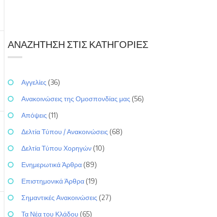
ΑΝΑΖΉΤΗΣΗ ΣΤΙΣ ΚΑΤΗΓΟΡΊΕΣ
Αγγελίες
(36)
Ανακοινώσεις της Ομοσπονδίας μας
(56)
Απόψεις
(11)
Δελτία Τύπου / Ανακοινώσεις
(68)
Δελτία Τύπου Χορηγών
(10)
Ενημερωτικά Άρθρα
(89)
Επιστημονικά Άρθρα
(19)
Σημαντικές Ανακοινώσεις
(27)
Τα Νέα του Κλάδου
(65)