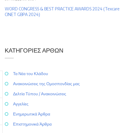
WORD CONGRESS & BEST PRACTICE AWARDS 2024 (Texcare
CINET GBPA 2024)
ΚΑΤΗΓΟΡΊΕΣ ΆΡΘΩΝ
Τα Νέα του Κλάδου
Ανακοινώσεις της Ομοσπονδίας μας
Δελτία Τύπου / Ανακοινώσεις
Αγγελίες
Ενημερωτικά Άρθρα
Επιστημονικά Άρθρα