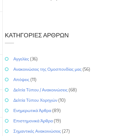
ΚΑΤΗΓΟΡΊΕΣ ΆΡΘΡΩΝ
Αγγελίες
(36)
Ανακοινώσεις της Ομοσπονδίας μας
(56)
Απόψεις
(11)
Δελτία Τύπου / Ανακοινώσεις
(68)
Δελτία Τύπου Χορηγών
(10)
Ενημερωτικά Άρθρα
(89)
Επιστημονικά Άρθρα
(19)
Σημαντικές Ανακοινώσεις
(27)