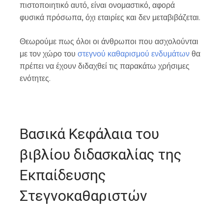
πιστοποιητικό αυτό, είναι ονομαστικό, αφορά
φυσικά πρόσωπα, όχι εταιρίες και δεν μεταβιβάζεται.
Θεωρούμε πως όλοι οι άνθρωποι που ασχολούνται
με τον χώρο του
στεγνού καθαρισμού ενδυμάτων
θα
πρέπει να έχουν διδαχθεί τις παρακάτω χρήσιμες
ενότητες.
Βασικά Κεφάλαια του
βιβλίου διδασκαλίας της
Εκπαίδευσης
Στεγνοκαθαριστών