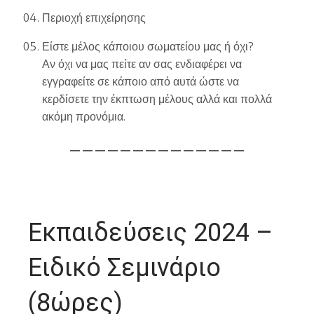
Περιοχή επιχείρησης
Είστε μέλος κάποιου σωματείου μας ή όχι?
Αν όχι να μας πείτε αν σας ενδιαφέρει να
εγγραφείτε σε κάποιο από αυτά ώστε να
κερδίσετε την έκπτωση μέλους αλλά και πολλά
ακόμη προνόμια.
— — — — — — — — — — — — — —
Εκπαιδεύσεις 2024 –
Ειδικό Σεμινάριο
(8ώρες)