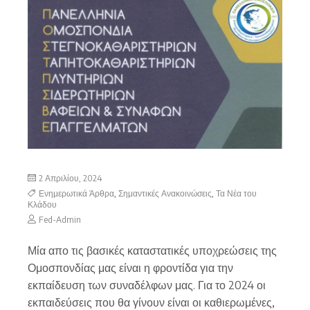
2 Απριλίου, 2024
Ενημερωτικά Άρθρα
,
Σημαντικές Ανακοινώσεις
,
Τα Νέα του
Κλάδου
Fed-Admin
Μία απο τις βασικές καταστατικές υποχρεώσεις της
Ομοσπονδίας μας είναι η φροντίδα για την
εκπαίδευση των συναδέλφων μας. Για το 2024 οι
εκπαιδεύσεις που θα γίνουν είναι οι καθιερωμένες,