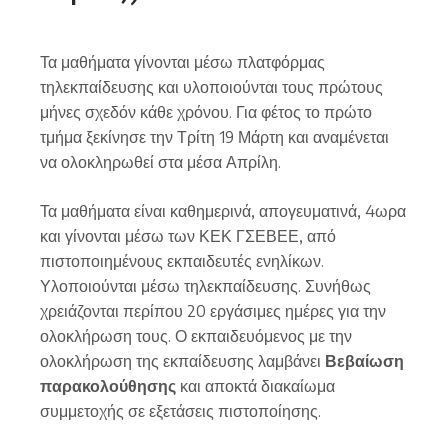
Τα μαθήματα γίνονται μέσω πλατφόρμας
τηλεκπαίδευσης και υλοποιούνται τους πρώτους
μήνες σχεδόν κάθε χρόνου. Για φέτος το πρώτο
τμήμα ξεκίνησε την Τρίτη 19 Μάρτη και αναμένεται
να ολοκληρωθεί στα μέσα Απρίλη.
Τα μαθήματα είναι καθημερινά, απογευματινά, 4ωρα
και γίνονται μέσω των ΚΕΚ ΓΣΕΒΕΕ, από
πιστοποιημένους εκπαιδευτές ενηλίκων.
Υλοποιούνται μέσω τηλεκπαίδευσης. Συνήθως
χρειάζονται περίπου 20 εργάσιμες ημέρες για την
ολοκλήρωση τους. Ο εκπαιδευόμενος με την
ολοκλήρωση της εκπαίδευσης λαμβάνει
Βεβαίωση
παρακολούθησης
και αποκτά διακαίωμα
συμμετοχής σε εξετάσεις πιστοποίησης.