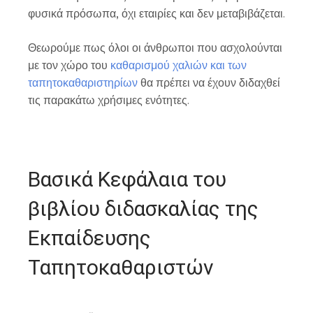
φυσικά πρόσωπα, όχι εταιρίες και δεν μεταβιβάζεται.
Θεωρούμε πως όλοι οι άνθρωποι που ασχολούνται
με τον χώρο του
καθαρισμού χαλιών και των
ταπητοκαθαριστηρίων
θα πρέπει να έχουν διδαχθεί
τις παρακάτω χρήσιμες ενότητες.
Βασικά Κεφάλαια του
βιβλίου διδασκαλίας της
Εκπαίδευσης
Ταπητοκαθαριστών