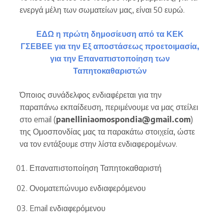
ενεργά μέλη των σωματείων μας, είναι 50 ευρώ.
ΕΔΩ η πρώτη δημοσίευση από τα ΚΕΚ
ΓΣΕΒΕΕ για την Εξ αποστάσεως προετοιμασία,
για την Επαναπιστοποίηση των
Ταπητοκαθαριστών
Όποιος συνάδελφος ενδιαφέρεται για την
παραπάνω εκπαίδευση, περιμένουμε να μας στείλει
στο email (
panelliniaomospondia@gmail.com
)
της Ομοσπονδίας μας τα παρακάτω στοιχεία, ώστε
να τον εντάξουμε στην λίστα ενδιαφερομένων.
Επαναπιστοποίηση Ταπητοκαθαριστή
Ονοματεπώνυμο ενδιαφερόμενου
Email ενδιαφερόμενου