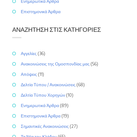
Ενημερωτικά Άρθρα
Επιστημονικά Άρθρα
ΑΝΑΖΉΤΗΣΗ ΣΤΙΣ ΚΑΤΗΓΟΡΊΕΣ
Αγγελίες
(36)
Ανακοινώσεις της Ομοσπονδίας μας
(56)
Απόψεις
(11)
Δελτία Τύπου / Ανακοινώσεις
(68)
Δελτία Τύπου Χορηγών
(10)
Ενημερωτικά Άρθρα
(89)
Επιστημονικά Άρθρα
(19)
Σημαντικές Ανακοινώσεις
(27)
Τα Νέα του Κλάδου
(65)