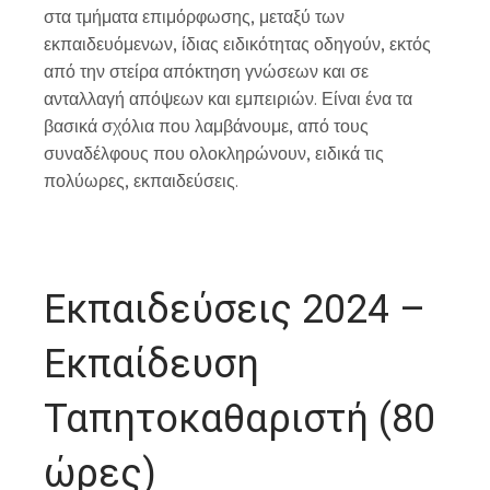
στα τμήματα επιμόρφωσης, μεταξύ των
εκπαιδευόμενων, ίδιας ειδικότητας οδηγούν, εκτός
από την στείρα απόκτηση γνώσεων και σε
ανταλλαγή απόψεων και εμπειριών. Είναι ένα τα
βασικά σχόλια που λαμβάνουμε, από τους
συναδέλφους που ολοκληρώνουν, ειδικά τις
πολύωρες, εκπαιδεύσεις.
Εκπαιδεύσεις 2024 –
Εκπαίδευση
Ταπητοκαθαριστή (80
ώρες)