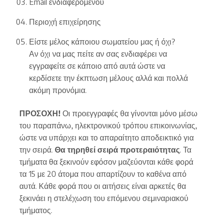
Email ενδιαφερόμενου
Περιοχή επιχείρησης
Είστε μέλος κάποιου σωματείου μας ή όχι?
Αν όχι να μας πείτε αν σας ενδιαφέρει να
εγγραφείτε σε κάποιο από αυτά ώστε να
κερδίσετε την έκπτωση μέλους αλλά και πολλά
ακόμη προνόμια.
ΠΡΟΣΟΧΗ!
Οι προεγγραφές θα γίνονται μόνο μέσω
του παραπάνω, ηλεκτρονικού τρόπου επικοινωνίας,
ώστε να υπάρχει και το απαραίτητο αποδεικτικό για
την σειρά.
Θα τηρηθεί σειρά προτεραιότητας
. Τα
τμήματα θα ξεκινούν εφόσον μαζεύονται κάθε φορά
τα 15 με 20 άτομα που απαρτίζουν το καθένα από
αυτά. Κάθε φορά που οι αιτήσεις είναι αρκετές θα
ξεκινάει η στελέχωση του επόμενου σεμιναριακού
τμήματος.