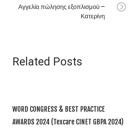
Αγγελία πώλησης εξοπλισμού –
Κατερίνη
Related Posts
WORD CONGRESS & BEST PRACTICE
AWARDS 2024 (Texcare CINET GBPA 2024)