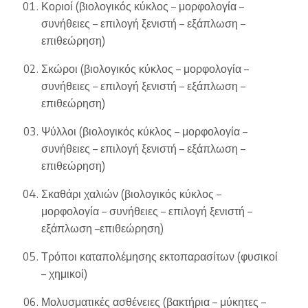
Κοριοί (βιολογικός κύκλος – μορφολογία –
συνήθειες – επιλογή ξενιστή – εξάπλωση –
επιθεώρηση)
Σκώροι (βιολογικός κύκλος – μορφολογία –
συνήθειες – επιλογή ξενιστή – εξάπλωση –
επιθεώρηση)
Ψύλλοι (βιολογικός κύκλος – μορφολογία –
συνήθειες – επιλογή ξενιστή – εξάπλωση –
επιθεώρηση)
Σκαθάρι χαλιών (βιολογικός κύκλος –
μορφολογία – συνήθειες – επιλογή ξενιστή –
εξάπλωση –επιθεώρηση)
Τρόποι καταπολέμησης εκτοπαρασίτων (φυσικοί
– χημικοί)
Μολυσματικές ασθένειες (βακτήρια – μύκητες –