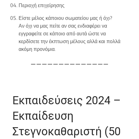
Περιοχή επιχείρησης
Είστε μέλος κάποιου σωματείου μας ή όχι?
Αν όχι να μας πείτε αν σας ενδιαφέρει να
εγγραφείτε σε κάποιο από αυτά ώστε να
κερδίσετε την έκπτωση μέλους αλλά και πολλά
ακόμη προνόμια.
— — — — — — — — — — — — — —
Εκπαιδεύσεις 2024 –
Εκπαίδευση
Στεγνοκαθαριστή (50