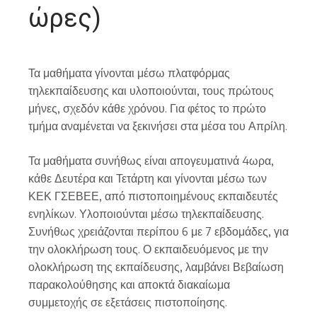
ώρες)
Τα μαθήματα γίνονται μέσω πλατφόρμας
τηλεκπαίδευσης και υλοποιούνται, τους πρώτους
μήνες, σχεδόν κάθε χρόνου. Για φέτος το πρώτο
τμήμα αναμένεται να ξεκινήσει στα μέσα του Απρίλη.
Τα μαθήματα συνήθως είναι απογευματινά 4ωρα,
κάθε Δευτέρα και Τετάρτη και γίνονται μέσω των
ΚΕΚ ΓΣΕΒΕΕ, από πιστοποιημένους εκπαιδευτές
ενηλίκων. Υλοποιούνται μέσω τηλεκπαίδευσης.
Συνήθως χρειάζονται περίπου 6 με 7 εβδομάδες, για
την ολοκλήρωση τους. Ο εκπαιδευόμενος με την
ολοκλήρωση της εκπαίδευσης, λαμβάνει Βεβαίωση
παρακολούθησης και αποκτά διακαίωμα
συμμετοχής σε εξετάσεις πιστοποίησης.