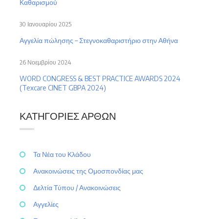
Καθαρισμού
30 Ιανουαρίου 2025
Αγγελία πώλησης – Στεγνοκαθαριστήριο στην Αθήνα
26 Νοεμβρίου 2024
WORD CONGRESS & BEST PRACTICE AWARDS 2024
(Texcare CINET GBPA 2024)
ΚΑΤΗΓΟΡΊΕΣ ΆΡΘΩΝ
Τα Νέα του Κλάδου
Ανακοινώσεις της Ομοσπονδίας μας
Δελτία Τύπου / Ανακοινώσεις
Αγγελίες