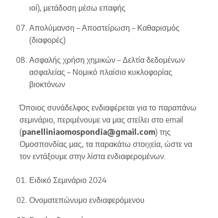
ιοί), μετάδοση μέσω επαφής
Απολύμανση – Αποστείρωση – Καθαρισμός
(διαφορές)
Ασφαλής χρήση χημικών – Δελτία δεδομένων
ασφαλείας – Νομικό πλαίσιο κυκλοφορίας
βιοκτόνων
Όποιος συνάδελφος ενδιαφέρεται για το παραπάνω
σεμινάριο, περιμένουμε να μας στείλει στο email
(
panelliniaomospondia@gmail.com
) της
Ομοσπονδίας μας, τα παρακάτω στοιχεία, ώστε να
τον εντάξουμε στην λίστα ενδιαφερομένων.
Ειδικό Σεμινάριο 2024
Ονοματεπώνυμο ενδιαφερόμενου