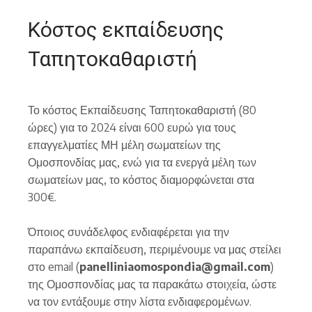
Κόστος εκπαίδευσης
Ταπητοκαθαριστή
Το κόστος Εκπαίδευσης Ταπητοκαθαριστή (80
ώρες) για το 2024 είναι 600 ευρώ για τους
επαγγελματίες ΜΗ μέλη σωματείων της
Ομοσπονδίας μας, ενώ για τα ενεργά μέλη των
σωματείων μας, το κόστος διαμορφώνεται στα
300€.
Όποιος συνάδελφος ενδιαφέρεται για την
παραπάνω εκπαίδευση, περιμένουμε να μας στείλει
στο email (
panelliniaomospondia@gmail.com
)
της Ομοσπονδίας μας τα παρακάτω στοιχεία, ώστε
να τον εντάξουμε στην λίστα ενδιαφερομένων.