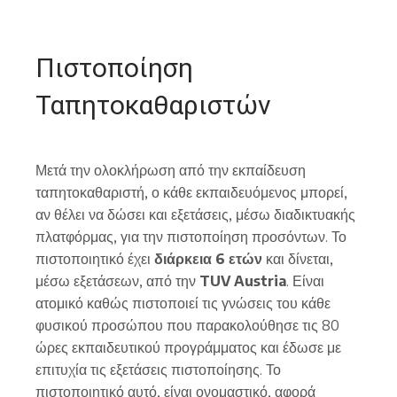
Πιστοποίηση
Ταπητοκαθαριστών
Μετά την ολοκλήρωση από την εκπαίδευση
ταπητοκαθαριστή, ο κάθε εκπαιδευόμενος μπορεί,
αν θέλει να δώσει και εξετάσεις, μέσω διαδικτυακής
πλατφόρμας, για την πιστοποίηση προσόντων. Το
πιστοποιητικό έχει
διάρκεια 6 ετών
και δίνεται,
μέσω εξετάσεων, από την
TUV Austria
. Είναι
ατομικό καθώς πιστοποιεί τις γνώσεις του κάθε
φυσικού προσώπου που παρακολούθησε τις 80
ώρες εκπαιδευτικού προγράμματος και έδωσε με
επιτυχία τις εξετάσεις πιστοποίησης. Το
πιστοποιητικό αυτό, είναι ονομαστικό, αφορά