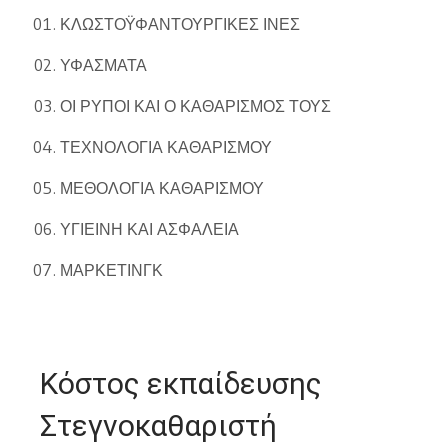
ΚΛΩΣΤΟΫΦΑΝΤΟΥΡΓΙΚΕΣ ΙΝΕΣ
ΥΦΑΣΜΑΤΑ
ΟΙ ΡΥΠΟΙ ΚΑΙ Ο ΚΑΘΑΡΙΣΜΟΣ ΤΟΥΣ
ΤΕΧΝΟΛΟΓΙΑ ΚΑΘΑΡΙΣΜΟΥ
ΜΕΘΟΛΟΓΙΑ ΚΑΘΑΡΙΣΜΟΥ
ΥΓΙΕΙΝΗ ΚΑΙ ΑΣΦΑΛΕΙΑ
ΜΑΡΚΕΤΙΝΓΚ
Κόστος εκπαίδευσης
Στεγνοκαθαριστή