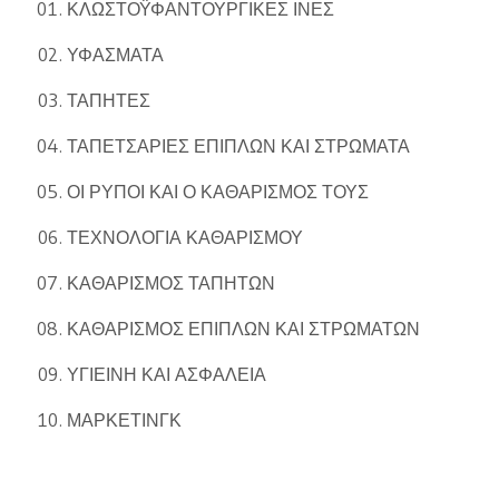
ΚΛΩΣΤΟΫΦΑΝΤΟΥΡΓΙΚΕΣ ΙΝΕΣ
ΥΦΑΣΜΑΤΑ
ΤΑΠΗΤΕΣ
ΤΑΠΕΤΣΑΡΙΕΣ ΕΠΙΠΛΩΝ ΚΑΙ ΣΤΡΩΜΑΤΑ
ΟΙ ΡΥΠΟΙ ΚΑΙ Ο ΚΑΘΑΡΙΣΜΟΣ ΤΟΥΣ
ΤΕΧΝΟΛΟΓΙΑ ΚΑΘΑΡΙΣΜΟΥ
ΚΑΘΑΡΙΣΜΟΣ ΤΑΠΗΤΩΝ
ΚΑΘΑΡΙΣΜΟΣ ΕΠΙΠΛΩΝ ΚΑΙ ΣΤΡΩΜΑΤΩΝ
ΥΓΙΕΙΝΗ ΚΑΙ ΑΣΦΑΛΕΙΑ
ΜΑΡΚΕΤΙΝΓΚ