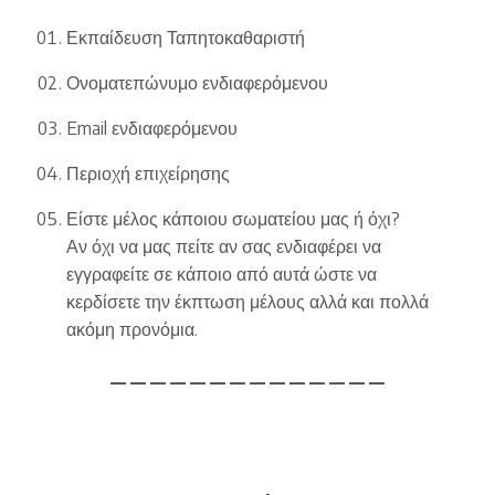
Εκπαίδευση Ταπητοκαθαριστή
Ονοματεπώνυμο ενδιαφερόμενου
Email ενδιαφερόμενου
Περιοχή επιχείρησης
Είστε μέλος κάποιου σωματείου μας ή όχι?
Αν όχι να μας πείτε αν σας ενδιαφέρει να
εγγραφείτε σε κάποιο από αυτά ώστε να
κερδίσετε την έκπτωση μέλους αλλά και πολλά
ακόμη προνόμια.
— — — — — — — — — — — — — —