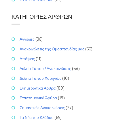
ΚΑΤΗΓΟΡΊΕΣ ΆΡΘΡΩΝ
Αγγελίες
(36)
Ανακοινώσεις της Ομοσπονδίας μας
(56)
Απόψεις
(11)
Δελτία Τύπου / Ανακοινώσεις
(68)
Δελτία Τύπου Χορηγών
(10)
Ενημερωτικά Άρθρα
(89)
Επιστημονικά Άρθρα
(19)
Σημαντικές Ανακοινώσεις
(27)
Τα Νέα του Κλάδου
(65)