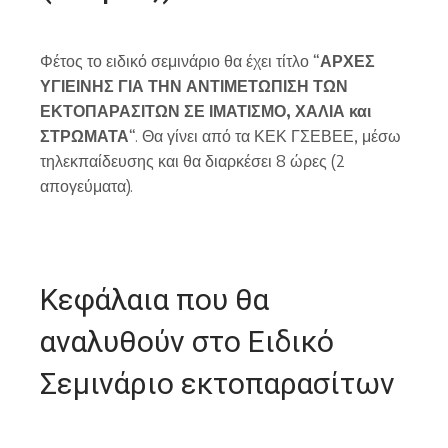
Φέτος το ειδικό σεμινάριο θα έχει τίτλο “
ΑΡΧΕΣ
ΥΓΙΕΙΝΗΣ ΓΙΑ ΤΗΝ ΑΝΤΙΜΕΤΩΠΙΣΗ ΤΩΝ
ΕΚΤΟΠΑΡΑΣΙΤΩΝ ΣΕ ΙΜΑΤΙΣΜΟ, ΧΑΛΙΑ και
ΣΤΡΩΜΑΤΑ
“. Θα γίνει από τα ΚΕΚ ΓΣΕΒΕΕ, μέσω
τηλεκπαίδευσης και θα διαρκέσει 8 ώρες (2
απογεύματα).
Κεφάλαια που θα
αναλυθούν στο Ειδικό
Σεμινάριο εκτοπαρασίτων