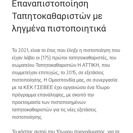
Επαναπιστοποίηση
Ταπητοκαθαριστών με
ληγμένα πιστοποιητικά
Το 2021, είναι το έτος που έληξε η πιστοποίηση που
είχαν λάβει οι (175) πρώτοι ταπητοκαθαριστές, του
σωματείου Ταπητοκαθαριστών Η ΑΤΤΙΚΗ, που
συμμετείχαν επιτυχώς, το 2015, σε εξετάσεις
πιστοποίησης. Η Ομοσπονδία μας, σε συνεργασία
με τα ΚΕΚ ΓΣΕΒΕΕ έχει οργανώσει ένα 10ωρο
πρόγραμμα επανάληψης, με σκοπό την
προετοιμασία των πιστοποιημένων
ταπητοκαθαριστών για τις νέες εξετάσεις
πιστοποίησης.
Το κόστος αυτού του 10ωρου προγράμματος, για τα