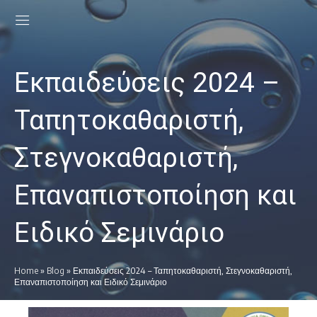
Εκπαιδεύσεις 2024 –
Ταπητοκαθαριστή,
Στεγνοκαθαριστή,
Επαναπιστοποίηση και
Ειδικό Σεμινάριο
Home
»
Blog
»
Εκπαιδεύσεις 2024 – Ταπητοκαθαριστή, Στεγνοκαθαριστή,
Επαναπιστοποίηση και Ειδικό Σεμινάριο