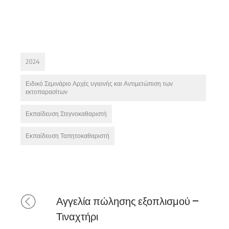
2024
Ειδικό Σεμινάριο Αρχές υγιεινής και Αντιμετώπιση των
εκτοπαρασίτων
Εκπαίδευση Στεγνοκαθαριστή
Εκπαίδευση Ταπητοκαθαριστή
Αγγελία πώλησης εξοπλισμού –
Τιναχτήρι