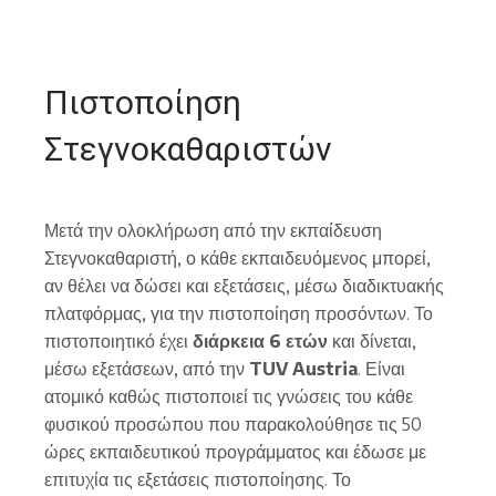
Πιστοποίηση
Στεγνοκαθαριστών
Μετά την ολοκλήρωση από την εκπαίδευση
Στεγνοκαθαριστή, ο κάθε εκπαιδευόμενος μπορεί,
αν θέλει να δώσει και εξετάσεις, μέσω διαδικτυακής
πλατφόρμας, για την πιστοποίηση προσόντων. Το
πιστοποιητικό έχει
διάρκεια 6 ετών
και δίνεται,
μέσω εξετάσεων, από την
TUV Austria
. Είναι
ατομικό καθώς πιστοποιεί τις γνώσεις του κάθε
φυσικού προσώπου που παρακολούθησε τις 50
ώρες εκπαιδευτικού προγράμματος και έδωσε με
επιτυχία τις εξετάσεις πιστοποίησης. Το