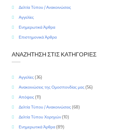
Δελτία Τύπου / Ανακοινώσεις
Αγγελίες
Ενημερωτικά Άρθρα
Επιστημονικά Άρθρα
ΑΝΑΖΉΤΗΣΗ ΣΤΙΣ ΚΑΤΗΓΟΡΊΕΣ
Αγγελίες
(36)
Ανακοινώσεις της Ομοσπονδίας μας
(56)
Απόψεις
(11)
Δελτία Τύπου / Ανακοινώσεις
(68)
Δελτία Τύπου Χορηγών
(10)
Ενημερωτικά Άρθρα
(89)