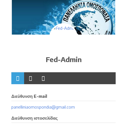
Fed-Admin
Διεύθυνση E-mail
panelliniaomospondia@gmail.com
Διεύθυνση ιστοσελίδας