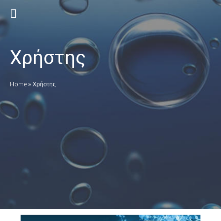
Χρήστης
Home
»
Χρήστης