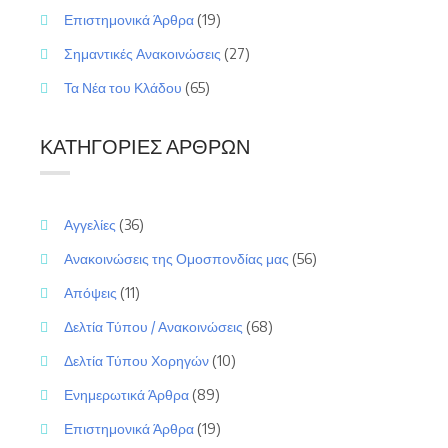
Επιστημονικά Άρθρα
(19)
Σημαντικές Ανακοινώσεις
(27)
Τα Νέα του Κλάδου
(65)
ΚΑΤΗΓΟΡΊΕΣ ΆΡΘΡΩΝ
Αγγελίες
(36)
Ανακοινώσεις της Ομοσπονδίας μας
(56)
Απόψεις
(11)
Δελτία Τύπου / Ανακοινώσεις
(68)
Δελτία Τύπου Χορηγών
(10)
Ενημερωτικά Άρθρα
(89)
Επιστημονικά Άρθρα
(19)