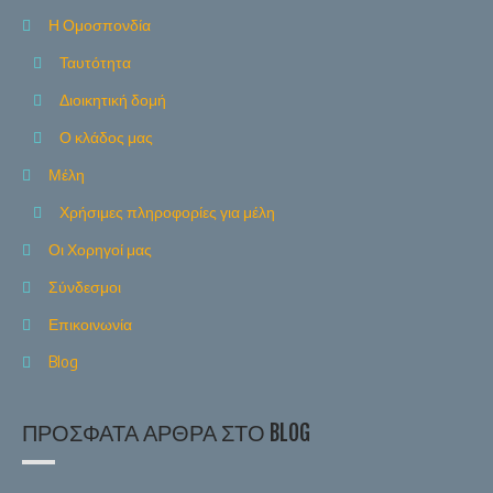
Η Ομοσπονδία
Ταυτότητα
Διοικητική δομή
Ο κλάδος μας
Μέλη
Χρήσιμες πληροφορίες για μέλη
Οι Χορηγοί μας
Σύνδεσμοι
Επικοινωνία
Blog
ΠΡΌΣΦΑΤΑ ΆΡΘΡΑ ΣΤΟ BLOG