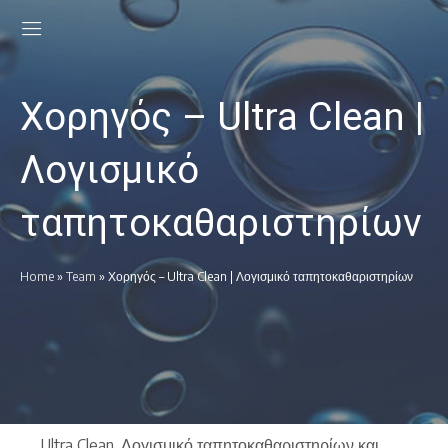
Χορηγός – Ultra Clean |
Λογισμικό
ταπητοκαθαριστηρίων
Home
»
Team
»
Χορηγός – Ultra Clean | Λογισμικό ταπητοκαθαριστηρίων
Ultra Clean. Λογισμικό ταπητοκαθαριστηρίων και