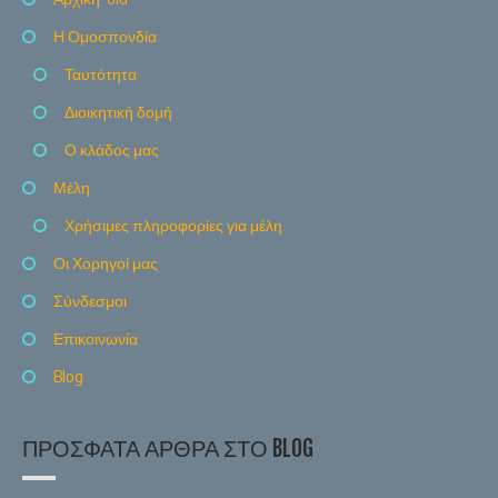
Η Ομοσπονδία
Ταυτότητα
Διοικητική δομή
Ο κλάδος μας
Μέλη
Χρήσιμες πληροφορίες για μέλη
Οι Χορηγοί μας
Σύνδεσμοι
Επικοινωνία
Blog
ΠΡΌΣΦΑΤΑ ΆΡΘΡΑ ΣΤΟ BLOG