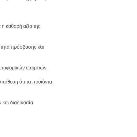
 η καθαρή αξία της
ότητα πρόσβασης και
ταφορικών εταιρειών.
ϋπόθεση ότι τα προϊόντα
 και διαδικασία