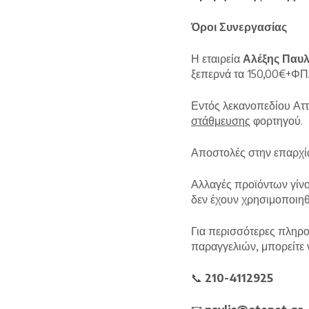
Όροι Συνεργασίας
Η εταιρεία
Αλέξης Παυ
ξεπερνά τα 150,00€+ΦΠΑ
Εντός λεκανοπεδίου Ατ
στάθμευσης
φορτηγού.
Αποστολές στην επαρχί
Αλλαγές προϊόντων γίνο
δεν έχουν χρησιμοποιηθ
Για περισσότερες πληρο
παραγγελιών, μπορείτε 
📞
210-4112925