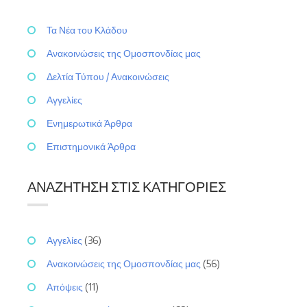
Τα Νέα του Κλάδου
Ανακοινώσεις της Ομοσπονδίας μας
Δελτία Τύπου / Ανακοινώσεις
Αγγελίες
Ενημερωτικά Άρθρα
Επιστημονικά Άρθρα
ΑΝΑΖΉΤΗΣΗ ΣΤΙΣ ΚΑΤΗΓΟΡΊΕΣ
Αγγελίες
(36)
Ανακοινώσεις της Ομοσπονδίας μας
(56)
Απόψεις
(11)