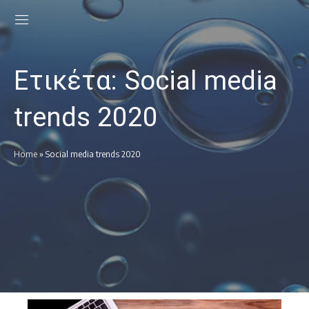
Ετικέτα:
Social media
trends 2020
Home
»
Social media trends 2020