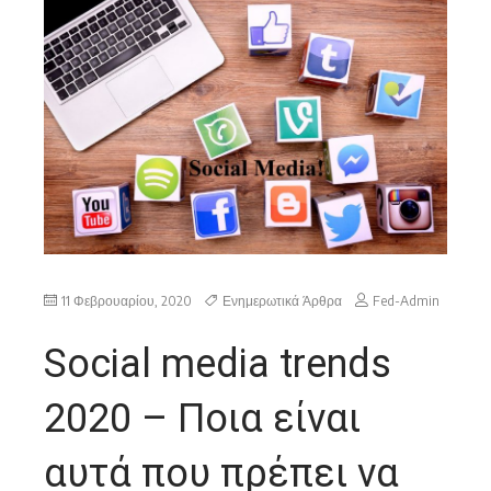
11 Φεβρουαρίου, 2020
Ενημερωτικά Άρθρα
Fed-Admin
Social media trends
2020 – Ποια είναι
αυτά που πρέπει να