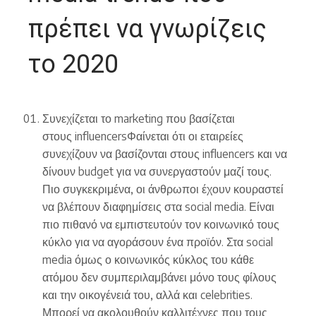
πρέπει να γνωρίζεις
το 2020
Συνεχίζεται το marketing που βασίζεται
στους influencersΦαίνεται ότι οι εταιρείες
συνεχίζουν να βασίζονται στους influencers και να
δίνουν budget για να συνεργαστούν μαζί τους.
Πιο συγκεκριμένα, οι άνθρωποι έχουν κουραστεί
να βλέπουν διαφημίσεις στα social media. Είναι
πιο πιθανό να εμπιστευτούν τον κοινωνικό τους
κύκλο για να αγοράσουν ένα προϊόν. Στα social
media όμως ο κοινωνικός κύκλος του κάθε
ατόμου δεν συμπεριλαμβάνει μόνο τους φίλους
και την οικογένειά του, αλλά και celebrities.
Μπορεί να ακολουθούν καλλιτέχνες που τους