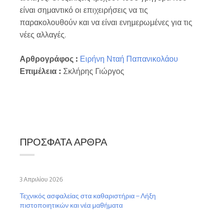
είναι σημαντικό οι επιχειρήσεις να τις
παρακολουθούν και να είναι ενημερωμένες για τις
νέες αλλαγές.
Αρθρογράφος :
Ειρήνη Νταή Παπανικολάου
Επιμέλεια :
Σκλήρης Γιώργος
ΠΡΌΣΦΑΤΑ ΆΡΘΡΑ
3 Απριλίου 2026
Τεχνικός ασφαλείας στα καθαριστήρια – Λήξη
πιστοποιητικών και νέα μαθήματα