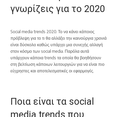
γνωρίζεις για το 2020
Social media trends 2020. Το να κάνει κάποιος
πρόβλεψη για το τι θα αλλάξει την καινούργια χρονιά
είναι δύσκολο καθώς υπάρχει μια συνεχής αλλαγή
στον κόσμο των social media. Παρόλα αυτά
υπάρχουν κάποια trends τα οποία θα βοηθήσουν
στη βελτίωση κάποιων λειτουργιών για να είναι πιο
εύχρηστες και αποτελεσματικές οι εφαρμογές.
Ποια είναι τα social
media trends που