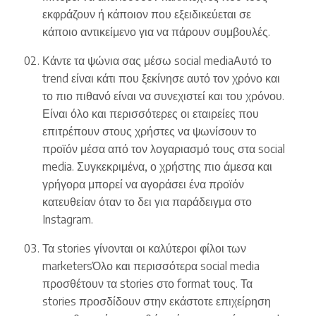
εκφράζουν ή κάποιον που εξειδικεύεται σε
κάποιο αντικείμενο για να πάρουν συμβουλές.
Κάντε τα ψώνια σας μέσω social mediaΑυτό το
trend είναι κάτι που ξεκίνησε αυτό τον χρόνο και
το πιο πιθανό είναι να συνεχιστεί και του χρόνου.
Είναι όλο και περισσότερες οι εταιρείες που
επιτρέπουν στους χρήστες να ψωνίσουν τo
προϊόν μέσα από τον λογαριασμό τους στα social
media. Συγκεκριμένα, ο χρήστης πιο άμεσα και
γρήγορα μπορεί να αγοράσει ένα προϊόν
κατευθείαν όταν το δει για παράδειγμα στο
Instagram.
Τα stories γίνονται οι καλύτεροι φίλοι των
marketersΌλο και περισσότερα social media
προσθέτουν τα stories στο format τους. Τα
stories προσδίδουν στην εκάστοτε επιχείρηση