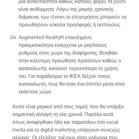
μια αυθεντικότητα καθώς κάποιες φορές τα posts
είναι αυθόρμητα. Λόγω της μικρής χρονικής
διάρκειας των stories οι επιχειρήσεις μπορούν να
προωθήσουν εύκολα προσφορές ή εκπτώσεις.
Augmented RealityΗ επαυξημένη
πραγματικότητα εισέρχεται με ραγδαίους
ρυθμούς στον χώρο της διαφήμισης. Βοηθάει
στην καλύτερη προώθηση προϊόντων καθώς ο
καταναλωτής κατανοεί περισσότερο τη χρήση
του. Για παράδειγμα το ΙΚΕΑ δείχνει στους
καταναλωτές πως θα ήταν ένα έπιπλο μέσα στον
εκάστοτε χώρο.
Αυτοί είναι μερικοί από τους τομείς που θα υπάρξει
σημαντική αλλαγή τη νέα χρονιά. Παρόλα αυτά
όπως αναφέρθηκε ήδη και παραπάνω στα social
media και το digital marketing υπάρχουν συνεχώς
αλλαγές. Οι εξελίξεις τρέχουν τόσο γρήγορα που