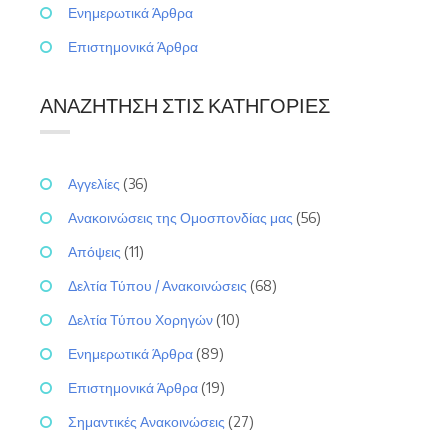
Ενημερωτικά Άρθρα
Επιστημονικά Άρθρα
ΑΝΑΖΉΤΗΣΗ ΣΤΙΣ ΚΑΤΗΓΟΡΊΕΣ
Αγγελίες
(36)
Ανακοινώσεις της Ομοσπονδίας μας
(56)
Απόψεις
(11)
Δελτία Τύπου / Ανακοινώσεις
(68)
Δελτία Τύπου Χορηγών
(10)
Ενημερωτικά Άρθρα
(89)
Επιστημονικά Άρθρα
(19)
Σημαντικές Ανακοινώσεις
(27)