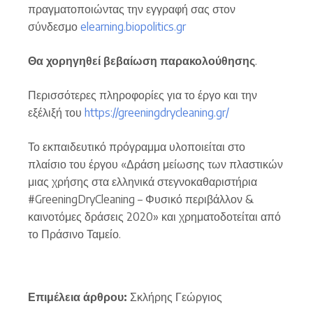
πραγματοποιώντας την εγγραφή σας στον
σύνδεσμο
elearning.biopolitics.gr
Θα χορηγηθεί βεβαίωση παρακολούθησης
.
Περισσότερες πληροφορίες για το έργο και την
εξέλιξή του
https://greeningdrycleaning.gr/
Το εκπαιδευτικό πρόγραμμα υλοποιείται στο
πλαίσιο του έργου «Δράση μείωσης των πλαστικών
μιας χρήσης στα ελληνικά στεγνοκαθαριστήρια
#GreeningDryCleaning – Φυσικό περιβάλλον &
καινοτόμες δράσεις 2020» και χρηματοδοτείται από
το Πράσινο Ταμείο.
Επιμέλεια άρθρου:
Σκλήρης Γεώργιος