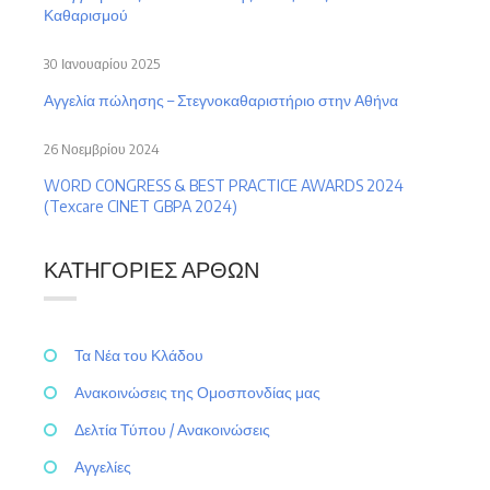
Καθαρισμού
30 Ιανουαρίου 2025
Αγγελία πώλησης – Στεγνοκαθαριστήριο στην Αθήνα
26 Νοεμβρίου 2024
WORD CONGRESS & BEST PRACTICE AWARDS 2024
(Texcare CINET GBPA 2024)
ΚΑΤΗΓΟΡΊΕΣ ΆΡΘΩΝ
Τα Νέα του Κλάδου
Ανακοινώσεις της Ομοσπονδίας μας
Δελτία Τύπου / Ανακοινώσεις
Αγγελίες