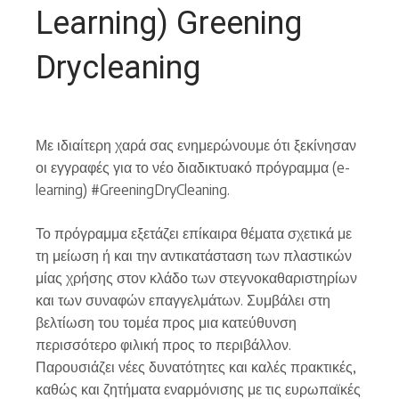
Learning) Greening
Drycleaning
Με ιδιαίτερη χαρά σας ενημερώνουμε ότι ξεκίνησαν
οι εγγραφές για το νέο διαδικτυακό πρόγραμμα (e-
learning) #GreeningDryCleaning.
Το πρόγραμμα εξετάζει επίκαιρα θέματα σχετικά με
τη μείωση ή και την αντικατάσταση των πλαστικών
μίας χρήσης στον κλάδο των στεγνοκαθαριστηρίων
και των συναφών επαγγελμάτων. Συμβάλει στη
βελτίωση του τομέα προς μια κατεύθυνση
περισσότερο φιλική προς το περιβάλλον.
Παρουσιάζει νέες δυνατότητες και καλές πρακτικές,
καθώς και ζητήματα εναρμόνισης με τις ευρωπαϊκές