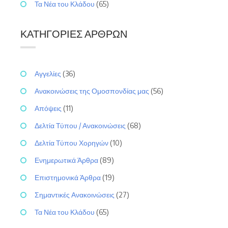
Τα Νέα του Κλάδου
(65)
ΚΑΤΗΓΟΡΊΕΣ ΆΡΘΡΩΝ
Αγγελίες
(36)
Ανακοινώσεις της Ομοσπονδίας μας
(56)
Απόψεις
(11)
Δελτία Τύπου / Ανακοινώσεις
(68)
Δελτία Τύπου Χορηγών
(10)
Ενημερωτικά Άρθρα
(89)
Επιστημονικά Άρθρα
(19)
Σημαντικές Ανακοινώσεις
(27)
Τα Νέα του Κλάδου
(65)