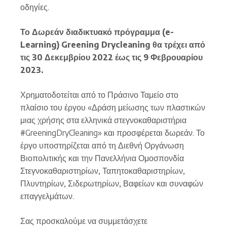
οδηγίες.
Το Δωρεάν διαδικτυακό πρόγραμμα (e-
Learning) Greening Drycleaning θα τρέχει από
τις 30 Δεκεμβρίου 2022 έως τις 9 Φεβρουαρίου
2023.
Χρηματοδοτείται από το Πράσινο Ταμείο στο
πλαίσιο του έργου «Δράση μείωσης των πλαστικών
μιας χρήσης στα ελληνικά στεγνοκαθαριστήρια
#GreeningDryCleaning» και προσφέρεται δωρεάν. Το
έργο υποστηρίζεται από τη Διεθνή Οργάνωση
Βιοπολιτικής και την Πανελλήνια Ομοσπονδία
Στεγνοκαθαριστηρίων, Ταπητοκαθαριστηρίων,
Πλυντηρίων, Σιδερωτηρίων, Βαφείων και συναφών
επαγγελμάτων.
Σας προσκαλούμε να συμμετάσχετε