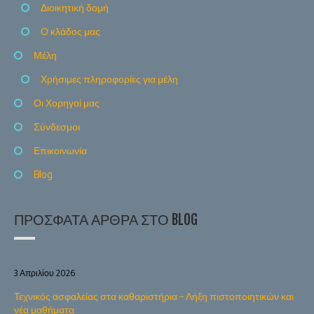
Διοικητική δομή
Ο κλάδος μας
Μέλη
Χρήσιμες πληροφορίες για μέλη
Οι Χορηγοί μας
Σύνδεσμοι
Επικοινωνία
Blog
ΠΡΌΣΦΑΤΑ ΆΡΘΡΑ ΣΤΟ BLOG
3 Απριλίου 2026
Τεχνικός ασφαλείας στα καθαριστήρια – Λήξη πιστοποιητικών και
νέα μαθήματα