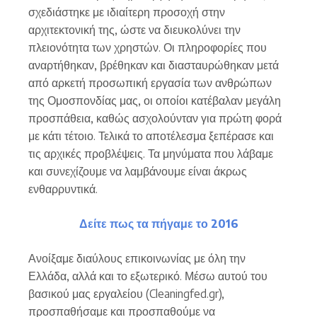
σχεδιάστηκε με ιδιαίτερη προσοχή στην
αρχιτεκτονική της, ώστε να διευκολύνει την
πλειονότητα των χρηστών. Οι πληροφορίες που
αναρτήθηκαν, βρέθηκαν και διασταυρώθηκαν μετά
από αρκετή προσωπική εργασία των ανθρώπων
της Ομοσπονδίας μας, οι οποίοι κατέβαλαν μεγάλη
προσπάθεια, καθώς ασχολούνταν για πρώτη φορά
με κάτι τέτοιο. Τελικά το αποτέλεσμα ξεπέρασε και
τις αρχικές προβλέψεις. Τα μηνύματα που λάβαμε
και συνεχίζουμε να λαμβάνουμε είναι άκρως
ενθαρρυντικά.
Δείτε πως τα πήγαμε το 2016
Ανοίξαμε διαύλους επικοινωνίας με όλη την
Ελλάδα, αλλά και το εξωτερικό. Μέσω αυτού του
βασικού μας εργαλείου (Cleaningfed.gr),
προσπαθήσαμε και προσπαθούμε να