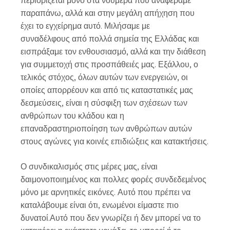
περιορίζεται μόνο στα νούμερα που αναφέραμε
παραπάνω, αλλά και στην μεγάλη απήχηση που
έχει το εγχείρημα αυτό. Μιλήσαμε με
συναδέλφους από πολλά σημεία της Ελλάδας και
εισπράξαμε τον ενθουσιασμό, αλλά και την διάθεση
για συμμετοχή στις προσπάθειές μας. Εξάλλου, ο
τελικός στόχος, όλων αυτών των ενεργειών, οι
οποίες απορρέουν και από τις καταστατικές μας
δεσμεύσεις, είναι η σύσφιξη των σχέσεων των
ανθρώπων του κλάδου και η
επαναδραστηριοποίηση των ανθρώπων αυτών
στους αγώνες για κοινές επιδιώξεις και κατακτήσεις.
Ο συνδικαλισμός στις μέρες μας, είναι
δαιμονοποιημένος και πολλες φορές συνδεδεμένος
μόνο με αρνητικές εικόνες. Αυτό που πρέπει να
καταλάβουμε είναι ότι, ενωμένοι είμαστε πιο
δυνατοί.Αυτό που δεν γνωρίζει ή δεν μπορεί να το