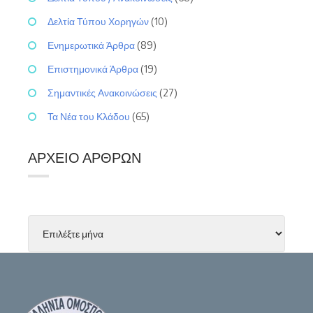
Δελτία Τύπου Χορηγών
(10)
Ενημερωτικά Άρθρα
(89)
Επιστημονικά Άρθρα
(19)
Σημαντικές Ανακοινώσεις
(27)
Τα Νέα του Κλάδου
(65)
ΑΡΧΕΊΟ ΆΡΘΡΩΝ