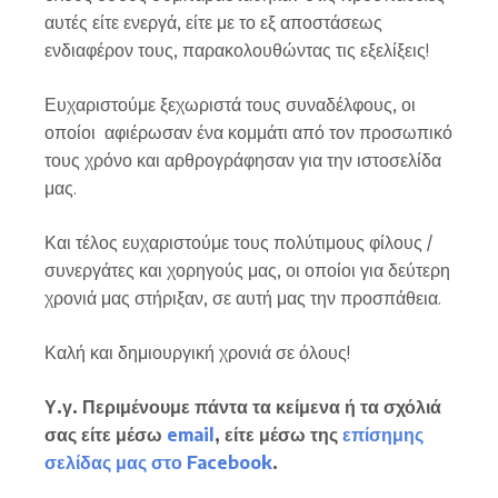
αυτές είτε ενεργά, είτε με το εξ αποστάσεως
ενδιαφέρον τους, παρακολουθώντας τις εξελίξεις!
Ευχαριστούμε ξεχωριστά τους συναδέλφους, οι
οποίοι αφιέρωσαν ένα κομμάτι από τον προσωπικό
τους χρόνο και αρθρογράφησαν για την ιστοσελίδα
μας.
Και τέλος ευχαριστούμε τους πολύτιμους φίλους /
συνεργάτες και χορηγούς μας, οι οποίοι για δεύτερη
χρονιά μας στήριξαν, σε αυτή μας την προσπάθεια.
Καλή και δημιουργική χρονιά σε όλους!
Υ.γ. Περιμένουμε πάντα τα κείμενα ή τα σχόλιά
σας είτε μέσω
email
, είτε μέσω της
επίσημης
σελίδας μας στο Facebook
.