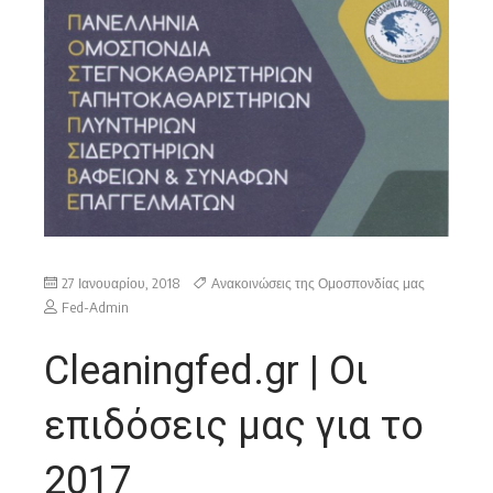
27 Ιανουαρίου, 2018
Ανακοινώσεις της Ομοσπονδίας μας
Fed-Admin
Cleaningfed.gr | Οι
επιδόσεις μας για το
2017