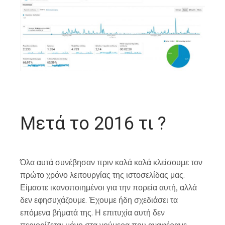
Μετά το 2016 τι ?
Όλα αυτά συνέβησαν πριν καλά καλά κλείσουμε τον
πρώτο χρόνο λειτουργίας της ιστοσελίδας μας.
Είμαστε ικανοποιημένοι για την πορεία αυτή, αλλά
δεν εφησυχάζουμε. Έχουμε ήδη σχεδιάσει τα
επόμενα βήματά της. Η επιτυχία αυτή δεν