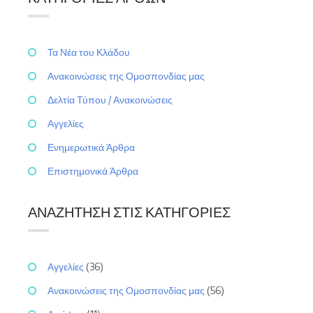
Τα Νέα του Κλάδου
Ανακοινώσεις της Ομοσπονδίας μας
Δελτία Τύπου / Ανακοινώσεις
Αγγελίες
Ενημερωτικά Άρθρα
Επιστημονικά Άρθρα
ΑΝΑΖΉΤΗΣΗ ΣΤΙΣ ΚΑΤΗΓΟΡΊΕΣ
Αγγελίες
(36)
Ανακοινώσεις της Ομοσπονδίας μας
(56)