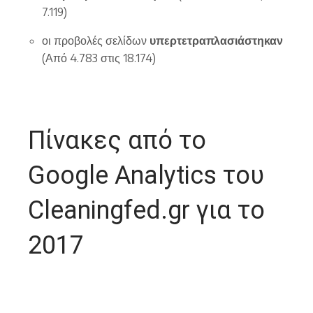
7.119)
οι προβολές σελίδων
υπερτετραπλασιάστηκαν
(Από 4.783 στις 18.174)
Πίνακες από το
Google Analytics του
Cleaningfed.gr για το
2017