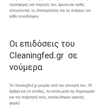
προσφορές και παροχές του, άμεσα και ορθά,
στοχεύοντας τις ιδιαιτερότητες και τις ανάγκες του
κάθε συναδέλφου.
Οι επιδόσεις του
Cleaningfed.gr σε
νούμερα
Το Cleaningfed.gr μετράει από την γέννησή του, 115
άρθρα και 24 σελίδες, τα οποία μετά την δημιουργία
και την ανάρτησή τους, ανανεώθηκαν αρκετές
φορές!