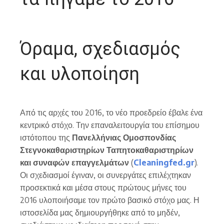
Όραμα, σχεδιασμός
και υλοποίηση
Από τις αρχές του 2016, το νέο προεδρείο έβαλε ένα
κεντρικό στόχο. Την επαναλειτουργία του επίσημου
ιστότοπου της
Πανελλήνιας Ομοσπονδίας
Στεγνοκαθαριστηρίων Ταπητοκαθαριστηρίων
και συναφών επαγγελμάτων
(
Cleaningfed.gr
).
Οι σχεδιασμοί έγιναν, οι συνεργάτες επιλέχτηκαν
προσεκτικά και μέσα στους πρώτους μήνες του
2016 υλοποιήσαμε τον πρώτο βασικό στόχο μας. Η
ιστοσελίδα μας δημιουργήθηκε από το μηδέν,