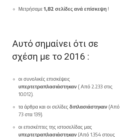
Μετρήσαμε
1,82 σελίδες ανά επίσκεψη
!
Αυτό σημαίνει ότι σε
σχέση με το 2016 :
οι συνολικές επισκέψεις
υπερτετραπλασιάστηκαν
( Από 2.233 στις
10.012).
τα άρθρα και οι σελίδες
διπλασιάστηκαν
(Από
73 στα 139).
οι επισκέπτες της ιστοσελίδας μας
υπερτετραπλασιάστηκαν
(Από 1.354 στους