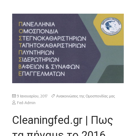
9 Ιανουαρίου, 2017
Ανακοινώσεις της Ομοσπονδίας μας
Fed-Admin
Cleaningfed.gr | Πως
τα πήγαμε το 2016