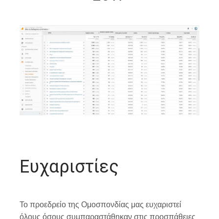
Ευχαριστίες
Το προεδρείο της Ομοσπονδίας μας ευχαριστεί
όλους όσους συμπαραστάθηκαν στις προσπάθειες