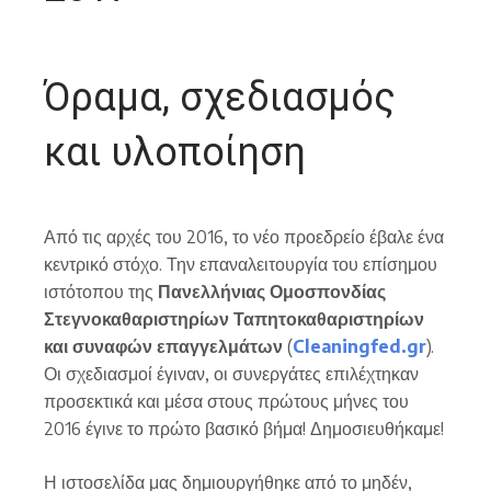
Όραμα, σχεδιασμός
και υλοποίηση
Από τις αρχές του 2016, το νέο προεδρείο έβαλε ένα
κεντρικό στόχο. Την επαναλειτουργία του επίσημου
ιστότοπου της
Πανελλήνιας Ομοσπονδίας
Στεγνοκαθαριστηρίων Ταπητοκαθαριστηρίων
και συναφών επαγγελμάτων
(
Cleaningfed.gr
).
Οι σχεδιασμοί έγιναν, οι συνεργάτες επιλέχτηκαν
προσεκτικά και μέσα στους πρώτους μήνες του
2016 έγινε το πρώτο βασικό βήμα! Δημοσιευθήκαμε!
Η ιστοσελίδα μας δημιουργήθηκε από το μηδέν,