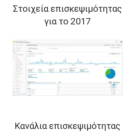
Στοιχεία επισκεψιμότητας
για το 2017
Κανάλια επισκεψιμότητας