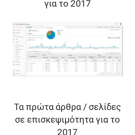
για το 2017
Τα πρώτα άρθρα / σελίδες
σε επισκεψιμότητα για το
2017