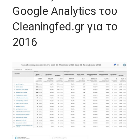
Google Analytics του
Cleaningfed.gr για το
2016