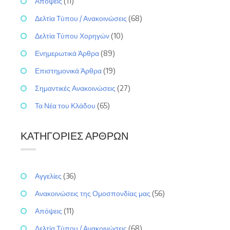
Απόψεις
(11)
Δελτία Τύπου / Ανακοινώσεις
(68)
Δελτία Τύπου Χορηγών
(10)
Ενημερωτικά Άρθρα
(89)
Επιστημονικά Άρθρα
(19)
Σημαντικές Ανακοινώσεις
(27)
Τα Νέα του Κλάδου
(65)
ΚΑΤΗΓΟΡΊΕΣ ΆΡΘΡΩΝ
Αγγελίες
(36)
Ανακοινώσεις της Ομοσπονδίας μας
(56)
Απόψεις
(11)
Δελτία Τύπου / Ανακοινώσεις
(68)