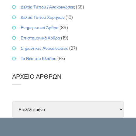
Δελτία Τύπου / Ανακοινώσεις
(68)
Δελτία Τύπου Χορηγών
(10)
Ενημερωτικά Άρθρα
(89)
Επιστημονικά Άρθρα
(19)
Σημαντικές Ανακοινώσεις
(27)
Τα Νέα του Κλάδου
(65)
ΑΡΧΕΊΟ ΆΡΘΡΩΝ