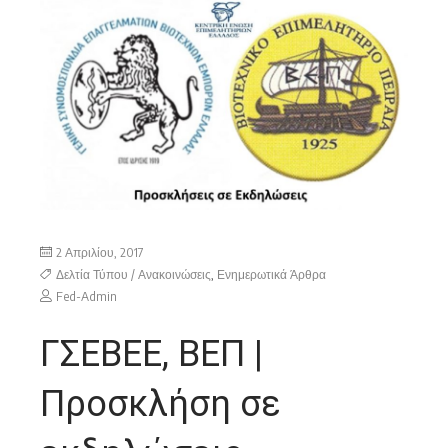
2 Απριλίου, 2017
Δελτία Τύπου / Ανακοινώσεις
,
Ενημερωτικά Άρθρα
Fed-Admin
ΓΣΕΒΕΕ, ΒΕΠ |
Προσκλήση σε