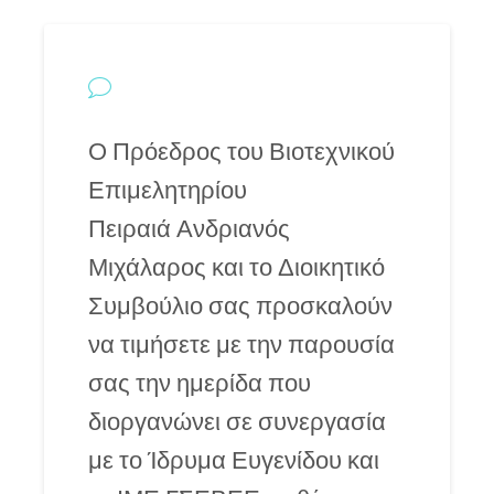
Ο Πρόεδρος του Βιοτεχνικού
Επιμελητηρίου
Πειραιά Ανδριανός
Μιχάλαρος και το Διοικητικό
Συμβούλιο σας προσκαλούν
να τιμήσετε με την παρουσία
σας την ημερίδα που
διοργανώνει σε συνεργασία
με το Ίδρυμα Ευγενίδου και