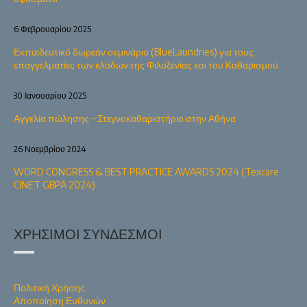
6 Φεβρουαρίου 2025
Εκπαιδευτικό δωρεάν σεμινάριο (BlueLaundries) για τους
επαγγελματίες των κλάδων της Φιλοξενίας και του Καθαρισμού
30 Ιανουαρίου 2025
Αγγελία πώλησης – Στεγνοκαθαριστήριο στην Αθήνα
26 Νοεμβρίου 2024
WORD CONGRESS & BEST PRACTICE AWARDS 2024 (Texcare
CINET GBPA 2024)
ΧΡΉΣΙΜΟΙ ΣΎΝΔΕΣΜΟΙ
Πολιτική Χρήσης
Αποποίηση Ευθυνών