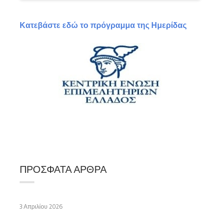
Κατεβάστε εδώ το πρόγραμμα της Ημερίδας
ΠΡΌΣΦΑΤΑ ΆΡΘΡΑ
3 Απριλίου 2026