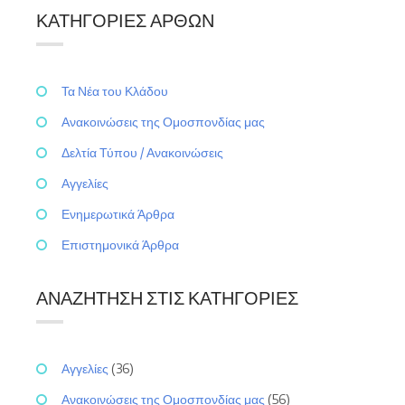
ΚΑΤΗΓΟΡΊΕΣ ΆΡΘΩΝ
Τα Νέα του Κλάδου
Ανακοινώσεις της Ομοσπονδίας μας
Δελτία Τύπου / Ανακοινώσεις
Αγγελίες
Ενημερωτικά Άρθρα
Επιστημονικά Άρθρα
ΑΝΑΖΉΤΗΣΗ ΣΤΙΣ ΚΑΤΗΓΟΡΊΕΣ
Αγγελίες
(36)
Ανακοινώσεις της Ομοσπονδίας μας
(56)