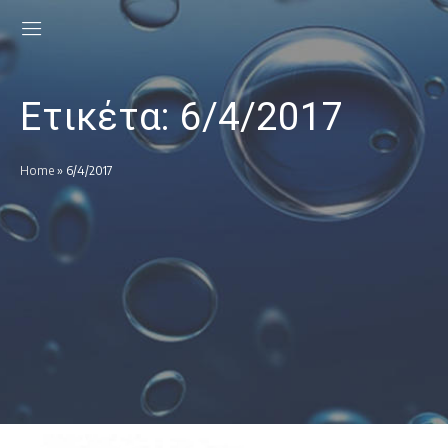
Ετικέτα:
6/4/2017
Home
»
6/4/2017