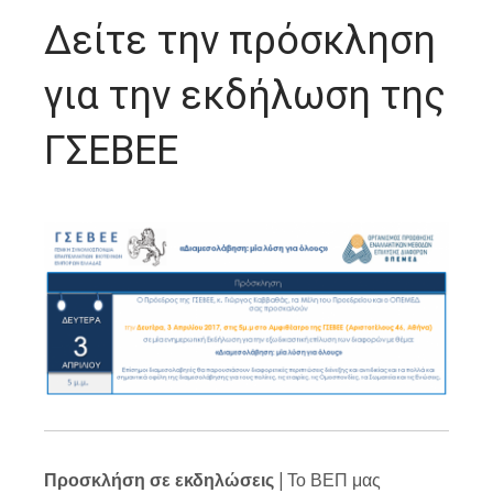
Δείτε την πρόσκληση
για την εκδήλωση της
ΓΣΕΒΕΕ
Προσκλήση σε εκδηλώσεις
| Το ΒΕΠ μας