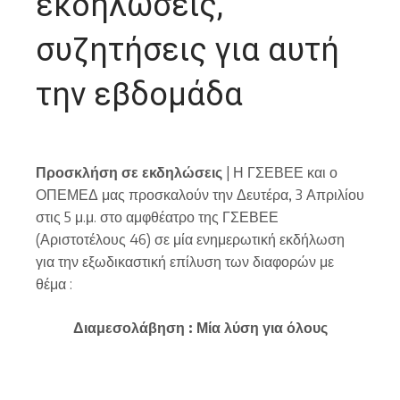
εκδηλώσεις,
συζητήσεις για αυτή
την εβδομάδα
Προσκλήση σε εκδηλώσεις
| Η ΓΣΕΒΕΕ και ο
ΟΠΕΜΕΔ μας προσκαλούν την Δευτέρα, 3 Απριλίου
στις 5 μ.μ. στο αμφθέατρο της ΓΣΕΒΕΕ
(Αριστοτέλους 46) σε μία ενημερωτική εκδήλωση
για την εξωδικαστική επίλυση των διαφορών με
θέμα :
Διαμεσολάβηση : Μία λύση για όλους