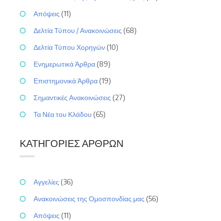
Απόψεις
(11)
Δελτία Τύπου / Ανακοινώσεις
(68)
Δελτία Τύπου Χορηγών
(10)
Ενημερωτικά Άρθρα
(89)
Επιστημονικά Άρθρα
(19)
Σημαντικές Ανακοινώσεις
(27)
Τα Νέα του Κλάδου
(65)
ΚΑΤΗΓΟΡΊΕΣ ΆΡΘΡΩΝ
Αγγελίες
(36)
Ανακοινώσεις της Ομοσπονδίας μας
(56)
Απόψεις
(11)