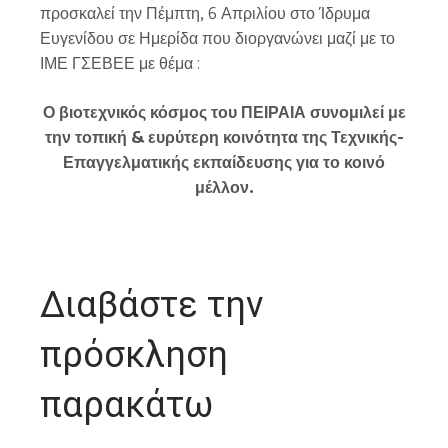
προσκαλεί την Πέμπτη, 6 Απριλίου στο Ίδρυμα
Ευγενίδου σε Ημερίδα που διοργανώνει μαζί με το
ΙΜΕ ΓΣΕΒΕΕ με θέμα :
Ο βιοτεχνικός κόσμος του ΠΕΙΡΑΙΑ συνομιλεί με
την τοπική & ευρύτερη κοινότητα
της Τεχνικής-
Επαγγελματικής εκπαίδευσης για το κοινό
μέλλον.
Διαβάστε την
πρόσκληση
παρακάτω