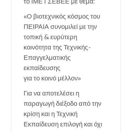
το ΙΜΕ ΓΣΕΒΕΕ με θέμα:
«Ο βιοτεχνικός κόσμος του
ΠΕΙΡΑΙΑ συνομιλεί με την
τοπική & ευρύτερη
κοινότητα της Τεχνικής-
Επαγγελματικής
εκπαίδευσης
για το κοινό μέλλον»
Για να αποτελέσει η
παραγωγή διέξοδο από την
κρίση και η Τεχνική
Εκπαίδευση επιλογή και όχι