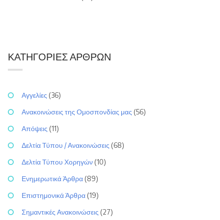
ΚΑΤΗΓΟΡΊΕΣ ΆΡΘΡΩΝ
Αγγελίες
(36)
Ανακοινώσεις της Ομοσπονδίας μας
(56)
Απόψεις
(11)
Δελτία Τύπου / Ανακοινώσεις
(68)
Δελτία Τύπου Χορηγών
(10)
Ενημερωτικά Άρθρα
(89)
Επιστημονικά Άρθρα
(19)
Σημαντικές Ανακοινώσεις
(27)