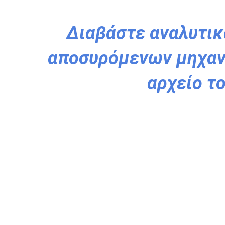
Διαβάστε αναλυτικ
αποσυρόμενων μηχαν
αρχείο τ