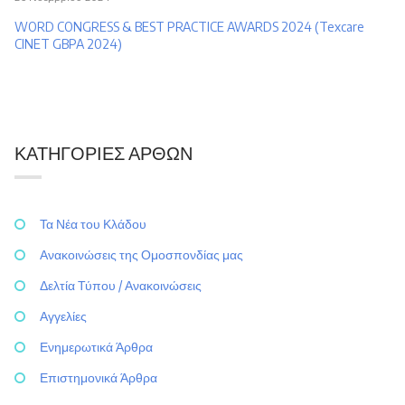
WORD CONGRESS & BEST PRACTICE AWARDS 2024 (Texcare
CINET GBPA 2024)
ΚΑΤΗΓΟΡΊΕΣ ΆΡΘΩΝ
Τα Νέα του Κλάδου
Ανακοινώσεις της Ομοσπονδίας μας
Δελτία Τύπου / Ανακοινώσεις
Αγγελίες
Ενημερωτικά Άρθρα
Επιστημονικά Άρθρα