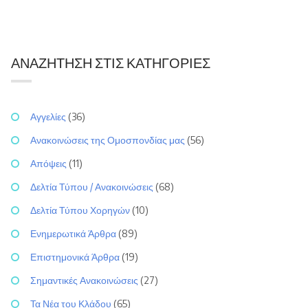
ΑΝΑΖΉΤΗΣΗ ΣΤΙΣ ΚΑΤΗΓΟΡΊΕΣ
Αγγελίες
(36)
Ανακοινώσεις της Ομοσπονδίας μας
(56)
Απόψεις
(11)
Δελτία Τύπου / Ανακοινώσεις
(68)
Δελτία Τύπου Χορηγών
(10)
Ενημερωτικά Άρθρα
(89)
Επιστημονικά Άρθρα
(19)
Σημαντικές Ανακοινώσεις
(27)
Τα Νέα του Κλάδου
(65)