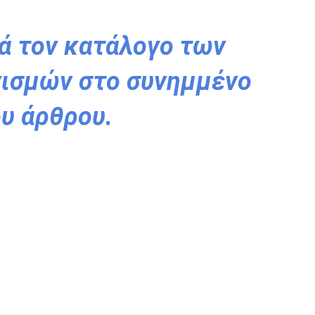
ά τον κατάλογο των
ισμών στο συνημμένο
ου άρθρου.