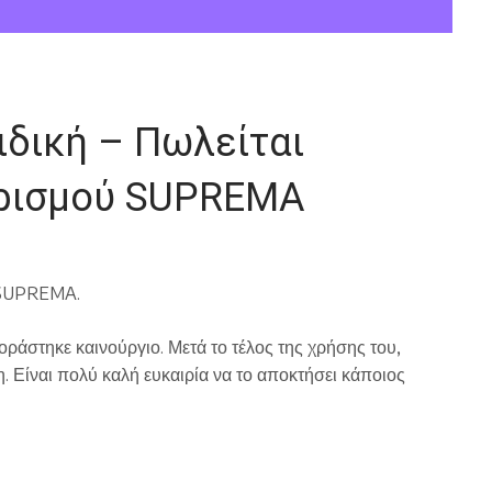
ιδική – Πωλείται
αρισμού SUPREMA
 SUPREMA.
οράστηκε καινούργιο. Μετά το τέλος της χρήσης του,
. Είναι πολύ καλή ευκαιρία να το αποκτήσει κάποιος