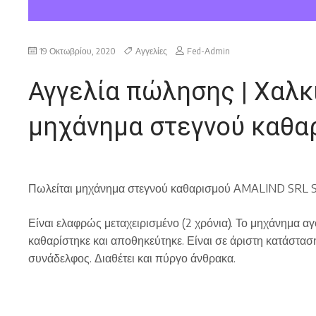
19 Οκτωβρίου, 2020
Αγγελίες
Fed-Admin
Αγγελία πώλησης | Χαλκ
μηχάνημα στεγνού καθ
Πωλείται μηχάνημα στεγνού καθαρισμού ΑMALIND SRL
Είναι ελαφρώς μεταχειρισμένο (2 χρόνια). Το μηχάνημα αγ
καθαρίστηκε και αποθηκεύτηκε. Είναι σε άριστη κατάσταση
συνάδελφος. Διαθέτει και πύργο άνθρακα.