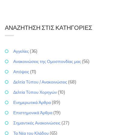
ΑΝΑΖΉΤΗΣΗ ΣΤΙΣ ΚΑΤΗΓΟΡΊΕΣ
Αγγελίες
(36)
Ανακοινώσεις της Ομοσπονδίας μας
(56)
Απόψεις
(11)
Δελτία Τύπου / Ανακοινώσεις
(68)
Δελτία Τύπου Χορηγών
(10)
Ενημερωτικά Άρθρα
(89)
Επιστημονικά Άρθρα
(19)
Σημαντικές Ανακοινώσεις
(27)
Τα Νέα του Κλάδου
(65)