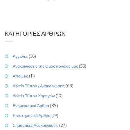
ΚΑΤΗΓΟΡΊΕΣ ΆΡΘΡΩΝ
Αγγελίες
(36)
Ανακοινώσεις της Ομοσπονδίας μας
(56)
Απόψεις
(11)
Δελτία Τύπου / Ανακοινώσεις
(68)
Δελτία Τύπου Χορηγών
(10)
Ενημερωτικά Άρθρα
(89)
Επιστημονικά Άρθρα
(19)
Σημαντικές Ανακοινώσεις
(27)