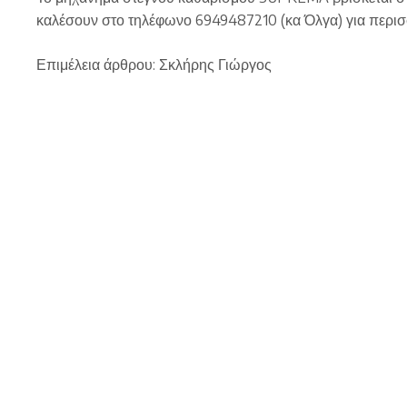
καλέσουν στο τηλέφωνο 6949487210 (κα Όλγα) για περισ
Επιμέλεια άρθρου: Σκλήρης Γιώργος