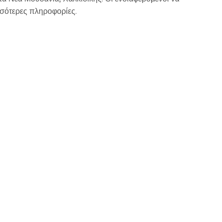
σότερες πληροφορίες.