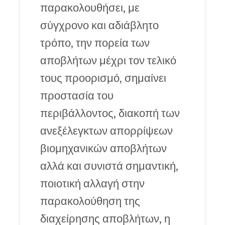
παρακολουθήσει, με
σύγχρονο και αδιάβλητο
τρόπο, την πορεία των
αποβλήτων μέχρι τον τελικό
τους προορισμό, σημαίνει
προστασία του
περιβάλλοντος, διακοπή των
ανεξέλεγκτων απορρίψεων
βιομηχανικών αποβλήτων
αλλά και συνιστά σημαντική,
ποιοτική αλλαγή στην
παρακολούθηση της
διαχείρησης αποβλήτων, η