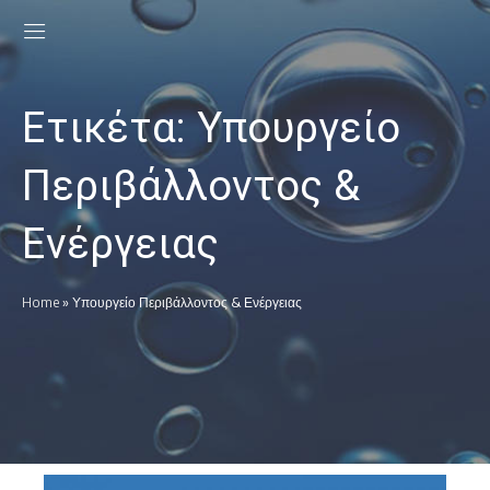
Ετικέτα:
Υπουργείο
Περιβάλλοντος &
Ενέργειας
Home
»
Υπουργείο Περιβάλλοντος & Ενέργειας