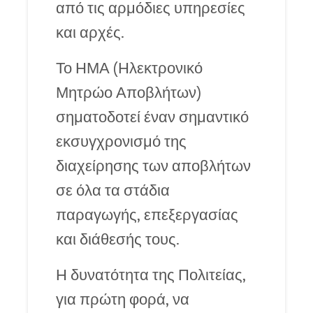
από τις αρμόδιες υπηρεσίες
και αρχές.
Το ΗΜΑ (Ηλεκτρονικό
Μητρώο Αποβλήτων)
σηματοδοτεί έναν σημαντικό
εκσυγχρονισμό της
διαχείρησης των αποβλήτων
σε όλα τα στάδια
παραγωγής, επεξεργασίας
και διάθεσής τους.
Η δυνατότητα της Πολιτείας,
για πρώτη φορά, να