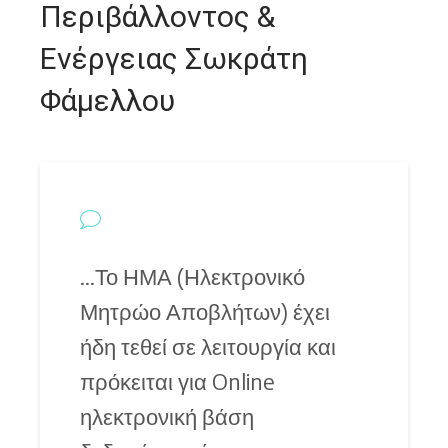
Περιβάλλοντος &
Ενέργειας Σωκράτη
Φάμελλου
…Το ΗΜΑ (Ηλεκτρονικό
Μητρώο Αποβλήτων) έχει
ήδη τεθεί σε λειτουργία και
πρόκειται για Online
ηλεκτρονική βάση