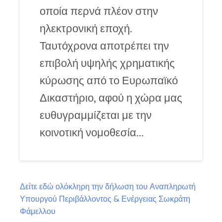
οποία περνά πλέον στην
ηλεκτρονική εποχή.
Ταυτόχρονα αποτρέπει την
επιβολή υψηλής χρηματικής
κύρωσης από το Ευρωπαϊκό
Δικαστήριο, αφού η χώρα μας
ευθυγραμμίζεται με την
κοινοτική νομοθεσία…
Δείτε εδώ ολόκληρη την δήλωση του Αναπληρωτή
Υπουργού Περιβάλλοντος & Ενέργειας Σωκράτη
Φάμελλου