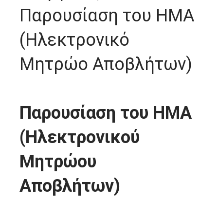
Παρουσίαση του ΗΜΑ
(Ηλεκτρονικό
Μητρώο Αποβλήτων)
Παρουσίαση του ΗΜΑ
(Ηλεκτρονικού
Μητρώου
Αποβλήτων)