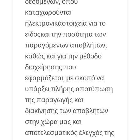
δεδομένων, όπου
καταχωρούνται
ηλεκτρονικάστοιχεία για το
είδοςκαι την ποσότητα των
παραγόμενων αποβλήτων,
καθώς και για την μέθοδο
διαχείρησης που
εφαρμόζεται, με σκοπό να
υπάρξει πλήρης αποτύπωση
της παραγωγής και
διακίνησης των αποβλήτων
στην χώρα μας και
αποτελεσματικός έλεγχός της