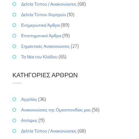
Δελτία Τύπου / Ανακοινώσεις
(68)
Δελτία Τύπου Χορηγών
(10)
Ενημερωτικά Άρθρα
(89)
Επιστημονικά Άρθρα
(19)
Σημαντικές Ανακοινώσεις
(27)
Τα Νέα του Κλάδου
(65)
ΚΑΤΗΓΟΡΊΕΣ ΆΡΘΡΩΝ
Αγγελίες
(36)
Ανακοινώσεις της Ομοσπονδίας μας
(56)
Απόψεις
(11)
Δελτία Τύπου / Ανακοινώσεις
(68)