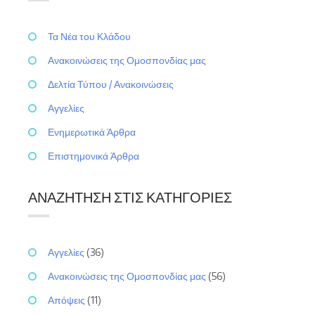
Τα Νέα του Κλάδου
Ανακοινώσεις της Ομοσπονδίας μας
Δελτία Τύπου / Ανακοινώσεις
Αγγελίες
Ενημερωτικά Άρθρα
Επιστημονικά Άρθρα
ΑΝΑΖΉΤΗΣΗ ΣΤΙΣ ΚΑΤΗΓΟΡΊΕΣ
Αγγελίες
(36)
Ανακοινώσεις της Ομοσπονδίας μας
(56)
Απόψεις
(11)