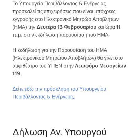
Το Υπουργείο Περιβάλλοντος & Ενέργειας
προσκαλεί τις επιχειρήσεις που είναι υπόχρεες
εγγραφής στο Ηλεκτρονικό Μητρώο Αποβλήτων
(ΗΜΑ) την
Δευτέρα 13 Φεβρουαρίου
και ώρα
11
π.μ.
στην εκδήλωση παρουσίαση του ΗΜΑ.
Η εκδήλωση για την Παρουσίαση του ΗΜΑ
(Ηλεκτρονικού Μητρώου Αποβλήτων) θα γίνει στο
αμφιθέατρο του ΥΠΕΝ στην
Λεωφόρο Μεσογείων
119
.
Δείτε εδώ την πρόσκληση του Υπουργείου
Περιβάλλοντος & Ενέργειας.
Δήλωση Αν. Υπουργού