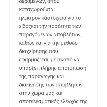
δεδομένων, όπου
καταχωρούνται
ηλεκτρονικάστοιχεία για το
είδοςκαι την ποσότητα των
παραγόμενων αποβλήτων,
καθώς και για την μέθοδο
διαχείρησης που
εφαρμόζεται, με σκοπό να
υπάρξει πλήρης αποτύπωση
της παραγωγής και
διακίνησης των αποβλήτων
στην χώρα μας και
αποτελεσματικός έλεγχός της