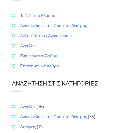
Τα Νέα του Κλάδου
Ανακοινώσεις της Ομοσπονδίας μας
Δελτία Τύπου / Ανακοινώσεις
Αγγελίες
Ενημερωτικά Άρθρα
Επιστημονικά Άρθρα
ΑΝΑΖΉΤΗΣΗ ΣΤΙΣ ΚΑΤΗΓΟΡΊΕΣ
Αγγελίες
(36)
Ανακοινώσεις της Ομοσπονδίας μας
(56)
Απόψεις
(11)