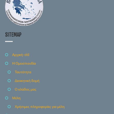
SITEMAP
Αρχική-old
Η Ομοσπονδία
Ταυτότητα
Διοικητική δομή
Ο κλάδος μας
Μέλη
Χρήσιμες πληροφορίες για μέλη