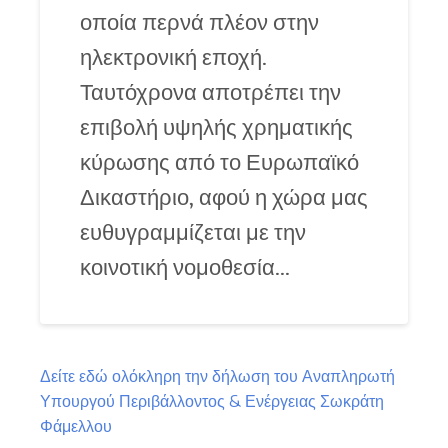
οποία περνά πλέον στην
ηλεκτρονική εποχή.
Ταυτόχρονα αποτρέπει την
επιβολή υψηλής χρηματικής
κύρωσης από το Ευρωπαϊκό
Δικαστήριο, αφού η χώρα μας
ευθυγραμμίζεται με την
κοινοτική νομοθεσία…
Δείτε εδώ ολόκληρη την δήλωση του Αναπληρωτή
Υπουργού Περιβάλλοντος & Ενέργειας Σωκράτη
Φάμελλου