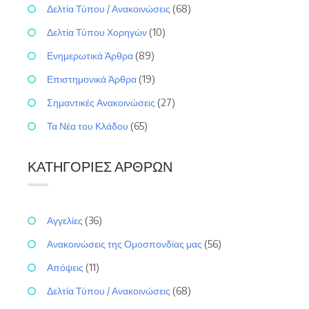
Δελτία Τύπου / Ανακοινώσεις
(68)
Δελτία Τύπου Χορηγών
(10)
Ενημερωτικά Άρθρα
(89)
Επιστημονικά Άρθρα
(19)
Σημαντικές Ανακοινώσεις
(27)
Τα Νέα του Κλάδου
(65)
ΚΑΤΗΓΟΡΊΕΣ ΆΡΘΡΩΝ
Αγγελίες
(36)
Ανακοινώσεις της Ομοσπονδίας μας
(56)
Απόψεις
(11)
Δελτία Τύπου / Ανακοινώσεις
(68)