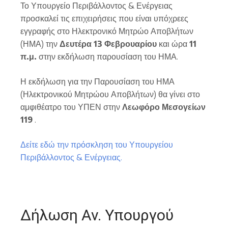
Το Υπουργείο Περιβάλλοντος & Ενέργειας
προσκαλεί τις επιχειρήσεις που είναι υπόχρεες
εγγραφής στο Ηλεκτρονικό Μητρώο Αποβλήτων
(ΗΜΑ) την
Δευτέρα 13 Φεβρουαρίου
και ώρα
11
π.μ.
στην εκδήλωση παρουσίαση του ΗΜΑ.
Η εκδήλωση για την Παρουσίαση του ΗΜΑ
(Ηλεκτρονικού Μητρώου Αποβλήτων) θα γίνει στο
αμφιθέατρο του ΥΠΕΝ στην
Λεωφόρο Μεσογείων
119
.
Δείτε εδώ την πρόσκληση του Υπουργείου
Περιβάλλοντος & Ενέργειας.
Δήλωση Αν. Υπουργού