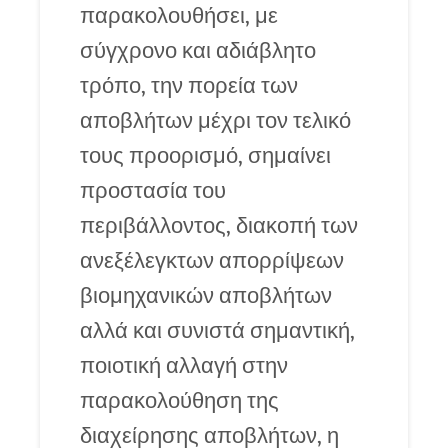
παρακολουθήσει, με
σύγχρονο και αδιάβλητο
τρόπο, την πορεία των
αποβλήτων μέχρι τον τελικό
τους προορισμό, σημαίνει
προστασία του
περιβάλλοντος, διακοπή των
ανεξέλεγκτων απορρίψεων
βιομηχανικών αποβλήτων
αλλά και συνιστά σημαντική,
ποιοτική αλλαγή στην
παρακολούθηση της
διαχείρησης αποβλήτων, η