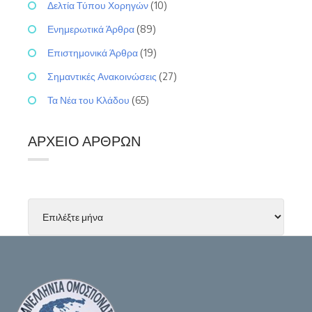
Δελτία Τύπου Χορηγών
(10)
Ενημερωτικά Άρθρα
(89)
Επιστημονικά Άρθρα
(19)
Σημαντικές Ανακοινώσεις
(27)
Τα Νέα του Κλάδου
(65)
ΑΡΧΕΊΟ ΆΡΘΡΩΝ