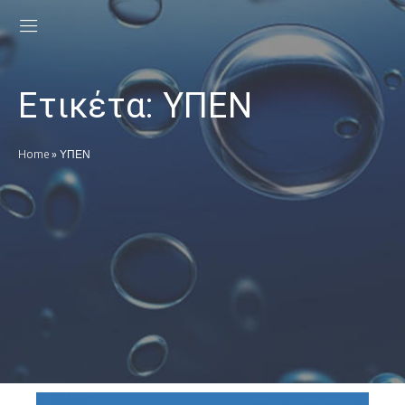
Ετικέτα:
ΥΠΕΝ
Home
»
ΥΠΕΝ