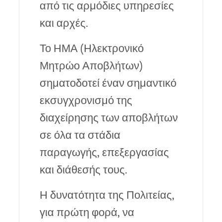
από τις αρμόδιες υπηρεσίες
και αρχές.
Το ΗΜΑ (Ηλεκτρονικό
Μητρώο Αποβλήτων)
σηματοδοτεί έναν σημαντικό
εκσυγχρονισμό της
διαχείρησης των αποβλήτων
σε όλα τα στάδια
παραγωγής, επεξεργασίας
και διάθεσής τους.
Η δυνατότητα της Πολιτείας,
για πρώτη φορά, να