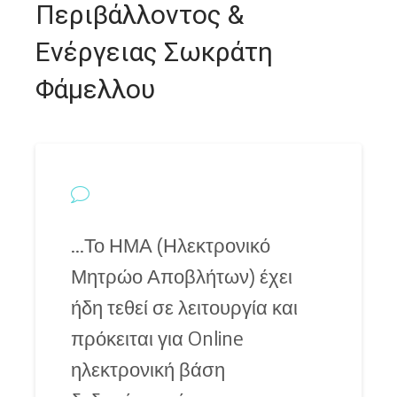
Περιβάλλοντος &
Ενέργειας Σωκράτη
Φάμελλου
…Το ΗΜΑ (Ηλεκτρονικό
Μητρώο Αποβλήτων) έχει
ήδη τεθεί σε λειτουργία και
πρόκειται για Online
ηλεκτρονική βάση