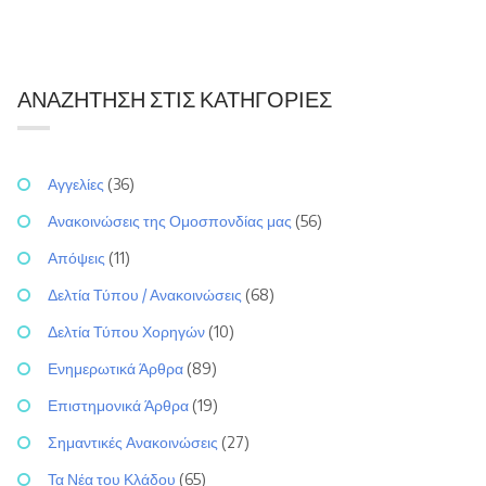
ΑΝΑΖΉΤΗΣΗ ΣΤΙΣ ΚΑΤΗΓΟΡΊΕΣ
Αγγελίες
(36)
Ανακοινώσεις της Ομοσπονδίας μας
(56)
Απόψεις
(11)
Δελτία Τύπου / Ανακοινώσεις
(68)
Δελτία Τύπου Χορηγών
(10)
Ενημερωτικά Άρθρα
(89)
Επιστημονικά Άρθρα
(19)
Σημαντικές Ανακοινώσεις
(27)
Τα Νέα του Κλάδου
(65)