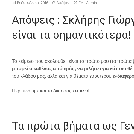
19 Οκτωβρίου, 2016
Απόψεις
Fed-Admin
Απόψεις : Σκλήρης Γιώρ
είναι τα σημαντικότερα!
Το κείμενο που ακολουθεί, είναι το πρώτο μου (τα πρώτα
μπορεί ο καθένας από εμάς, να μιλήσει για κάποιο θ
του κλάδου μας, αλλά και για θέματα ευρύτερου ενδιαφέρο
Περιμένουμε και τα δικά σας κείμενα!
Τα πρώτα βήματα ως Γε