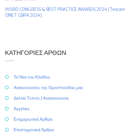
WORD CONGRESS & BEST PRACTICE AWARDS 2024 (Texcare
CINET GBPA 2024)
ΚΑΤΗΓΟΡΊΕΣ ΆΡΘΩΝ
Τα Νέα του Κλάδου
Ανακοινώσεις της Ομοσπονδίας μας
Δελτία Τύπου / Ανακοινώσεις
Αγγελίες
Ενημερωτικά Άρθρα
Επιστημονικά Άρθρα