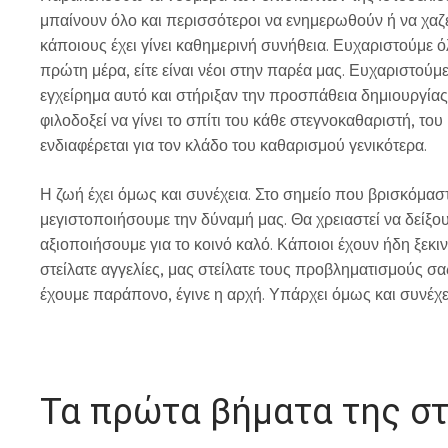
μπαίνουν όλο και περισσότεροι να ενημερωθούν ή να χαζέ
κάποιους έχει γίνει καθημερινή συνήθεια. Ευχαριστούμε ό
πρώτη μέρα, είτε είναι νέοι στην παρέα μας. Ευχαριστούμ
εγχείρημα αυτό και στήριξαν την προσπάθεια δημιουργίας 
φιλοδοξεί να γίνει το σπίτι του κάθε στεγνοκαθαριστή, τ
ενδιαφέρεται για τον κλάδο του καθαρισμού γενικότερα.
Η ζωή έχει όμως και συνέχεια. Στο σημείο που βρισκόμαστ
μεγιστοποιήσουμε την δύναμή μας. Θα χρειαστεί να δείξο
αξιοποιήσουμε για το κοινό καλό. Κάποιοι έχουν ήδη ξεκι
στείλατε αγγελίες, μας στείλατε τους προβληματισμούς σα
έχουμε παράπονο, έγινε η αρχή. Υπάρχει όμως και συνέχε
Τα πρώτα βήματα της στ