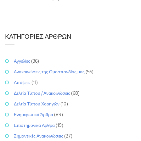
ΚΑΤΗΓΟΡΊΕΣ ΆΡΘΡΩΝ
Αγγελίες
(36)
Ανακοινώσεις της Ομοσπονδίας μας
(56)
Απόψεις
(11)
Δελτία Τύπου / Ανακοινώσεις
(68)
Δελτία Τύπου Χορηγών
(10)
Ενημερωτικά Άρθρα
(89)
Επιστημονικά Άρθρα
(19)
Σημαντικές Ανακοινώσεις
(27)