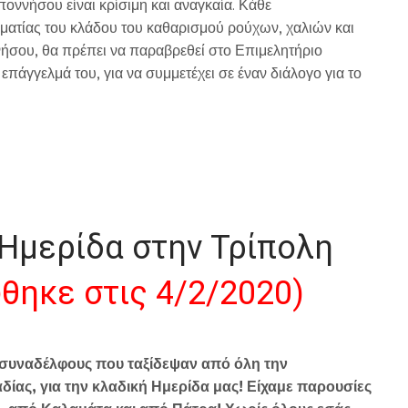
οννήσου είναι κρίσιμη και αναγκαία. Κάθε
ματίας του κλάδου του καθαρισμού ρούχων, χαλιών και
ήσου, θα πρέπει να παραβρεθεί στο Επιμελητήριο
 επάγγελμά του, για να συμμετέχει σε έναν διάλογο για το
Ημερίδα στην Τρίπολη
θηκε στις 4/2/2020)
 συναδέλφους που ταξίδεψαν από όλη την
ίας, για την κλαδική Ημερίδα μας! Είχαμε παρουσίες