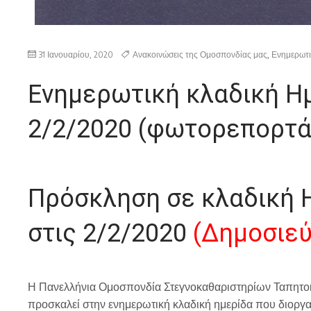
31 Ιανουαρίου, 2020
Ανακοινώσεις της Ομοσπονδίας μας
,
Ενημερωτ
Ενημερωτική κλαδική Ημ
2/2/2020 (φωτορεπορτά
Πρόσκληση σε κλαδική 
στις 2/2/2020
(Δημοσιεύ
Η Πανελλήνια Ομοσπονδία Στεγνοκαθαριστηρίων Ταπητο
προσκαλεί στην ενημερωτική κλαδική ημερίδα που διοργ