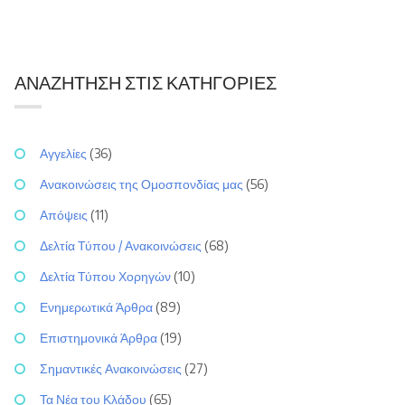
ΑΝΑΖΉΤΗΣΗ ΣΤΙΣ ΚΑΤΗΓΟΡΊΕΣ
Αγγελίες
(36)
Ανακοινώσεις της Ομοσπονδίας μας
(56)
Απόψεις
(11)
Δελτία Τύπου / Ανακοινώσεις
(68)
Δελτία Τύπου Χορηγών
(10)
Ενημερωτικά Άρθρα
(89)
Επιστημονικά Άρθρα
(19)
Σημαντικές Ανακοινώσεις
(27)
Τα Νέα του Κλάδου
(65)