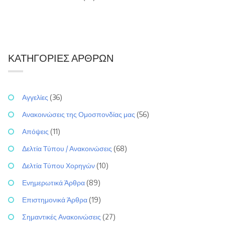
ΚΑΤΗΓΟΡΊΕΣ ΆΡΘΡΩΝ
Αγγελίες
(36)
Ανακοινώσεις της Ομοσπονδίας μας
(56)
Απόψεις
(11)
Δελτία Τύπου / Ανακοινώσεις
(68)
Δελτία Τύπου Χορηγών
(10)
Ενημερωτικά Άρθρα
(89)
Επιστημονικά Άρθρα
(19)
Σημαντικές Ανακοινώσεις
(27)