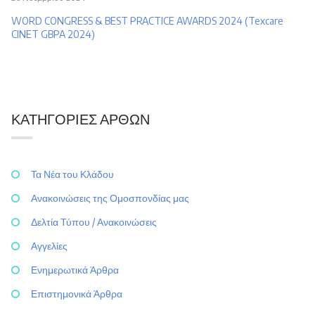
WORD CONGRESS & BEST PRACTICE AWARDS 2024 (Texcare
CINET GBPA 2024)
ΚΑΤΗΓΟΡΊΕΣ ΆΡΘΩΝ
Τα Νέα του Κλάδου
Ανακοινώσεις της Ομοσπονδίας μας
Δελτία Τύπου / Ανακοινώσεις
Αγγελίες
Ενημερωτικά Άρθρα
Επιστημονικά Άρθρα