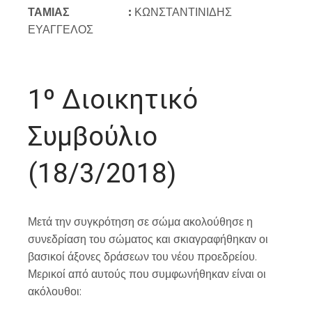
ΤΑΜΙΑΣ :
ΚΩΝΣΤΑΝΤΙΝΙΔΗΣ
ΕΥΑΓΓΕΛΟΣ
1º Διοικητικό
Συμβούλιο
(18/3/2018)
Μετά την συγκρότηση σε σώμα ακολούθησε η
συνεδρίαση του σώματος και σκιαγραφήθηκαν οι
βασικοί άξονες δράσεων του νέου προεδρείου.
Μερικοί από αυτούς που συμφωνήθηκαν είναι οι
ακόλουθοι: