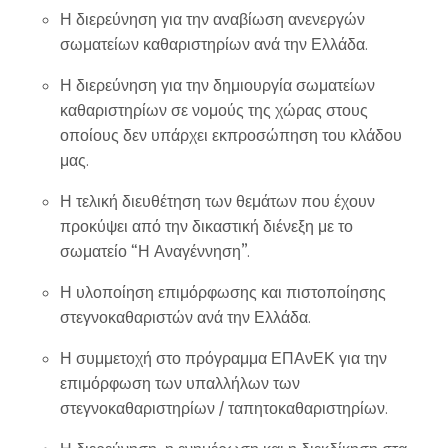
Η διερεύνηση για την αναβίωση ανενεργών
σωματείων καθαριστηρίων ανά την Ελλάδα.
Η διερεύνηση για την δημιουργία σωματείων
καθαριστηρίων σε νομούς της χώρας στους
οποίους δεν υπάρχει εκπροσώπηση του κλάδου
μας.
Η τελική διευθέτηση των θεμάτων που έχουν
προκύψει από την δικαστική διένεξη με το
σωματείο “Η Αναγέννηση”.
Η υλοποίηση επιμόρφωσης και πιστοποίησης
στεγνοκαθαριστών ανά την Ελλάδα.
Η συμμετοχή στο πρόγραμμα ΕΠΑνΕΚ για την
επιμόρφωση των υπαλλήλων των
στεγνοκαθαριστηρίων / ταπητοκαθαριστηρίων.