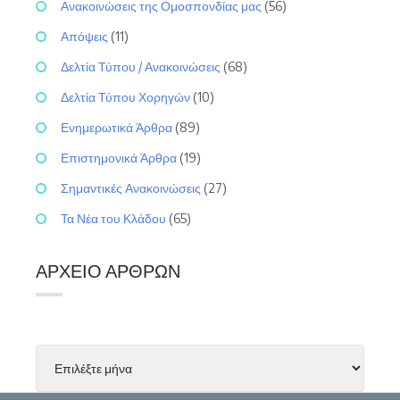
Ανακοινώσεις της Ομοσπονδίας μας
(56)
Απόψεις
(11)
Δελτία Τύπου / Ανακοινώσεις
(68)
Δελτία Τύπου Χορηγών
(10)
Ενημερωτικά Άρθρα
(89)
Επιστημονικά Άρθρα
(19)
Σημαντικές Ανακοινώσεις
(27)
Τα Νέα του Κλάδου
(65)
ΑΡΧΕΊΟ ΆΡΘΡΩΝ