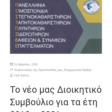
24 Μαρτίου, 2018
Ανακοινώσεις της Ομοσπονδίας μας
,
Ενημερωτικά Άρθρα
Fed-Admin
Το νέο μας Διοικητικό
Συμβούλιο για τα έτη