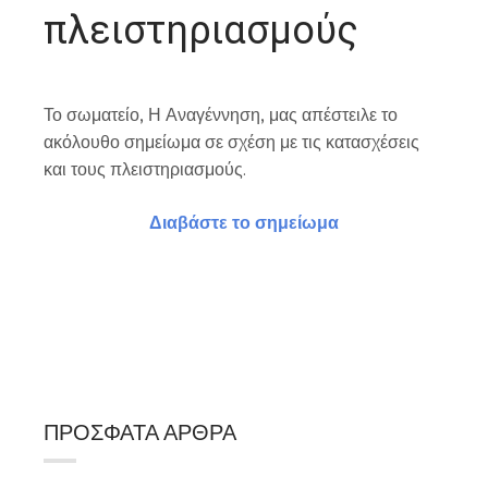
πλειστηριασμούς
Το σωματείο, Η Αναγέννηση, μας απέστειλε το
ακόλουθο σημείωμα σε σχέση με τις κατασχέσεις
και τους πλειστηριασμούς.
Διαβάστε το σημείωμα
ΠΡΌΣΦΑΤΑ ΆΡΘΡΑ