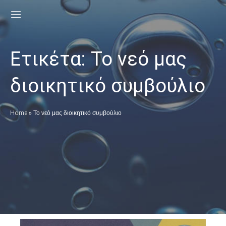
Ετικέτα:
Το νεό μας
διοικητικό συμβούλιο
Home
»
Το νεό μας διοικητικό συμβούλιο