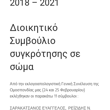
2018 – 2021
Διοικητικό
Συμβούλιο
συγκρότησης σε
σώμα
Από την εκλογοαπολογιστική Γενική Συνέλευση της
Ομοσπονδίας μας (24 και 25 Φεβρουαρίου)
εκλέχθηκαν οι παρακάτω 11 σύμβουλοι :
ΣΑΡΑΚΑΤΣΑΝΟΣ ΕΥΑΓΓΕΛΟΣ, ΡΕΪΖΙΔΗΣ Ν.