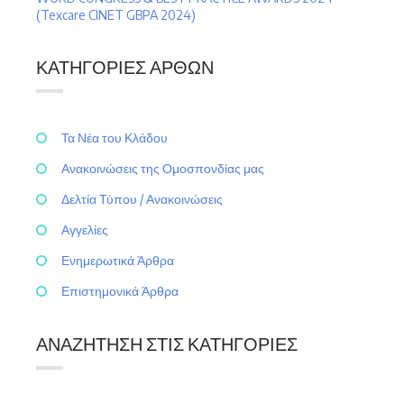
(Texcare CINET GBPA 2024)
ΚΑΤΗΓΟΡΊΕΣ ΆΡΘΩΝ
Τα Νέα του Κλάδου
Ανακοινώσεις της Ομοσπονδίας μας
Δελτία Τύπου / Ανακοινώσεις
Αγγελίες
Ενημερωτικά Άρθρα
Επιστημονικά Άρθρα
ΑΝΑΖΉΤΗΣΗ ΣΤΙΣ ΚΑΤΗΓΟΡΊΕΣ