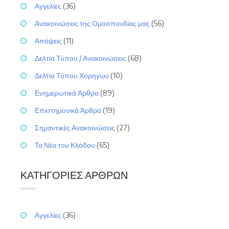
Αγγελίες
(36)
Ανακοινώσεις της Ομοσπονδίας μας
(56)
Απόψεις
(11)
Δελτία Τύπου / Ανακοινώσεις
(68)
Δελτία Τύπου Χορηγών
(10)
Ενημερωτικά Άρθρα
(89)
Επιστημονικά Άρθρα
(19)
Σημαντικές Ανακοινώσεις
(27)
Τα Νέα του Κλάδου
(65)
ΚΑΤΗΓΟΡΊΕΣ ΆΡΘΡΩΝ
Αγγελίες
(36)