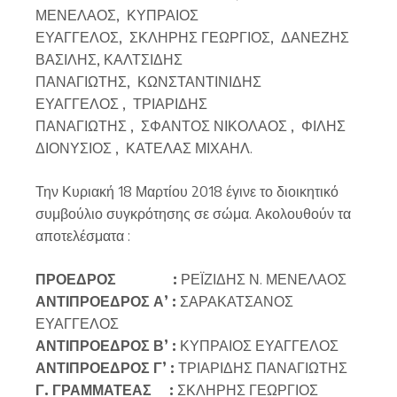
ΜΕΝΕΛΑΟΣ, ΚΥΠΡΑΙΟΣ
ΕΥΑΓΓΕΛΟΣ, ΣΚΛΗΡΗΣ ΓΕΩΡΓΙΟΣ, ΔΑΝΕΖΗΣ
ΒΑΣΙΛΗΣ, ΚΑΛΤΣΙΔΗΣ
ΠΑΝΑΓΙΩΤΗΣ, ΚΩΝΣΤΑΝΤΙΝΙΔΗΣ
ΕΥΑΓΓΕΛΟΣ , ΤΡΙΑΡΙΔΗΣ
ΠΑΝΑΓΙΩΤΗΣ , ΣΦΑΝΤΟΣ ΝΙΚΟΛΑΟΣ , ΦΙΛΗΣ
ΔΙΟΝΥΣΙΟΣ , ΚΑΤΕΛΑΣ ΜΙΧΑΗΛ.
Την Κυριακή 18 Μαρτίου 2018 έγινε το διοικητικό
συμβούλιο συγκρότησης σε σώμα. Ακολουθούν τα
αποτελέσματα :
ΠΡΟΕΔΡΟΣ :
ΡΕΪΖΙΔΗΣ Ν. ΜΕΝΕΛΑΟΣ
ΑΝΤΙΠΡΟΕΔΡΟΣ Α’ :
ΣΑΡΑΚΑΤΣΑΝΟΣ
ΕΥΑΓΓΕΛΟΣ
ΑΝΤΙΠΡΟΕΔΡΟΣ Β’ :
ΚΥΠΡΑΙΟΣ ΕΥΑΓΓΕΛΟΣ
ΑΝΤΙΠΡΟΕΔΡΟΣ Γ’ :
ΤΡΙΑΡΙΔΗΣ ΠΑΝΑΓΙΩΤΗΣ
Γ. ΓΡΑΜΜΑΤΕΑΣ :
ΣΚΛΗΡΗΣ ΓΕΩΡΓΙΟΣ