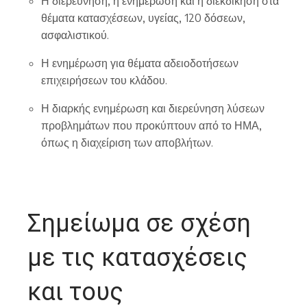
Η διερεύνηση, η ενημέρωση και η διεκδίκηση στα
θέματα κατασχέσεων, υγείας, 120 δόσεων,
ασφαλιστικού.
Η ενημέρωση για θέματα αδειοδοτήσεων
επιχειρήσεων του κλάδου.
Η διαρκής ενημέρωση και διερεύνηση λύσεων
προβλημάτων που προκύπτουν από το ΗΜΑ,
όπως η διαχείριση των αποβλήτων.
Σημείωμα σε σχέση
με τις κατασχέσεις
και τους