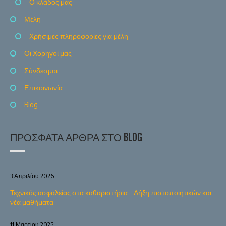
Ο κλάδος μας
Μέλη
Χρήσιμες πληροφορίες για μέλη
Οι Χορηγοί μας
Σύνδεσμοι
Επικοινωνία
Blog
ΠΡΌΣΦΑΤΑ ΆΡΘΡΑ ΣΤΟ BLOG
3 Απριλίου 2026
Τεχνικός ασφαλείας στα καθαριστήρια – Λήξη πιστοποιητικών και
νέα μαθήματα
11 Μαρτίου 2025