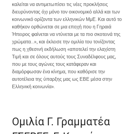
καλείται να αντιμετωπίσει τις νέες προκλήσεις
διευρύνοντας όχι μόνο τον οικονομικό αλλά και των
κοινωνικό ορίζοντα των ελληνικών ΜμΕ. Και αυτό το
καθήκον ορθώνεται σε μια εποχή που η Γηραιά
Ήπειρος φαίνεται να ντύνεται με τα πιο σκοτεινά της
χρώματα…», και έκλεισε την ομιλία του τονίζοντας
πως η χθεσινή εκδήλωση «αποτελεί την ελαχίστη
Τιμή και σε όλους αυτούς τους Συναδέλφους μας,
που με τους αγώνες τους κατάφεραν και
διαμόρφωσαν ένα κίνημα, που καθόρισε την
αυτοτέλεια της ύπαρξης μας ως ΕΒΕ μέσα στην
Ελληνική κοινωνία».
Ομιλία Γ. Γραμματέα