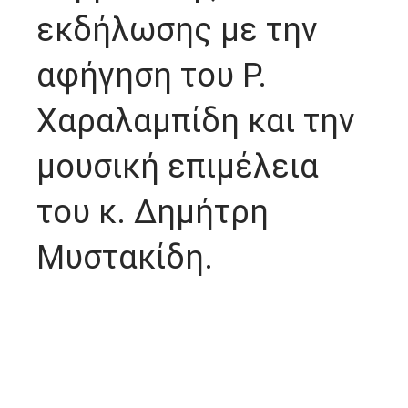
εκδήλωσης με την
αφήγηση του Ρ.
Χαραλαμπίδη και την
μουσική επιμέλεια
του κ. Δημήτρη
Μυστακίδη.