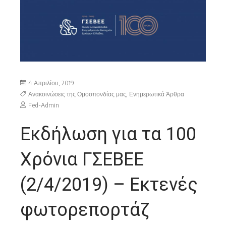
4 Απριλίου, 2019
Ανακοινώσεις της Ομοσπονδίας μας
,
Ενημερωτικά Άρθρα
Fed-Admin
Εκδήλωση για τα 100
Χρόνια ΓΣΕΒΕΕ
(2/4/2019) – Εκτενές
φωτορεπορτάζ