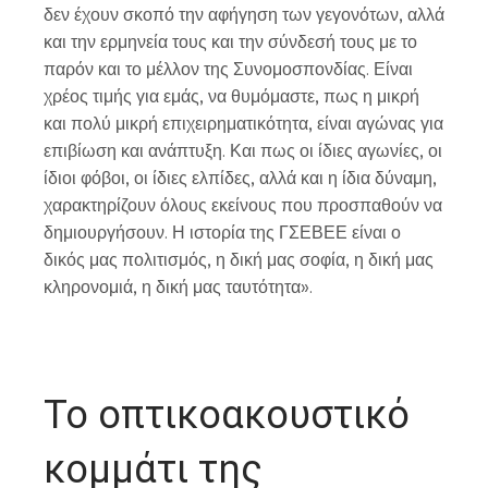
δεν έχουν σκοπό την αφήγηση των γεγονότων, αλλά
και την ερμηνεία τους και την σύνδεσή τους με το
παρόν και το μέλλον της Συνομοσπονδίας. Είναι
χρέος τιμής για εμάς, να θυμόμαστε, πως η μικρή
και πολύ μικρή επιχειρηματικότητα, είναι αγώνας για
επιβίωση και ανάπτυξη. Και πως οι ίδιες αγωνίες, οι
ίδιοι φόβοι, οι ίδιες ελπίδες, αλλά και η ίδια δύναμη,
χαρακτηρίζουν όλους εκείνους που προσπαθούν να
δημιουργήσουν. Η ιστορία της ΓΣΕΒΕΕ είναι ο
δικός μας πολιτισμός, η δική μας σοφία, η δική μας
κληρονομιά, η δική μας ταυτότητα».
Το οπτικοακουστικό
κομμάτι της