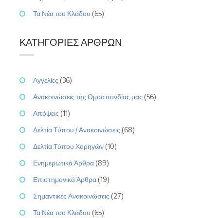
Τα Νέα του Κλάδου
(65)
ΚΑΤΗΓΟΡΊΕΣ ΆΡΘΡΩΝ
Αγγελίες
(36)
Ανακοινώσεις της Ομοσπονδίας μας
(56)
Απόψεις
(11)
Δελτία Τύπου / Ανακοινώσεις
(68)
Δελτία Τύπου Χορηγών
(10)
Ενημερωτικά Άρθρα
(89)
Επιστημονικά Άρθρα
(19)
Σημαντικές Ανακοινώσεις
(27)
Τα Νέα του Κλάδου
(65)