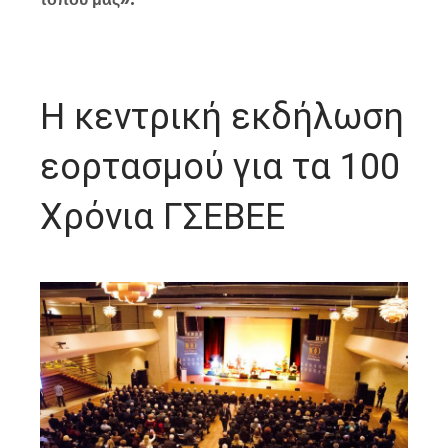
Η κεντρική εκδήλωση
εορτασμού για τα 100
Χρόνια ΓΣΕΒΕΕ