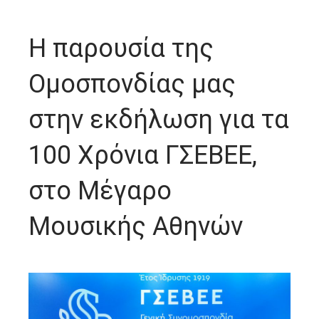
Η παρουσία της
Ομοσπονδίας μας
στην εκδήλωση για τα
100 Χρόνια ΓΣΕΒΕΕ,
στο Μέγαρο
Μουσικής Αθηνών