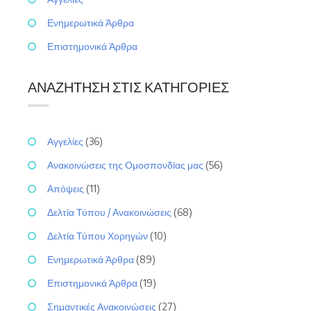
Ενημερωτικά Άρθρα
Επιστημονικά Άρθρα
ΑΝΑΖΉΤΗΣΗ ΣΤΙΣ ΚΑΤΗΓΟΡΊΕΣ
Αγγελίες
(36)
Ανακοινώσεις της Ομοσπονδίας μας
(56)
Απόψεις
(11)
Δελτία Τύπου / Ανακοινώσεις
(68)
Δελτία Τύπου Χορηγών
(10)
Ενημερωτικά Άρθρα
(89)
Επιστημονικά Άρθρα
(19)
Σημαντικές Ανακοινώσεις
(27)