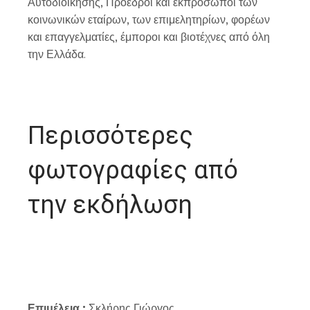
Αυτοδιοίκησης, Πρόεδροι και εκπρόσωποι των
κοινωνικών εταίρων, των επιμελητηρίων, φορέων
και επαγγελματίες, έμποροι και βιοτέχνες από όλη
την Ελλάδα.
Περισσότερες
φωτογραφίες από
την εκδήλωση
Επιμέλεια :
Σκλήρης Γιώργος