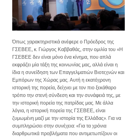
Όπως χαρακτηριστικά ανέφερε ο Πρόεδρος της
ΓΣΕΒΕΕ, κ. Γιώργος Καββαθάς, στην ομιλία του «Η
ΓΣΕΒΕΕ δεν είναι μόνο ένα κίνημα, που απλά
εκφράζει μία τάξη της κοινωνίας μας, αλλά είναι η
ίδια η συνείδηση των Επαγγελματιών Βιοτεχνών και
Εμπόρων της Χώρας μας. Αυτή η εκατόχρονη
ιστορική της πορεία, δείχνει με τον πιο ξεκάθαρο
τρόπο την στενή σύνδεση και την συνάφειά της, με
την ιστορική πορεία της πατρίδας μας. Με άλλα
λόγια, η ιστορική πορεία της ΓΣΕΒΕΕ, είναι
ζυμωμένη μαζί με την ιστορία της Ελλάδας». Για να
συμπληρώσει στην συνέχεια: «Για τα χρόνια
διαρθρωτικά προβλήματα που αντιμετωπίζουν οι