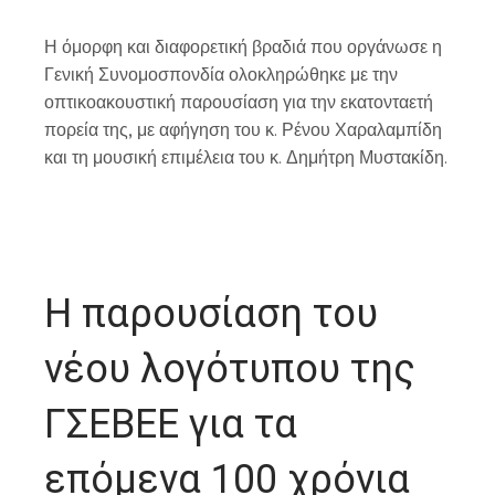
Η όμορφη και διαφορετική βραδιά που οργάνωσε η
Γενική Συνομοσπονδία ολοκληρώθηκε με την
οπτικοακουστική παρουσίαση για την εκατονταετή
πορεία της, με αφήγηση του κ. Ρένου Χαραλαμπίδη
και τη μουσική επιμέλεια του κ. Δημήτρη Μυστακίδη.
Η παρουσίαση του
νέου λογότυπου της
ΓΣΕΒΕΕ για τα
επόμενα 100 χρόνια