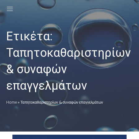
Ετικέτα:
Ταπητοκαθαριστηρίων
& συναφών
επαγγελμάτων
Home
»
Ταπητοκαθαριστηρίων & συναφών επαγγελμάτων