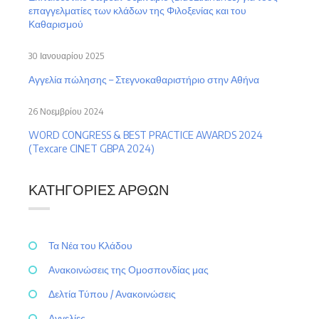
επαγγελματίες των κλάδων της Φιλοξενίας και του
Καθαρισμού
30 Ιανουαρίου 2025
Αγγελία πώλησης – Στεγνοκαθαριστήριο στην Αθήνα
26 Νοεμβρίου 2024
WORD CONGRESS & BEST PRACTICE AWARDS 2024
(Texcare CINET GBPA 2024)
ΚΑΤΗΓΟΡΊΕΣ ΆΡΘΩΝ
Τα Νέα του Κλάδου
Ανακοινώσεις της Ομοσπονδίας μας
Δελτία Τύπου / Ανακοινώσεις
Αγγελίες