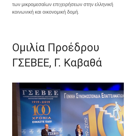
των μικρομεσαίων επιχειρήσεων στην ελληνική
κοινωνική και οικονομική δομή.
Ομιλία Προέδρου
ΓΣΕΒΕΕ, Γ. Καβαθά