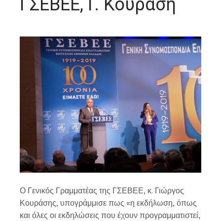
ΓΣΕΒΕΕ, Γ. Κουράση
Ο Γενικός Γραμματέας της ΓΣΕΒΕΕ, κ. Γιώργος
Κουράσης, υπογράμμισε πως «η εκδήλωση, όπως
και όλες οι εκδηλώσεις που έχουν προγραμματιστεί,