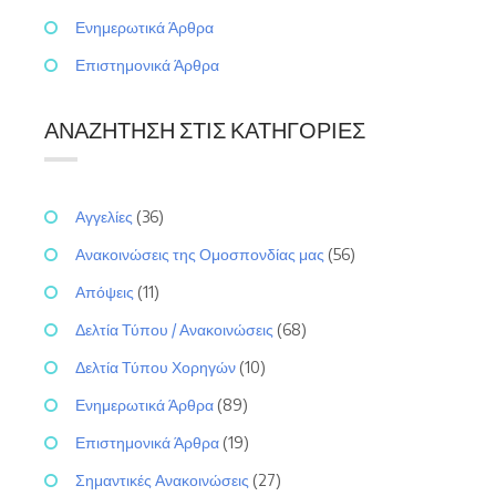
Ενημερωτικά Άρθρα
Επιστημονικά Άρθρα
ΑΝΑΖΉΤΗΣΗ ΣΤΙΣ ΚΑΤΗΓΟΡΊΕΣ
Αγγελίες
(36)
Ανακοινώσεις της Ομοσπονδίας μας
(56)
Απόψεις
(11)
Δελτία Τύπου / Ανακοινώσεις
(68)
Δελτία Τύπου Χορηγών
(10)
Ενημερωτικά Άρθρα
(89)
Επιστημονικά Άρθρα
(19)
Σημαντικές Ανακοινώσεις
(27)