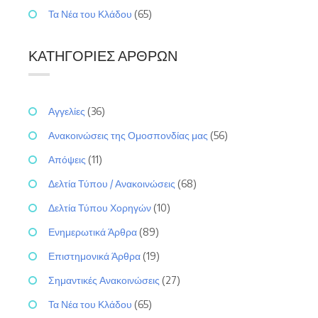
Τα Νέα του Κλάδου
(65)
ΚΑΤΗΓΟΡΊΕΣ ΆΡΘΡΩΝ
Αγγελίες
(36)
Ανακοινώσεις της Ομοσπονδίας μας
(56)
Απόψεις
(11)
Δελτία Τύπου / Ανακοινώσεις
(68)
Δελτία Τύπου Χορηγών
(10)
Ενημερωτικά Άρθρα
(89)
Επιστημονικά Άρθρα
(19)
Σημαντικές Ανακοινώσεις
(27)
Τα Νέα του Κλάδου
(65)