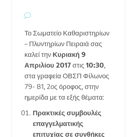
Το Σωματείο Καθαριστηρίων
– Πλυντηρίων Πειραιά σας
καλεί την
Κυριακή 9
Απριλίου 2017
στις
10:30
,
στα γραφεία ΟΒΣΠ Φίλωνος
79- 81, 2oς όροφος, στην
ημερίδα με τα εξής θέματα:
Πρακτικές συμβουλές
επαγγελματικής
επιτυχίας σε συνθήκες