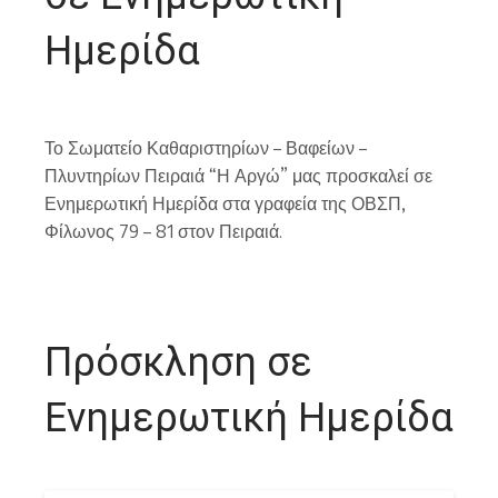
Ημερίδα
Το Σωματείο Καθαριστηρίων – Βαφείων –
Πλυντηρίων Πειραιά “Η Αργώ” μας προσκαλεί σε
Ενημερωτική Ημερίδα στα γραφεία της ΟΒΣΠ,
Φίλωνος 79 – 81 στον Πειραιά.
Πρόσκληση σε
Ενημερωτική Ημερίδα