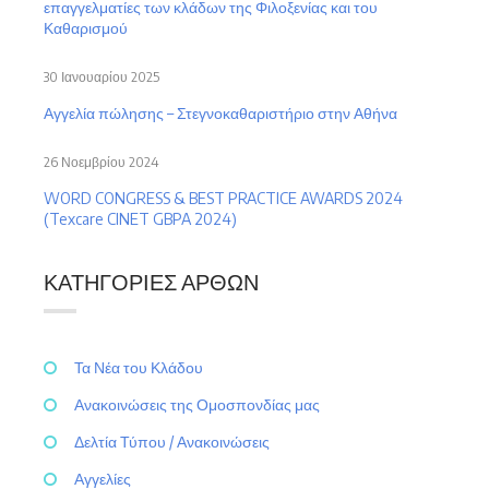
επαγγελματίες των κλάδων της Φιλοξενίας και του
Καθαρισμού
30 Ιανουαρίου 2025
Αγγελία πώλησης – Στεγνοκαθαριστήριο στην Αθήνα
26 Νοεμβρίου 2024
WORD CONGRESS & BEST PRACTICE AWARDS 2024
(Texcare CINET GBPA 2024)
ΚΑΤΗΓΟΡΊΕΣ ΆΡΘΩΝ
Τα Νέα του Κλάδου
Ανακοινώσεις της Ομοσπονδίας μας
Δελτία Τύπου / Ανακοινώσεις
Αγγελίες