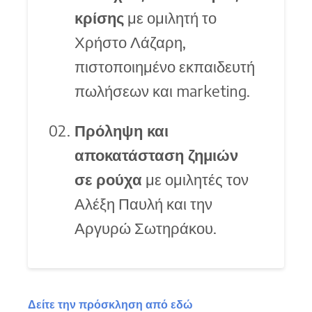
κρίσης
με ομιλητή το
Χρήστο Λάζαρη,
πιστοποιημένο εκπαιδευτή
πωλήσεων και marketing.
Πρόληψη και
αποκατάσταση ζημιών
σε ρούχα
με ομιλητές τον
Αλέξη Παυλή και την
Αργυρώ Σωτηράκου.
Δείτε την πρόσκληση από εδώ