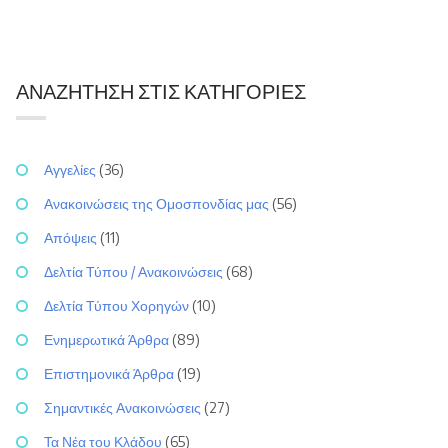
ΑΝΑΖΉΤΗΣΗ ΣΤΙΣ ΚΑΤΗΓΟΡΊΕΣ
Αγγελίες
(36)
Ανακοινώσεις της Ομοσπονδίας μας
(56)
Απόψεις
(11)
Δελτία Τύπου / Ανακοινώσεις
(68)
Δελτία Τύπου Χορηγών
(10)
Ενημερωτικά Άρθρα
(89)
Επιστημονικά Άρθρα
(19)
Σημαντικές Ανακοινώσεις
(27)
Τα Νέα του Κλάδου
(65)