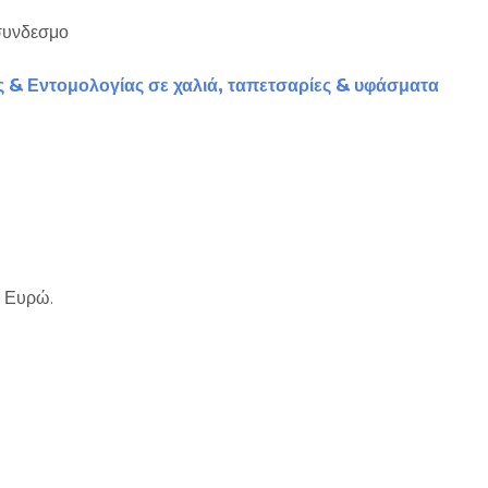
 συνδεσμο
 & Εντομολογίας σε χαλιά, ταπετσαρίες & υφάσματα
0 Ευρώ.