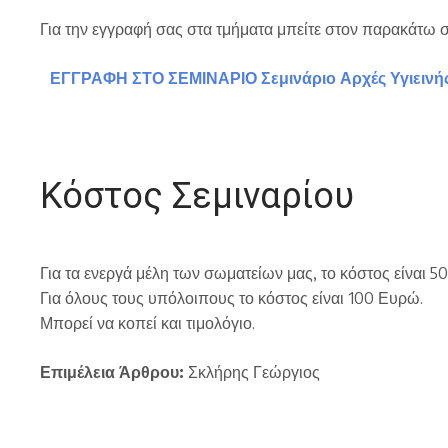
Για την εγγραφή σας στα τμήματα μπείτε στον παρακάτω
ΕΓΓΡΑΦΗ ΣΤΟ ΣΕΜΙΝΑΡΙΟ Σεμινάριο Αρχές Υγιεινής
Κόστος Σεμιναρίου
Για τα ενεργά μέλη των σωματείων μας, το κόστος είναι 5
Για όλους τους υπόλοιπους το κόστος είναι 100 Ευρώ.
Μπορεί να κοπεί και τιμολόγιο.
Επιμέλεια Άρθρου:
Σκλήρης Γεώργιος