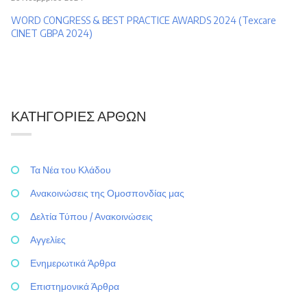
WORD CONGRESS & BEST PRACTICE AWARDS 2024 (Texcare
CINET GBPA 2024)
ΚΑΤΗΓΟΡΊΕΣ ΆΡΘΩΝ
Τα Νέα του Κλάδου
Ανακοινώσεις της Ομοσπονδίας μας
Δελτία Τύπου / Ανακοινώσεις
Αγγελίες
Ενημερωτικά Άρθρα
Επιστημονικά Άρθρα