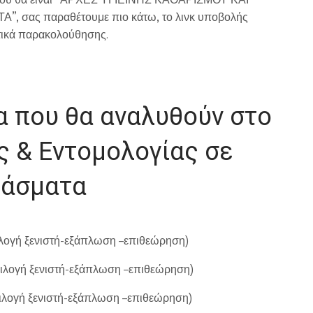
σας παραθέτουμε πιο κάτω, το λινκ υποβολής
τικά παρακολούθησης.
 που θα αναλυθούν στο
ς & Εντομολογίας σε
φάσματα
ιλογή ξενιστή-εξάπλωση –επιθεώρηση)
πιλογή ξενιστή-εξάπλωση –επιθεώρηση)
πιλογή ξενιστή-εξάπλωση –επιθεώρηση)