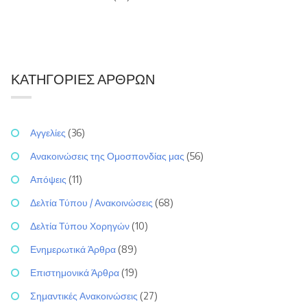
ΚΑΤΗΓΟΡΊΕΣ ΆΡΘΡΩΝ
Αγγελίες
(36)
Ανακοινώσεις της Ομοσπονδίας μας
(56)
Απόψεις
(11)
Δελτία Τύπου / Ανακοινώσεις
(68)
Δελτία Τύπου Χορηγών
(10)
Ενημερωτικά Άρθρα
(89)
Επιστημονικά Άρθρα
(19)
Σημαντικές Ανακοινώσεις
(27)