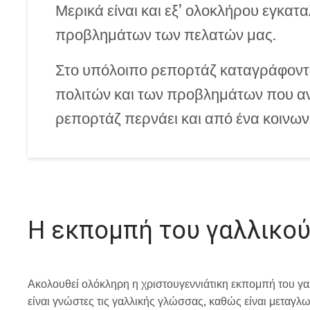
Μερικά είναι και εξ’ ολοκλήρου εγκατ
προβλημάτων των πελατών μας.
Στο υπόλοιπο ρεπορτάζ καταγράφοντα
πολιτών και των προβλημάτων που αν
ρεπορτάζ περνάει και από ένα κοινωνι
Η εκπομπή του γαλλικού
Ακολουθεί ολόκληρη η χριστουγεννιάτικη εκπομπή του γαλ
είναι γνώστες τις γαλλικής γλώσσας, καθώς είναι μεταγλ