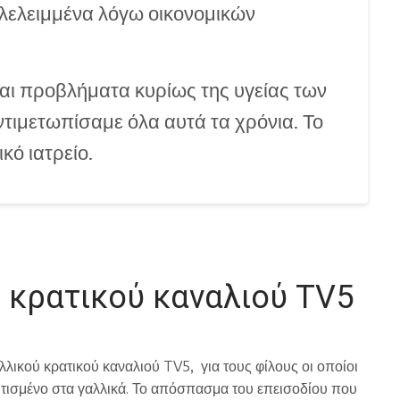
αλελειμμένα λόγω οικονομικών
ι προβλήματα κυρίως της υγείας των
τιμετωπίσαμε όλα αυτά τα χρόνια. Το
κό ιατρείο.
 κρατικού καναλιού TV5
λικού κρατικού καναλιού TV5, για τους φίλους οι οποίοι
ωτισμένο στα γαλλικά. Το απόσπασμα του επεισοδίου που