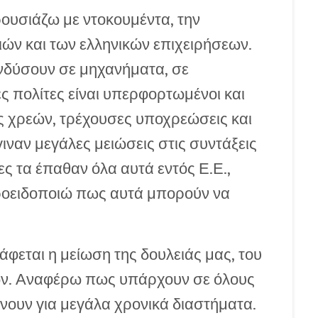
ρουσιάζω με ντοκουμέντα, την
ών και των ελληνικών επιχειρήσεων.
ενδύσουν σε μηχανήματα, σε
 πολίτες είναι υπερφορτωμένοι και
ς χρεών, τρέχουσες υποχρεώσεις και
ναν μεγάλες μειώσεις στις συντάξεις
ς τα έπαθαν όλα αυτά εντός Ε.Ε.,
προειδοποιώ πως αυτά μπορούν να
άφεται η μείωση της δουλειάς μας, του
ων. Αναφέρω πως υπάρχουν σε όλους
ουν για μεγάλα χρονικά διαστήματα.