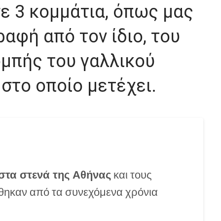
ε 3 κομμάτια, όπως μας
ραφή από τον ίδιο, του
μπής του γαλλικού
στο οποίο μετέχει.
στα στενά της Αθήνας
και τους
ήθηκαν από τα συνεχόμενα χρόνια