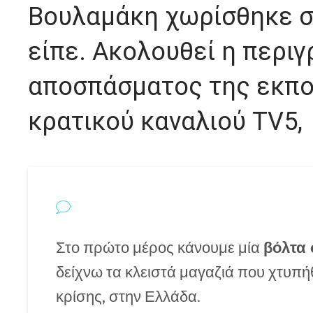
Βουλαμάκη χωρίσθηκε σ
είπε. Ακολουθεί η περιγ
αποσπάσματος της εκπο
κρατικού καναλιού TV5, 
Στο πρώτο μέρος κάνουμε μία
βόλτα 
δείχνω τα κλειστά μαγαζιά που χτυπ
κρίσης, στην Ελλάδα.