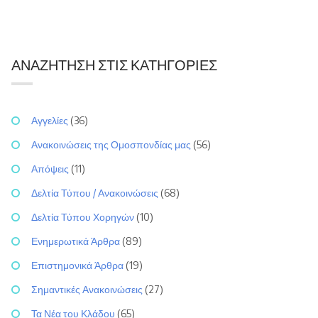
ΑΝΑΖΉΤΗΣΗ ΣΤΙΣ ΚΑΤΗΓΟΡΊΕΣ
Αγγελίες
(36)
Ανακοινώσεις της Ομοσπονδίας μας
(56)
Απόψεις
(11)
Δελτία Τύπου / Ανακοινώσεις
(68)
Δελτία Τύπου Χορηγών
(10)
Ενημερωτικά Άρθρα
(89)
Επιστημονικά Άρθρα
(19)
Σημαντικές Ανακοινώσεις
(27)
Τα Νέα του Κλάδου
(65)