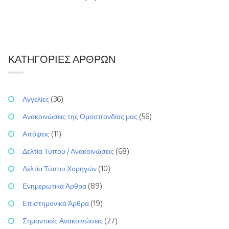
ΚΑΤΗΓΟΡΊΕΣ ΆΡΘΡΩΝ
Αγγελίες
(36)
Ανακοινώσεις της Ομοσπονδίας μας
(56)
Απόψεις
(11)
Δελτία Τύπου / Ανακοινώσεις
(68)
Δελτία Τύπου Χορηγών
(10)
Ενημερωτικά Άρθρα
(89)
Επιστημονικά Άρθρα
(19)
Σημαντικές Ανακοινώσεις
(27)