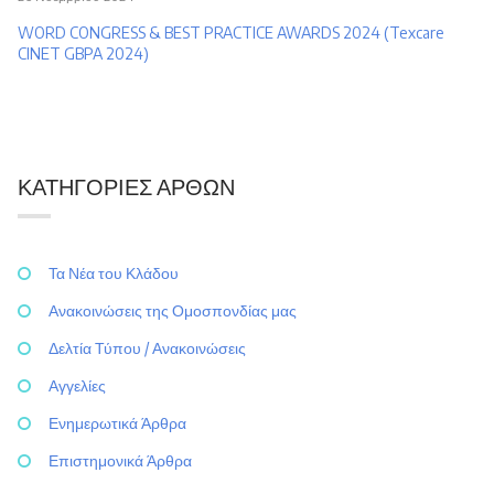
WORD CONGRESS & BEST PRACTICE AWARDS 2024 (Texcare
CINET GBPA 2024)
ΚΑΤΗΓΟΡΊΕΣ ΆΡΘΩΝ
Τα Νέα του Κλάδου
Ανακοινώσεις της Ομοσπονδίας μας
Δελτία Τύπου / Ανακοινώσεις
Αγγελίες
Ενημερωτικά Άρθρα
Επιστημονικά Άρθρα