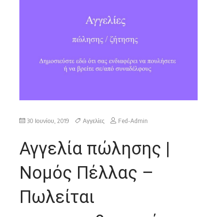
30 Ιουνίου, 2019
Αγγελίες
Fed-Admin
Αγγελία πώλησης |
Νομός Πέλλας –
Πωλείται