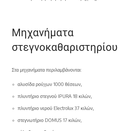
Μηχανήματα
στεγνοκαθαριστηρίου
Στα μηχανήματα περιλαμβάνονται:
αλυσίδα ρούχων 1000 θέσεων,
πλυντήριο στεγνού IPURA 18 κιλών,
πλυντήριο νερού Electrolux 37 κιλών,
στεγνωτήριο DOMUS 17 κιλών,