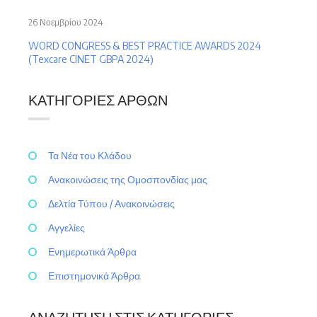
26 Νοεμβρίου 2024
WORD CONGRESS & BEST PRACTICE AWARDS 2024
(Texcare CINET GBPA 2024)
ΚΑΤΗΓΟΡΊΕΣ ΆΡΘΩΝ
Τα Νέα του Κλάδου
Ανακοινώσεις της Ομοσπονδίας μας
Δελτία Τύπου / Ανακοινώσεις
Αγγελίες
Ενημερωτικά Άρθρα
Επιστημονικά Άρθρα