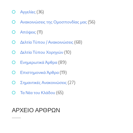
Αγγελίες
(36)
Ανακοινώσεις της Ομοσπονδίας μας
(56)
Απόψεις
(11)
Δελτία Τύπου / Ανακοινώσεις
(68)
Δελτία Τύπου Χορηγών
(10)
Ενημερωτικά Άρθρα
(89)
Επιστημονικά Άρθρα
(19)
Σημαντικές Ανακοινώσεις
(27)
Τα Νέα του Κλάδου
(65)
ΑΡΧΕΊΟ ΆΡΘΡΩΝ