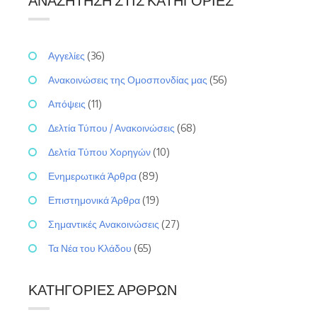
ΑΝΑΖΉΤΗΣΗ ΣΤΙΣ ΚΑΤΗΓΟΡΊΕΣ
Αγγελίες
(36)
Ανακοινώσεις της Ομοσπονδίας μας
(56)
Απόψεις
(11)
Δελτία Τύπου / Ανακοινώσεις
(68)
Δελτία Τύπου Χορηγών
(10)
Ενημερωτικά Άρθρα
(89)
Επιστημονικά Άρθρα
(19)
Σημαντικές Ανακοινώσεις
(27)
Τα Νέα του Κλάδου
(65)
ΚΑΤΗΓΟΡΊΕΣ ΆΡΘΡΩΝ