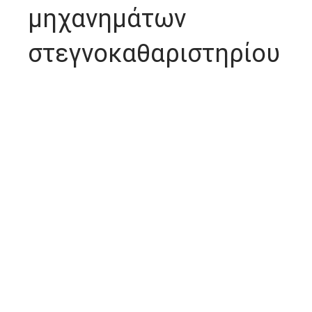
μηχανημάτων
στεγνοκαθαριστηρίου