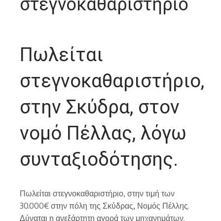
στεγνοκαθαριστήριο
Πωλείται
στεγνοκαθαριστήριο,
στην Σκύδρα, στον
νομό Πέλλας, λόγω
συνταξιοδότησης.
Πωλείται στεγνοκαθαριστήριο, στην τιμή των
30.000€ στην πόλη της Σκύδρας, Νομός Πέλλης.
Δύναται η ανεξάρτητη αγορά των μηχανημάτων.