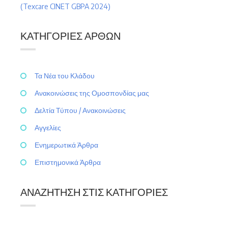
(Texcare CINET GBPA 2024)
ΚΑΤΗΓΟΡΊΕΣ ΆΡΘΩΝ
Τα Νέα του Κλάδου
Ανακοινώσεις της Ομοσπονδίας μας
Δελτία Τύπου / Ανακοινώσεις
Αγγελίες
Ενημερωτικά Άρθρα
Επιστημονικά Άρθρα
ΑΝΑΖΉΤΗΣΗ ΣΤΙΣ ΚΑΤΗΓΟΡΊΕΣ