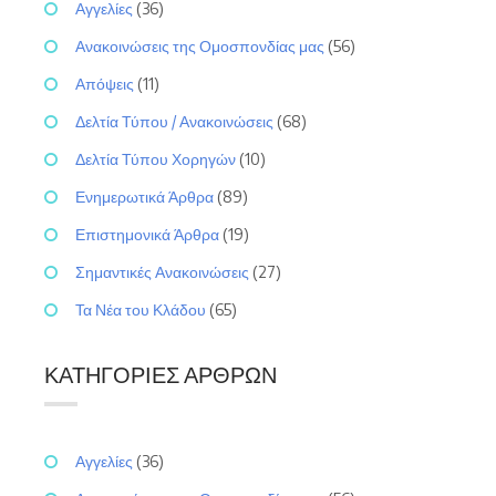
Αγγελίες
(36)
Ανακοινώσεις της Ομοσπονδίας μας
(56)
Απόψεις
(11)
Δελτία Τύπου / Ανακοινώσεις
(68)
Δελτία Τύπου Χορηγών
(10)
Ενημερωτικά Άρθρα
(89)
Επιστημονικά Άρθρα
(19)
Σημαντικές Ανακοινώσεις
(27)
Τα Νέα του Κλάδου
(65)
ΚΑΤΗΓΟΡΊΕΣ ΆΡΘΡΩΝ
Αγγελίες
(36)