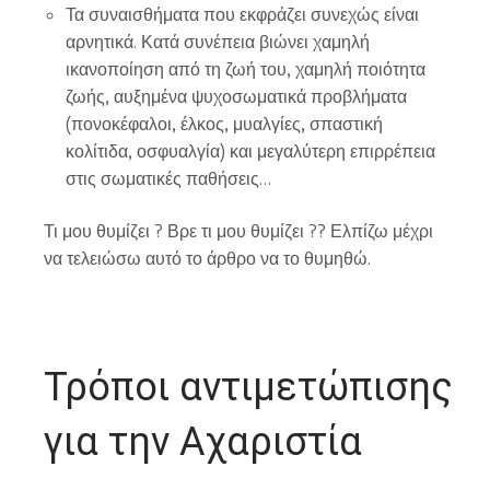
Τα συναισθήματα που εκφράζει συνεχώς είναι
αρνητικά. Κατά συνέπεια βιώνει χαμηλή
ικανοποίηση από τη ζωή του, χαμηλή ποιότητα
ζωής, αυξημένα ψυχοσωματικά προβλήματα
(πονοκέφαλοι, έλκος, μυαλγίες, σπαστική
κολίτιδα, οσφυαλγία) και μεγαλύτερη επιρρέπεια
στις σωματικές παθήσεις…
Τι μου θυμίζει ? Βρε τι μου θυμίζει ?? Ελπίζω μέχρι
να τελειώσω αυτό το άρθρο να το θυμηθώ.
Τρόποι αντιμετώπισης
για την Αχαριστία