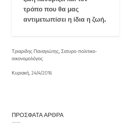
τρόπο που θα μας
αντιμετωπίσει η ίδια η ζωή.
Τριαριδης Παναγιώτης, Σατυρο-πολιτικο-
οικονομολόγος
Κυριακή, 24/4/2016
ΠΡΌΣΦΑΤΑ ΆΡΘΡΑ