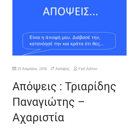
25 Απριλίου, 2016
Απόψεις
Fed-Admin
Απόψεις : Τριαρίδης
Παναγιώτης –
Αχαριστία