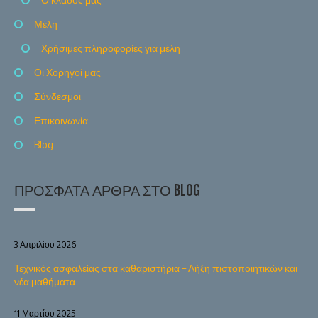
Μέλη
Χρήσιμες πληροφορίες για μέλη
Οι Χορηγοί μας
Σύνδεσμοι
Επικοινωνία
Blog
ΠΡΌΣΦΑΤΑ ΆΡΘΡΑ ΣΤΟ BLOG
3 Απριλίου 2026
Τεχνικός ασφαλείας στα καθαριστήρια – Λήξη πιστοποιητικών και
νέα μαθήματα
11 Μαρτίου 2025