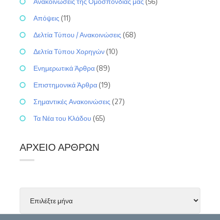
Ανακοινώσεις της Ομοσπονδίας μας
(56)
Απόψεις
(11)
Δελτία Τύπου / Ανακοινώσεις
(68)
Δελτία Τύπου Χορηγών
(10)
Ενημερωτικά Άρθρα
(89)
Επιστημονικά Άρθρα
(19)
Σημαντικές Ανακοινώσεις
(27)
Τα Νέα του Κλάδου
(65)
ΑΡΧΕΊΟ ΆΡΘΡΩΝ