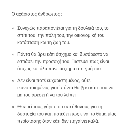
Ο αχάριστος άνθρωπος :
Συνεχώς παραπονιέται για τη δουλειά του, το
σπίτι του, την πόλη του, την οικονομική του
κατάσταση και τη ζωή του.
Πάντα θα βρει κάτι άσχημο και δυσάρεστο να
εστιάσει την προσοχή του. Πιστεύει πως είναι
άτυχος και όλα πάνε άσχημα στη ζωή του.
Δεν είναι ποτέ ευχαριστημένος, ούτε
ικανοποιημένος γιατί πάντα θα βρει κάτι που να
μη του αρέσει ή να του λείπει.
Θεωρεί τους γύρω του υπεύθυνους για τη
δυστυχία του και πιστεύει πως είναι το θύμα μίας
περίστασης όταν κάτι δεν πηγαίνει καλά.