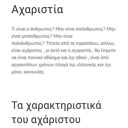
Αχαριστία
Τι είναι ο άνθρωπος? Mην είναι απάνθρωπος? Mην
είναι μισάνθρωπος? Mην είναι
παλιάνθρωπος? Τίποτα από τα παραπάνω, απλώς
είναι αχάριστος , γι αυτό και η αχαριστία , θα έπρεπε
να είναι ποινικό αδίκημα και όχι ηθικό , είναι από
αρχαιοτάτων χρόνων πληγή της ελληνικής και όχι
μόνο, κοινωνίας.
Τα χαρακτηριστικά
του αχάριστου