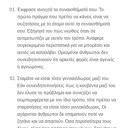
Έκφρασε ανοιχτά τα συναισθήματά σου. Το
πρώτο πράγμα που πρέπει να κάνεις είναι να
συζητήσεις με το άτομο αυτό τα συναισθήματά
σου. Εξήγησέ του πώς νιώθεις όταν σε
αντιμετωπίζει με αυτόν τον τρόπο. Ανάφερε
συγκεκριμένα περιστατικά για να μπορέσει και
αυτός να καταλάβει. Ορισμένοι άνθρωποι δεν
συνειδητοποιούν ότι αρκετές φορές είναι αγενείς
ή αγνώμονες.
Σταμάτα να είσαι τόσο γενναιόδωρος μαζί του.
Εάν συνειδητοποιήσεις πως η κουβέντα μαζί του
δεν έλυσε το πρόβλημα και συνεχίζει να
συμπεριφέρεται με τον ίδιο τρόπο, τότε πρέπει να
σταματήσεις να είσαι τόσο γενναιόδωρος. Οι
αχάριστοι άνθρωποι δε σταματούν ποτέ να
ζητάνε και να απαιτούν. Όσα περισσότερα τους