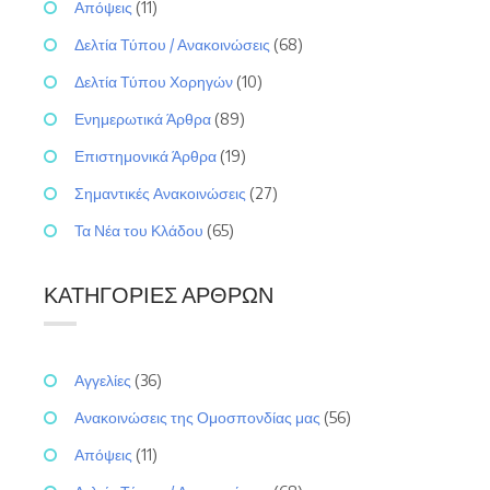
Απόψεις
(11)
Δελτία Τύπου / Ανακοινώσεις
(68)
Δελτία Τύπου Χορηγών
(10)
Ενημερωτικά Άρθρα
(89)
Επιστημονικά Άρθρα
(19)
Σημαντικές Ανακοινώσεις
(27)
Τα Νέα του Κλάδου
(65)
ΚΑΤΗΓΟΡΊΕΣ ΆΡΘΡΩΝ
Αγγελίες
(36)
Ανακοινώσεις της Ομοσπονδίας μας
(56)
Απόψεις
(11)