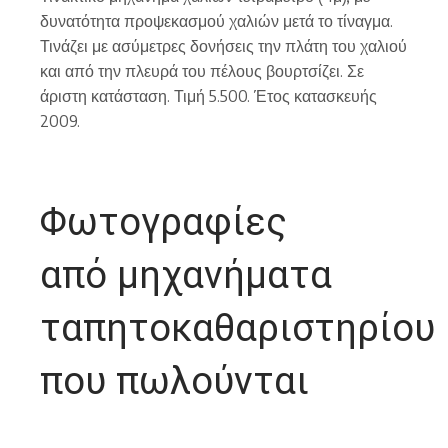
δυνατότητα προψεκασμού χαλιών μετά το τίναγμα.
Τινάζει με ασύμετρες δονήσεις την πλάτη του χαλιού
και από την πλευρά του πέλους βουρτσίζει. Σε
άριστη κατάσταση. Τιμή 5.500. Έτος κατασκευής
2009.
Φωτογραφίες
από μηχανήματα
ταπητοκαθαριστηρίου
που πωλούνται