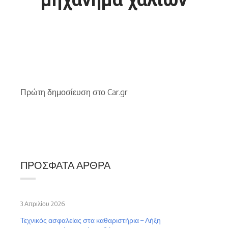
Πρώτη δημοσίευση στο Car.gr
ΠΡΌΣΦΑΤΑ ΆΡΘΡΑ
3 Απριλίου 2026
Τεχνικός ασφαλείας στα καθαριστήρια – Λήξη