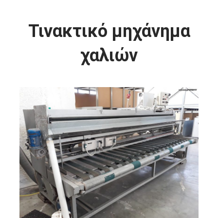
Τινακτικό μηχάνημα
χαλιών