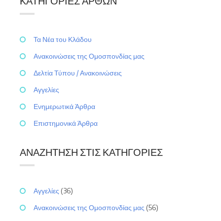
ΚΑΤΗΓΟΡΊΕΣ ΆΡΘΩΝ
Τα Νέα του Κλάδου
Ανακοινώσεις της Ομοσπονδίας μας
Δελτία Τύπου / Ανακοινώσεις
Αγγελίες
Ενημερωτικά Άρθρα
Επιστημονικά Άρθρα
ΑΝΑΖΉΤΗΣΗ ΣΤΙΣ ΚΑΤΗΓΟΡΊΕΣ
Αγγελίες
(36)
Ανακοινώσεις της Ομοσπονδίας μας
(56)