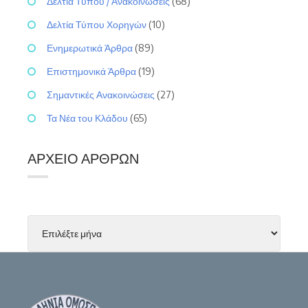
Δελτία Τύπου / Ανακοινώσεις
(68)
Δελτία Τύπου Χορηγών
(10)
Ενημερωτικά Άρθρα
(89)
Επιστημονικά Άρθρα
(19)
Σημαντικές Ανακοινώσεις
(27)
Τα Νέα του Κλάδου
(65)
ΑΡΧΕΊΟ ΆΡΘΡΩΝ