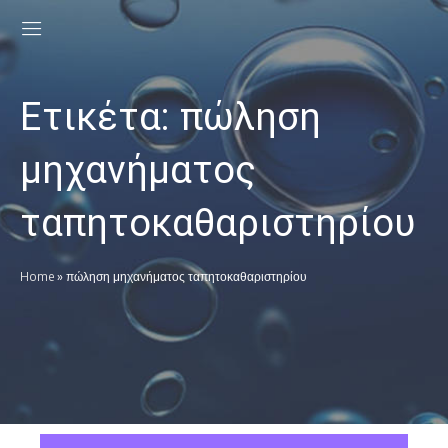
Ετικέτα:
πώληση
μηχανήματος
ταπητοκαθαριστηρίου
Home
»
πώληση μηχανήματος ταπητοκαθαριστηρίου