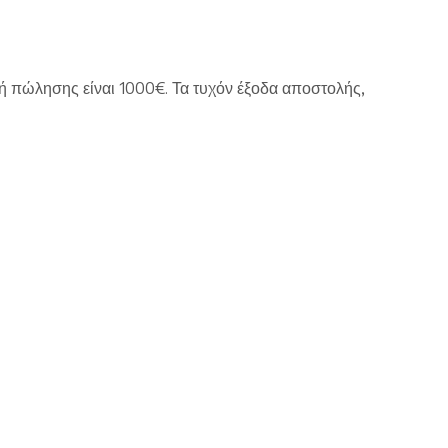
ή πώλησης είναι 1000€. Τα τυχόν έξοδα αποστολής,