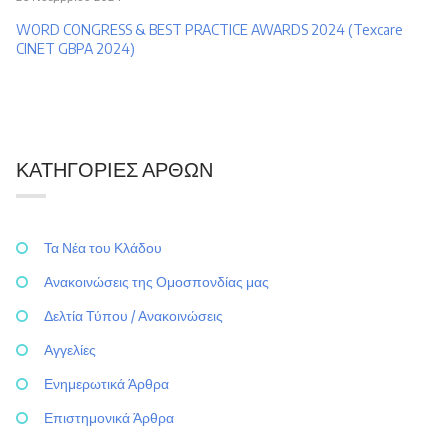
WORD CONGRESS & BEST PRACTICE AWARDS 2024 (Texcare
CINET GBPA 2024)
ΚΑΤΗΓΟΡΊΕΣ ΆΡΘΩΝ
Τα Νέα του Κλάδου
Ανακοινώσεις της Ομοσπονδίας μας
Δελτία Τύπου / Ανακοινώσεις
Αγγελίες
Ενημερωτικά Άρθρα
Επιστημονικά Άρθρα