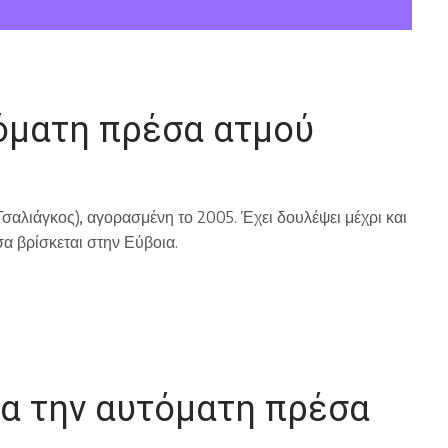
όματη πρέσα ατμού
σαλιάγκος), αγορασμένη το 2005. Έχει δουλέψει μέχρι και
σα βρίσκεται στην Εύβοια.
ια την αυτόματη πρέσα