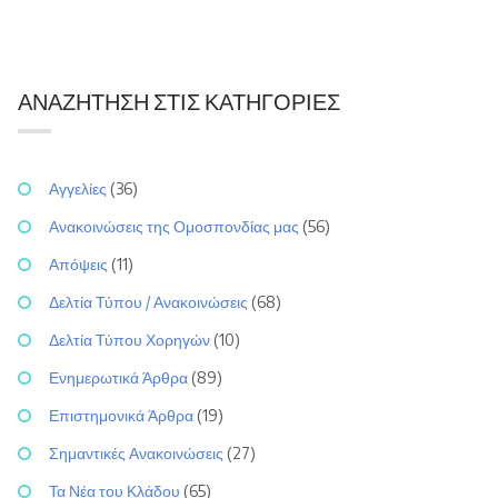
ΑΝΑΖΉΤΗΣΗ ΣΤΙΣ ΚΑΤΗΓΟΡΊΕΣ
Αγγελίες
(36)
Ανακοινώσεις της Ομοσπονδίας μας
(56)
Απόψεις
(11)
Δελτία Τύπου / Ανακοινώσεις
(68)
Δελτία Τύπου Χορηγών
(10)
Ενημερωτικά Άρθρα
(89)
Επιστημονικά Άρθρα
(19)
Σημαντικές Ανακοινώσεις
(27)
Τα Νέα του Κλάδου
(65)