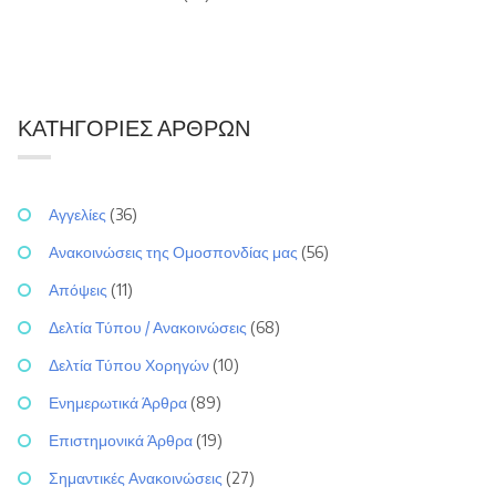
ΚΑΤΗΓΟΡΊΕΣ ΆΡΘΡΩΝ
Αγγελίες
(36)
Ανακοινώσεις της Ομοσπονδίας μας
(56)
Απόψεις
(11)
Δελτία Τύπου / Ανακοινώσεις
(68)
Δελτία Τύπου Χορηγών
(10)
Ενημερωτικά Άρθρα
(89)
Επιστημονικά Άρθρα
(19)
Σημαντικές Ανακοινώσεις
(27)