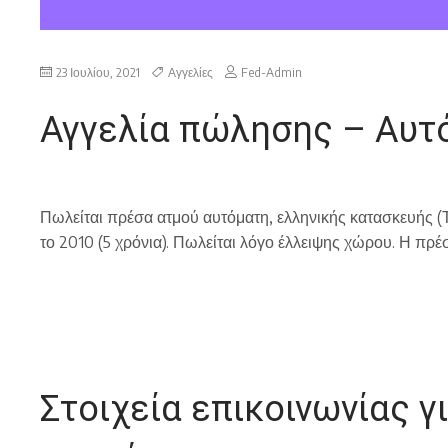
23 Ιουλίου, 2021
Αγγελίες
Fed-Admin
Αγγελία πώλησης – Αυτ
Πωλείται πρέσα ατμού αυτόματη, ελληνικής κατασκευής (Τ
το 2010 (5 χρόνια). Πωλείται λόγο έλλειψης χώρου. Η πρέ
Στοιχεία επικοινωνίας γ