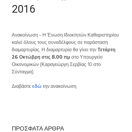
2016
Ανακοίνωση – Η Ένωση Ιδιοκτητών Καθαριστηρίου
καλεί όλους τους συναδέλφους σε παράσταση
διαμαρτυρίας. Η διαμαρτυρία θα γίνει την
Τετάρτη
26 Οκτώβρη στις 8.00 πμ
στο Υπουργείο
Οικονομικών (Καραγεώργη Σερβίας 10 στο
Σύνταγμα).
Διαβάστε
εδώ
την ανακοίνωση.
ΠΡΌΣΦΑΤΑ ΆΡΘΡΑ