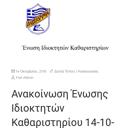
14 Οκτωβρίου, 2016
Δελτία Τύπου / Ανακοινώσεις
Fed-Admin
Ανακοίνωση Ένωσης
Ιδιοκτητών
Καθαριστηρίου 14-10-