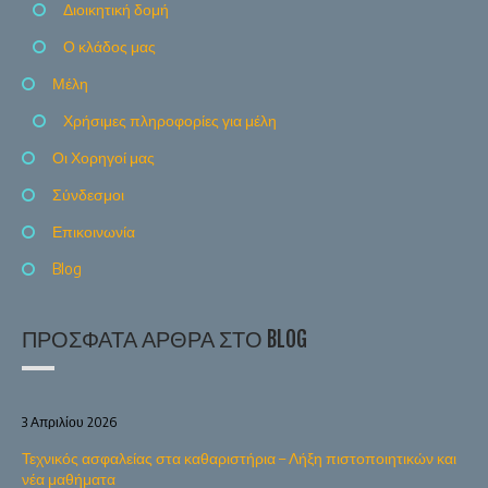
Διοικητική δομή
Ο κλάδος μας
Μέλη
Χρήσιμες πληροφορίες για μέλη
Οι Χορηγοί μας
Σύνδεσμοι
Επικοινωνία
Blog
ΠΡΌΣΦΑΤΑ ΆΡΘΡΑ ΣΤΟ BLOG
3 Απριλίου 2026
Τεχνικός ασφαλείας στα καθαριστήρια – Λήξη πιστοποιητικών και
νέα μαθήματα