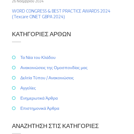
26 Νοεμβρίου 2024
WORD CONGRESS & BEST PRACTICE AWARDS 2024
(Texcare CINET GBPA 2024)
ΚΑΤΗΓΟΡΊΕΣ ΆΡΘΩΝ
Τα Νέα του Κλάδου
Ανακοινώσεις της Ομοσπονδίας μας
Δελτία Τύπου / Ανακοινώσεις
Αγγελίες
Ενημερωτικά Άρθρα
Επιστημονικά Άρθρα
ΑΝΑΖΉΤΗΣΗ ΣΤΙΣ ΚΑΤΗΓΟΡΊΕΣ