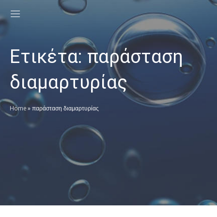
Ετικέτα:
παράσταση
διαμαρτυρίας
Home
»
παράσταση διαμαρτυρίας