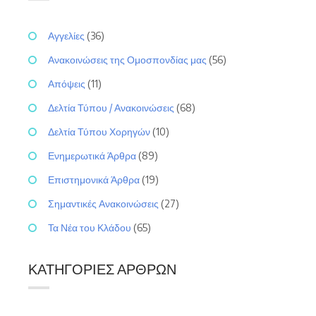
Αγγελίες
(36)
Ανακοινώσεις της Ομοσπονδίας μας
(56)
Απόψεις
(11)
Δελτία Τύπου / Ανακοινώσεις
(68)
Δελτία Τύπου Χορηγών
(10)
Ενημερωτικά Άρθρα
(89)
Επιστημονικά Άρθρα
(19)
Σημαντικές Ανακοινώσεις
(27)
Τα Νέα του Κλάδου
(65)
ΚΑΤΗΓΟΡΊΕΣ ΆΡΘΡΩΝ