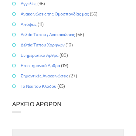
Αγγελίες
(36)
Ανακοινώσεις της Ομοσπονδίας μας
(56)
Απόψεις
(11)
Δελτία Τύπου / Ανακοινώσεις
(68)
Δελτία Τύπου Χορηγών
(10)
Ενημερωτικά Άρθρα
(89)
Επιστημονικά Άρθρα
(19)
Σημαντικές Ανακοινώσεις
(27)
Τα Νέα του Κλάδου
(65)
ΑΡΧΕΊΟ ΆΡΘΡΩΝ