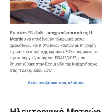
Επιπλέον 58 κλάδοι
υποχρεούνται από τις
11
Μαρτίου
να αποδέχονται πληρωμές μέσω
χρεωστικών και πιστωτικών καρτών με τη χρήση
τερματικού αποδοχής καρτών (POS), σύμφωνα με
την υπουργική απόφαση 133473/2017, που
δημοσιεύθηκε στην Εφημερίδα της Κυβερνήσεως
στις 11 Δεκεμβρίου 2017.
Δείτε αναλυτικά τους κλάδους
Ηλεκτρονικό Μητρώο