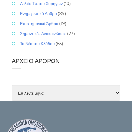
Δελτία Τύπου Χορηγών
(10)
Ενημερωτικά Άρθρα
(89)
Επιστημονικά Άρθρα
(19)
Σημαντικές Ανακοινώσεις
(27)
Τα Νέα του Κλάδου
(65)
ΑΡΧΕΊΟ ΆΡΘΡΩΝ