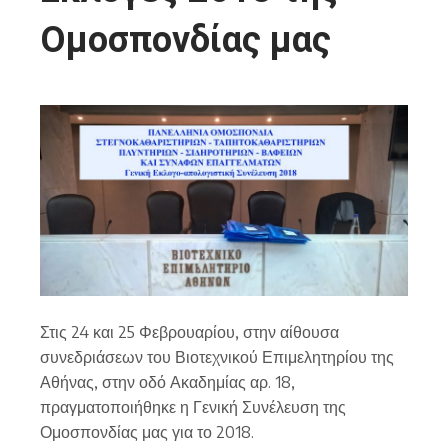
Ομοσπονδίας μας
Στις 24 και 25 Φεβρουαρίου, στην αίθουσα
συνεδριάσεων του Βιοτεχνικού Επιμελητηρίου της
Αθήνας, στην οδό Ακαδημίας αρ. 18,
πραγματοποιήθηκε η Γενική Συνέλευση της
Ομοσπονδίας μας για το 2018.