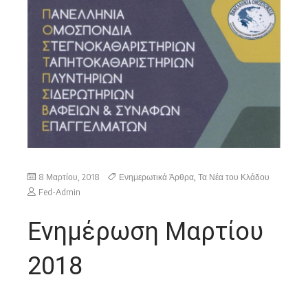
8 Μαρτίου, 2018
Ενημερωτικά Άρθρα
,
Τα Νέα του Κλάδου
Fed-Admin
Ενημέρωση Μαρτίου
2018