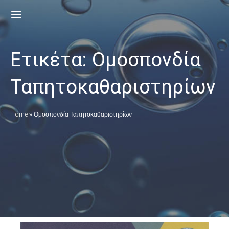
Ετικέτα:
Ομοσπονδία
Ταπητοκαθαριστηρίων
Home
»
Ομοσπονδία Ταπητοκαθαριστηρίων