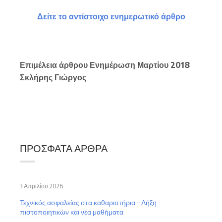
Δείτε το αντίστοιχο ενημερωτικό άρθρο
Επιμέλεια άρθρου Ενημέρωση Μαρτίου 2018
Σκλήρης Γιώργος
ΠΡΌΣΦΑΤΑ ΆΡΘΡΑ
3 Απριλίου 2026
Τεχνικός ασφαλείας στα καθαριστήρια – Λήξη
πιστοποιητικών και νέα μαθήματα