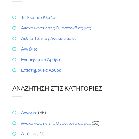
Τα Νέα του Κλάδου
Ανακοινώσεις της Ομοσπονδίας μας
Δελτία Τύπου / Ανακοινώσεις
Αγγελίες
Ενημερωτικά Άρθρα
Επιστημονικά Άρθρα
ΑΝΑΖΉΤΗΣΗ ΣΤΙΣ ΚΑΤΗΓΟΡΊΕΣ
Αγγελίες
(36)
Ανακοινώσεις της Ομοσπονδίας μας
(56)
Απόψεις
(11)