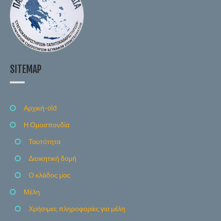
SITEMAP
Αρχική-old
Η Ομοσπονδία
Ταυτότητα
Διοικητική δομή
Ο κλάδος μας
Μέλη
Χρήσιμες πληροφορίες για μέλη