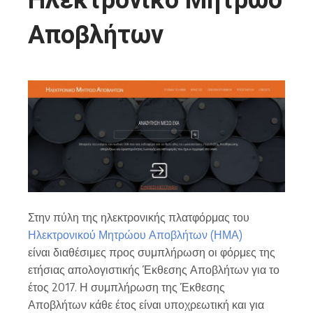
Αποβλήτων
Στην πύλη της ηλεκτρονικής πλατφόρμας του
Ηλεκτρονικού Μητρώου Αποβλήτων (ΗΜΑ)
είναι διαθέσιμες προς συμπλήρωση οι φόρμες της
ετήσιας απολογιστικής Έκθεσης Αποβλήτων για το
έτος 2017. Η συμπλήρωση της Έκθεσης
Αποβλήτων κάθε έτος είναι υποχρεωτική και για