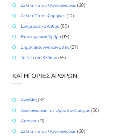
Δελτία Τύπου / Ανακοινώσεις
(68)
Δελτία Τύπου Χορηγών
(10)
Ενημερωτικά Άρθρα
(89)
Επιστημονικά Άρθρα
(19)
Σημαντικές Ανακοινώσεις
(27)
Τα Νέα του Κλάδου
(65)
ΚΑΤΗΓΟΡΊΕΣ ΆΡΘΡΩΝ
Αγγελίες
(36)
Ανακοινώσεις της Ομοσπονδίας μας
(56)
Απόψεις
(11)
Δελτία Τύπου / Ανακοινώσεις
(68)