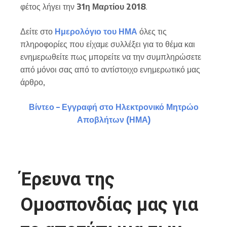
φέτος λήγει την
31η Μαρτίου 2018
.
Δείτε στο
Ημερολόγιο του ΗΜΑ
όλες τις
πληροφορίες που είχαμε συλλέξει για το θέμα και
ενημερωθείτε πως μπορείτε να την συμπληρώσετε
από μόνοι σας από το αντίστοιχο ενημερωτικό μας
άρθρο,
Βίντεο – Εγγραφή στο Ηλεκτρονικό Μητρώο
Αποβλήτων (ΗΜΑ)
Έρευνα της
Ομοσπονδίας μας για