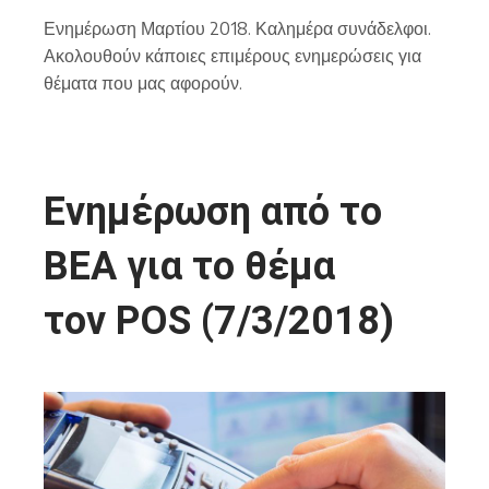
Ενημέρωση Μαρτίου 2018. Καλημέρα συνάδελφοι.
Ακολουθούν κάποιες επιμέρους ενημερώσεις για
θέματα που μας αφορούν.
Ενημέρωση από το
ΒΕΑ για το θέμα
τον POS (7/3/2018)