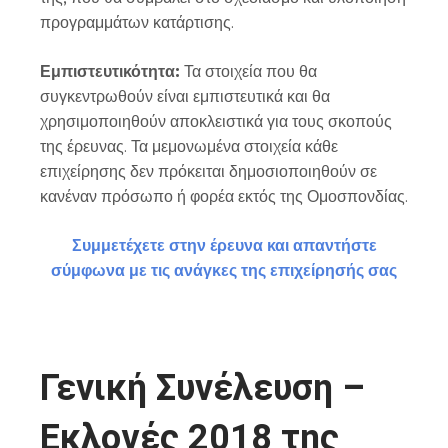
προγραμμάτων κατάρτισης.
Εμπιστευτικότητα:
Τα στοιχεία που θα
συγκεντρωθούν είναι εμπιστευτικά και θα
χρησιμοποιηθούν αποκλειστικά για τους σκοπούς
της έρευνας. Τα μεμονωμένα στοιχεία κάθε
επιχείρησης δεν πρόκειται δημοσιοποιηθούν σε
κανέναν πρόσωπο ή φορέα εκτός της Ομοσπονδίας.
Συμμετέχετε στην έρευνα και απαντήστε
σύμφωνα με τις ανάγκες της επιχείρησής σας
Γενική Συνέλευση –
Εκλογές 2018 της