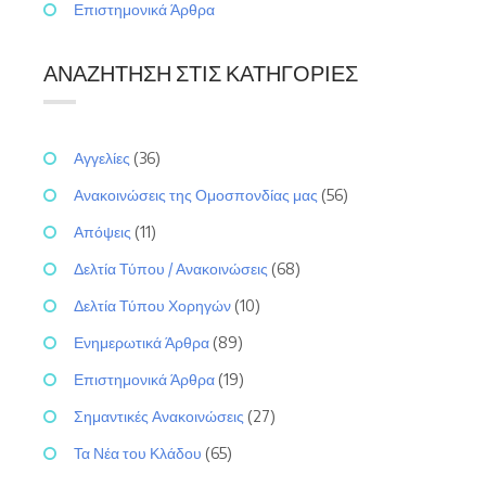
Επιστημονικά Άρθρα
ΑΝΑΖΉΤΗΣΗ ΣΤΙΣ ΚΑΤΗΓΟΡΊΕΣ
Αγγελίες
(36)
Ανακοινώσεις της Ομοσπονδίας μας
(56)
Απόψεις
(11)
Δελτία Τύπου / Ανακοινώσεις
(68)
Δελτία Τύπου Χορηγών
(10)
Ενημερωτικά Άρθρα
(89)
Επιστημονικά Άρθρα
(19)
Σημαντικές Ανακοινώσεις
(27)
Τα Νέα του Κλάδου
(65)