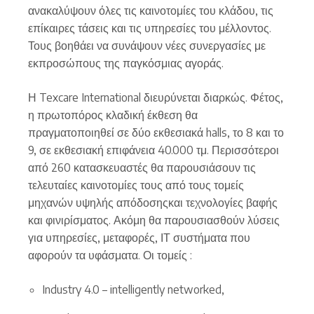
ανακαλύψουν όλες τις καινοτομίες του κλάδου, τις
επίκαιρες τάσεις και τις υπηρεσίες του μέλλοντος.
Τους βοηθάει να συνάψουν νέες συνεργασίες με
εκπροσώπους της παγκόσμιας αγοράς.
Η Texcare International διευρύνεται διαρκώς. Φέτος,
η πρωτοπόρος κλαδική έκθεση θα
πραγματοποιηθεί σε δύο εκθεσιακά halls, το 8 και το
9, σε εκθεσιακή επιφάνεια 40.000 τμ. Περισσότεροι
από 260 κατασκευαστές θα παρουσιάσουν τις
τελευταίες καινοτομίες τους από τους τομείς
μηχανών υψηλής απόδοσηςκαι τεχνολογίες βαφής
και φινιρίσματος. Ακόμη θα παρουσιασθούν λύσεις
για υπηρεσίες, μεταφορές, ΙΤ συστήματα που
αφορούν τα υφάσματα. Οι τομείς :
Industry 4.0 – intelligently networked,