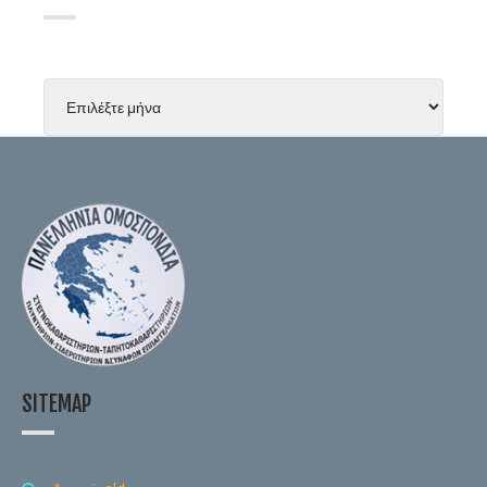
SITEMAP