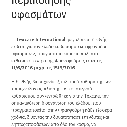
περιποίησης
υφασμάτων
Η
Texcare International
, μεγαλύτερη διεθνής
έκθεση για τον κλάδο καθαρισμού και φροντίδας
υφασμάτων, πραγματοποιείται και πάλι στο
εκθεσιακό κέντρο της Φρανκφούρτης
από τις
11/6/2016 μέχρι τις 15/6/2016
.
Η διεθνής βιομηχανία εξοπλισμού καθαριστηρίων
και τεχνολογίας πλυντηρίων και στεγνού
καθαρισμού συγκεντρώθηκε για την Texcare, την
σημαντικότερη διοργάνωση του κλάδου, που
πραγματοποιείται στην Φρακφούρτη κάθε τέσσερα
χρόνια, δίνοντας την δυνατότητασε επενδυτές και
λήπτεςαποφάσεων από όλο τον κόσμο, να