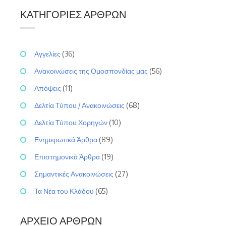
ΚΑΤΗΓΟΡΊΕΣ ΆΡΘΡΩΝ
Αγγελίες
(36)
Ανακοινώσεις της Ομοσπονδίας μας
(56)
Απόψεις
(11)
Δελτία Τύπου / Ανακοινώσεις
(68)
Δελτία Τύπου Χορηγών
(10)
Ενημερωτικά Άρθρα
(89)
Επιστημονικά Άρθρα
(19)
Σημαντικές Ανακοινώσεις
(27)
Τα Νέα του Κλάδου
(65)
ΑΡΧΕΊΟ ΆΡΘΡΩΝ