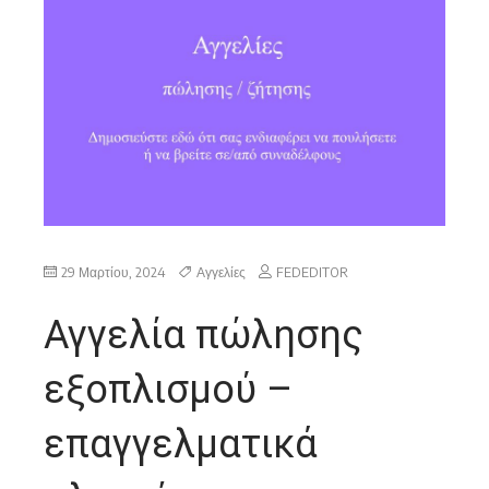
29 Μαρτίου, 2024
Αγγελίες
FEDEDITOR
Αγγελία πώλησης
εξοπλισμού –
επαγγελματικά