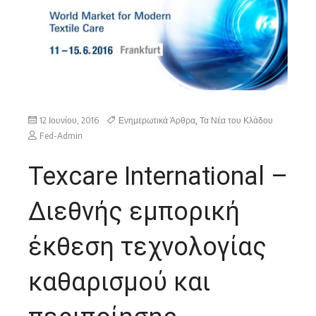
12 Ιουνίου, 2016
Ενημερωτικά Άρθρα
,
Τα Νέα του Κλάδου
Fed-Admin
Texcare International –
Διεθνής εμπορική
έκθεση τεχνολογίας
καθαρισμού και