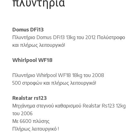
πλυντήρια
Domus DFi13
Πλυντήριο Domus DFi13 13kg του 2012 Πολύστροφο
και πλήρως λειτουργικό!
Whirlpool WF18
Πλυντήριο Whirlpool WF18 18kg του 2008
500 στροφών και πλήρως λειτουργικό!
Realstar rs123
Μηχάνημα στεγνού καθαρισμού Realstar Rs123 12kg
του 2006
Με 6600 πλύσης
Πλήρως λειτουργικό !