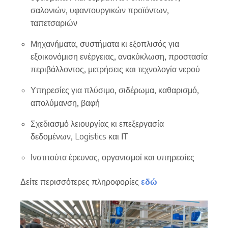
σαλονιών, υφαντουργικών προϊόντων,
ταπετσαριών
Μηχανήματα, συστήματα κι εξοπλισός για
εξοικονόμιση ενέργειας, ανακύκλωση, προστασία
περιβάλλοντος, μετρήσεις και τεχνολογία νερού
Υπηρεσίες για πλύσιμο, σιδέρωμα, καθαρισμό,
απολύμανση, βαφή
Σχεδιασμό λειουργίας κι επεξεργασία
δεδομένων, Logistics και ΙΤ
Ινστιτούτα έρευνας, οργανισμοί και υπηρεσίες
Δείτε περισσότερες πληροφορίες
εδώ