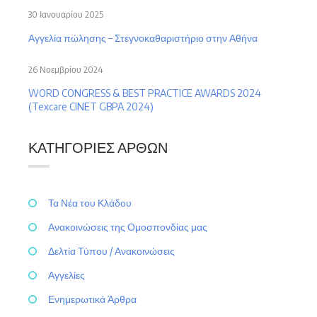
30 Ιανουαρίου 2025
Αγγελία πώλησης – Στεγνοκαθαριστήριο στην Αθήνα
26 Νοεμβρίου 2024
WORD CONGRESS & BEST PRACTICE AWARDS 2024
(Texcare CINET GBPA 2024)
ΚΑΤΗΓΟΡΊΕΣ ΆΡΘΩΝ
Τα Νέα του Κλάδου
Ανακοινώσεις της Ομοσπονδίας μας
Δελτία Τύπου / Ανακοινώσεις
Αγγελίες
Ενημερωτικά Άρθρα