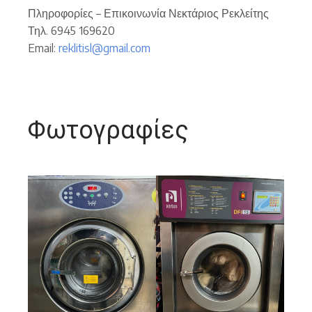
Πληροφορίες – Επικοινωνία Νεκτάριος Ρεκλείτης
Τηλ. 6945 169620
Email:
reklitisl@gmail.com
Φωτογραφίες