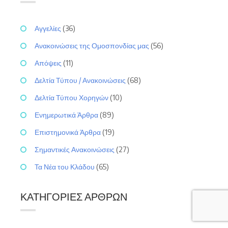
Αγγελίες
(36)
Ανακοινώσεις της Ομοσπονδίας μας
(56)
Απόψεις
(11)
Δελτία Τύπου / Ανακοινώσεις
(68)
Δελτία Τύπου Χορηγών
(10)
Ενημερωτικά Άρθρα
(89)
Επιστημονικά Άρθρα
(19)
Σημαντικές Ανακοινώσεις
(27)
Τα Νέα του Κλάδου
(65)
ΚΑΤΗΓΟΡΊΕΣ ΆΡΘΡΩΝ