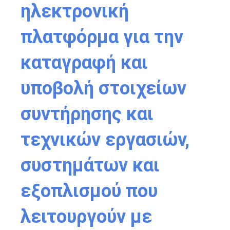
ηλεκτρονική
πλατφόρμα για την
καταγραφή και
υποβολή στοιχείων
συντήρησης και
τεχνικών εργασιών,
συστημάτων και
εξοπλισμού που
λειτουργούν με