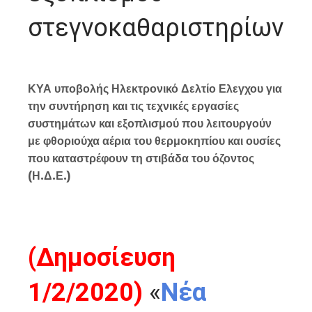
στεγνοκαθαριστηρίων
ΚΥΑ υποβολής Ηλεκτρονικό Δελτίο Ελεγχου για
την συντήρηση και τις τεχνικές εργασίες
συστημάτων και εξοπλισμού που λειτουργούν
με φθοριούχα αέρια του θερμοκηπίου και ουσίες
που καταστρέφουν τη στιβάδα του όζοντος
(Η.Δ.Ε.)
(Δημοσίευση
1/2/2020)
«
Νέα