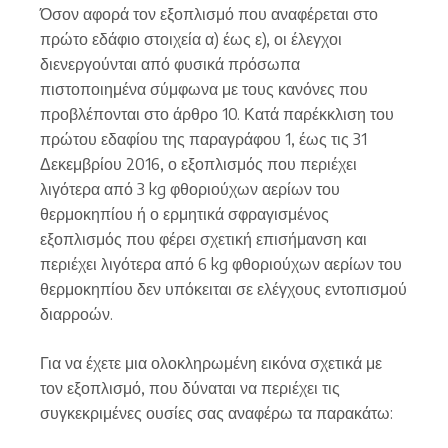
Όσον αφορά τον εξοπλισμό που αναφέρεται στο
πρώτο εδάφιο στοιχεία α) έως ε), οι έλεγχοι
διενεργούνται από φυσικά πρόσωπα
πιστοποιημένα σύμφωνα με τους κανόνες που
προβλέπονται στο άρθρο 10. Κατά παρέκκλιση του
πρώτου εδαφίου της παραγράφου 1, έως τις 31
Δεκεμβρίου 2016, ο εξοπλισμός που περιέχει
λιγότερα από 3 kg φθοριούχων αερίων του
θερμοκηπίου ή ο ερμητικά σφραγισμένος
εξοπλισμός που φέρει σχετική επισήμανση και
περιέχει λιγότερα από 6 kg φθοριούχων αερίων του
θερμοκηπίου δεν υπόκειται σε ελέγχους εντοπισμού
διαρροών.
Για να έχετε μια ολοκληρωμένη εικόνα σχετικά με
τον εξοπλισμό, που δύναται να περιέχει τις
συγκεκριμένες ουσίες σας αναφέρω τα παρακάτω: