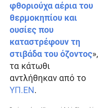
φθοριούχα αέρια του
θερμοκηπίου και
ουσίες που
καταστρέφουν τη
στιβάδα του όζοντος
»,
τα κάτωθι
αντλήθηκαν από το
ΥΠ.ΕΝ
.