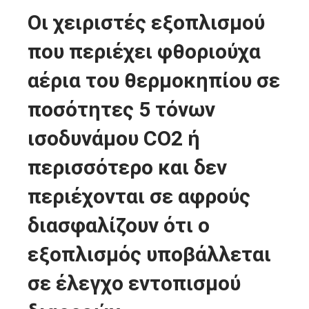
Οι χειριστές εξοπλισμού
που περιέχει φθοριούχα
αέρια του θερμοκηπίου σε
ποσότητες 5 τόνων
ισοδυνάμου CO2 ή
περισσότερο και δεν
περιέχονται σε αφρούς
διασφαλίζουν ότι ο
εξοπλισμός υποβάλλεται
σε έλεγχο εντοπισμού