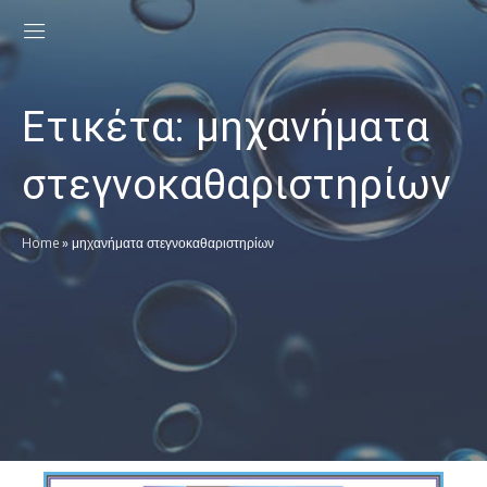
Ετικέτα:
μηχανήματα
στεγνοκαθαριστηρίων
Home
»
μηχανήματα στεγνοκαθαριστηρίων