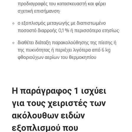
προδιαγραφές του κατασκευαστή και φέρει
σχετική επισήμανση·
ο εξοπλισμός μεταγωγής με διαπιστωμένο
ποσοστό διαρροής 0,1 % ή περισσότερο ετησίως·
διαθέτει διάταξη παρακολούθησης της πίεσης ή
της πυκνότητας ή περιέχει λιγότερα από 6 kg
φθοριούχων αερίων του θερμοκηπίου
Η παράγραφος 1 ισχύει
για τους χειριστές των
ακόλουθων ειδών
εξοπλισμού που