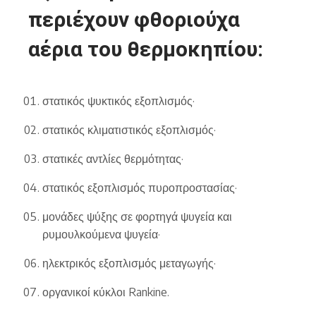
περιέχουν φθοριούχα
αέρια του θερμοκηπίου:
στατικός ψυκτικός εξοπλισμός·
στατικός κλιματιστικός εξοπλισμός·
στατικές αντλίες θερμότητας·
στατικός εξοπλισμός πυροπροστασίας·
μονάδες ψύξης σε φορτηγά ψυγεία και
ρυμουλκούμενα ψυγεία·
ηλεκτρικός εξοπλισμός μεταγωγής·
οργανικοί κύκλοι Rankine.