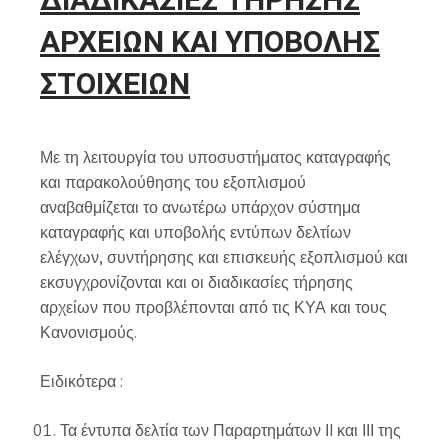
ΑΡΧΕΙΩΝ
ΚΑΙ
ΥΠΟΒΟΛΗΣ
ΣΤΟΙΧΕΙΩΝ
Με τη λειτουργία του υποσυστήματος καταγραφής
και παρακολούθησης του εξοπλισμού
αναβαθμίζεται το ανωτέρω υπάρχον σύστημα
καταγραφής και υποβολής εντύπων δελτίων
ελέγχων, συντήρησης και επισκευής εξοπλισμού και
εκσυγχρονίζονται και οι διαδικασίες τήρησης
αρχείων που προβλέπονται από τις ΚΥΑ και τους
Κανονισμούς.
Ειδικότερα :
Τα έντυπα δελτία των Παραρτημάτων ΙI και ΙΙΙ της