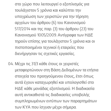
στο χώρο που λειτουργεί ο εξοπλισμός για
τουλάχιστον 5 χρόνια και καλύπτει την
υποχρέωση των χειριστών για την τήρηση
αρχείων του άρθρου (6) του Κανονισμού
517/2014 και της παρ. (3) του άρθρου (23) του
Κανονισμού 1005/2009. Αντίγραφα των ΗΔΕ
τηρούν επίσης για τουλάχιστον 5 χρόνια και οι
πιστοποιημένοι τεχνικοί ή εταιρείες που
διενήργησαν τις σχετικές εργασίες.
Μέχρι τις 31/3 κάθε έτους οι χειριστές
μεταφορτώνουν στη Βάση Δεδομένων τα ετήσια
στοιχεία του προηγούμενου έτους, έτσι όπως
αυτά έχουν καταχωρηθεί και υπολογισθεί στο
ΗΔΕ κάθε μονάδας εξοπλισμού. Η διαδικασία
αυτή αντικαθιστά τις διαδικασίες υποβολής
συμπληρωμένων εντύπων των παραρτημάτων
των ΚΥΑ που ίσχυαν μέχρι σήμερα.