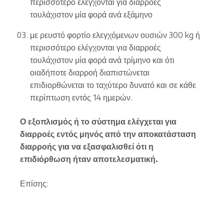
περισσότερο ελέγχονται για διαρροές
τουλάχιστον μία φορά ανά εξάμηνο
με ρευστό φορτίο ελεγχόμενων ουσιών 300 kg ή
περισσότερο ελέγχονται για διαρροές
τουλάχιστον μία φορά ανά τρίμηνο και ότι
οιαδήποτε διαρροή διαπιστώνεται
επιδιορθώνεται το ταχύτερο δυνατό και σε κάθε
περίπτωση εντός 14 ημερών.
Ο εξοπλισμός ή το σύστημα ελέγχεται για
διαρροές εντός μηνός από την αποκατάσταση
διαρροής για να εξασφαλισθεί ότι η
επιδιόρθωση ήταν αποτελεσματική.
Επίσης: