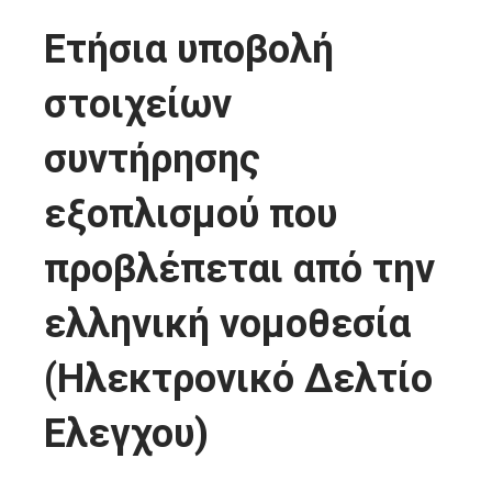
Ετήσια υποβολή
στοιχείων
συντήρησης
εξοπλισμού που
προβλέπεται από την
ελληνική νομοθεσία
(Ηλεκτρονικό Δελτίο
Ελεγχου)