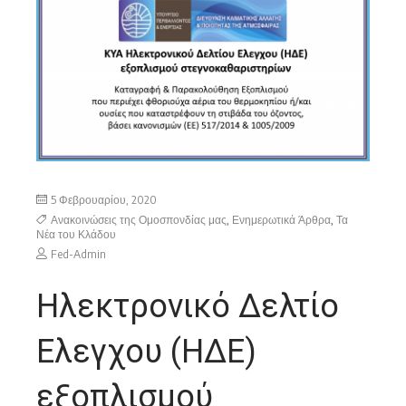
5 Φεβρουαρίου, 2020
Ανακοινώσεις της Ομοσπονδίας μας
,
Ενημερωτικά Άρθρα
,
Τα
Νέα του Κλάδου
Fed-Admin
Ηλεκτρονικό Δελτίο
Ελεγχου (ΗΔΕ)
εξοπλισμού