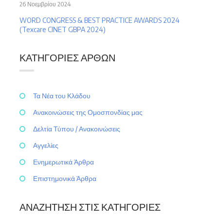
26 Νοεμβρίου 2024
WORD CONGRESS & BEST PRACTICE AWARDS 2024
(Texcare CINET GBPA 2024)
ΚΑΤΗΓΟΡΊΕΣ ΆΡΘΩΝ
Τα Νέα του Κλάδου
Ανακοινώσεις της Ομοσπονδίας μας
Δελτία Τύπου / Ανακοινώσεις
Αγγελίες
Ενημερωτικά Άρθρα
Επιστημονικά Άρθρα
ΑΝΑΖΉΤΗΣΗ ΣΤΙΣ ΚΑΤΗΓΟΡΊΕΣ