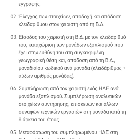
εγγραφής.
Έλεγχος των στοιχείων, αποδοχή και απόδοση
κλειδαρίθμου στον χειριστή από τη Β.Δ.
Είσοδος του χειριστή στη Β.Δ. με τον κλειδάριθμό
του, καταχώριση των μονάδων εξοπλισμού που
έχει στην ευθύνη του στη συγκεκριμένη
γεωγραφική θέση και, απόδοση από τη Β.Δ.,
μοναδιαίου κωδικού ανά μονάδα (κλειδάριθμος +
αύξων αριθμός μονάδας).
Συμπλήρωση από τον χειριστή ενός ΗΔΕ ανά
μονάδα εξοπλισμού. Συμπλήρωση αναλυτικών
στοιχείων συντήρησης, επισκευών και άλλων
συναφών τεχνικών εργασιών στη μονάδα κατά τη
διάρκεια του έτους.
Μεταφόρτωση του συμπληρωμένου ΗΔΕ στη