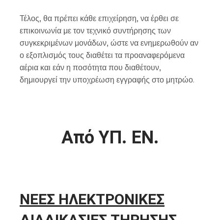
Τέλος, θα πρέπει κάθε επιχείρηση, να έρθει σε
επικοινωνία με τον τεχνικό συντήρησης των
συγκεκριμένων μονάδων, ώστε να ενημερωθούν αν
ο εξοπλισμός τους διαθέτει τα προαναφερόμενα
αέρια και εάν η ποσότητα που διαθέτουν,
δημιουργεί την υποχρέωση εγγραφής στο μητρώο.
Από
ΥΠ
.
ΕΝ
.
ΝΕΕΣ
ΗΛΕΚΤΡΟΝΙΚΕΣ
ΔΙΑΔΙΚΑΣΙΕΣ
ΤΗΡΗΣΗΣ