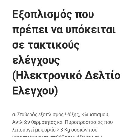
Εξοπλισμός που
πρέπει να υπόκειται
σε τακτικούς
ελέγχους
(Ηλεκτρονικό Δελτίο
Ελεγχου)
α. Σταθερός εξοπλισμός Ψύξης, Κλιματισμού,
Αντλιών θερμότητας και Πυροπροστασίας που
λειτουργεί με φορτίο > 3 Kg ουσιών που