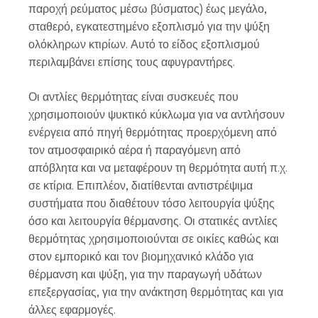
παροχή ρεύματος μέσω βύσματος) έως μεγάλο,
σταθερό, εγκατεστημένο εξοπλισμό για την ψύξη
ολόκληρων κτιρίων. Αυτό το είδος εξοπλισμού
περιλαμβάνει επίσης τους αφυγραντήρες.
Οι αντλίες θερμότητας είναι συσκευές που
χρησιμοποιούν ψυκτικό κύκλωμα για να αντλήσουν
ενέργεια από πηγή θερμότητας προερχόμενη από
τον ατμοσφαιρικό αέρα ή παραγόμενη από
απόβλητα και να μεταφέρουν τη θερμότητα αυτή π.χ.
σε κτίρια. Επιπλέον, διατίθενται αντιστρέψιμα
συστήματα που διαθέτουν τόσο λειτουργία ψύξης
όσο και λειτουργία θέρμανσης. Οι στατικές αντλίες
θερμότητας χρησιμοποιούνται σε οικίες καθώς και
στον εμπορικό και τον βιομηχανικό κλάδο για
θέρμανση και ψύξη, για την παραγωγή υδάτων
επεξεργασίας, για την ανάκτηση θερμότητας και για
άλλες εφαρμογές.