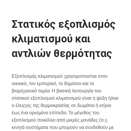
Στατικός εξοπλισμός
κλιματισμού και
αντλιών θερμότητας
Εξοπλισμός κλιματισμού χρησιμοποιείται στον
οικιακό, τον εμπορικό, το δημόσιο και το
βιομηχανικό τομέα. Η βασική λειτουργία του
στατικού εξοπλισμού κλιματισμού είναι η ψύξη ή/και
ο έλεγχος της θερμοκρασίας σε δωμάτια ή κτίρια
έως ένα ορισμένο επίπεδο. Το μέγεθος του
εξοπλισμού ποικίλλει από μικρές μονάδες (π.χ.
κινητά συστήματα που μπορούν να συνδεθούν με