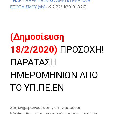
– ΗΔΕ – ΗΛΕΚΤΡΟΝΙΚΟ ΔΕΛΤΙΟ ΕΛΕΓΧΟΥ
ΕΞΟΠΛΙΣΜΟΥ (xls)
(v2.2 22/11/2019 18:26)
(Δημοσίευση
18/2/2020)
ΠΡΟΣΟΧΗ!
ΠΑΡΑΤΑΣΗ
ΗΜΕΡΟΜΗΝΙΩΝ ΑΠΟ
ΤΟ ΥΠ.ΠΕ.ΕΝ
Σας ενημερώνουμε ότι για την απόδοση
Κλειδαρίθμων και την καταχώριση των μονάδων