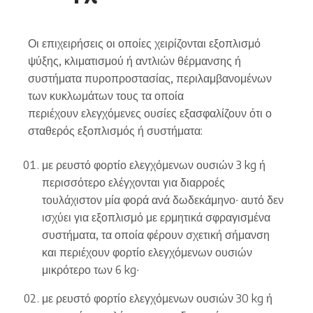
Οι επιχειρήσεις οι οποίες χειρίζονται εξοπλισμό
ψύξης, κλιματισμού ή αντλιών θέρμανσης ή
συστήματα πυροπροστασίας, περιλαμβανομένων
των κυκλωμάτων τους τα οποία
περιέχουν ελεγχόμενες ουσίες εξασφαλίζουν ότι ο
σταθερός εξοπλισμός ή συστήματα:
με ρευστό φορτίο ελεγχόμενων ουσιών 3 kg ή
περισσότερο ελέγχονται για διαρροές
τουλάχιστον μία φορά ανά δωδεκάμηνο∙ αυτό δεν
ισχύει για εξοπλισμό με ερμητικά σφραγισμένα
συστήματα, τα οποία φέρουν σχετική σήμανση
και περιέχουν φορτίο ελεγχόμενων ουσιών
μικρότερο των 6 kg∙
με ρευστό φορτίο ελεγχόμενων ουσιών 30 kg ή