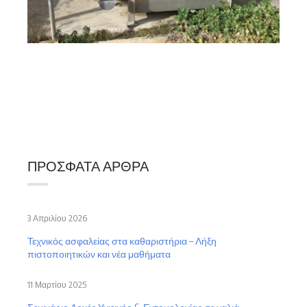
ΠΡΌΣΦΑΤΑ ΆΡΘΡΑ
3 Απριλίου 2026
Τεχνικός ασφαλείας στα καθαριστήρια – Λήξη
πιστοποιητικών και νέα μαθήματα
11 Μαρτίου 2025