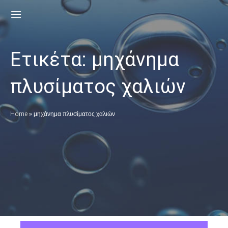
Ετικέτα:
μηχάνημα
πλυσίματος χαλιών
Home
»
μηχάνημα πλυσίματος χαλιών