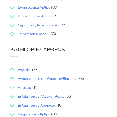
Ενημερωτικά Άρθρα
(89)
Επιστημονικά Άρθρα
(19)
Σημαντικές Ανακοινώσεις
(27)
Τα Νέα του Κλάδου
(65)
ΚΑΤΗΓΟΡΊΕΣ ΆΡΘΡΩΝ
Αγγελίες
(36)
Ανακοινώσεις της Ομοσπονδίας μας
(56)
Απόψεις
(11)
Δελτία Τύπου / Ανακοινώσεις
(68)
Δελτία Τύπου Χορηγών
(10)
Ενημερωτικά Άρθρα
(89)