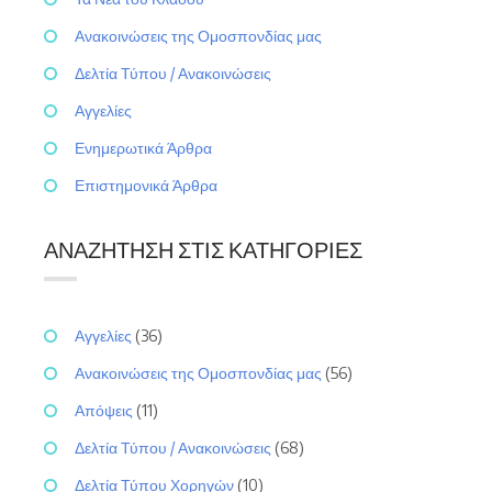
Ανακοινώσεις της Ομοσπονδίας μας
Δελτία Τύπου / Ανακοινώσεις
Αγγελίες
Ενημερωτικά Άρθρα
Επιστημονικά Άρθρα
ΑΝΑΖΉΤΗΣΗ ΣΤΙΣ ΚΑΤΗΓΟΡΊΕΣ
Αγγελίες
(36)
Ανακοινώσεις της Ομοσπονδίας μας
(56)
Απόψεις
(11)
Δελτία Τύπου / Ανακοινώσεις
(68)
Δελτία Τύπου Χορηγών
(10)