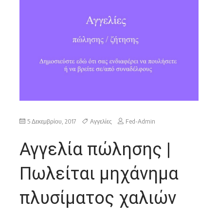
5 Δεκεμβρίου, 2017
Αγγελίες
Fed-Admin
Αγγελία πώλησης |
Πωλείται μηχάνημα
πλυσίματος χαλιών