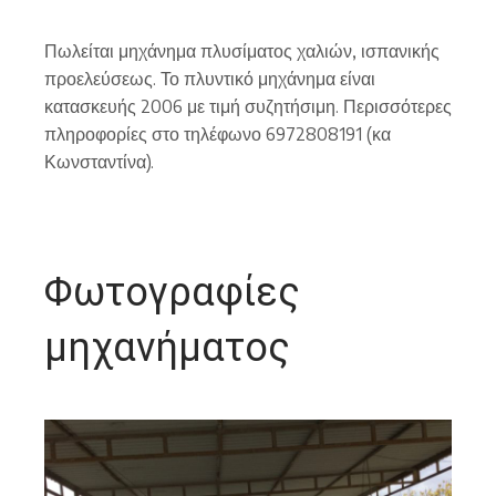
Πωλείται μηχάνημα πλυσίματος χαλιών, ισπανικής
προελεύσεως. Το πλυντικό μηχάνημα είναι
κατασκευής 2006 με τιμή συζητήσιμη. Περισσότερες
πληροφορίες στο τηλέφωνο 6972808191 (κα
Κωνσταντίνα).
Φωτογραφίες
μηχανήματος