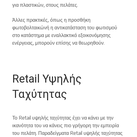
για πλαστικών, στους πελάτες.
Άλλες πρακτικές, όπως η προσθήκη
φωτοβολταικώνή η αντικατάσταση του φωτισμού
στο κατάστημα με εναλλακτικό εξοικονόμησης
ενέργειας, μπορούν επίσης να θεωρηθούν.
Retail Υψηλής
Ταχύτητας
Το Retail υψηλής ταχύτητας έχει να κάνει με την
ικανότητα του να κάνεις πιο γρήγορη την εμπειρία
του πελάτη. Παραδείγματα Retail υψηλής ταχύτητας