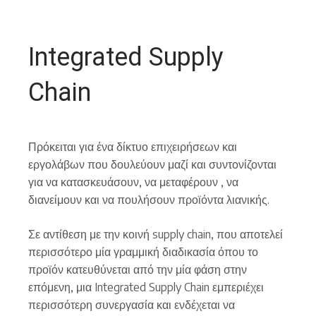
Integrated Supply
Chain
Πρόκειται για ένα δίκτυο επιχειρήσεων και
εργολάβων που δουλεύουν μαζί και συντονίζονται
για να κατασκευάσουν, να μεταφέρουν , να
διανείμουν και να πουλήσουν προϊόντα λιανικής.
Σε αντίθεση με την κοινή supply chain, που αποτελεί
περισσότερο μία γραμμική διαδικασία όπου το
προϊόν κατευθύνεται από την μία φάση στην
επόμενη, μια Integrated Supply Chain εμπεριέχει
περισσότερη συνεργασία και ενδέχεται να