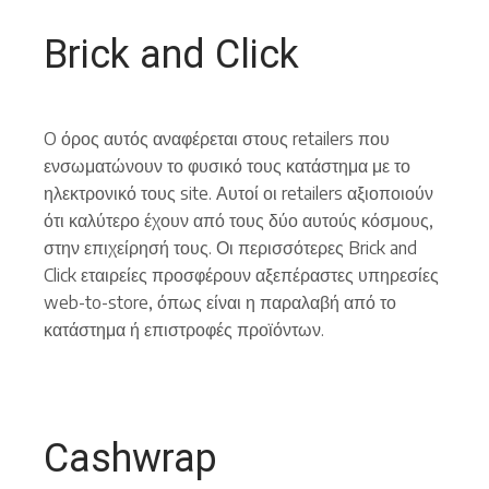
Brick and Click
O όρος αυτός αναφέρεται στους retailers που
ενσωματώνουν το φυσικό τους κατάστημα με το
ηλεκτρονικό τους site. Αυτοί οι retailers αξιοποιούν
ότι καλύτερο έχουν από τους δύο αυτούς κόσμους,
στην επιχείρησή τους. Οι περισσότερες Brick and
Click εταιρείες προσφέρουν αξεπέραστες υπηρεσίες
web-to-store, όπως είναι η παραλαβή από το
κατάστημα ή επιστροφές προϊόντων.
Cashwrap