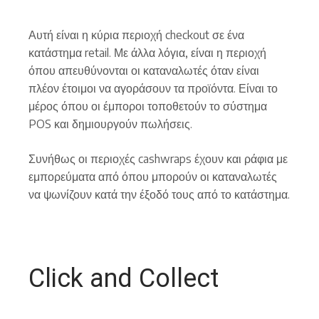
Αυτή είναι η κύρια περιοχή checkout σε ένα
κατάστημα retail. Με άλλα λόγια, είναι η περιοχή
όπου απευθύνονται οι καταναλωτές όταν είναι
πλέον έτοιμοι να αγοράσουν τα προϊόντα. Είναι το
μέρος όπου οι έμποροι τοποθετούν το σύστημα
POS και δημιουργούν πωλήσεις.
Συνήθως οι περιοχές cashwraps έχουν και ράφια με
εμπορεύματα από όπου μπορούν οι καταναλωτές
να ψωνίζουν κατά την έξοδό τους από το κατάστημα.
Click and Collect