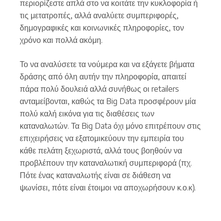
περιορίζεστε απλά στο να κοιτάτε την κυκλοφορία ή
τις μετατροπές, αλλά αναλύετε συμπεριφορές,
δημογραφικές και κοινωνικές πληροφορίες, τον
χρόνο και πολλά ακόμη.
Το να αναλύσετε τα νούμερα και να εξάγετε βήματα
δράσης από όλη αυτήν την πληροφορία, απαιτεί
πάρα πολύ δουλειά αλλά συνήθως οι retailers
ανταμείβονται, καθώς τα Big Data προσφέρουν μία
πολύ καλή εικόνα για τις διαθέσεις των
καταναλωτών. Τα Big Data όχι μόνο επιτρέπουν στις
επιχειρήσεις να εξατομικεύουν την εμπειρία του
κάθε πελάτη ξεχωριστά, αλλά τους βοηθούν να
προβλέπουν την καταναλωτική συμπεριφορά (πχ.
Πότε ένας καταναλωτής είναι σε διάθεση να
ψωνίσει, πότε είναι έτοιμοι να αποχωρήσουν κ.ο.κ).