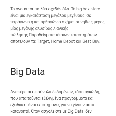
Το όνομα του τα λέει σχεδόν όλα. Το big box store
είναι μια εγκατάσταση μεγάλου μεγέθους, σε
τετράγωνο ή και ορθογώνιο σχήμα, συνήθως μέρος
μίας μεγάλης αλυσίδας λιανικής
πώλησης.Παραδείγματα τέτοιων καταστημάτων
αποτελούν τα: Target, Home Depot και Best Buy.
Big Data
Αναφέρεται σε σύνολα δεδομένων, τόσο ογκώδη,
που απαιτούνται εξελιγμένα προγράμματα και
εξειδικευμένοι επιστήμονες για να γίνουν αυτά
κατανοητά. Όταν ασχολείστε με Big Data, δεν