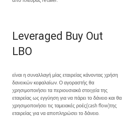
από πλευράς retailer.
Leveraged Buy Out
LBO
είναι η συναλλαγή μίας εταιρείας κάνοντας χρήση
δανεικών κεφαλαίων. Ο αγοραστής θα
χρησιμοποιήσει τα περιουσιακά στοιχεία της
εταιρείας ως εγγύηση για να πάρει το δάνειο και θα
χρησιμοποιήσει τις ταμειακές ροές(cash flow)της
εταιρείας για να αποπληρώσει το δάνειο.