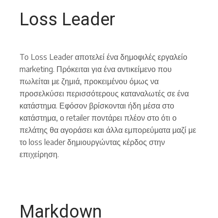
Loss Leader
To Loss Leader αποτελεί ένα δημοφιλές εργαλείο
marketing. Πρόκειται για ένα αντικείμενο που
πωλείται με ζημιά, προκειμένου όμως να
προσελκύσει περισσότερους καταναλωτές σε ένα
κατάστημα. Εφόσον βρίσκονται ήδη μέσα στο
κατάστημα, ο retailer ποντάρει πλέον στο ότι ο
πελάτης θα αγοράσει και άλλα εμπορεύματα μαζί με
το loss leader δημιουργώντας κέρδος στην
επιχείρηση.
Markdown