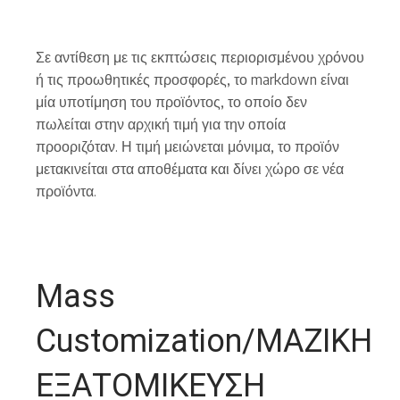
Σε αντίθεση με τις εκπτώσεις περιορισμένου χρόνου
ή τις προωθητικές προσφορές, το markdown είναι
μία υποτίμηση του προϊόντος, το οποίο δεν
πωλείται στην αρχική τιμή για την οποία
προοριζόταν. Η τιμή μειώνεται μόνιμα, το προϊόν
μετακινείται στα αποθέματα και δίνει χώρο σε νέα
προϊόντα.
Μass
Customization/MΑΖΙΚΗ
ΕΞΑΤΟΜΙΚΕΥΣΗ