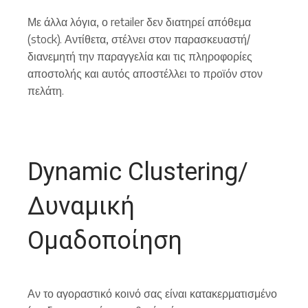
Με άλλα λόγια, ο retailer δεν διατηρεί απόθεμα
(stock). Αντίθετα, στέλνει στον παρασκευαστή/
διανεμητή την παραγγελία και τις πληροφορίες
αποστολής και αυτός αποστέλλει το προϊόν στον
πελάτη.
Dynamic Clustering/
Δυναμική
Ομαδοποίηση
Αν το αγοραστικό κοινό σας είναι κατακερματισμένο