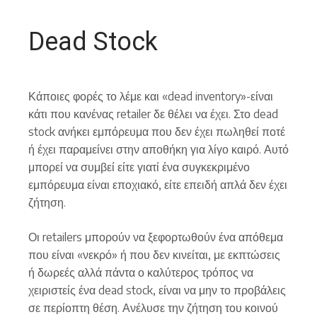
Dead Stock
Κάποιες φορές το λέμε και «dead inventory»-είναι
κάτι που κανένας retailer δε θέλει να έχει. Στο dead
stock ανήκει εμπόρευμα που δεν έχει πωληθεί ποτέ
ή έχει παραμείνει στην αποθήκη για λίγο καιρό. Αυτό
μπορεί να συμβεί είτε γιατί ένα συγκεκριμένο
εμπόρευμα είναι εποχιακό, είτε επειδή απλά δεν έχει
ζήτηση.
Οι retailers μπορούν να ξεφορτωθούν ένα απόθεμα
που είναι «νεκρό» ή που δεν κινείται, με εκπτώσεις
ή δωρεές αλλά πάντα ο καλύτερος τρόπος να
χειριστείς ένα dead stock, είναι να μην το προβάλεις
σε περίοπτη θέση. Ανέλυσε την ζήτηση του κοινού