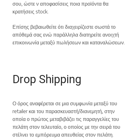
σου, ώστε ν αποφασίσεις ποια προϊόντα θα
κρατήσεις stock.
Επίσης βεβαιωθείτε ότι διαχειρίζεστε σωστά το
απόθεμά σας ενώ παράλληλα διατηρείτε ανοιχτή
επικοινωνία μεταξύ πωλήσεων και καταναλώσεων.
Drop Shipping
Ο όρος αναφέρεται σε μια συμφωνία μεταξύ του
retailer και του παρασκευαστή/διανεμητή, στην
οποία ο πρώτος μεταβιβάζει τις παραγγελίες του
πελάτη στον τελευταίο, ο οποίος με την σειρά του
στέλνει το εμπόρευμα απευθείας στον πελάτη.