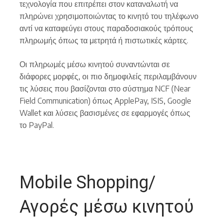
τεχνολογία που επιτρέπει στον καταναλωτή να
πληρώνει χρησιμοποιώντας το κινητό του τηλέφωνο
αντί να καταφεύγει στους παραδοσιακούς τρόπους
πληρωμής όπως τα μετρητά ή πιστωτικές κάρτες.
Οι πληρωμές μέσω κινητού συναντώνται σε
διάφορες μορφές, οι πιο δημοφιλείς περιλαμβάνουν
τις λύσεις που βασίζονται στο σύστημα NCF (Near
Field Communication) όπως ApplePay, ISIS, Google
Wallet και λύσεις βασισμένες σε εφαρμογές όπως
το PayPal.
Mobile Shopping/
Αγορές μέσω κινητού