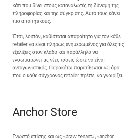
κάτι που δίνει στους καταναλωτές τη δύναμη της
πληροφορίας και της σύγκρισης. Αυτό τους κάνει
πιο απαιτητικούς.
Έτσι, λοιπόν, καθίσταται απαραίτητο για τον κάθε
retailer να είναι πλήρως ενημερωμένος για όλες τις
εξελίξεις στον κλάδο και παράλληλα να
ενσωματώνει τις νέες τάσεις ώστε να είναι
ανταγωνιστικός. Παρακάτω παρατίθενται 40 όροι
που ο κάθε σύγχρονος retailer πρέπει να γνωρίζει.
Anchor Store
Γνωστό επίσης και ως «draw tenant», «anchor