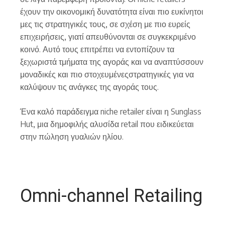
έχουν την οικονομική δυνατότητα είναι πιο ευκίνητοι
μες τις στρατηγικές τους, σε σχέση με πιο ευρείς
επιχειρήσεις, γιατί απευθύνονται σε συγκεκριμένο
κοινό. Αυτό τους επιτρέπει να εντοπίζουν τα
ξεχωριστά τμήματα της αγοράς και να αναπτύσσουν
μοναδικές και πιο στοχευμένεςστρατηγικές για να
καλύψουν τις ανάγκες της αγοράς τους.
Ένα καλό παράδειγμα niche retailer είναι η Sunglass
Hut, μια δημοφιλής αλυσίδα retail που ειδικεύεται
στην πώληση γυαλιών ηλίου.
Omni-channel Retailing