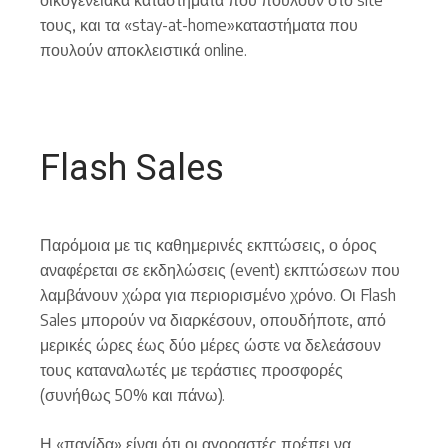
τους, και τα «stay-at-home»καταστήματα που
πουλούν αποκλειστικά online.
Flash Sales
Παρόμοια με τις καθημερινές εκπτώσεις, ο όρος
αναφέρεται σε εκδηλώσεις (event) εκπτώσεων που
λαμβάνουν χώρα για περιορισμένο χρόνο. Οι Flash
Sales μπορούν να διαρκέσουν, οπουδήποτε, από
μερικές ώρες έως δύο μέρες ώστε να δελεάσουν
τους καταναλωτές με τεράστιες προσφορές
(συνήθως 50% και πάνω).
Η «παγίδα» είναι ότι οι αγοραστές πρέπει να