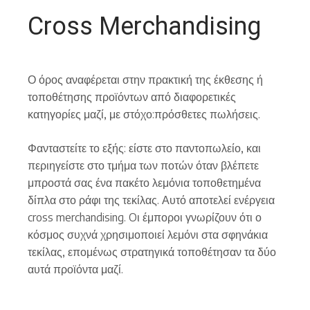
Cross Merchandising
Ο όρος αναφέρεται στην πρακτική της έκθεσης ή
τοποθέτησης προϊόντων από διαφορετικές
κατηγορίες μαζί, με στόχο:πρόσθετες πωλήσεις.
Φανταστείτε το εξής: είστε στο παντοπωλείο, και
περιηγείστε στο τμήμα των ποτών όταν βλέπετε
μπροστά σας ένα πακέτο λεμόνια τοποθετημένα
δίπλα στο ράφι της τεκίλας. Αυτό αποτελεί ενέργεια
cross merchandising. Oι έμποροι γνωρίζουν ότι ο
κόσμος συχνά χρησιμοποιεί λεμόνι στα σφηνάκια
τεκίλας, επομένως στρατηγικά τοποθέτησαν τα δύο
αυτά προϊόντα μαζί.