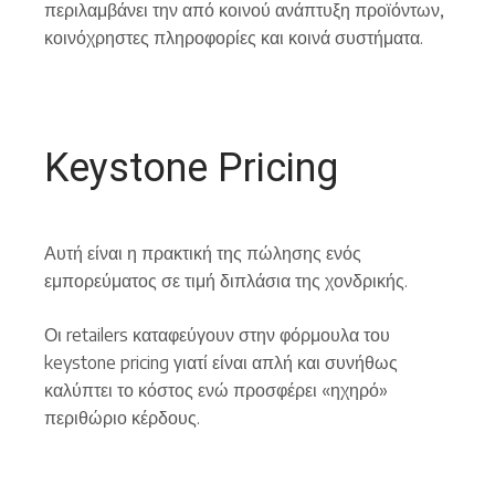
περιλαμβάνει την από κοινού ανάπτυξη προϊόντων,
κοινόχρηστες πληροφορίες και κοινά συστήματα.
Keystone Pricing
Αυτή είναι η πρακτική της πώλησης ενός
εμπορεύματος σε τιμή διπλάσια της χονδρικής.
Οι retailers καταφεύγουν στην φόρμουλα του
keystone pricing γιατί είναι απλή και συνήθως
καλύπτει το κόστος ενώ προσφέρει «ηχηρό»
περιθώριο κέρδους.