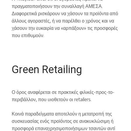
πραγματοποιήσουν την συναλλαγή ΑΜΕΣΑ.
Διαφορετικά ρισκάρουν να χάσουν τα προϊόντα από
άλλους αγοραστές, ή να παρέλθει ο χρόνος και να
χάσουν την ευκαιρία να «αρπάξουν» τις προσφορές
που επιθυμούν.
Green Retailing
Ο όρος αναφέρεται σε πρακτικές φιλικές-προς-το-
περιβάλλον, που υιοθετούν οι retailers.
Κοινά παραδείγματα αποτελούν η μετατροπή της
συσκευασίας ενός προϊόντος σε ανακυκλώσιμη ή
προσφορά επαναχρησιμοποιήσιμων τσαντών αντί