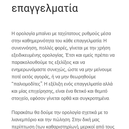
επαγγελματία
Η ορολογία μπαίνει με ταχύτατους ρυθμούς μέσα
στην καθημερινότητα του κάθε επαγγελματία. Η
συνεννόηση, πολλές φορές, γίνεται με την χρήση
εξειδικευμένης ορολογίας. Έτσι και εμείς πρέπει να
παρακολουθούμε τις εξελίξεις και να
ενημερωνόμαστε συνεχώς, ώστε να μην μείνουμε
ποτέ εκτός αγοράς, ή να μην θεωρηθούμε
“παλιομοδίτες”. Η εξέλιξη ενός επαγγελματία αλλά
και μίας επιχείρησης, είναι ένα θετικό και θεμιτό
στοιχείο, εφόσον γίνεται ορθά και συγκροτημένα.
Παρακάτω θα δούμε την ορολογία σχετικά με το
λιανεμπόριο και την πώληση. Στην δική μας
περίπτωση (των καθαριστηρίων), μερικοί από τους