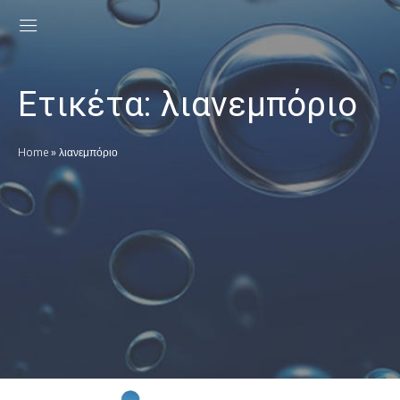
Ετικέτα:
λιανεμπόριο
Home
»
λιανεμπόριο