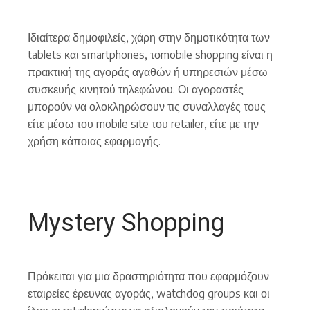
Ιδιαίτερα δημοφιλείς, χάρη στην δημοτικότητα των
tablets και smartphones, τοmobile shopping είναι η
πρακτική της αγοράς αγαθών ή υπηρεσιών μέσω
συσκευής κινητού τηλεφώνου. Οι αγοραστές
μπορούν να ολοκληρώσουν τις συναλλαγές τους
είτε μέσω του mobile site του retailer, είτε με την
χρήση κάποιας εφαρμογής.
Mystery Shopping
Πρόκειται για μια δραστηριότητα που εφαρμόζουν
εταιρείες έρευνας αγοράς, watchdog groups και οι