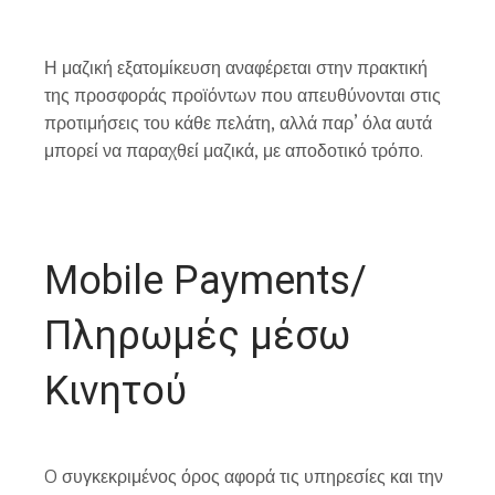
Η μαζική εξατομίκευση αναφέρεται στην πρακτική
της προσφοράς προϊόντων που απευθύνονται στις
προτιμήσεις του κάθε πελάτη, αλλά παρ’ όλα αυτά
μπορεί να παραχθεί μαζικά, με αποδοτικό τρόπο.
Mobile Payments/
Πληρωμές μέσω
Κινητού
O συγκεκριμένος όρος αφορά τις υπηρεσίες και την