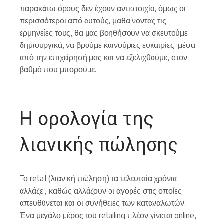
παρακάτω όρους δεν έχουν αντιστοιχία, όμως οι
περισσότεροι από αυτούς, μαθαίνοντας τις
ερμηνείες τους, θα μας βοηθήσουν να σκευτούμε
δημιουργικά, να βρούμε καινούριες ευκαιρίες, μέσα
από την επιχείρησή μας και να εξελιχθούμε, στον
βαθμό που μπορούμε.
Η ορολογία της
λιανικής πώλησης
Το retail (λιανική πώληση) τα τελευταία χρόνια
αλλάζει, καθώς αλλάζουν οι αγορές στις οποίες
απευθύνεται και οι συνήθειες των καταναλωτών.
Ένα μεγάλο μέρος του retailing πλέον γίνεται online,