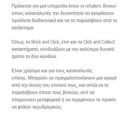
Πρόκειται για μια υπηρεσία όπου οι retailers δίνουν
στους καταναλωτές την δυνατότητα να αγοράσουν
προϊόντα διαδικτυακά και να τα παραλάβουν από το
κατάστημα.
Όπως τα Brick and Click, έτσι και τα Click and Collect
καταστήματα, συνδυάζουν με τον καλύτερο δυνατό
τρόπο τα δύο κανάλια.
Είναι χρήσιμο και για τους καταναλωτές
επίσης. Μπορούν να πραγματοποιήσουν μια αγορά
από την άνεση του σπιτιού τους, και απλά να το
παραλάβουν όποτε τους βολεύει, αντί να
πληρώνουν μεταφορικά ή να περιμένουν το προϊόν
να φτάσει ταχυδρομικώς.