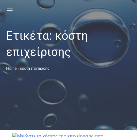
Ετικέτα:
κόστη
επιχείρισης
Home
»
κόστη επιχείρισης