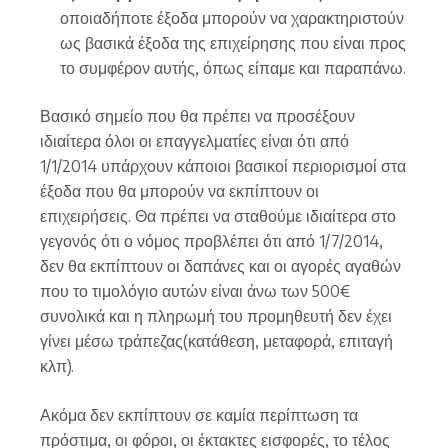
οποιαδήποτε έξοδα μπορούν να χαρακτηριστούν
ως βασικά έξοδα της επιχείρησης που είναι προς
το συμφέρον αυτής, όπως είπαμε και παραπάνω.
Βασικό σημείο που θα πρέπει να προσέξουν
ιδιαίτερα όλοι οι επαγγελματίες είναι ότι από
1/1/2014 υπάρχουν κάποιοι βασικοί περιορισμοί στα
έξοδα που θα μπορούν να εκπίπτουν οι
επιχειρήσεις. Θα πρέπει να σταθούμε ιδιαίτερα στο
γεγονός ότι ο νόμος προβλέπει ότι από 1/7/2014,
δεν θα εκπίπτουν οι δαπάνες και οι αγορές αγαθών
που το τιμολόγιο αυτών είναι άνω των 500€
συνολικά και η πληρωμή του προμηθευτή δεν έχει
γίνει μέσω τράπεζας(κατάθεση, μεταφορά, επιταγή
κλπ).
Ακόμα δεν εκπίπτουν σε καμία περίπτωση τα
πρόστιμα, οι φόροι, οι έκτακτες εισφορές, το τέλος