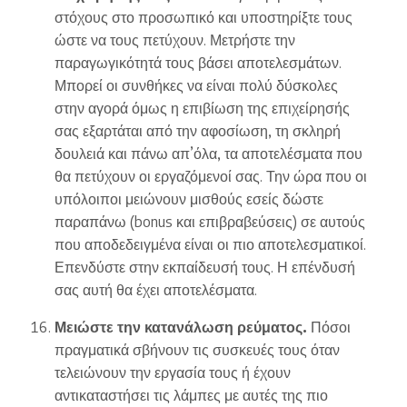
στόχους στο προσωπικό και υποστηρίξτε τους
ώστε να τους πετύχουν. Μετρήστε την
παραγωγικότητά τους βάσει αποτελεσμάτων.
Μπορεί οι συνθήκες να είναι πολύ δύσκολες
στην αγορά όμως η επιβίωση της επιχείρησής
σας εξαρτάται από την αφοσίωση, τη σκληρή
δουλειά και πάνω απ’όλα, τα αποτελέσματα που
θα πετύχουν οι εργαζόμενοί σας. Την ώρα που οι
υπόλοιποι μειώνουν μισθούς εσείς δώστε
παραπάνω (bonus και επιβραβεύσεις) σε αυτούς
που αποδεδειγμένα είναι οι πιο αποτελεσματικοί.
Επενδύστε στην εκπαίδευσή τους. Η επένδυσή
σας αυτή θα έχει αποτελέσματα.
Μειώστε την κατανάλωση ρεύματος.
Πόσοι
πραγματικά σβήνουν τις συσκευές τους όταν
τελειώνουν την εργασία τους ή έχουν
αντικαταστήσει τις λάμπες με αυτές της πιο