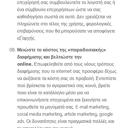
επιχείρησή σας συμβουλευτείτε το λογιστή σας ή
ένα σύμβουλο επιχειρήσεων ώστε να σας
καθοδηγήσει σωστά σε αυτό. Δεν χρειάζεται να
πληρώνετε στο τέλος της χρήσης, φορολογικές
επιβαρύνσεις που θα μπορούσατε να αποφύγετε
εξ’αρχής.
Μειώστε το κόστος της «παραδοσιακής»
διαφήμισης και βελτιώστε την
online.
Επωφεληθείτε από τους νέους τρόπους
διαφήμισης που το internet σας προσφέρει δίχως
να αυξάνετε τα κόστη σας σε προβολή. Εντοπίστε
πού βρίσκεται το αγοραστικό σας κοινό, βρείτε
ποιο είναι το κατάλληλο μέσο για να
επικοινωνήσετε στοχευμένα και ξεκινήστε να
προωθείτε τα μηνύματά σας. E-mail marketing,
social media marketing, article marketing, google
ads. Οι δυνατότητες είναι πραγματικά πολλές και