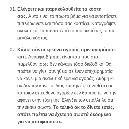
Ελέγχετε και παρακολουθείτε τα κόστη
σας.
Αυτό είναι το πρώτο βήμα για να εντοπίσετε
τι πληρώνετε και πόσο σας κοστίζει. Καταγράψτε
αναλυτικά. Τα πάντα. Από το πιο μικρό ως το πιο
μεγάλο κόστος.
Κάντε πάντα έρευνα αγοράς πριν αγοράσετε
κάτι.
Αναμφισβήτητα, είναι κάτι που στο
παρελθόν ίσως δεν κάναμε τόσο διεξοδικά. Θα
πρέπει να γίνει συνήθεια σε έναν επιχειρηματία
να κάνει μια αναλυτική έρευνα αγοράς. Ακόμη κι
αν δεν την κάνει ο ίδιος και την έχει αναθέσει σε
κάποιον υπεύθυνο αγορών δεν θα πρέπει να την
αφήνει στην τύχη της. Ελέγξτε τον υπάλληλο ότι
την έκανε σωστά.
Το τελικό οκ το δίνετε εσείς,
οπότε πρέπει να έχετε τα σωστά δεδομένα
για να αποφασίσετε.