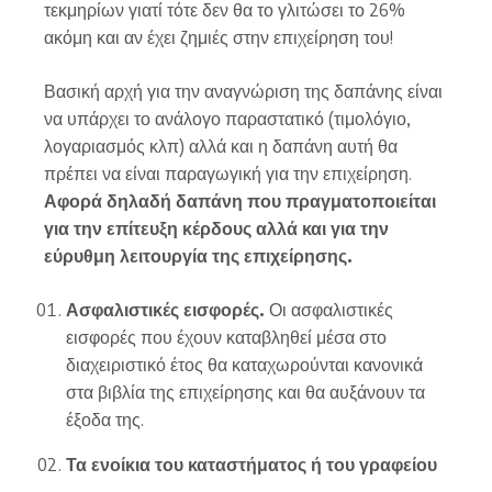
τεκμηρίων γιατί τότε δεν θα το γλιτώσει το 26%
ακόμη και αν έχει ζημιές στην επιχείρηση του!
Βασική αρχή για την αναγνώριση της δαπάνης είναι
να υπάρχει το ανάλογο παραστατικό (τιμολόγιο,
λογαριασμός κλπ) αλλά και η δαπάνη αυτή θα
πρέπει να είναι παραγωγική για την επιχείρηση.
Αφορά δηλαδή δαπάνη που πραγματοποιείται
για την επίτευξη κέρδους αλλά και για την
εύρυθμη λειτουργία της επιχείρησης.
Ασφαλιστικές εισφορές.
Οι ασφαλιστικές
εισφορές που έχουν καταβληθεί μέσα στο
διαχειριστικό έτος θα καταχωρούνται κανονικά
στα βιβλία της επιχείρησης και θα αυξάνουν τα
έξοδα της.
Τα ενοίκια του καταστήματος ή του γραφείου