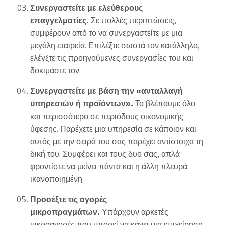
Συνεργαστείτε με ελεύθερους
επαγγελματίες.
Σε πολλές περιπτώσεις,
συμφέρουν από το να συνεργαστείτε με μια
μεγάλη εταιρεία. Επιλέξτε σωστά τον κατάλληλο,
ελέγξτε τις προηγούμενες συνεργασίες του και
δοκιμάστε τον.
Συνεργαστείτε με βάση την «ανταλλαγή
υπηρεσιών ή προϊόντων».
Το βλέπουμε όλο
και περισσότερο σε περιόδους οικονομικής
ύφεσης. Παρέχετε μια υπηρεσία σε κάποιον και
αυτός με την σειρά του σας παρέχει αντίστοιχα τη
δική του. Συμφέρει και τους δυο σας, απλά
φροντίστε να μείνει πάντα και η άλλη πλευρά
ικανοποιημένη.
Προσέξτε τις αγορές
μικροπραγμάτων.
Υπάρχουν αρκετές
μικροαγορές που μπορεί να κάνει μια επιχείρηση