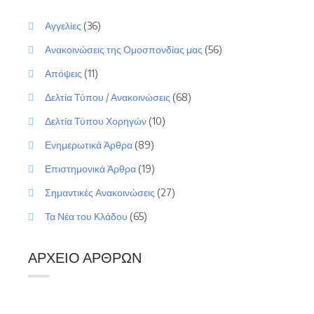
Αγγελίες
(36)
Ανακοινώσεις της Ομοσπονδίας μας
(56)
Απόψεις
(11)
Δελτία Τύπου / Ανακοινώσεις
(68)
Δελτία Τύπου Χορηγών
(10)
Ενημερωτικά Άρθρα
(89)
Επιστημονικά Άρθρα
(19)
Σημαντικές Ανακοινώσεις
(27)
Τα Νέα του Κλάδου
(65)
ΑΡΧΕΊΟ ΆΡΘΡΩΝ