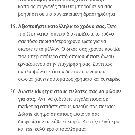
κάποιος συγγενής που θα μπορούσε να σας
βοηθήσει σε μια συγκεκριμένη δραστηριότητα.
Αξιοποιήστε κατάλληλα το χρόνο σας.
Όσο
πιο έξυπνα και συνετά διαχειρίζεστε το χρόνο
σας τόσο περισσότερο χρόνο έχετε για να
σκεφτείτε το μέλλον. Ο δικός σας χρόνος κοστίζει
πολύ περισσότερο από οποιουδήποτε άλλου
εργαζόμενου στην επιχείρησή σας. Συνεπώς,
αντιλαμβάνεστε ότι αν δεν τον επενδύσετε
σωστά, χάνετε αυτομάτως χρήματα και ευκαιρίες.
Δώστε κίνητρα στους πελάτες σας να μιλούν
για σας.
Αντί να ξοδεύετε μεγάλα ποσά σε
marketing εστιάστε στους καλούς σας πελάτες.
Δώστε κίνητρα σε αυτούς ώστε να σας
διαφημίζουν σε κάθε ευκαιρία. Κοστίζει λιγότερο
και έχει καλύτερα αποτελέσματα.