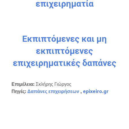
επιχειρηματία
Εκπιπτόμενες και μη
εκπιπτόμενες
επιχειρηματικές δαπάνες
Επιμέλεια:
Σκλήρης Γιώργος
Πηγές:
Δαπάνες επιχειρήσεων
,
epixeiro.gr