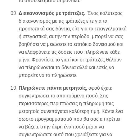
τα αποτελέσματα σημαντικά.
Διακανονισμός με τράπεζες.
Ένας καλύτερος
διακανονισμός με τις τράπεζες είτε για τα
προσωπικά σας δάνεια, είτε για τα επαγγελματικά
ή στεγαστικά, αυτήν την περίοδο, μπορεί να σας
βοηθήσει να μειώσετε το επιτόκιο δανεισμού και
να ελαφρύνετε τις δόσεις που πληρώνετε κάθε
μήνα. Φροντίστε το γιατί και οι τράπεζες θέλουν
να πληρώνονται τα δάνεια αλλά και εσείς να
μπορείτε να τα πληρώσετε.
Πληρώνετε πάντα μετρητοίς
, αφού έχετε
συγκεντρώσει το απαιτούμενο ποσό. Στις
περισσότερες περιπτώσεις η πληρωμή τοις
μετρητοίς συνεπάγεται καλύτερη τιμή. Κάντε ένα
σωστό προγραμματισμό που θα σας επιτρέπει
να βάζετε στην άκρη ένα ποσό μέχρι να
συγκεντρώσετε αυτό που χρειάζεστε για να