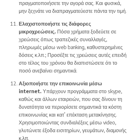
πραγματοποιήσετε την αγορά σας. Και φυσικά,
μην ξεχνάτε να διαπραγματεύεστε πάντα την τιμή.
Ελαχιστοποιήστε τις διάφορες
μικροχρεώσεις.
Πόσα χρήματα ξοδεύετε σε
χρεώσεις όπως τραπεζικές συναλλαγές,
πληρωμές μέσω web banking, καθυστερημένες
δόσεις κ.λπ.; Προσέξτε τις χρεώσεις αυτές επειδή
στο τέλος του χρόνου θα διαπιστώσετε ότι το
ποσό ανεβαίνει σημαντικά.
Αξιοποιήστε την επικοινωνία μέσω
internet.
Υπάρχουν προγράμματα στο skype,
καθώς και άλλων εταιρειών, που σας δίνουν τη
δυνατότητα να περιορίσετε σημαντικά τα κόστη
επικοινωνίας και κατ’ επέκταση μετακίνησης.
Χρησιμοποιώντας συνδιαλέξεις μέσω video,
γλυτώνετε έξοδα εισιτηρίων, γευμάτων, διαμονής
κ.λπ.