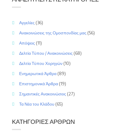
Αγγελίες
(36)
Ανακοινώσεις της Ομοσπονδίας μας
(56)
Απόψεις
(11)
Δελτία Τύπου / Ανακοινώσεις
(68)
Δελτία Τύπου Χορηγών
(10)
Ενημερωτικά Άρθρα
(89)
Επιστημονικά Άρθρα
(19)
Σημαντικές Ανακοινώσεις
(27)
Τα Νέα του Κλάδου
(65)
ΚΑΤΗΓΟΡΊΕΣ ΆΡΘΡΩΝ