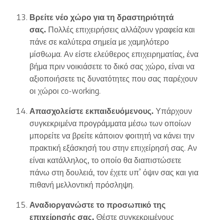
Βρείτε νέο χώρο για τη δραστηριότητά
σας.
Πολλές επιχειρήσεις αλλάζουν γραφεία και
πάνε σε καλύτερα σημεία με χαμηλότερο
μίσθωμα. Αν είστε ελεύθερος επιχειρηματίας, ένα
βήμα πριν νοικιάσετε το δικό σας χώρο, είναι να
αξιοποιήσετε τις δυνατότητες που σας παρέχουν
οι χώροι co-working.
Απασχολείστε εκπαιδευόμενους.
Υπάρχουν
συγκεκριμένα προγράμματα μέσω των οποίων
μπορείτε να βρείτε κάποιον φοιτητή να κάνει την
πρακτική εξάσκησή του στην επιχείρησή σας. Αν
είναι κατάλληλος, το οποίο θα διαπιστώσετε
πάνω στη δουλειά, τον έχετε υπ’ όψιν σας και για
πιθανή μελλοντική πρόσληψη.
Αναδιοργανώστε το προσωπικό της
επιχείρησής σας.
Θέστε συγκεκριμένους