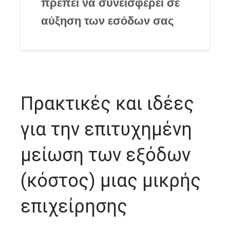
πρέπει να συνεισφέρει σε
αύξηση των εσόδων σας
Πρακτικές και ιδέες
για την επιτυχημένη
μείωση των εξόδων
(κόστος) μιας μικρής
επιχείρησης