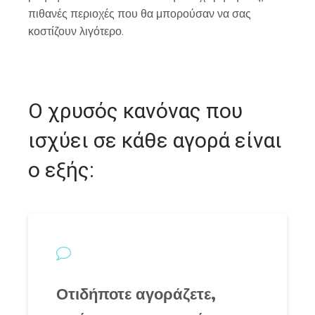
πιθανές περιοχές που θα μπορούσαν να σας
κοστίζουν λιγότερο.
Ο χρυσός κανόνας που
ισχύει σε κάθε αγορά είναι
ο εξής:
Οτιδήποτε αγοράζετε,