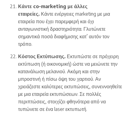
Κάντε co-marketing με άλλες
εταιρείες.
Κάντε ενέργειες marketing με μια
εταιρεία που έχει παρεμφερή και όχι
ανταγωνιστική δραστηριότητα. Γλυτώνετε
σημαντικά ποσά διαφήμισης κατ’ αυτόν τον
τρόπο.
Κόστος Εκτύπωσης.
Εκτυπώστε σε πρόχειρη
εκτύπωση (ή οικονομική) ώστε να μειώνετε την
κατανάλωση μελανιού. Ακόμη και στην
μπροστινή ή πίσω όψη του χαρτιού. Αν
χρειάζεστε καλύτερες εκτυπώσεις, συνεννοηθείτε
με μια εταιρεία εκτυπώσεων. Σε πολλές
περιπτώσεις, στοιχίζει φθηνότερα από να
τυπώνετε σε ένα laser εκτυπωτή.