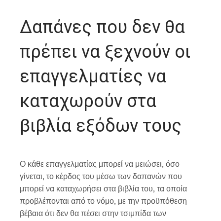
Δαπάνες που δεν θα
πρέπει να ξεχνούν οι
επαγγελματίες να
καταχωρούν στα
βιβλία εξόδων τους
Ο κάθε επαγγελματίας μπορεί να μειώσει, όσο
γίνεται, το κέρδος του μέσω των δαπανών που
μπορεί να καταχωρήσει στα βιβλία του, τα οποία
προβλέπονται από το νόμο, με την προϋπόθεση
βέβαια ότι δεν θα πέσει στην τσιμπίδα των