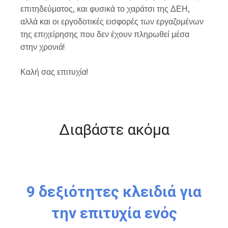
επιτηδεύματος, και φυσικά το χαράτσι της ΔΕΗ,
αλλά και οι εργοδοτικές εισφορές των εργαζομένων
της επιχείρησης που δεν έχουν πληρωθεί μέσα
στην χρονιά!
Καλή σας επιτυχία!
Διαβάστε ακόμα
9 δεξιότητες κλειδιά για
την επιτυχία ενός