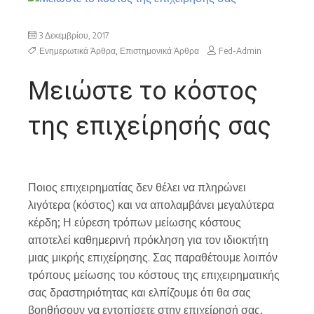
3 Δεκεμβρίου, 2017
Ενημερωτικά Άρθρα
,
Επιστημονικά Άρθρα
Fed-Admin
Μειώστε το κόστος
της επιχείρησής σας
Ποιος επιχειρηματίας δεν θέλει να πληρώνει
λιγότερα (κόστος) και να απολαμβάνει μεγαλύτερα
κέρδη; Η εύρεση τρόπων μείωσης κόστους
αποτελεί καθημερινή πρόκληση για τον ιδιοκτήτη
μιας μικρής επιχείρησης. Σας παραθέτουμε λοιπόν
τρόπους μείωσης του κόστους της επιχειρηματικής
σας δραστηριότητας και ελπίζουμε ότι θα σας
βοηθήσουν να εντοπίσετε στην επιχείρησή σας,