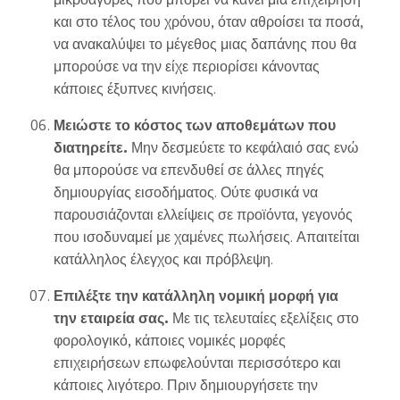
και στο τέλος του χρόνου, όταν αθροίσει τα ποσά,
να ανακαλύψει το μέγεθος μιας δαπάνης που θα
μπορούσε να την είχε περιορίσει κάνοντας
κάποιες έξυπνες κινήσεις.
Μειώστε το κόστος των αποθεμάτων που
διατηρείτε.
Μην δεσμεύετε το κεφάλαιό σας ενώ
θα μπορούσε να επενδυθεί σε άλλες πηγές
δημιουργίας εισοδήματος. Ούτε φυσικά να
παρουσιάζονται ελλείψεις σε προϊόντα, γεγονός
που ισοδυναμεί με χαμένες πωλήσεις. Απαιτείται
κατάλληλος έλεγχος και πρόβλεψη.
Επιλέξτε την κατάλληλη νομική μορφή για
την εταιρεία σας.
Με τις τελευταίες εξελίξεις στο
φορολογικό, κάποιες νομικές μορφές
επιχειρήσεων επωφελούνται περισσότερο και
κάποιες λιγότερο. Πριν δημιουργήσετε την