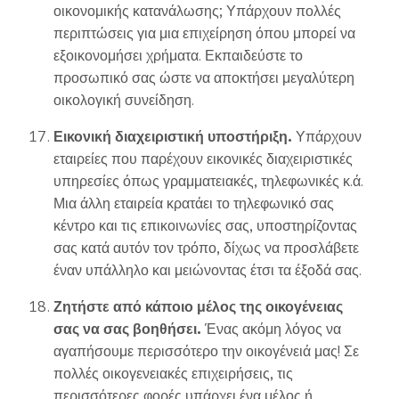
οικονομικής κατανάλωσης; Υπάρχουν πολλές
περιπτώσεις για μια επιχείρηση όπου μπορεί να
εξοικονομήσει χρήματα. Εκπαιδεύστε το
προσωπικό σας ώστε να αποκτήσει μεγαλύτερη
οικολογική συνείδηση.
Εικονική διαχειριστική υποστήριξη.
Υπάρχουν
εταιρείες που παρέχουν εικονικές διαχειριστικές
υπηρεσίες όπως γραμματειακές, τηλεφωνικές κ.ά.
Μια άλλη εταιρεία κρατάει το τηλεφωνικό σας
κέντρο και τις επικοινωνίες σας, υποστηρίζοντας
σας κατά αυτόν τον τρόπο, δίχως να προσλάβετε
έναν υπάλληλο και μειώνοντας έτσι τα έξοδά σας.
Ζητήστε από κάποιο μέλος της οικογένειας
σας να σας βοηθήσει.
Ένας ακόμη λόγος να
αγαπήσουμε περισσότερο την οικογένειά μας! Σε
πολλές οικογενειακές επιχειρήσεις, τις
περισσότερες φορές υπάρχει ένα μέλος ή