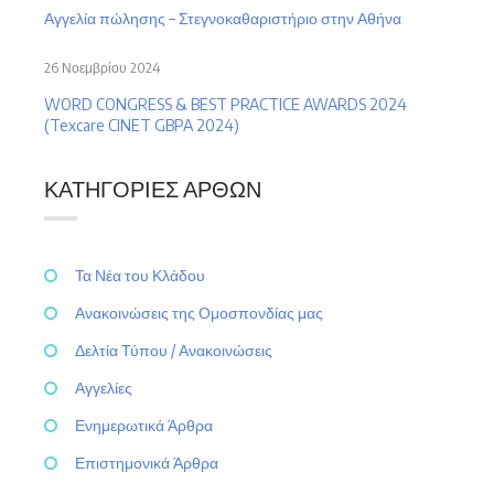
Αγγελία πώλησης – Στεγνοκαθαριστήριο στην Αθήνα
26 Νοεμβρίου 2024
WORD CONGRESS & BEST PRACTICE AWARDS 2024
(Texcare CINET GBPA 2024)
ΚΑΤΗΓΟΡΊΕΣ ΆΡΘΩΝ
Τα Νέα του Κλάδου
Ανακοινώσεις της Ομοσπονδίας μας
Δελτία Τύπου / Ανακοινώσεις
Αγγελίες
Ενημερωτικά Άρθρα
Επιστημονικά Άρθρα