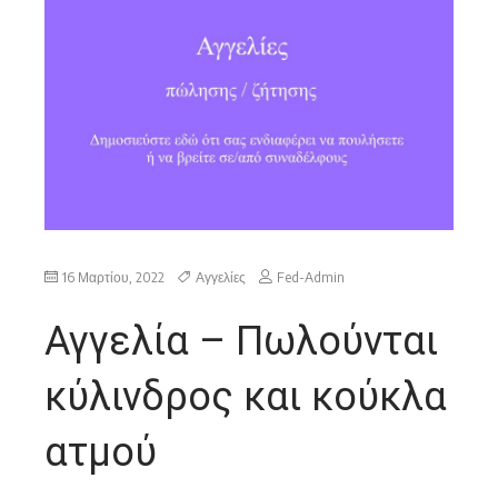
16 Μαρτίου, 2022
Αγγελίες
Fed-Admin
Αγγελία – Πωλούνται
κύλινδρος και κούκλα
ατμού