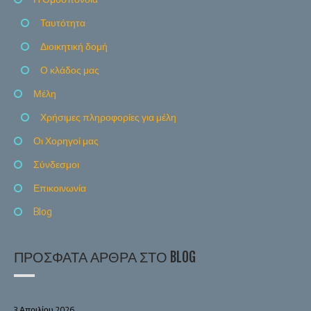
Ταυτότητα
Διοικητική δομή
Ο κλάδος μας
Μέλη
Χρήσιμες πληροφορίες για μέλη
Οι Χορηγοί μας
Σύνδεσμοι
Επικοινωνία
Blog
ΠΡΌΣΦΑΤΑ ΆΡΘΡΑ ΣΤΟ BLOG
3 Απριλίου 2026