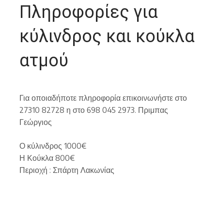
Πληροφορίες για
κύλινδρος και κούκλα
ατμού
Για οποιαδήποτε πληροφορία επικοινωνήστε στο
27310 82728 η στο 698 045 2973. Πριμπας
Γεώργιος
Ο κύλινδρος 1000€
Η Κούκλα 800€
Περιοχή : Σπάρτη Λακωνίας