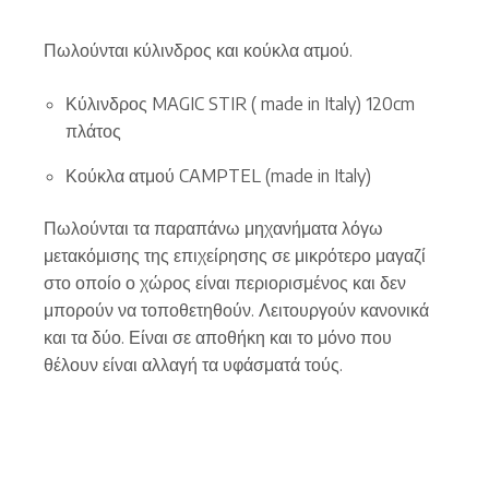
Πωλούνται κύλινδρος και κούκλα ατμού.
Κύλινδρος MAGIC STIR ( made in Italy) 120cm
πλάτος
Κούκλα ατμού CAMPTEL (made in Italy)
Πωλούνται τα παραπάνω μηχανήματα λόγω
μετακόμισης της επιχείρησης σε μικρότερο μαγαζί
στο οποίο ο χώρος είναι περιορισμένος και δεν
μπορούν να τοποθετηθούν. Λειτουργούν κανονικά
και τα δύο. Είναι σε αποθήκη και το μόνο που
θέλουν είναι αλλαγή τα υφάσματά τούς.