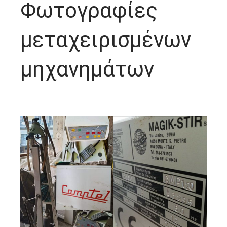
Φωτογραφίες
μεταχειρισμένων
μηχανημάτων