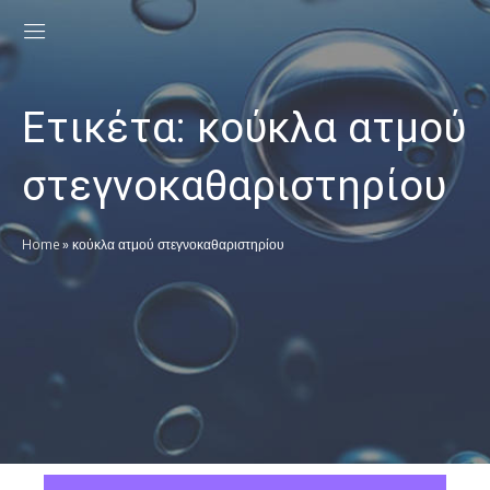
Ετικέτα:
κούκλα ατμού
στεγνοκαθαριστηρίου
Home
»
κούκλα ατμού στεγνοκαθαριστηρίου