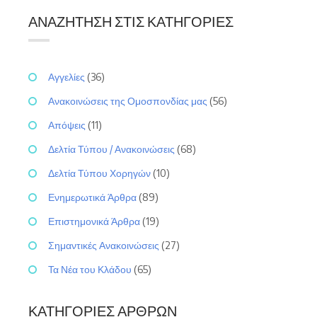
ΑΝΑΖΉΤΗΣΗ ΣΤΙΣ ΚΑΤΗΓΟΡΊΕΣ
Αγγελίες
(36)
Ανακοινώσεις της Ομοσπονδίας μας
(56)
Απόψεις
(11)
Δελτία Τύπου / Ανακοινώσεις
(68)
Δελτία Τύπου Χορηγών
(10)
Ενημερωτικά Άρθρα
(89)
Επιστημονικά Άρθρα
(19)
Σημαντικές Ανακοινώσεις
(27)
Τα Νέα του Κλάδου
(65)
ΚΑΤΗΓΟΡΊΕΣ ΆΡΘΡΩΝ