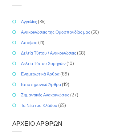
Αγγελίες
(36)
Ανακοινώσεις της Ομοσπονδίας μας
(56)
Απόψεις
(11)
Δελτία Τύπου / Ανακοινώσεις
(68)
Δελτία Τύπου Χορηγών
(10)
Ενημερωτικά Άρθρα
(89)
Επιστημονικά Άρθρα
(19)
Σημαντικές Ανακοινώσεις
(27)
Τα Νέα του Κλάδου
(65)
ΑΡΧΕΊΟ ΆΡΘΡΩΝ