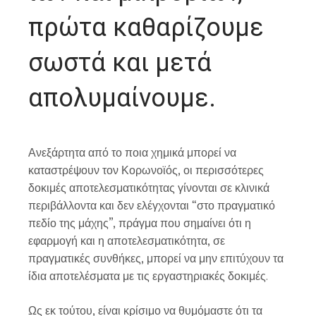
πρώτα καθαρίζουμε
σωστά και μετά
απολυμαίνουμε.
Ανεξάρτητα από το ποια χημικά μπορεί να
καταστρέψουν τον Κορωνοϊός, οι περισσότερες
δοκιμές αποτελεσματικότητας γίνονται σε κλινικά
περιβάλλοντα και δεν ελέγχονται “στο πραγματικό
πεδίο της μάχης”, πράγμα που σημαίνει ότι η
εφαρμογή και η αποτελεσματικότητα, σε
πραγματικές συνθήκες, μπορεί να μην επιτύχουν τα
ίδια αποτελέσματα με τις εργαστηριακές δοκιμές.
Ως εκ τούτου, είναι κρίσιμο να θυμόμαστε ότι τα