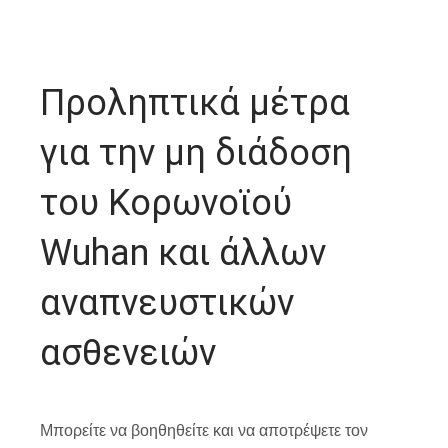
Προληπτικά μέτρα
για την μη διάδοση
του Κορωνοϊού
Wuhan και άλλων
αναπνευστικών
ασθενειών
Μπορείτε να βοηθηθείτε και να αποτρέψετε τον