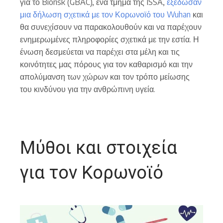
για το Biorisk (GBAC), ένα τμήμα της ISSA,
εξέδωσαν
μια δήλωση σχετικά με τον Κορωνοϊό του Wuhan
και
θα συνεχίσουν να παρακολουθούν και να παρέχουν
ενημερωμένες πληροφορίες σχετικά με την εστία. Η
ένωση δεσμεύεται να παρέχει στα μέλη και τις
κοινότητες μας πόρους για τον καθαρισμό και την
απολύμανση των χώρων και τον τρόπο μείωσης
του κινδύνου για την ανθρώπινη υγεία.
Μύθοι και στοιχεία
για τον Κορωνοϊό