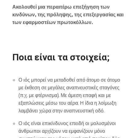
Ακολουθεί μια περαιτέρω επεξήγηση των
κινδύνων, της πρόληψης, της επεξεργασίας και
των εφαρμοστέων πρωτοκόλλων.
Ποια είναι τα στοιχεία;
Ο ιός μπορεί να μεταδοθεί από άτομο σε άτομο
με έκθεση σε μεγάλες αναπνευστικές σταγόνες
(π.χ. με φτέρνισμα). Με άμεση επαφή και με
εξαπλώσεις μέσω του αέρα. Η ίδια η λοίμωξη
λαμβάνει χώρα στην αναπνευστική οδό.
Ο ιός είναι επικίνδυνος επειδή οι μολυσμένοι
άνθρωποι αρχίζουν να εμφανίζουν μόνο