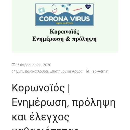
15 Φεβρουαρίου, 2020
Ενημερωτικά Άρθρα
,
Επιστημονικά Άρθρα
Fed-Admin
Κορωνοϊός |
Ενημέρωση, πρόληψη
και έλεγχος