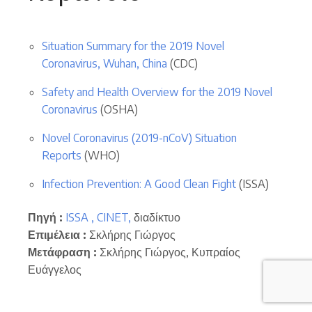
Situation Summary for the 2019 Novel
Coronavirus, Wuhan, China
(CDC)
Safety and Health Overview for the 2019 Novel
Coronavirus
(OSHA)
Novel Coronavirus (2019-nCoV) Situation
Reports
(WHO)
Infection Prevention: A Good Clean Fight
(ISSA)
Πηγή :
ISSA ,
CINET,
διαδίκτυο
Επιμέλεια :
Σκλήρης Γιώργος
Μετάφραση :
Σκλήρης Γιώργος, Κυπραίος
Ευάγγελος