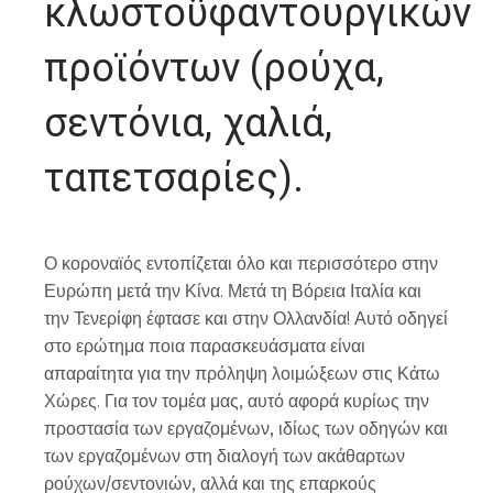
κλωστοϋφαντουργικών
προϊόντων (ρούχα,
σεντόνια, χαλιά,
ταπετσαρίες).
Ο κοροναϊός εντοπίζεται όλο και περισσότερο στην
Ευρώπη μετά την Κίνα. Μετά τη Βόρεια Ιταλία και
την Τενερίφη έφτασε και στην Ολλανδία! Αυτό οδηγεί
στο ερώτημα ποια παρασκευάσματα είναι
απαραίτητα για την πρόληψη λοιμώξεων στις Κάτω
Χώρες. Για τον τομέα μας, αυτό αφορά κυρίως την
προστασία των εργαζομένων, ιδίως των οδηγών και
των εργαζομένων στη διαλογή των ακάθαρτων
ρούχων/σεντονιών, αλλά και της επαρκούς