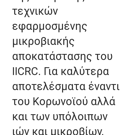
τεχνικών
εφαρμοσμένης
μικροβιακής
αποκατάστασης του
IICRC. Για καλύτερα
αποτελέσματα έναντι
του Κορωνοϊού αλλά
και των υπόλοιπων
ιών και μικροβίων,