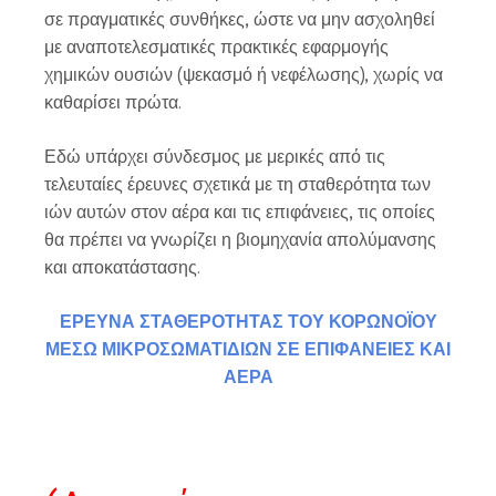
σε πραγματικές συνθήκες, ώστε να μην ασχοληθεί
με αναποτελεσματικές πρακτικές εφαρμογής
χημικών ουσιών (ψεκασμό ή νεφέλωσης), χωρίς να
καθαρίσει πρώτα.
Εδώ υπάρχει σύνδεσμος με μερικές από τις
τελευταίες έρευνες σχετικά με τη σταθερότητα των
ιών αυτών στον αέρα και τις επιφάνειες, τις οποίες
θα πρέπει να γνωρίζει η βιομηχανία απολύμανσης
και αποκατάστασης.
ΕΡΕΥΝΑ ΣΤΑΘΕΡΟΤΗΤΑΣ ΤΟΥ ΚΟΡΩΝΟΪΟΥ
ΜΕΣΩ ΜΙΚΡΟΣΩΜΑΤΙΔΙΩΝ ΣΕ ΕΠΙΦΑΝΕΙΕΣ ΚΑΙ
ΑΕΡΑ