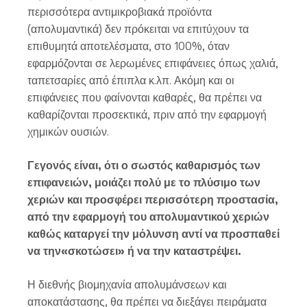
περισσότερα αντιμικροβιακά προϊόντα
(απολυμαντικά) δεν πρόκειται να επιτύχουν τα
επιθυμητά αποτελέσματα, στο 100%, όταν
εφαρμόζονται σε λερωμένες επιφάνειες όπως χαλιά,
ταπετσαρίες από έπιπλα κ.λπ. Ακόμη και οι
επιφάνειες που φαίνονται καθαρές, θα πρέπει να
καθαρίζονται προσεκτικά, πριν από την εφαρμογή
χημικών ουσιών.
Γεγονός είναι, ότι ο σωστός καθαρισμός των
επιφανειών, μοιάζει πολύ με το πλύσιμο των
χεριών και προσφέρει περισσότερη προστασία,
από την εφαρμογή του απολυμαντικού χεριών
καθώς καταργεί την μόλυνση αντί να προσπαθεί
να την«σκοτώσει» ή να την καταστρέψει.
Η διεθνής βιομηχανία απολυμάνσεων και
αποκατάστασης, θα πρέπει να διεξάγει πειράματα