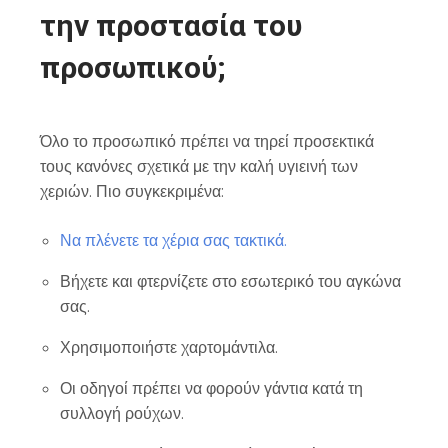
την προστασία του
προσωπικού;
Όλο το προσωπικό πρέπει να τηρεί προσεκτικά
τους κανόνες σχετικά με την καλή υγιεινή των
χεριών. Πιο συγκεκριμένα:
Να πλένετε τα χέρια σας τακτικά.
Βήχετε και φτερνίζετε στο εσωτερικό του αγκώνα
σας.
Χρησιμοποιήστε χαρτομάντιλα.
Οι οδηγοί πρέπει να φορούν γάντια κατά τη
συλλογή ρούχων.