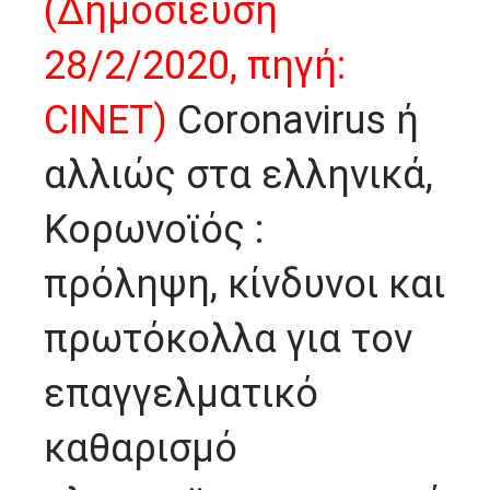
(Δημοσίευση
28/2/2020, πηγή:
CINET)
Coronavirus ή
αλλιώς στα ελληνικά,
Κορωνοϊός :
πρόληψη, κίνδυνοι και
πρωτόκολλα για τον
επαγγελματικό
καθαρισμό