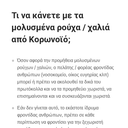
Τι να κάνετε με τα
μολυσμένα ρούχα / χαλιά
από Κορωνοϊό;
Όσον αφορά την προμήθεια μολυσμένων
ρούχων / χαλιών, ο πελάτης / φορέας φροντίδας
ανθρώπων (νοσοκομείο, οίκος ευγηρίας κλπ)
μπορεί ή πρέπει να ακολουθεί τα δικά του
πρωτόκολλα και να τα προμηθεύει χωριστά, να
επισημαίνονται και να συσκευάζονται χωριστά.
Εάν δεν γίνεται αυτό, το εκάστοτε ίδρυμα
φροντίδας ανθρώπων, πρέπει σε κάθε
περίπτωση να φροντίσει για την ξεχωριστή