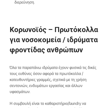
διερεύνηση.
Κορωνοϊός – Πρωτόκολλα
για νοσοκομεία / ιδρύματα
φροντίδας ανθρώπων
Όλα τα παραπάνω ιδρύματα έχουν φυσικά τις δικές
τους ευθύνες όσον αφορά τα πρωτόκολλα /
κατευθυντήριες γραμμές, σχετικά με τη χρήση
σεντονιών, ενδυμάτων εργασίας και άλλων
υφασμάτων.
Η συμβουλή είναι το καθαριστήριο/laundry να