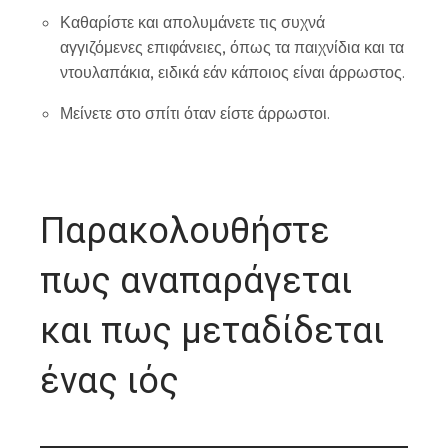
Καθαρίστε και απολυμάνετε τις συχνά
αγγιζόμενες επιφάνειες, όπως τα παιχνίδια και τα
ντουλαπάκια, ειδικά εάν κάποιος είναι άρρωστος.
Μείνετε στο σπίτι όταν είστε άρρωστοι.
Παρακολουθήστε
πως αναπαράγεται
και πως μεταδίδεται
ένας ιός