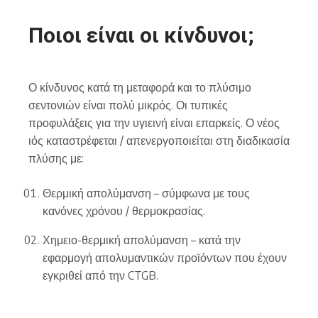
Ποιοι είναι οι κίνδυνοι;
Ο κίνδυνος κατά τη μεταφορά και το πλύσιμο
σεντονιών είναι πολύ μικρός. Οι τυπικές
προφυλάξεις για την υγιεινή είναι επαρκείς. Ο νέος
ιός καταστρέφεται / απενεργοποιείται στη διαδικασία
πλύσης με:
Θερμική απολύμανση – σύμφωνα με τους
κανόνες χρόνου / θερμοκρασίας.
Χημειο-θερμική απολύμανση – κατά την
εφαρμογή απολυμαντικών προϊόντων που έχουν
εγκριθεί από την CTGB.