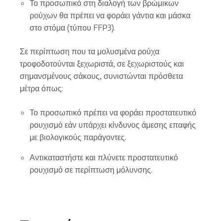
Το προσωπικό στη διαλογή των βρώμικων
ρούχων θα πρέπει να φοράει γάντια και μάσκα
στο στόμα (τύπου FFP3).
Σε περίπτωση που τα μολυσμένα ρούχα
τροφοδοτούνται ξεχωριστά, σε ξεχωριστούς και
σημανσμένους σάκους, συνιστώνται πρόσθετα
μέτρα όπως:
Το προσωπικό πρέπει να φοράει προστατευτικό
ρουχισμό εάν υπάρχει κίνδυνος άμεσης επαφής
με βιολογικούς παράγοντες.
Αντικαταστήστε και πλύνετε προστατευτικό
ρουχισμό σε περίπτωση μόλυνσης.