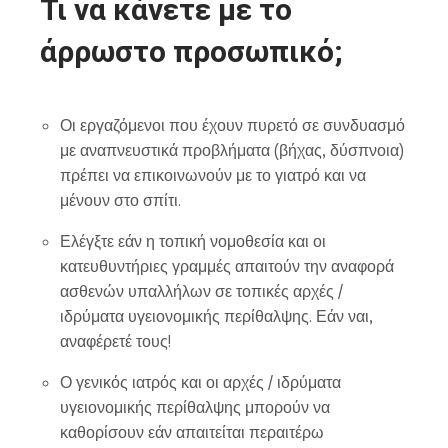
Τι να κάνετε με το
άρρωστο προσωπικό;
Οι εργαζόμενοι που έχουν πυρετό σε συνδυασμό
με αναπνευστικά προβλήματα (βήχας, δύσπνοια)
πρέπει να επικοινωνούν με το γιατρό και να
μένουν στο σπίτι.
Ελέγξτε εάν η τοπική νομοθεσία και οι
κατευθυντήριες γραμμές απαιτούν την αναφορά
ασθενών υπαλλήλων σε τοπικές αρχές /
ιδρύματα υγειονομικής περίθαλψης. Εάν ναι,
αναφέρετέ τους!
Ο γενικός ιατρός και οι αρχές / ιδρύματα
υγειονομικής περίθαλψης μπορούν να
καθορίσουν εάν απαιτείται περαιτέρω