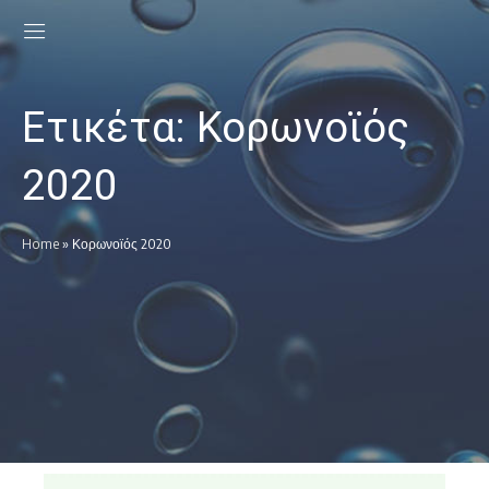
Ετικέτα:
Κορωνοϊός
2020
Home
»
Κορωνοϊός 2020