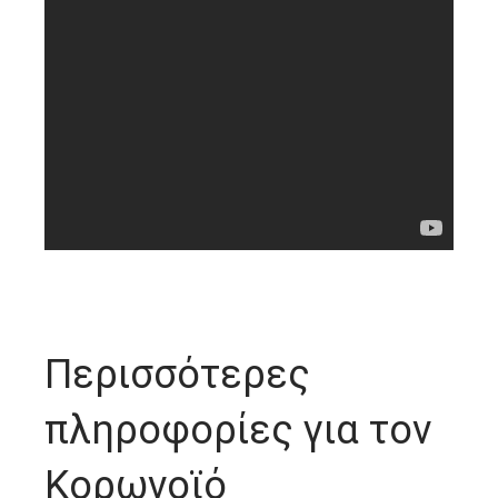
Περισσότερες
πληροφορίες για τον
Κορωνοϊό