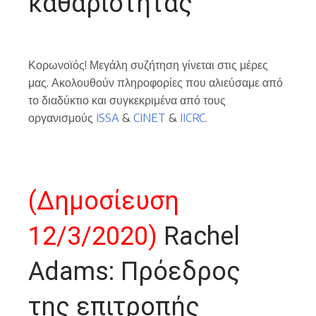
καθαριότητας
Κορωνοϊός! Μεγάλη συζήτηση γίνεται στις μέρες
μας. Ακολουθούν πληροφορίες που αλιεύσαμε από
το διαδύκτιο και συγκεκριμένα από τους
οργανισμούς
ISSA
&
CINET
&
IICRC
.
(Δημοσίευση
12/3/2020)
Rachel
Adams: Πρόεδρος
της επιτροπής