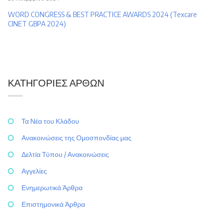
WORD CONGRESS & BEST PRACTICE AWARDS 2024 (Texcare
CINET GBPA 2024)
ΚΑΤΗΓΟΡΊΕΣ ΆΡΘΩΝ
Τα Νέα του Κλάδου
Ανακοινώσεις της Ομοσπονδίας μας
Δελτία Τύπου / Ανακοινώσεις
Αγγελίες
Ενημερωτικά Άρθρα
Επιστημονικά Άρθρα