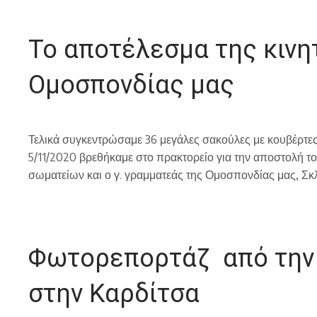
Το αποτέλεσμα της κινη
Ομοσπονδίας μας
Τελικά συγκεντρώσαμε 36 μεγάλες σακούλες με κουβέρτες
5/11/2020 βρεθήκαμε στο πρακτορείο για την αποστολή τ
σωματείων και ο γ. γραμματεάς της Ομοσπονδίας μας, Σκ
Φωτορεπορτάζ από την 
στην Καρδίτσα