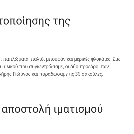
τοποίησης της
, παπλώματα, παλτό, μπουφάν και μερικές φλοκάτες. Στις
ου υλικού που συγκεντρώσαμε, οι δύο πρόεδροι των
λήρης Γιώργος και παραδώσαμε τις 36 σακούλες.
αποστολή ιματισμού