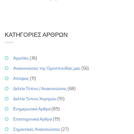
ΚΑΤΗΓΟΡΊΕΣ ΆΡΘΡΩΝ
Αγγελίες
(36)
Ανακοινώσεις της Ομοσπονδίας μας
(56)
Απόψεις
(11)
Δελτία Τύπου / Ανακοινώσεις
(68)
Δελτία Τύπου Χορηγών
(10)
Ενημερωτικά Άρθρα
(89)
Επιστημονικά Άρθρα
(19)
Σημαντικές Ανακοινώσεις
(27)