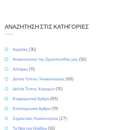
ΑΝΑΖΉΤΗΣΗ ΣΤΙΣ ΚΑΤΗΓΟΡΊΕΣ
Αγγελίες
(36)
Ανακοινώσεις της Ομοσπονδίας μας
(56)
Απόψεις
(11)
Δελτία Τύπου / Ανακοινώσεις
(68)
Δελτία Τύπου Χορηγών
(10)
Ενημερωτικά Άρθρα
(89)
Επιστημονικά Άρθρα
(19)
Σημαντικές Ανακοινώσεις
(27)
Τα Νέα του Κλάδου
(65)