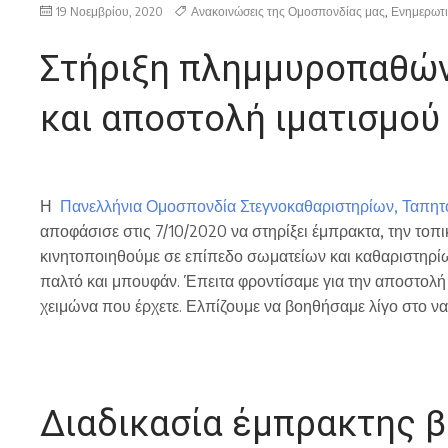
19 Νοεμβρίου, 2020
Ανακοινώσεις της Ομοσπονδίας μας
,
Ενημερωτ
Στήριξη πλημμυροπαθών
και αποστολή ιματισμού
Η
Πανελλήνια Ομοσπονδία Στεγνοκαθαριστηρίων, Ταπητ
αποφάσισε στις 7/10/2020 να στηρίξει έμπρακτα, την τοπ
κινητοποιηθούμε σε επίπεδο σωματείων και καθαριστηρίω
παλτό και μπουφάν. Έπειτα φροντίσαμε για την αποστολή
χειμώνα που έρχετε. Ελπίζουμε να βοηθήσαμε λίγο στο ν
Διαδικασία έμπρακτης 