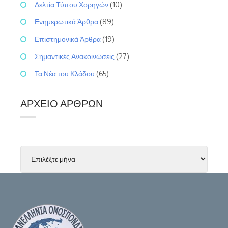
Δελτία Τύπου Χορηγών
(10)
Ενημερωτικά Άρθρα
(89)
Επιστημονικά Άρθρα
(19)
Σημαντικές Ανακοινώσεις
(27)
Τα Νέα του Κλάδου
(65)
ΑΡΧΕΊΟ ΆΡΘΡΩΝ