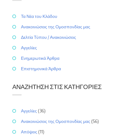
Τα Νέα του Κλάδου
Ανακοινώσεις της Ομοσπονδίας μας
Δελτία Τύπου / Ανακοινώσεις
Αγγελίες
Ενημερωτικά Άρθρα
Επιστημονικά Άρθρα
ΑΝΑΖΉΤΗΣΗ ΣΤΙΣ ΚΑΤΗΓΟΡΊΕΣ
Αγγελίες
(36)
Ανακοινώσεις της Ομοσπονδίας μας
(56)
Απόψεις
(11)