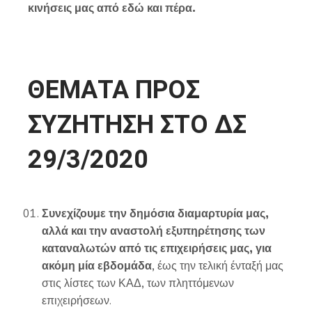
κινήσεις μας από εδώ και πέρα.
ΘΕΜΑΤΑ ΠΡΟΣ
ΣΥΖΗΤΗΣΗ ΣΤΟ ΔΣ
29/3/2020
Συνεχίζουμε την δημόσια διαμαρτυρία μας,
αλλά και την αναστολή εξυπηρέτησης των
καταναλωτών από τις επιχειρήσεις μας, για
ακόμη μία εβδομάδα
, έως την τελική ένταξή μας
στις λίστες των ΚΑΔ, των πληττόμενων
επιχειρήσεων.