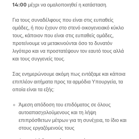
14:00
μέχρι να ομαλοποιηθεί η κατάσταση.
Για τους συναδέλφους που είναι στις ευπαθείς
ομάδες, ή που έχουν στο στενό οικογενειακό κύκλο
τους, κάποιον που είναι στις ευπαθείς ομάδες,
προτείνουμε να μετακινούνται όσο το δυνατόν
λιγότερο και να προστατέψουν τον εαυτό τους αλλά
και τους συγγενείς τους.
Σας ενημερώνουμε ακόμη πως εντάξαμε και κάποια
επιπλέον αιτήματα προς τα αρμόδια Υπουργεία, τα
οποία είναι τα εξής:
Άμεση απόδοση του επιδόματος σε όλους
αυτοαπασχολούμενους και τη λήψη
επιπρόσθετων μέτρων για τη συνέχεια, το ίδιο και
στους εργαζόμενούς τους