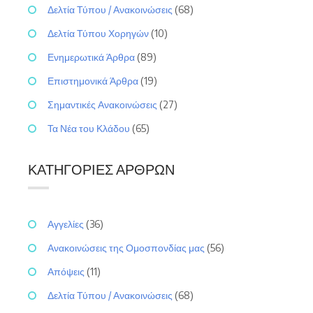
Δελτία Τύπου / Ανακοινώσεις
(68)
Δελτία Τύπου Χορηγών
(10)
Ενημερωτικά Άρθρα
(89)
Επιστημονικά Άρθρα
(19)
Σημαντικές Ανακοινώσεις
(27)
Τα Νέα του Κλάδου
(65)
ΚΑΤΗΓΟΡΊΕΣ ΆΡΘΡΩΝ
Αγγελίες
(36)
Ανακοινώσεις της Ομοσπονδίας μας
(56)
Απόψεις
(11)
Δελτία Τύπου / Ανακοινώσεις
(68)