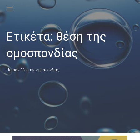
Ετικέτα:
θέση της
ομοσπονδίας
Home
»
θέση της ομοσπονδίας