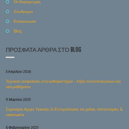
Οι Χορηγοί μας
Σύνδεσμοι
Επικοινωνία
Blog
ΠΡΌΣΦΑΤΑ ΆΡΘΡΑ ΣΤΟ BLOG
3 Απριλίου 2026
Τεχνικός ασφαλείας στα καθαριστήρια – Λήξη πιστοποιητικών και
νέα μαθήματα
11 Μαρτίου 2025
Σεμινάριο Αρχές Υγιεινής & Εντομολογίας σε χαλιά, ταπετσαρίες &
υφάσματα
6 Φεβρουαρίου 2025