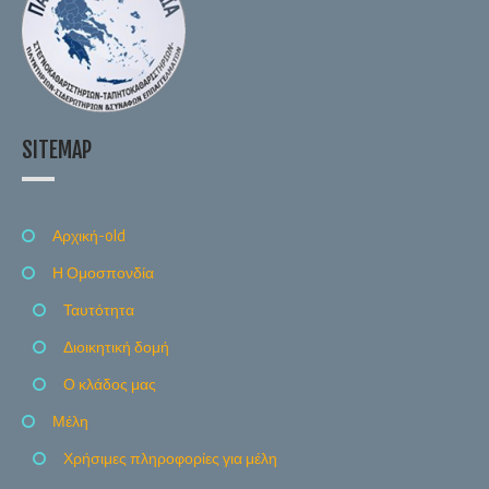
SITEMAP
Αρχική-old
Η Ομοσπονδία
Ταυτότητα
Διοικητική δομή
Ο κλάδος μας
Μέλη
Χρήσιμες πληροφορίες για μέλη