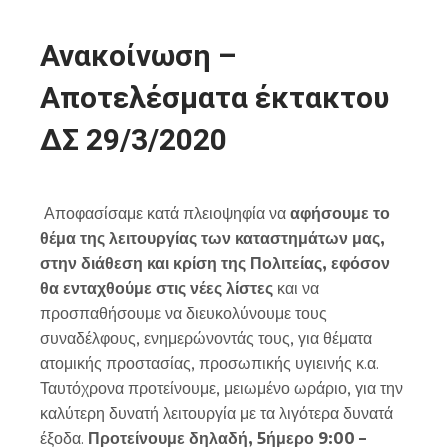
Ανακοίνωση –
Αποτελέσματα έκτακτου
ΔΣ 29/3/2020
Αποφασίσαμε κατά πλειοψηφία να
αφήσουμε το
θέμα της λειτουργίας των καταστημάτων μας,
στην διάθεση και κρίση της Πολιτείας, εφόσον
θα ενταχθούμε στις νέες λίστες
και να
προσπαθήσουμε να διευκολύνουμε τους
συναδέλφους, ενημερώνοντάς τους, για θέματα
ατομικής προστασίας, προσωπικής υγιεινής κ.α.
Ταυτόχρονα προτείνουμε, μειωμένο ωράριο, για την
καλύτερη δυνατή λειτουργία με τα λιγότερα δυνατά
έξοδα.
Προτείνουμε δηλαδή, 5ήμερο 9:00 –