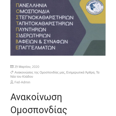
29 Μαρτίου, 2020
Ανακοινώσεις της Ομοσπονδίας μας
,
Ενημερωτικά Άρθρα
,
Τα
Νέα του Κλάδου
Fed-Admin
Ανακοίνωση
Ομοσπονδίας