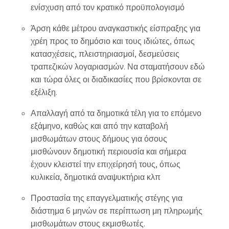
ενίσχυση από τον κρατικό προϋπολογισμό
Άρση κάθε μέτρου αναγκαστικής είσπραξης για
χρέη προς το δημόσιο και τους ιδιώτες, όπως
κατασχέσεις, πλειστηριασμοί, δεσμεύσεις
τραπεζικών λογαριασμών. Να σταματήσουν εδώ
και τώρα όλες οι διαδικασίες που βρίσκονται σε
εξέλιξη.
Απαλλαγή από τα δημοτικά τέλη για το επόμενο
εξάμηνο, καθώς και από την καταβολή
μισθωμάτων στους δήμους για όσους
μισθώνουν δημοτική περιουσία και σήμερα
έχουν κλειστεί την επιχείρησή τους, όπως
κυλικεία, δημοτικά αναψυκτήρια κλπ
Προστασία της επαγγελματικής στέγης για
διάστημα 6 μηνών σε περίπτωση μη πληρωμής
μισθωμάτων στους εκμισθωτές.