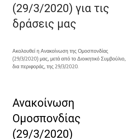
(29/3/2020) για τις
δράσεις μας
Ακολουθεί η Ανακοίνωση της Ομοσπονδίας
(29/3/2020) μας, μετά από το Διοικητικό Συμβούλιο,
δια περιφοράς, της 29/3/2020.
Ανακοίνωση
Ομοσπονδίας
(29/3/2020)