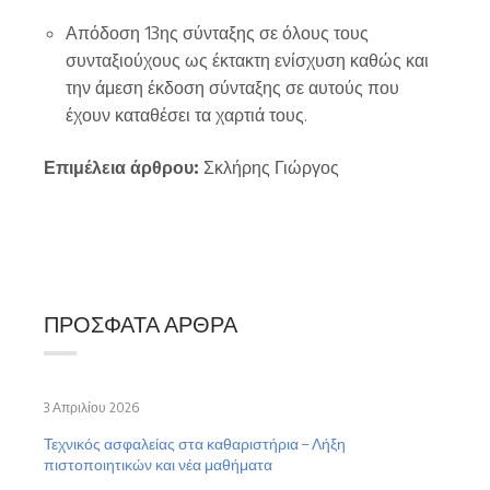
Απόδοση 13ης σύνταξης σε όλους τους
συνταξιούχους ως έκτακτη ενίσχυση καθώς και
την άμεση έκδοση σύνταξης σε αυτούς που
έχουν καταθέσει τα χαρτιά τους.
Επιμέλεια άρθρου:
Σκλήρης Γιώργος
ΠΡΌΣΦΑΤΑ ΆΡΘΡΑ
3 Απριλίου 2026
Τεχνικός ασφαλείας στα καθαριστήρια – Λήξη
πιστοποιητικών και νέα μαθήματα