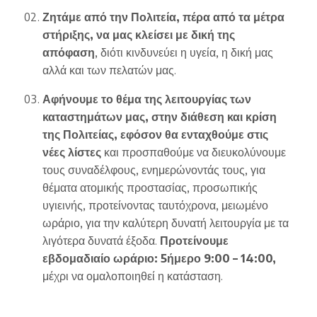
Ζητάμε από την Πολιτεία, πέρα από τα μέτρα
στήριξης, να μας κλείσει με δική της
απόφαση
, διότι κινδυνεύει η υγεία, η δική μας
αλλά και των πελατών μας.
Αφήνουμε το θέμα της λειτουργίας των
καταστημάτων μας, στην διάθεση και κρίση
της Πολιτείας, εφόσον θα ενταχθούμε στις
νέες λίστες
και προσπαθούμε να διευκολύνουμε
τους συναδέλφους, ενημερώνοντάς τους, για
θέματα ατομικής προστασίας, προσωπικής
υγιεινής, προτείνοντας ταυτόχρονα, μειωμένο
ωράριο, για την καλύτερη δυνατή λειτουργία με τα
λιγότερα δυνατά έξοδα.
Προτείνουμε
εβδομαδιαίο ωράριο: 5ήμερο 9:00 – 14:00,
μέχρι να ομαλοποιηθεί η κατάσταση.