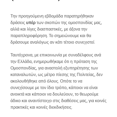
Την προηγούμενη εβδομάδα παρατηρήθηκαν
δράσεις
υπέρ
των σκοπών της ομοσπονδίας μας,
αλλά και λίγες διασπαστικές, με άξονα την
παραπληροφόρηση. Το σημειώνουμε και θα
δράσουμε αναλόγως αν κάτι τέτοιο συνεχιστεί.
Ταυτόχρονα, με επικοινωνία με συναδέλφους ανά
την Ελλάδα, ενημερωθήκαμε ότι η πρόταση της
Ομοσπονδίας, για αναστολή εξυπηρέτησης των
καταναλωτών, ως μέτρο πίεσης της Πολιτείας, δεν
ακολουθήθηκε από όλους. Οπότε το να
συνεχίσουμε με τον ίδιο τρόπο, κάποιοι να είναι
ανοικτά και κάποιοι να δουλεύουν, το θεωρούμε
άδικο και αναντίστοιχο στις διαθέσεις μας, για κοινές
πρακτικές και κοινές διεκδικήσεις.