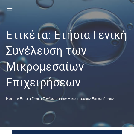
Ετικέτα:
Ετήσια Γενική
Συνέλευση των
Μικρομεσαίων
Επιχειρήσεων
Home
»
Ετήσια Γενική Συνέλευση των Μικρομεσαίων Επιχειρήσεων