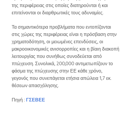
της περιφέρειας στις οποίες διατηρούνται ή και
επιτείνονται οι διαρθρωτικές τους αδυναμίες.
Τα σημαντικότερα προβλήματα που εντοπίζονται
στις χώρες της περιφέρειας είναι η πρόσβαση στην
χρηματοδότηση, οι μειωμένες επενδύσεις, οι
μακροοικονομικές ανισορροπίες και η βίαιη διακοπή
λειτουργίας που συνήθως συνοδεύεται από
πτώχευση. Συνολικά, 200,000 αντιμετωπίζουν το
φάσμα της πτώχευσης στην ΕΕ κάθε χρόνο,
γεγονός που συνεπάγεται ετήσια απώλεια 1,7 εκ.
θέσεων απασχόλησης.
Πηγή :
ΓΣΕΒΕΕ