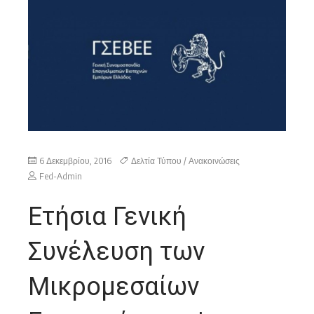
6 Δεκεμβρίου, 2016
Δελτία Τύπου / Ανακοινώσεις
Fed-Admin
Ετήσια Γενική
Συνέλευση των
Μικρομεσαίων