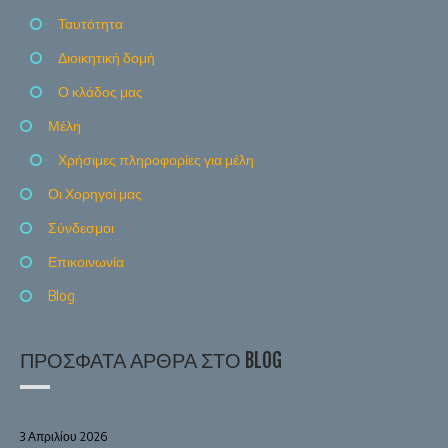
Ταυτότητα
Διοικητική δομή
Ο κλάδος μας
Μέλη
Χρήσιμες πληροφορίες για μέλη
Οι Χορηγοί μας
Σύνδεσμοι
Επικοινωνία
Blog
ΠΡΌΣΦΑΤΑ ΆΡΘΡΑ ΣΤΟ BLOG
3 Απριλίου 2026