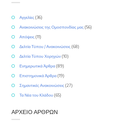
Αγγελίες
(36)
Ανακοινώσεις της Ομοσπονδίας μας
(56)
Απόψεις
(11)
Δελτία Τύπου / Ανακοινώσεις
(68)
Δελτία Τύπου Χορηγών
(10)
Ενημερωτικά Άρθρα
(89)
Επιστημονικά Άρθρα
(19)
Σημαντικές Ανακοινώσεις
(27)
Τα Νέα του Κλάδου
(65)
ΑΡΧΕΊΟ ΆΡΘΡΩΝ