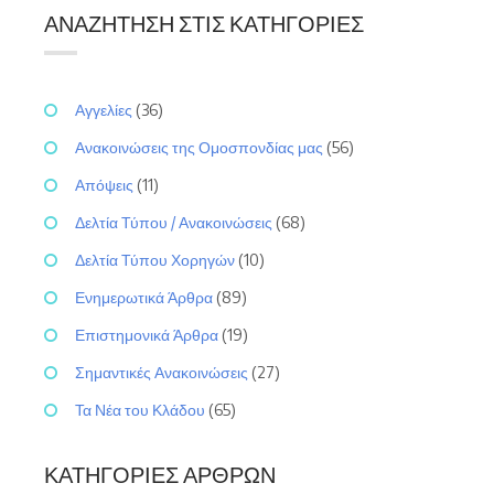
ΑΝΑΖΉΤΗΣΗ ΣΤΙΣ ΚΑΤΗΓΟΡΊΕΣ
Αγγελίες
(36)
Ανακοινώσεις της Ομοσπονδίας μας
(56)
Απόψεις
(11)
Δελτία Τύπου / Ανακοινώσεις
(68)
Δελτία Τύπου Χορηγών
(10)
Ενημερωτικά Άρθρα
(89)
Επιστημονικά Άρθρα
(19)
Σημαντικές Ανακοινώσεις
(27)
Τα Νέα του Κλάδου
(65)
ΚΑΤΗΓΟΡΊΕΣ ΆΡΘΡΩΝ