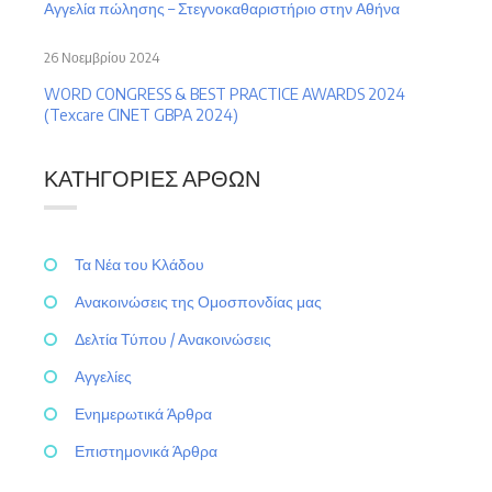
Αγγελία πώλησης – Στεγνοκαθαριστήριο στην Αθήνα
26 Νοεμβρίου 2024
WORD CONGRESS & BEST PRACTICE AWARDS 2024
(Texcare CINET GBPA 2024)
ΚΑΤΗΓΟΡΊΕΣ ΆΡΘΩΝ
Τα Νέα του Κλάδου
Ανακοινώσεις της Ομοσπονδίας μας
Δελτία Τύπου / Ανακοινώσεις
Αγγελίες
Ενημερωτικά Άρθρα
Επιστημονικά Άρθρα