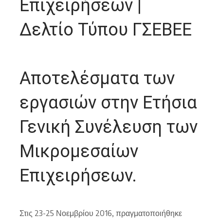
Επιχειρήσεων |
Δελτίο Τύπου ΓΣΕΒΕΕ
Αποτελέσματα των
εργασιών στην Ετήσια
Γενική Συνέλευση των
Μικρομεσαίων
Επιχειρήσεων.
Στις 23-25 Νοεμβρίου 2016, πραγματοποιήθηκε