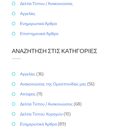
Δελτία Τύπου / Ανακοινώσεις
Αγγελίες
Ενημερωτικά Άρθρα
Επιστημονικά Άρθρα
ΑΝΑΖΉΤΗΣΗ ΣΤΙΣ ΚΑΤΗΓΟΡΊΕΣ
Αγγελίες
(36)
Ανακοινώσεις της Ομοσπονδίας μας
(56)
Απόψεις
(11)
Δελτία Τύπου / Ανακοινώσεις
(68)
Δελτία Τύπου Χορηγών
(10)
Ενημερωτικά Άρθρα
(89)