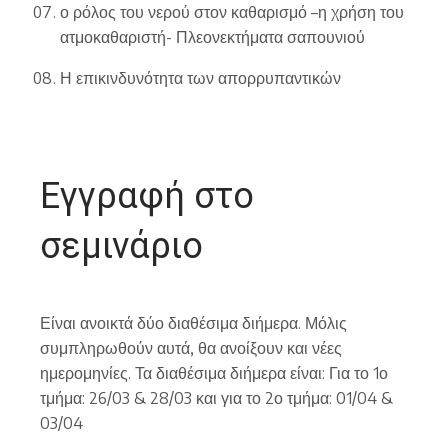
ο ρόλος του νερού στον καθαρισμό –η χρήση του
ατμοκαθαριστή- Πλεονεκτήματα σαπουνιού
Η επικινδυνότητα των απορρυπαντικών
Εγγραφή στο
σεμινάριο
Είναι ανοικτά δύο διαθέσιμα διήμερα. Μόλις
συμπληρωθούν αυτά, θα ανοίξουν και νέες
ημερομηνίες. Τα διαθέσιμα διήμερα είναι: Για το 1ο
τμήμα: 26/03 & 28/03 και για το 2ο τμήμα: 01/04 &
03/04