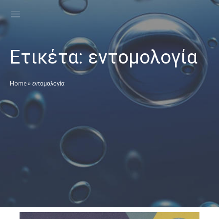
Ετικέτα:
εντομολογία
Home
»
εντομολογία