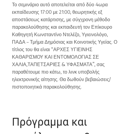
Το σεμινάριο αυτό αποτελείται από δύο 4ωρα
εκπαίδευσης 17:00 με 21:00, θεωρητικής εξ
αποστάσεως κατάρτισης, με σύγχρονη μέθοδο
παρακολούθησης και εκπαιδευτή τον Επίκουρο
Καθηγητή Κωνσταντίνο Ντελέζο, Υγιεινολόγο,
ΠΑΔΑ – Τμήμα Δημόσιας και Κοινοτικής Υγείας. Ο
τίτλος του θα είναι “ΑΡΧΕΣ ΥΓΙΕΙΝΗΣ
ΚΑΘΑΡΙΣΜΟΥ ΚΑΙ ΕΝΤΟΜΟΛΟΓΙΑΣ ΣΕ
ΧΑΛΙΑ,ΤΑΠΕΤΣΑΡΙΕΣ & ΥΦΑΣΜΑΤΑ”, σας
παραθέτουμε πιο κάτω, το λινκ υποβολής
ηλεκτρονικής αίτησης. Θα δωθούν βεβαιώσεις/
πιστοποιητικά παρακολούθησης.
Πρόγραμμα και