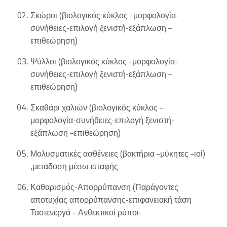
Σκώροι (βιολογικός κύκλος –μορφολογία-
συνήθειες-επιλογή ξενιστή-εξάπλωση –
επιθεώρηση)
Ψύλλοι (βιολογικός κύκλος –μορφολογία-
συνήθειες-επιλογή ξενιστή-εξάπλωση –
επιθεώρηση)
Σκαθάρι χαλιών (βιολογικός κύκλος –
μορφολογία-συνήθειες-επιλογή ξενιστή-
εξάπλωση –επιθεώρηση)
Μολυσματικές ασθένειες (βακτήρια –μύκητες –ιοί)
,μετάδοση μέσω επαφής
Καθαρισμός-Απορρύπανση (Παράγοντες
αποτυχίας απορρύπανσης-επιφανειακή τάση
Τασιενεργά – Ανθεκτικοί ρύποι-