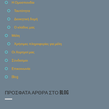
Η Ομοσπονδία
Ταυτότητα
Διοικητική δομή
Ο κλάδος μας
Μέλη
Χρήσιμες πληροφορίες για μέλη
Οι Χορηγοί μας
Σύνδεσμοι
Επικοινωνία
Blog
ΠΡΌΣΦΑΤΑ ΆΡΘΡΑ ΣΤΟ BLOG