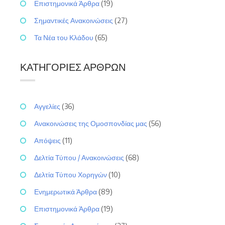
Επιστημονικά Άρθρα
(19)
Σημαντικές Ανακοινώσεις
(27)
Τα Νέα του Κλάδου
(65)
ΚΑΤΗΓΟΡΊΕΣ ΆΡΘΡΩΝ
Αγγελίες
(36)
Ανακοινώσεις της Ομοσπονδίας μας
(56)
Απόψεις
(11)
Δελτία Τύπου / Ανακοινώσεις
(68)
Δελτία Τύπου Χορηγών
(10)
Ενημερωτικά Άρθρα
(89)
Επιστημονικά Άρθρα
(19)