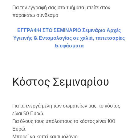
Για την εγγραφή σας στα τμήματα μπείτε στον
παρακάτω συνδεσμο
ΕΓΓΡΑΦΗ ΣΤΟ ΣΕΜΙΝΑΡΙΟ Σεμινάριο Αρχές
Υγιεινής & Εντομολογίας σε χαλιά, ταπετσαρίες
& υφάσματα
Κόστος Σεμιναρίου
Για τα ενεργά μέλη των σωματείων μας, το κόστος
είναι 50 Ευρώ.
Για όλους τους υπόλοιπους το κόστος είναι 100
Ευρώ.
Μπορεί να κοπεί και τιμολόγιο.