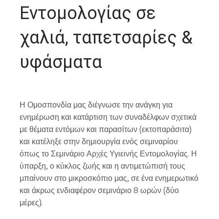
Εντομολογίας σε
χαλιά, ταπετσαρίες &
υφάσματα
Η Ομοσπονδία μας διέγνωσε την ανάγκη για
ενημέρωση και κατάρτιση των συναδέλφων σχετικά
με θέματα εντόμων και παρασίτων (εκτοπαράσιτα)
και κατέληξε στην δημιουργία ενός σεμιναρίου
όπως το Σεμινάριο Αρχές Υγιεινής Εντομολογίας. Η
ύπαρξη, ο κύκλος ζωής και η αντιμετώπισή τους
μπαίνουν στο μικροσκόπιο μας, σε ένα ενημερωτικό
και άκρως ενδιαφέρον σεμινάριο 8 ωρών (δύο
μέρες).