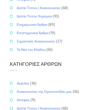
Δελτία Τύπου / Ανακοινώσεις
(68)
Δελτία Τύπου Χορηγών
(10)
Ενημερωτικά Άρθρα
(89)
Επιστημονικά Άρθρα
(19)
Σημαντικές Ανακοινώσεις
(27)
Τα Νέα του Κλάδου
(65)
ΚΑΤΗΓΟΡΊΕΣ ΆΡΘΡΩΝ
Αγγελίες
(36)
Ανακοινώσεις της Ομοσπονδίας μας
(56)
Απόψεις
(11)
Δελτία Τύπου / Ανακοινώσεις
(68)