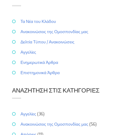
Τα Νέα του Κλάδου
Ανακοινώσεις της Ομοσπονδίας μας
Δελτία Τύπου / Ανακοινώσεις
Αγγελίες
Ενημερωτικά Άρθρα
Επιστημονικά Άρθρα
ΑΝΑΖΉΤΗΣΗ ΣΤΙΣ ΚΑΤΗΓΟΡΊΕΣ
Αγγελίες
(36)
Ανακοινώσεις της Ομοσπονδίας μας
(56)
Απόψεις
(11)