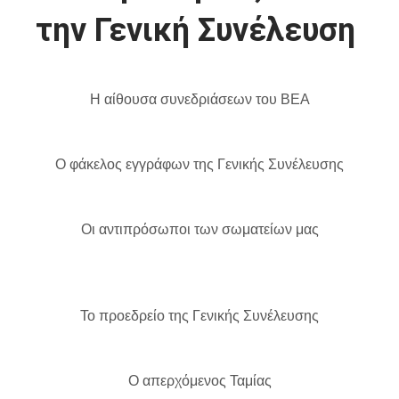
την Γενική Συνέλευση
Η αίθουσα συνεδριάσεων του ΒΕΑ
Ο φάκελος εγγράφων της Γενικής Συνέλευσης
Οι αντιπρόσωποι των σωματείων μας
Το προεδρείο της Γενικής Συνέλευσης
Ο απερχόμενος Ταμίας