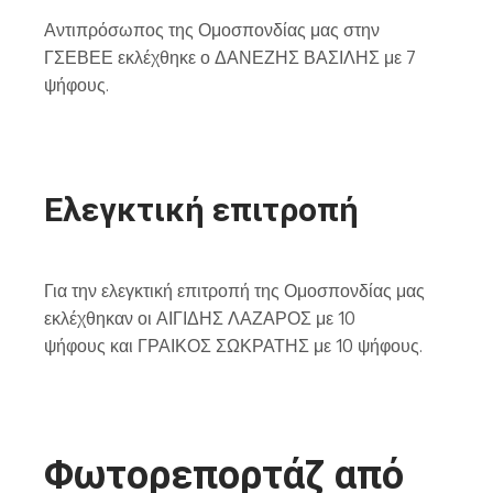
Αντιπρόσωπος της Ομοσπονδίας μας στην
ΓΣΕΒΕΕ εκλέχθηκε ο ΔΑΝΕΖΗΣ ΒΑΣΙΛΗΣ με 7
ψήφους.
Ελεγκτική επιτροπή
Για την ελεγκτική επιτροπή της Ομοσπονδίας μας
εκλέχθηκαν οι ΑΙΓΙΔΗΣ ΛΑΖΑΡΟΣ με 10
ψήφους και ΓΡΑΙΚΟΣ ΣΩΚΡΑΤΗΣ με 10 ψήφους.
Φωτορεπορτάζ από