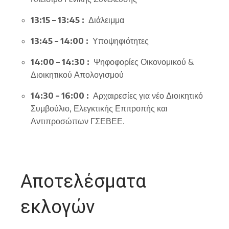
13:15 – 13:45 :
Διάλειμμα
13:45 – 14:00 :
Υποψηφιότητες
14:00 – 14:30 :
Ψηφοφορίες Οικονομικού &
Διοικητικού Απολογισμού
14:30 – 16:00 :
Αρχαιρεσίες για νέο Διοικητικό
Συμβούλιο, Ελεγκτικής Επιτροπής και
Αντιπροσώπων ΓΣΕΒΕΕ.
Αποτελέσματα
εκλογών