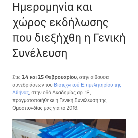
Ημερομηνία και
χώρος εκδήλωσης
που διεξήχθη η Γενική
Συνέλευση
Στις
24 και 25 Φεβρουαρίου
, στην αίθουσα
συνεδριάσεων του
Βιοτεχνικού Επιμελητηρίου της
Αθήνας
, στην οδό Ακαδημίας αρ. 18,
πραγματοποιήθηκε η Γενική Συνέλευση της
Ομοσπονδίας μας για το 2018.