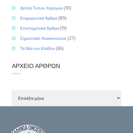
Δελτία Τύπου Χορηγών
(10)
Ενημερωτικά Άρθρα
(89)
Επιστημονικά Άρθρα
(19)
Σημαντικές Ανακοινώσεις
(27)
Τα Νέα του Κλάδου
(65)
ΑΡΧΕΊΟ ΆΡΘΡΩΝ