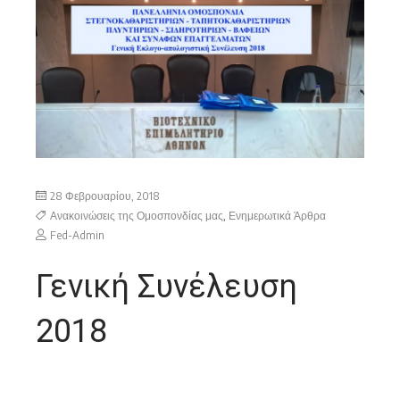
28 Φεβρουαρίου, 2018
Ανακοινώσεις της Ομοσπονδίας μας
,
Ενημερωτικά Άρθρα
Fed-Admin
Γενική Συνέλευση
2018