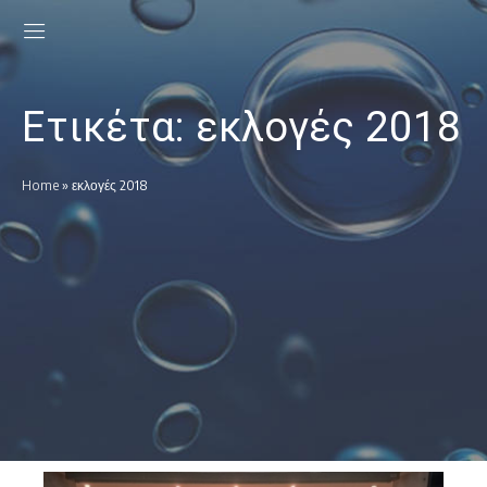
Ετικέτα:
εκλογές 2018
Home
»
εκλογές 2018