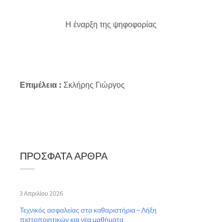
Η έναρξη της ψηφοφορίας
Επιμέλεια :
Σκλήρης Γιώργος
ΠΡΌΣΦΑΤΑ ΆΡΘΡΑ
3 Απριλίου 2026
Τεχνικός ασφαλείας στα καθαριστήρια – Λήξη
πιστοποιητικών και νέα μαθήματα