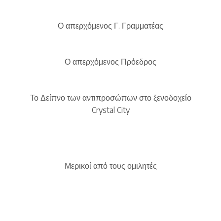
Ο απερχόμενος Γ. Γραμματέας
Ο απερχόμενος Πρόεδρος
Το Δείπνο των αντιπροσώπων στο ξενοδοχείο
Crystal City
Μερικοί από τους ομιλητές