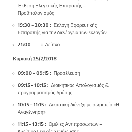
Έκθεση Ελεγκτικής Επιτροπής –
Προϋπολογισμός
19:30 – 20:30 :
Εκλογή Εφορευτικής
Επιτροπής για την διενέργεια των εκλογών.
21:00 :
Δείπνο
Κυριακή 25/2/2018
09:00 – 09:15 :
Προσέλευση
09:15 – 10:15 :
Διοικητικός Απολογισμός &
προγραμματισμός δράσης
10:15 – 11:15 :
Δικαστική διένεξη με σωματείο «Η
Αναγέννηση»
11:15 – 13:15 :
Ομιλίες Αντιπροσώπων –
Κλείσιμο Γενικής Συνέλευσης