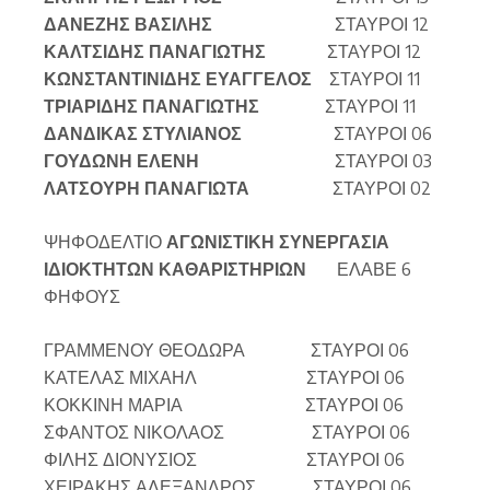
ΔΑΝΕΖΗΣ ΒΑΣΙΛΗΣ
ΣΤΑΥΡΟΙ 12
ΚΑΛΤΣΙΔΗΣ ΠΑΝΑΓΙΩΤΗΣ
ΣΤΑΥΡΟΙ 12
ΚΩΝΣΤΑΝΤΙΝΙΔΗΣ ΕΥΑΓΓΕΛΟΣ
ΣΤΑΥΡΟΙ 11
ΤΡΙΑΡΙΔΗΣ ΠΑΝΑΓΙΩΤΗΣ
ΣΤΑΥΡΟΙ 11
ΔΑΝΔΙΚΑΣ ΣΤΥΛΙΑΝΟΣ
ΣΤΑΥΡΟΙ 06
ΓΟΥΔΩΝΗ ΕΛΕΝΗ
ΣΤΑΥΡΟΙ 03
ΛΑΤΣΟΥΡΗ ΠΑΝΑΓΙΩΤΑ
ΣΤΑΥΡΟΙ 02
ΨΗΦΟΔΕΛΤΙΟ
ΑΓΩΝΙΣΤΙΚΗ ΣΥΝΕΡΓΑΣΙΑ
ΙΔΙΟΚΤΗΤΩΝ ΚΑΘΑΡΙΣΤΗΡΙΩΝ
ΕΛΑΒΕ 6
ΦΗΦΟΥΣ
ΓΡΑΜΜΕΝΟΥ ΘΕΟΔΩΡΑ ΣΤΑΥΡΟΙ 06
ΚΑΤΕΛΑΣ ΜΙΧΑΗΛ ΣΤΑΥΡΟΙ 06
ΚΟΚΚΙΝΗ ΜΑΡΙΑ ΣΤΑΥΡΟΙ 06
ΣΦΑΝΤΟΣ ΝΙΚΟΛΑΟΣ ΣΤΑΥΡΟΙ 06
ΦΙΛΗΣ ΔΙΟΝΥΣΙΟΣ ΣΤΑΥΡΟΙ 06
ΧΕΙΡΑΚΗΣ ΑΛΕΞΑΝΔΡΟΣ ΣΤΑΥΡΟΙ 06