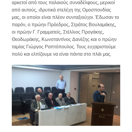
αρκετοί από τους παλαιούς συναδέλφους, μερικοί
από αυτούς, ιδρυτικά στελέχη της Ομοσπονδίας
μας, οι οποίοι είναι πλέον συνταξιούχοι. Έδωσαν το
παρόν, ο πρώην Πρόεδρος, Στράτος Βουλαμάκης,
οι πρώην Γ. Γραμματείς, Στέλλιος Προγάκης,
Θεοδωράκης, Κωνσταντίνος Δανέζης και ο πρώην
ταμίας Γιώργος Ραπτόπουλος. Τους ευχαριστούμε
πολύ και ελπίζουμε να είναι πάντα στο πλάι μας.