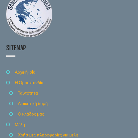
SITEMAP
Αρχική-old
Η Ομοσπονδία
Ταυτότητα
Διοικητική δομή
Ο κλάδος μας
Μέλη
Χρήσιμες πληροφορίες για μέλη