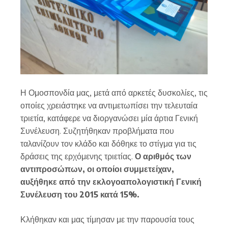
Η Ομοσπονδία μας, μετά από αρκετές δυσκολίες, τις
οποίες χρειάστηκε να αντιμετωπίσει την τελευταία
τριετία, κατάφερε να διοργανώσει μία άρτια Γενική
Συνέλευση. Συζητήθηκαν προβλήματα που
ταλανίζουν τον κλάδο και δόθηκε το στίγμα για τις
δράσεις της ερχόμενης τριετίας.
Ο αριθμός των
αντιπροσώπων, οι οποίοι συμμετείχαν,
αυξήθηκε από την εκλογοαπολογιστική Γενική
Συνέλευση του 2015 κατά 15%.
Κλήθηκαν και μας τίμησαν με την παρουσία τους