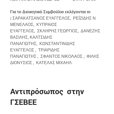
Για το Διοικητικό Συμβούλιο εκλέγονται οι
:
ΣΑΡΑΚΑΤΣΑΝΟΣ ΕΥΑΓΓΕΛΟΣ, ΡΕΪΖΙΔΗΣ Ν.
ΜΕΝΕΛΑΟΣ, ΚΥΠΡΑΙΟΣ
ΕΥΑΓΓΕΛΟΣ, ΣΚΛΗΡΗΣ ΓΕΩΡΓΙΟΣ, ΔΑΝΕΖΗΣ
ΒΑΣΙΛΗΣ, ΚΑΛΤΣΙΔΗΣ
ΠΑΝΑΓΙΩΤΗΣ, ΚΩΝΣΤΑΝΤΙΝΙΔΗΣ
ΕΥΑΓΓΕΛΟΣ , ΤΡΙΑΡΙΔΗΣ
ΠΑΝΑΓΙΩΤΗΣ , ΣΦΑΝΤΟΣ ΝΙΚΟΛΑΟΣ , ΦΙΛΗΣ
ΔΙΟΝΥΣΙΟΣ , ΚΑΤΕΛΑΣ ΜΙΧΑΗΛ.
Αντιπρόσωπος στην
ΓΣΕΒΕΕ