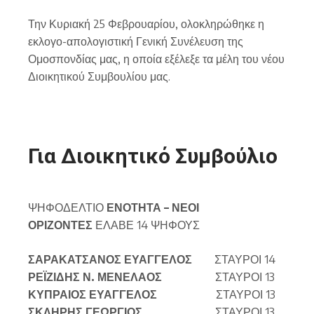
Την Κυριακή 25 Φεβρουαρίου, ολοκληρώθηκε η
εκλογο-απολογιστική Γενική Συνέλευση της
Ομοσπονδίας μας, η οποία εξέλεξε τα μέλη του νέου
Διοικητικού Συμβουλίου μας.
Για Διοικητικό Συμβούλιο
ΨΗΦΟΔΕΛΤΙΟ
ΕΝΟΤΗΤΑ – ΝΕΟΙ
ΟΡΙΖΟΝΤΕΣ
ΕΛΑΒΕ 14 ΨΗΦΟΥΣ
ΣΑΡΑΚΑΤΣΑΝΟΣ ΕΥΑΓΓΕΛΟΣ
ΣΤΑΥΡΟΙ 14
ΡΕΪΖΙΔΗΣ Ν. ΜΕΝΕΛΑΟΣ
ΣΤΑΥΡΟΙ 13
ΚΥΠΡΑΙΟΣ ΕΥΑΓΓΕΛΟΣ
ΣΤΑΥΡΟΙ 13
ΣΚΛΗΡΗΣ ΓΕΩΡΓΙΟΣ
ΣΤΑΥΡΟΙ 13