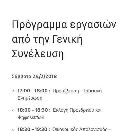
Πρόγραμμα εργασιών
από την Γενική
Συνέλευση
Σάββατο 24/2/2018
17:00 – 18:00 :
Προσέλευση – Ταμειακή
Ενημέρωση
18:00 – 18:30 :
Εκλογή Προεδρείου και
Ψηφολεκτών
18:30 – 19:30 :
Οικονομικός Απολογισμός –