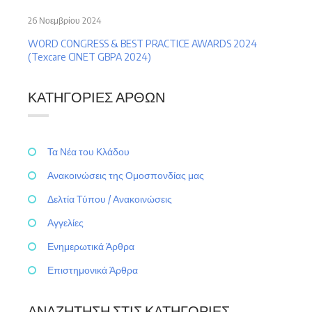
26 Νοεμβρίου 2024
WORD CONGRESS & BEST PRACTICE AWARDS 2024
(Texcare CINET GBPA 2024)
ΚΑΤΗΓΟΡΊΕΣ ΆΡΘΩΝ
Τα Νέα του Κλάδου
Ανακοινώσεις της Ομοσπονδίας μας
Δελτία Τύπου / Ανακοινώσεις
Αγγελίες
Ενημερωτικά Άρθρα
Επιστημονικά Άρθρα
ΑΝΑΖΉΤΗΣΗ ΣΤΙΣ ΚΑΤΗΓΟΡΊΕΣ