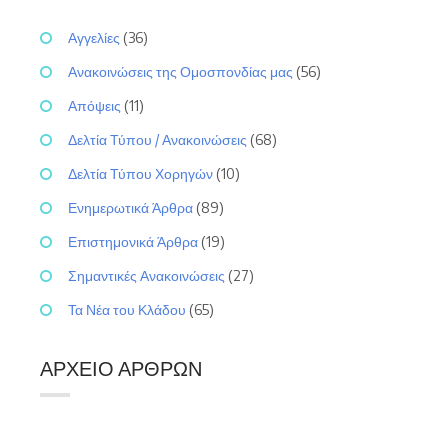
Αγγελίες
(36)
Ανακοινώσεις της Ομοσπονδίας μας
(56)
Απόψεις
(11)
Δελτία Τύπου / Ανακοινώσεις
(68)
Δελτία Τύπου Χορηγών
(10)
Ενημερωτικά Άρθρα
(89)
Επιστημονικά Άρθρα
(19)
Σημαντικές Ανακοινώσεις
(27)
Τα Νέα του Κλάδου
(65)
ΑΡΧΕΊΟ ΆΡΘΡΩΝ