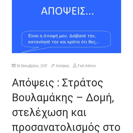
16 Οκτωβρίου, 2017
Απόψεις
Fed-Admin
Απόψεις : Στράτος
Βουλαμάκης – Δομή,
στελέχωση και
προσανατολισμός στο