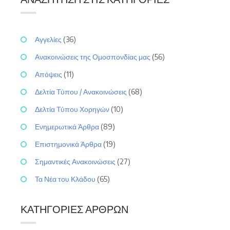
Αγγελίες
(36)
Ανακοινώσεις της Ομοσπονδίας μας
(56)
Απόψεις
(11)
Δελτία Τύπου / Ανακοινώσεις
(68)
Δελτία Τύπου Χορηγών
(10)
Ενημερωτικά Άρθρα
(89)
Επιστημονικά Άρθρα
(19)
Σημαντικές Ανακοινώσεις
(27)
Τα Νέα του Κλάδου
(65)
ΚΑΤΗΓΟΡΊΕΣ ΆΡΘΡΩΝ