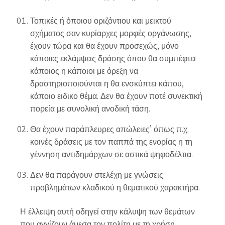
Τοπικές ή όποιου οριζόντιου και μεικτού
σχήματος σαν κυρίαρχες μορφές οργάνωσης,
έχουν τώρα και θα έχουν προσεχώς, μόνο
κάποιες εκλάμψεις δράσης όπου θα συμπέφτει
κάποιος η κάποιοι με όρεξη να
δραστηριοποιούνται η θα ενσκύπτει κάπου,
κάποιο ειδικο θέμα. Δεν θα έχουν ποτέ συνεκτική
πορεία με συνολική ανοδική τάση.
Θα έχουν παράπλευρες απώλειες’ όπως π.χ.
κοινές δράσεις με τον παππά της ενορίας η τη
γέννηση αντιδημάρχων σε αστικά ψηφοδέλτια.
Δεν θα παράγουν στελέχη με γνώσεις
προβλημάτων κλαδικού η θεματικού χαρακτήρα.
Η έλλειψη αυτή οδηγεί στην κάλυψη των θεμάτων
που αγγίζουν άμεσα τον πολίτη με τη χρήση