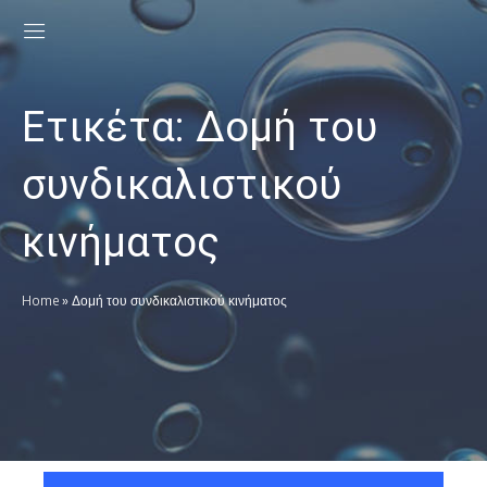
Ετικέτα:
Δομή του
συνδικαλιστικού
κινήματος
Home
»
Δομή του συνδικαλιστικού κινήματος