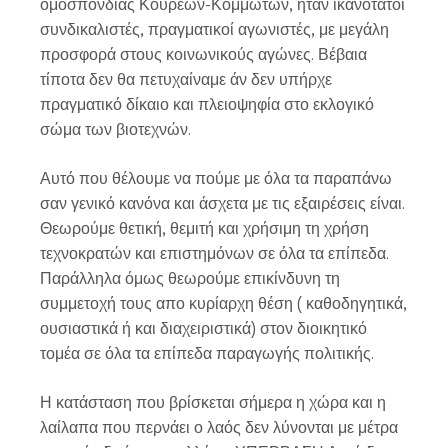
ομοσπονδίας Κουρέων-Κομμωτών, ήταν ικανότατοι
συνδικαλιστές, πραγματικοί αγωνιστές, με μεγάλη
προσφορά στους κοινωνικούς αγώνες. Βέβαια
τίποτα δεν θα πετυχαίναμε άν δεν υπήρχε
πραγματικό δίκαιο και πλειοψηφία στο εκλογικό
σώμα των βιοτεχνών.
Αυτό που θέλουμε να πούμε με όλα τα παραπάνω
σαν γενικό κανόνα και άσχετα με τις εξαιρέσεις είναι.
Θεωρούμε θετική, θεμιτή και χρήσιμη τη χρήση
τεχνοκρατών και επιστημόνων σε όλα τα επίπεδα.
Παράλληλα όμως θεωρούμε επικίνδυνη τη
συμμετοχή τους απο κυρίαρχη θέση ( καθοδηγητικά,
ουσιαστικά ή και διαχειριστικά) στον διοικητικό
τομέα σε όλα τα επίπεδα παραγωγής πολιτικής.
Η κατάσταση που βρίσκεται σήμερα η χώρα και η
λαίλαπα που περνάει ο λαός δεν λύνονται με μέτρα