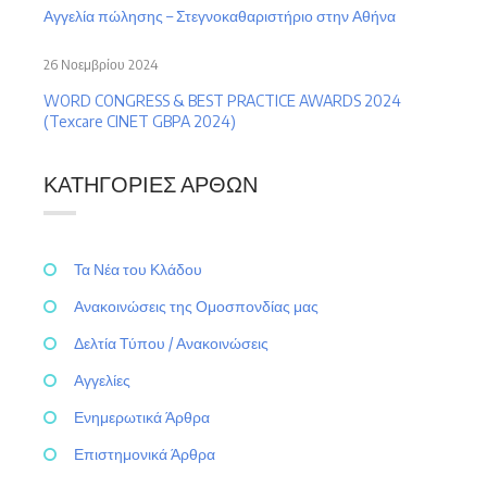
Αγγελία πώλησης – Στεγνοκαθαριστήριο στην Αθήνα
26 Νοεμβρίου 2024
WORD CONGRESS & BEST PRACTICE AWARDS 2024
(Texcare CINET GBPA 2024)
ΚΑΤΗΓΟΡΊΕΣ ΆΡΘΩΝ
Τα Νέα του Κλάδου
Ανακοινώσεις της Ομοσπονδίας μας
Δελτία Τύπου / Ανακοινώσεις
Αγγελίες
Ενημερωτικά Άρθρα
Επιστημονικά Άρθρα