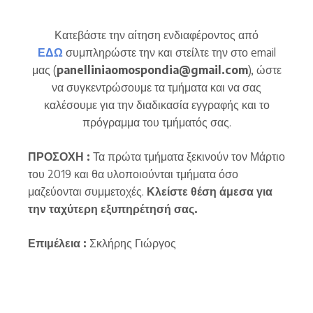
Κατεβάστε την αίτηση ενδιαφέροντος από
ΕΔΩ
συμπληρώστε την και στείλτε την στο email
μας (
panelliniaomospondia@gmail.com
), ώστε
να συγκεντρώσουμε τα τμήματα και να σας
καλέσουμε για την διαδικασία εγγραφής και το
πρόγραμμα του τμήματός σας.
ΠΡΟΣΟΧΗ :
Τα πρώτα τμήματα ξεκινούν τον Μάρτιο
του 2019 και θα υλοποιούνται τμήματα όσο
μαζεύονται συμμετοχές.
Κλείστε θέση άμεσα για
την ταχύτερη εξυπηρέτησή σας.
Επιμέλεια :
Σκλήρης Γιώργος