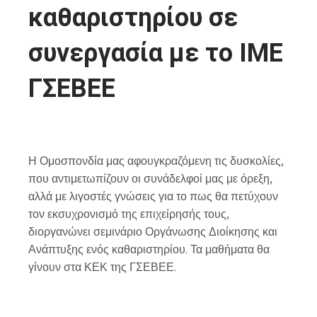
καθαριστηρίου σε
συνεργασία με το ΙΜΕ
ΓΣΕΒΕΕ
Η Ομοσπονδία μας αφουγκραζόμενη τις δυσκολίες,
που αντιμετωπίζουν οι συνάδελφοί μας με όρεξη,
αλλά με λιγοστές γνώσεις για το πως θα πετύχουν
τον εκσυχρονισμό της επιχείρησής τους,
διοργανώνει σεμινάριο Οργάνωσης Διοίκησης και
Ανάπτυξης ενός καθαριστηρίου. Τα μαθήματα θα
γίνουν στα ΚΕΚ της ΓΣΕΒΕΕ.