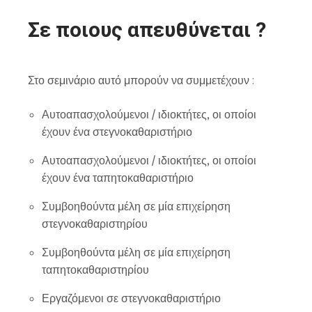
Σε ποιους απευθύνεται ?
Στο σεμινάριο αυτό μπορούν να συμμετέχουν :
Αυτοαπασχολούμενοι / ιδιοκτήτες, οι οποίοι
έχουν ένα στεγνοκαθαριστήριο
Αυτοαπασχολούμενοι / ιδιοκτήτες, οι οποίοι
έχουν ένα ταπητοκαθαριστήριο
Συμβοηθούντα μέλη σε μία επιχείρηση
στεγνοκαθαριστηρίου
Συμβοηθούντα μέλη σε μία επιχείρηση
ταπητοκαθαριστηρίου
Εργαζόμενοι σε στεγνοκαθαριστήριο