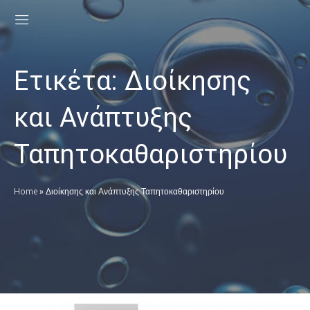
Ετικέτα:
Διοίκησης
και Ανάπτυξης
Ταπητοκαθαριστηρίου
Home
»
Διοίκησης και Ανάπτυξης Ταπητοκαθαριστηρίου