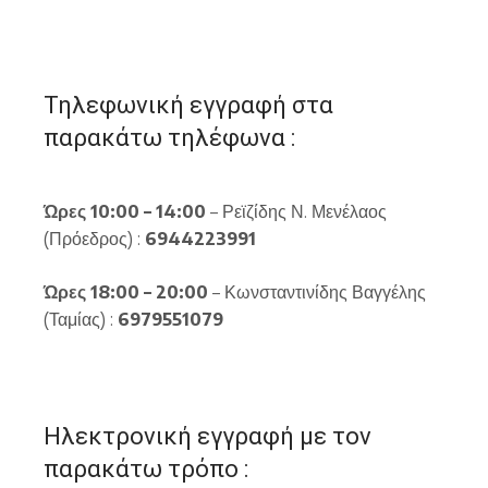
Τηλεφωνική εγγραφή στα
παρακάτω τηλέφωνα :
Ώρες 10:00 – 14:00
– Ρεϊζίδης Ν. Μενέλαος
(Πρόεδρος) :
6944223991
Ώρες 18:00 – 20:00
– Κωνσταντινίδης Βαγγέλης
(Ταμίας) :
6979551079
Ηλεκτρονική εγγραφή με τον
παρακάτω τρόπο :