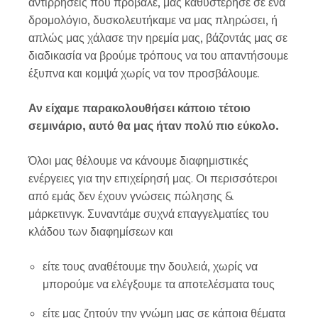
αντιρρήσεις που πρόβαλε, μας καθυστέρησε σε ένα
δρομολόγιο, δυσκολευτήκαμε να μας πληρώσει, ή
απλώς μας χάλασε την ηρεμία μας, βάζοντάς μας σε
διαδικασία να βρούμε τρόπους να του απαντήσουμε
έξυπνα και κομψά χωρίς να τον προσβάλουμε.
Αν είχαμε παρακολουθήσει κάποιο τέτοιο
σεμινάριο, αυτό θα μας ήταν πολύ πιο εύκολο.
Όλοι μας θέλουμε να κάνουμε διαφημιστικές
ενέργειες για την επιχείρησή μας. Οι περισσότεροι
από εμάς δεν έχουν γνώσεις πώλησης &
μάρκετινγκ. Συναντάμε συχνά επαγγελματίες του
κλάδου των διαφημίσεων και
είτε τους αναθέτουμε την δουλειά, χωρίς να
μπορούμε να ελέγξουμε τα αποτελέσματα τους
είτε μας ζητούν την γνώμη μας σε κάποια θέματα