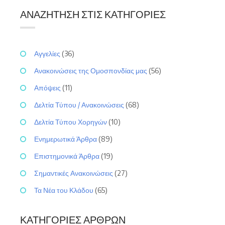
ΑΝΑΖΉΤΗΣΗ ΣΤΙΣ ΚΑΤΗΓΟΡΊΕΣ
Αγγελίες
(36)
Ανακοινώσεις της Ομοσπονδίας μας
(56)
Απόψεις
(11)
Δελτία Τύπου / Ανακοινώσεις
(68)
Δελτία Τύπου Χορηγών
(10)
Ενημερωτικά Άρθρα
(89)
Επιστημονικά Άρθρα
(19)
Σημαντικές Ανακοινώσεις
(27)
Τα Νέα του Κλάδου
(65)
ΚΑΤΗΓΟΡΊΕΣ ΆΡΘΡΩΝ