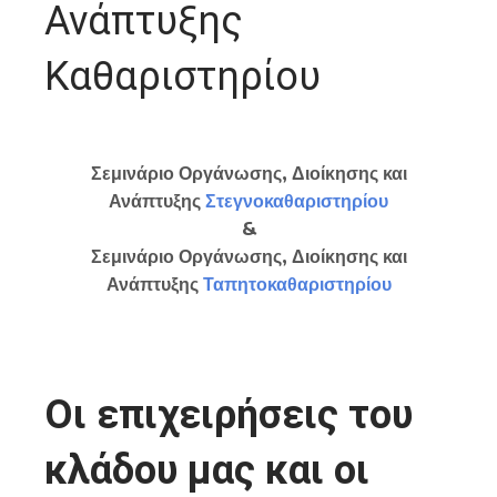
Ανάπτυξης
Καθαριστηρίου
Σεμινάριο Οργάνωσης, Διοίκησης και
Ανάπτυξης
Στεγνοκαθαριστηρίου
&
Σεμινάριο Οργάνωσης, Διοίκησης και
Ανάπτυξης
Ταπητοκαθαριστηρίου
Οι επιχειρήσεις του
κλάδου μας και οι