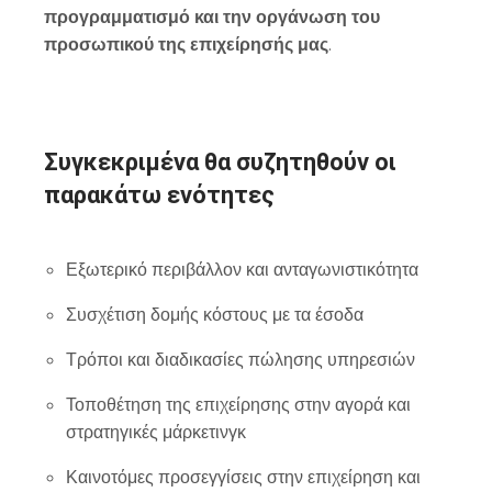
προγραμματισμό και την οργάνωση του
προσωπικού της επιχείρησής μας
.
Συγκεκριμένα θα συζητηθούν οι
παρακάτω ενότητες
Εξωτερικό περιβάλλον και ανταγωνιστικότητα
Συσχέτιση δομής κόστους με τα έσοδα
Τρόποι και διαδικασίες πώλησης υπηρεσιών
Τοποθέτηση της επιχείρησης στην αγορά και
στρατηγικές μάρκετινγκ
Καινοτόμες προσεγγίσεις στην επιχείρηση και