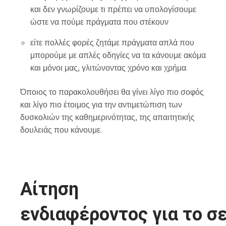
και δεν γνωρίζουμε τι πρέπει να υπολογίσουμε
ώστε να πούμε πράγματα που στέκουν
είτε πολλές φορές ζητάμε πράγματα απλά που
μπορούμε με απλές οδηγίες να τα κάνουμε ακόμα
και μόνοι μας, γλιτώνοντας χρόνο και χρήμα.
Όποιος το παρακολουθήσει θα γίνει λίγο πιο σοφός
και λίγο πιο έτοιμος για την αντιμετώπιση των
δυσκολιών της καθημερινότητας, της απαιτητικής
δουλειάς που κάνουμε.
Αίτηση
ενδιαφέροντος για το σ