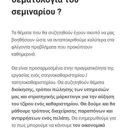
σεμιναρίου ?
Τα θέματα που θα συζητηθούν έχουν σκοπό να μας
βοηθήσουν ώστε να ανταποκριθούμε καλύτερα στα
φλέγοντα προβλήματα που προκύπτουν
καθημερινά.
Θα είναι προσαρμοσμένα στην πραγματικότητα της
εργασίας ενός στεγνοκαθαριστηρίου /
ταπητοκαθαριστηρίου. Θα συζητηθούν θέματα
διοίκησης, τρόποι πώλησης των υπηρεσιών
μας και στρατηγικής μάρκετινγκ για την αύξηση
του τζίρου ενός καθαριστηρίου. Θα δούμε και θα
μάθουμε τρόπους διαχείρισης παραπόνων και
αντιρρήσεων ενός πελάτη.
Θα ενημερωθούμε για
το πως μπορούμε να κάνουμε
τον οικονομικό