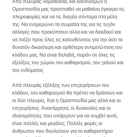
Από πλευράς νομοθεσίας και κανονισμών η
Ομοσπονδία μας προσπαθεί να μαθαίνει έγκαιρα τις
πληροφορίες και να τις διαχέει σύντομα στα μέλη
της. Να ενημερώνει τα σωματία της για τις τυχόν
αλλαγές που προκύπτουν αλλα και να διεκδικεί και
να πιέζει προς όλες τις κατευθύνσεις για την όσο το
δυνατόν δικαιότερη και ορθότερη αντιμετώπιση του
κλάδου μας. Να είναι δηλαδή, παρόν σε όλες τις
εξελίξεις του χώρου του καθαρισμού, του χαλιού και
του ενδύματος.
Από πλευράς εξέλιξης των επιχειρήσεων του
κλάδου, του καθαρισμού θα πρέπει να δράσουν και
οι δύο πλευρές. Και η Ομοσπονδία μας αλλά και οι
επιχειρήσεις. Αναντίρρητα, οι δυσκολίες και οι
ιδιαιτερότητες που υπάρχουν για να συμβεί αυτό,
είναι πολλές και μεγάλες. Πολλές φορές οι
άνθρωποι που δουλεύουν για το καθαριστήριο