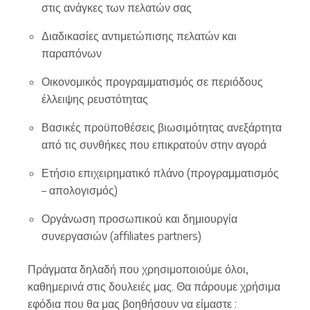
στις ανάγκες των πελατών σας
Διαδικασίες αντιμετώπισης πελατών και
παραπόνων
Οικονομικός προγραμματισμός σε περιόδους
έλλειψης ρευστότητας
Βασικές προϋποθέσεις βιωσιμότητας ανεξάρτητα
από τις συνθήκες που επικρατούν στην αγορά
Ετήσιο επιχειρηματικό πλάνο (προγραμματισμός
– απολογισμός)
Οργάνωση προσωπικού και δημιουργία
συνεργασιών (affiliates partners)
Πράγματα δηλαδή που χρησιμοποιούμε όλοι,
καθημερινά στις δουλειές μας. Θα πάρουμε χρήσιμα
εφόδια που θα μας βοηθήσουν να είμαστε :