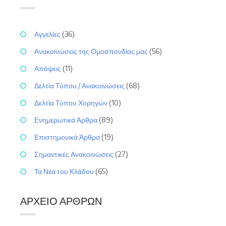
Αγγελίες
(36)
Ανακοινώσεις της Ομοσπονδίας μας
(56)
Απόψεις
(11)
Δελτία Τύπου / Ανακοινώσεις
(68)
Δελτία Τύπου Χορηγών
(10)
Ενημερωτικά Άρθρα
(89)
Επιστημονικά Άρθρα
(19)
Σημαντικές Ανακοινώσεις
(27)
Τα Νέα του Κλάδου
(65)
ΑΡΧΕΊΟ ΆΡΘΡΩΝ