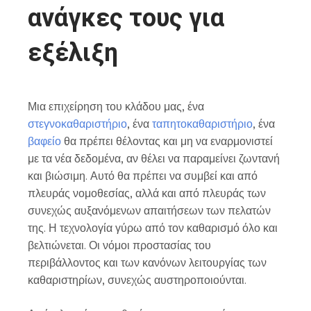
ανάγκες τους για
εξέλιξη
Μια επιχείρηση του κλάδου μας, ένα
στεγνοκαθαριστήριο
, ένα
ταπητοκαθαριστήριο
, ένα
βαφείο
θα πρέπει θέλοντας και μη να εναρμονιστεί
με τα νέα δεδομένα, αν θέλει να παραμείνει ζωντανή
και βιώσιμη. Αυτό θα πρέπει να συμβεί και από
πλευράς νομοθεσίας, αλλά και από πλευράς των
συνεχώς αυξανόμενων απαιτήσεων των πελατών
της. Η τεχνολογία γύρω από τον καθαρισμό όλο και
βελτιώνεται. Οι νόμοι προστασίας του
περιβάλλοντος και των κανόνων λειτουργίας των
καθαριστηρίων, συνεχώς αυστηροποιούνται.