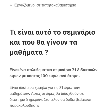
Εργαζόμενοι σε ταπητοκαθαριστήριο
Τι είναι αυτό το σεμινάριο
και που θα γίνουν τα
μαθήματα ?
Είναι ένα πολυθεματικό σεμινάριο 21 διδακτικών
ωρών με κόστος 100 ευρώ ανά άτομο.
Είναι ιδιαίτερα χαμηλό για τις 21 ώρες των
μαθημάτων
.
Αυτές οι ώρες θα διδαχθούν σε
διάστημα 5 ημερών. Στο τέλος θα δοθεί βεβαίωση
παρακολούθησης.