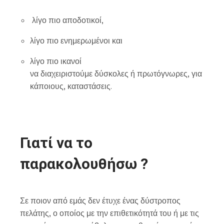
λίγο πιο αποδοτικοί,
λίγο πιο ενημερωμένοι και
λίγο πιο ικανοί
να διαχειριστούμε δύσκολες ή πρωτόγνωρες, για
κάποιους, καταστάσεις.
Γιατί να το
παρακολουθήσω ?
Σε ποιον από εμάς δεν έτυχε ένας δύστροπος
πελάτης, ο οποίος με την επιθετικότητά του ή με τις