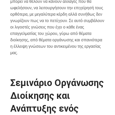
μπορεί να θέλουν να κάνουν αλλαγές που θα
ωφελήσουν, να λειτουργήσουν την επιχείρησή τους
ορθότερα, με μεγαλύτερα κέρδη αλλά συνήθως δεν
γνωρίζουν πως να το πετύχουν. Σε αυτό συμβάλουν
οι λιγοστές γνώσεις που έχει ο κάθε ένας
επαγγελματίας του χώρου, γύρω από θέματα
διοίκησης, από θέματα οργάνωσης και σπανιότερα
η έλλειψη γνώσεων του αντικειμένου της εργασίας
μας.
Σεμινάριο Οργάνωσης
Διοίκησης και
Ανάπτυξης ενός