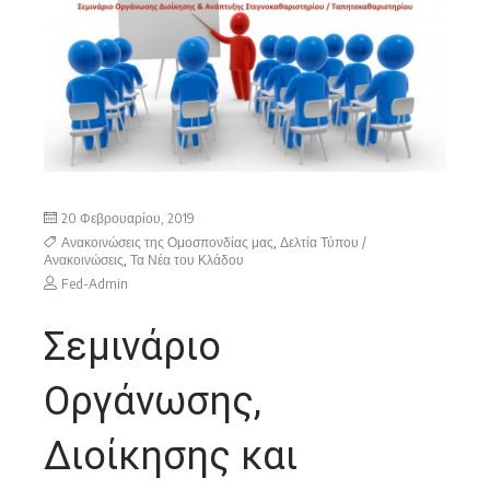
20 Φεβρουαρίου, 2019
Ανακοινώσεις της Ομοσπονδίας μας
,
Δελτία Τύπου /
Ανακοινώσεις
,
Τα Νέα του Κλάδου
Fed-Admin
Σεμινάριο
Οργάνωσης,
Διοίκησης και