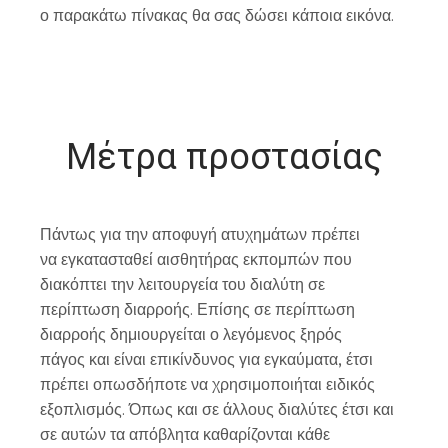
ο παρακάτω πίνακας θα σας δώσει κάποια εικόνα.
Μέτρα προστασίας
Πάντως για την αποφυγή ατυχημάτων πρέπει
να εγκατασταθεί αισθητήρας εκπομπών που
διακόπτει την λειτουργεία του διαλύτη σε
περίπτωση διαρροής. Επίσης σε περίπτωση
διαρροής δημιουργείται ο λεγόμενος ξηρός
πάγος και είναι επικίνδυνος για εγκαύματα, έτσι
πρέπει οπωσδήποτε να χρησιμοποιήται ειδικός
εξοπλισμός. Όπως και σε άλλους διαλύτες έτσι και
σε αυτών τα απόβλητα καθαρίζονται κάθε