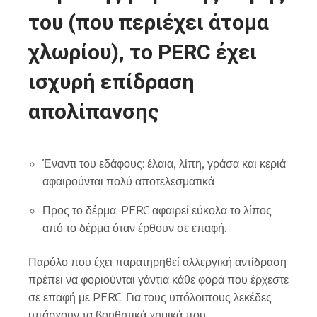
του (που περιέχει άτομα
χλωρίου), το PERC έχει
ισχυρή επίδραση
απολίπανσης
Έναντι του εδάφους: έλαια, λίπη, γράσα και κεριά
αφαιρούνται πολύ αποτελεσματικά
Προς το δέρμα: PERC αφαιρεί εύκολα το λίπος
από το δέρμα όταν έρθουν σε επαφή.
Παρόλο που έχει παρατηρηθεί αλλεργική αντίδραση
πρέπει να φοριούνται γάντια κάθε φορά που έρχεστε
σε επαφή με PERC. Για τους υπόλοιπους λεκέδες
υπάρχουν τα βοηθητικά χημικά που