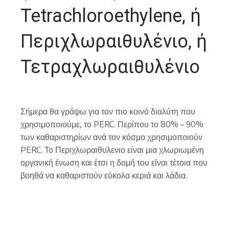
Tetrachloroethylene, ή
Περιχλωραιθυλένιο, ή
Τετραχλωραιθυλένιο
Σήμερα θα γράψω για τον πιο κοινό διαλύτη που
χρησιμοποιούμε, το PERC. Περίπου το 80% – 90%
των καθαριστηρίων ανά τον κόσμο χρησιμοποιούν
PERC. Το Περιχλωραιθυλενιο είναι μια χλωριωμένη
οργανική ένωση και έτσι η δομή του είναι τέτοια που
βοηθά να καθαριστούν εύκολα κεριά και λάδια.