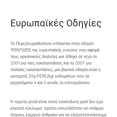
Ευρωπαϊκές Οδηγίες
Το Περιχλωραιθυλένιο υπόκειται στην οδηγία
1999/13/ΕΕ της ευρωπαϊκής ενώσεις που αφορά
τους οργανικούς διαλύτες και τέθηκε σε ισχύ το
2001 για νέες εγκαταστάσεις και το 2007 για
παλαιές εγκαταστάσεις, μια βασική οδηγία είναι η
εκπομπή 20g PERC/kgr ενδυμάτων που τα
μηχανήματα 4 και 5 γενιάς το επιτυγχάνουν.
Η πρώτη γενιά είναι πολύ επικίνδυνη γιατί δεν έχει
κλειστό κύκλωμα πρέπει οπωσδήποτε να υπάρχει
πύργος ενεργού άνθρακα για να ελαχιστοποιήσουμε