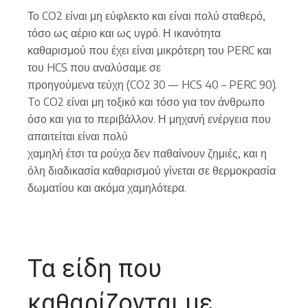
Το CO2 είναι μη εύφλεκτο και είναι πολύ σταθερό,
τόσο ως αέριο και ως υγρό. Η ικανότητα
καθαρισμού που έχει είναι μικρότερη του PERC και
του HCS που αναλύσαμε σε
προηγούμενα τεύχη (CO2 30 — HCS 40 – PERC 90).
To CO2 είναι μη τοξικό και τόσο για τον άνθρωπο
όσο και για το περιβάλλον. Η μηχανή ενέργεια που
απαιτείται είναι πολύ
χαμηλή έτσι τα ρούχα δεν παθαίνουν ζημιές, και η
όλη διαδικασία καθαρισμού γίνεται σε θερμοκρασία
δωματίου και ακόμα χαμηλότερα.
Τα είδη που
καθαρίζονται με