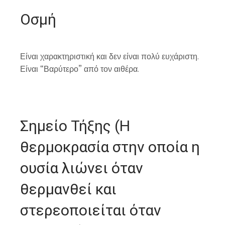
Οσμή
Είναι χαρακτηριστική και δεν είναι πολύ ευχάριστη.
Είναι “Βαρύτερο” από τον αιθέρα.
Σημείο Τήξης (Η
θερμοκρασία στην οποία η
ουσία λιώνει όταν
θερμανθεί και
στερεοποιείται όταν