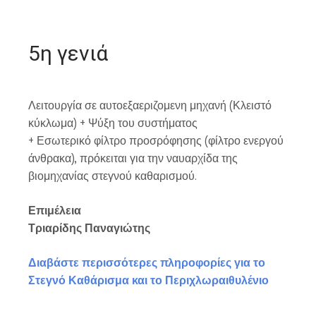
5η γενιά
Λειτουργία σε αυτοεξαεριζομενη μηχανή (Κλειστό
κύκλωμα) + Ψύξη του συστήματος
+ Εσωτερικό φίλτρο προσρόφησης (φίλτρο ενεργού
άνθρακα), πρόκειται για την ναυαρχίδα της
βιομηχανίας στεγνού καθαρισμού.
Επιμέλεια
Τριαρίδης Παναγιώτης
Διαβάστε περισσότερες πληροφορίες για το
Στεγνό Καθάρισμα και το Περιχλωραιθυλένιο