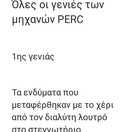
Όλες οι γενιές των
μηχανών PERC
1ης γενιάς
Τα ενδύματα που
μεταφέρθηκαν με το χέρι
από τον διαλύτη λουτρό
στο στεγνωτήριο.