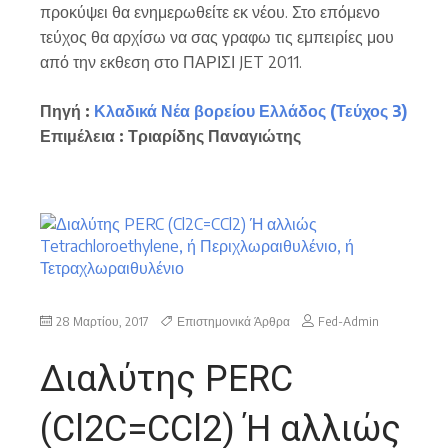
προκύψει θα ενημερωθείτε εκ νέου. Στο επόμενο
τεύχος θα αρχίσω να σας γραφω τις εμπειρίες μου
από την εκθεση στο ΠΑΡΙΣΙ JET 2011.
Πηγή :
Κλαδικά Νέα βορείου Ελλάδος (Τεύχος 3)
Επιμέλεια :
Τριαρίδης Παναγιώτης
28 Μαρτίου, 2017
Επιστημονικά Άρθρα
Fed-Admin
Διαλύτης PERC
(Cl2C=CCl2) Ή αλλιώς