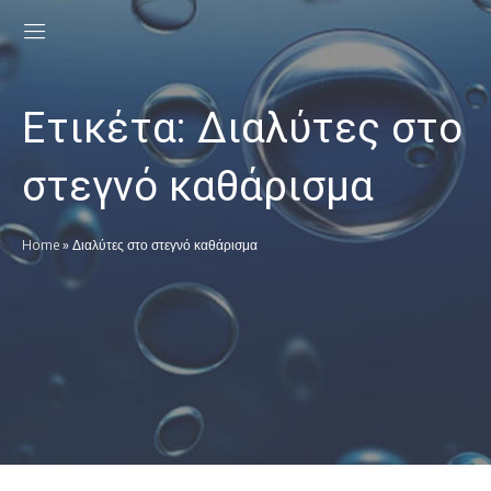
Ετικέτα:
Διαλύτες στο
στεγνό καθάρισμα
Home
»
Διαλύτες στο στεγνό καθάρισμα