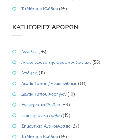
Τα Νέα του Κλάδου
(65)
ΚΑΤΗΓΟΡΊΕΣ ΆΡΘΡΩΝ
Αγγελίες
(36)
Ανακοινώσεις της Ομοσπονδίας μας
(56)
Απόψεις
(11)
Δελτία Τύπου / Ανακοινώσεις
(68)
Δελτία Τύπου Χορηγών
(10)
Ενημερωτικά Άρθρα
(89)
Επιστημονικά Άρθρα
(19)
Σημαντικές Ανακοινώσεις
(27)
Τα Νέα του Κλάδου
(65)