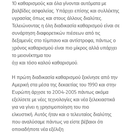
10 καθαρισμούς και όλα γίνονται αυτόματα με
βαλβίδες ασφαλείας. Υπάρχει επίσης και συλλέκτης
υγρασίας όπως και στους άλλους διαλύτες.
Τελειώνοντας η όλη διαδικασία καθαρισμού είναι σε
συνάρτηση διαφορετικών πιέσεων από τις
δεξαμενές στο τύμπανο και αντίστροφα, πάντως ο
χρόνος καθαρισμού είναι πιο μίκρος αλλά υπάρχει
το μειονέκτημα του
όχι και τόσο καλού καθαρισμού.
Η πρώτη διαδικασία καθαρισμού ξεκίνησε από την
Αμερική στα μέσα της δεκαετίας του 1990 και στην
Ευρώπη άρχισε το 2004-2005 πάντως ακόμα
εξελίσετε με νέες τεχνολογίες και νέα ξελεκιαστικά
για να γίνει η χρησιμοποίηση του πιο
ελκυστική. Αυτός ήταν και ο τελευταίος διαλύτης
που αναλύσαμε πάντως να είστε βέβαιοι ότι
οποιαδήποτε νέα εξέλιξη