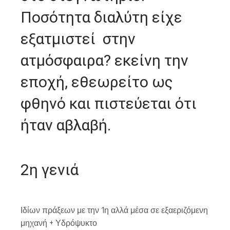
Ποσότητα διαλύτη είχε
εξατμιστεί στην
ατμόσφαιρα? εκείνη την
εποχή, εθεωρείτο ως
φθηνό και πιστεύεται ότι
ήταν αβλαβή.
2η γενιά
Ιδίων πράξεων με την 1η αλλά μέσα σε εξαεριζόμενη
μηχανή + Υδρόψυκτο