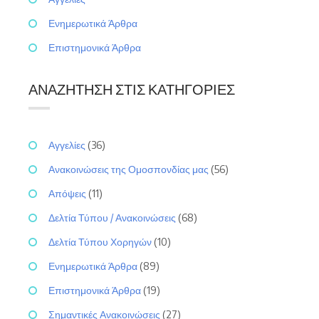
Ενημερωτικά Άρθρα
Επιστημονικά Άρθρα
ΑΝΑΖΉΤΗΣΗ ΣΤΙΣ ΚΑΤΗΓΟΡΊΕΣ
Αγγελίες
(36)
Ανακοινώσεις της Ομοσπονδίας μας
(56)
Απόψεις
(11)
Δελτία Τύπου / Ανακοινώσεις
(68)
Δελτία Τύπου Χορηγών
(10)
Ενημερωτικά Άρθρα
(89)
Επιστημονικά Άρθρα
(19)
Σημαντικές Ανακοινώσεις
(27)