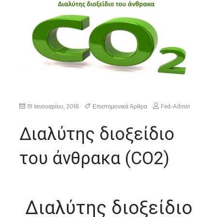
19 Ιανουαρίου, 2018
Επιστημονικά Άρθρα
Fed-Admin
Διαλύτης διοξείδιο
του άνθρακα (CO2)
Διαλύτης διοξείδιο