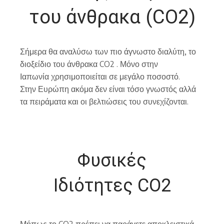
του άνθρακα (CO2)
Σήμερα θα αναλύσω των πιο άγνωστο διαλύτη, το
διοξείδιο του άνθρακα CO2 . Μόνο στην
Ιαπωνία χρησιμοποιείται σε μεγάλο ποσοστό.
Στην Ευρώπη ακόμα δεν είναι τόσο γνωστός αλλά
τα πειράματα και οι βελτιώσεις του συνεχίζονται.
Φυσικές
Ιδιότητες CO2
Μήπως το CO2 πρέπει να παράγετε αποκλειστικά