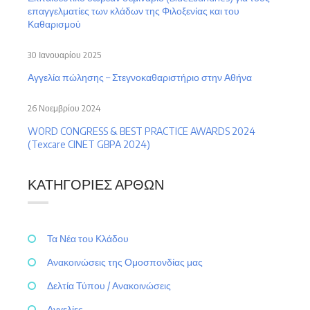
επαγγελματίες των κλάδων της Φιλοξενίας και του
Καθαρισμού
30 Ιανουαρίου 2025
Αγγελία πώλησης – Στεγνοκαθαριστήριο στην Αθήνα
26 Νοεμβρίου 2024
WORD CONGRESS & BEST PRACTICE AWARDS 2024
(Texcare CINET GBPA 2024)
ΚΑΤΗΓΟΡΊΕΣ ΆΡΘΩΝ
Τα Νέα του Κλάδου
Ανακοινώσεις της Ομοσπονδίας μας
Δελτία Τύπου / Ανακοινώσεις
Αγγελίες