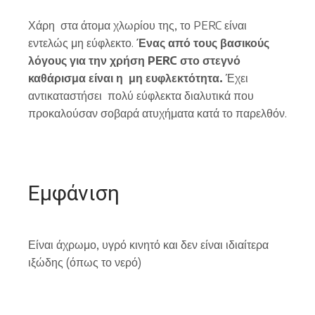
Χάρη στα άτομα χλωρίου της, το PERC είναι
εντελώς μη εύφλεκτο.
Ένας από τους βασικούς
λόγους για την χρήση PERC στο στεγνό
καθάρισμα είναι η μη ευφλεκτότητα.
Έχει
αντικαταστήσει πολύ εύφλεκτα διαλυτικά που
προκαλούσαν σοβαρά ατυχήματα κατά το παρελθόν.
Εμφάνιση
Είναι άχρωμο, υγρό κινητό και δεν είναι ιδιαίτερα
ιξώδης (όπως το νερό)