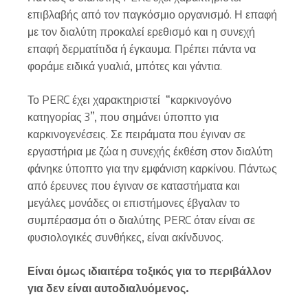
επιβλαβής από τον παγκόσμιο οργανισμό. Η επαφή
με τον διαλύτη προκαλεί ερεθισμό και η συνεχή
επαφή δερματίτιδα ή έγκαυμα. Πρέπει πάντα να
φοράμε ειδικά γυαλιά, μπότες και γάντια.
Το PERC έχει χαρακτηριστεί “καρκινογόνο
κατηγορίας 3”, που σημάνει ύποπτο για
καρκινογενέσεις. Σε πειράματα που έγιναν σε
εργαστήρια με ζώα η συνεχής έκθέση στον διαλύτη
φάνηκε ύποπτο για την εμφάνιση καρκίνου. Πάντως
από έρευνες που έγιναν σε καταστήματα και
μεγάλες μονάδες οι επιστήμονες έβγαλαν το
συμπέρασμα ότι ο διαλύτης PERC όταν είναι σε
φυσιολογικές συνθήκες, είναι ακίνδυνος.
Είναι όμως ιδιαιτέρα τοξικός για το περιβάλλον
για δεν είναι αυτοδιαλυόμενος.