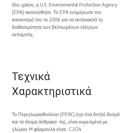
ίδιο χρόνο, η U.S. Environmental Protection Agency
(EPA) ακολούθησε. Το EPA ενημέρωσε τον
κανονισμό του το 2006 για να αντανακλά τη
διαθεσιμότητα των βελτιωμένων ελέγχων
εκπομπής.
Τεχνικά
Χαρακτηριστικά
Το Περιχλωραιθυλένιο (PERC) έχει ένα διπλό δεσμό
και τα άτομα άνθρακα της, είναι κορεσμένα με
χλώριο. Η φόρμουλα είναι : C2Cl4