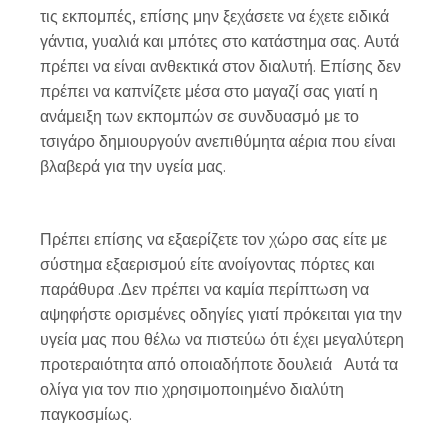
τις εκπομπές, επίσης μην ξεχάσετε να έχετε ειδικά
γάντια, γυαλιά και μπότες στο κατάστημα σας. Αυτά
πρέπει να είναι ανθεκτικά στον διαλυτή. Επίσης δεν
πρέπει να καπνίζετε μέσα στο μαγαζί σας γιατί η
ανάμειξη των εκπομπών σε συνδυασμό με το
τσιγάρο δημιουργούν ανεπιθύμητα αέρια που είναι
βλαβερά για την υγεία μας.
Πρέπει επίσης να εξαερίζετε τον χώρο σας είτε με
σύστημα εξαερισμού είτε ανοίγοντας πόρτες και
παράθυρα .Δεν πρέπει να καμία περίπτωση να
αψηφήστε ορισμένες οδηγίες γιατί πρόκειται για την
υγεία μας που θέλω να πιστεύω ότι έχει μεγαλύτερη
προτεραιότητα από οποιαδήποτε δουλειά Αυτά τα
ολίγα για τον πιο χρησιμοποιημένο διαλύτη
παγκοσμίως.