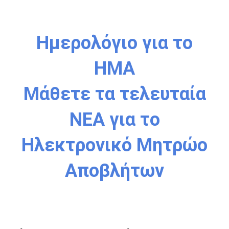
Ημερολόγιο για το
ΗΜΑ
Μάθετε τα τελευταία
ΝΕΑ για το
Ηλεκτρονικό Μητρώο
Αποβλήτων