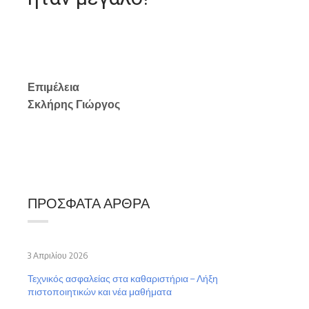
Επιμέλεια
Σκλήρης Γιώργος
ΠΡΌΣΦΑΤΑ ΆΡΘΡΑ
3 Απριλίου 2026
Τεχνικός ασφαλείας στα καθαριστήρια – Λήξη
πιστοποιητικών και νέα μαθήματα