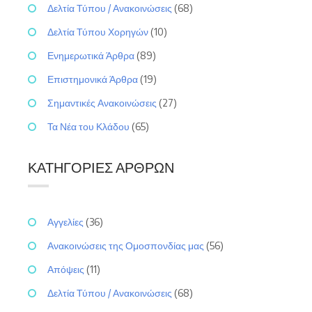
Δελτία Τύπου / Ανακοινώσεις
(68)
Δελτία Τύπου Χορηγών
(10)
Ενημερωτικά Άρθρα
(89)
Επιστημονικά Άρθρα
(19)
Σημαντικές Ανακοινώσεις
(27)
Τα Νέα του Κλάδου
(65)
ΚΑΤΗΓΟΡΊΕΣ ΆΡΘΡΩΝ
Αγγελίες
(36)
Ανακοινώσεις της Ομοσπονδίας μας
(56)
Απόψεις
(11)
Δελτία Τύπου / Ανακοινώσεις
(68)