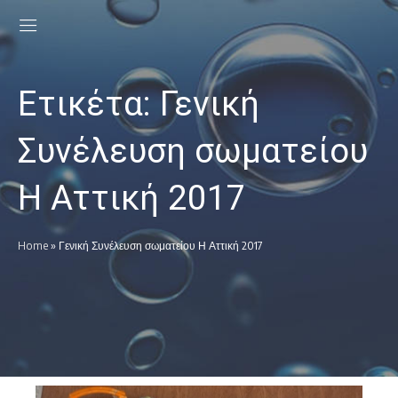
Ετικέτα:
Γενική
Συνέλευση σωματείου
Η Αττική 2017
Home
»
Γενική Συνέλευση σωματείου Η Αττική 2017