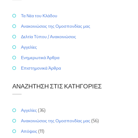
Τα Νέα του Κλάδου
Ανακοινώσεις της Ομοσπονδίας μας
Δελτία Τύπου / Ανακοινώσεις
Αγγελίες
Ενημερωτικά Άρθρα
Επιστημονικά Άρθρα
ΑΝΑΖΉΤΗΣΗ ΣΤΙΣ ΚΑΤΗΓΟΡΊΕΣ
Αγγελίες
(36)
Ανακοινώσεις της Ομοσπονδίας μας
(56)
Απόψεις
(11)