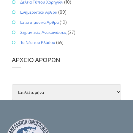
Δελτία Τύπου Χορηγών
(10)
Ενημερωτικά Άρθρα
(89)
Επιστημονικά Άρθρα
(19)
Σημαντικές Ανακοινώσεις
(27)
Τα Νέα του Κλάδου
(65)
ΑΡΧΕΊΟ ΆΡΘΡΩΝ