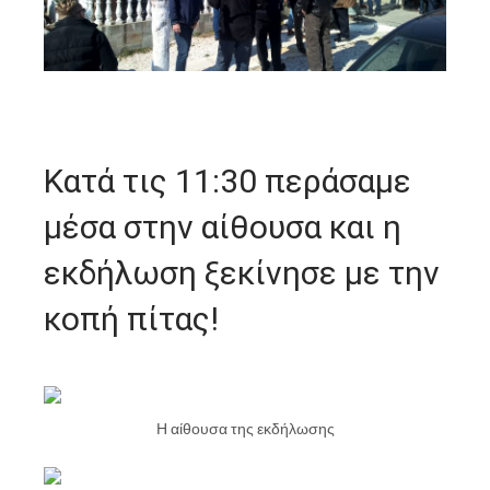
Κατά τις 11:30 περάσαμε
μέσα στην αίθουσα και η
εκδήλωση ξεκίνησε με την
κοπή πίτας!
Η αίθουσα της εκδήλωσης