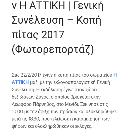
ν Η ΑΤΤΙΚΗ | Γενική
Συνέλευση – Κοπή
πίτας 2017
(Φωτορεπορτάζ)
Στις 22/2/2017 έγινε η κοπή πίτας του σωματείου
Η
ΑΤΤΙΚΗ
μαζί με την εκλογοαπολογιστική Γενική
Συνέλευση. Η εκδήλωση έγινε στον χώρο
δεξιώσεων Ζυγός, ο οποίος βρίσκεται στην
Λεωφόρο Πάρνηθος, στο Μενίδι. Ξεκίνησε στις
10:00 με την άφιξη των πρώτων και ολοκληρώθηκε
μετά τις 18:30, που τελείωσε η καταμέτρηση των
ψήφων και ολοκληρώθηκαν οι εκλογές.