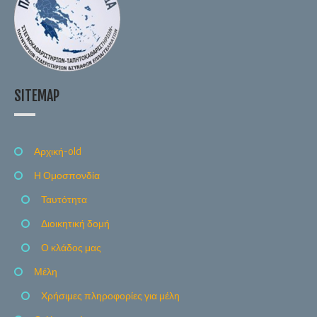
SITEMAP
Αρχική-old
Η Ομοσπονδία
Ταυτότητα
Διοικητική δομή
Ο κλάδος μας
Μέλη
Χρήσιμες πληροφορίες για μέλη