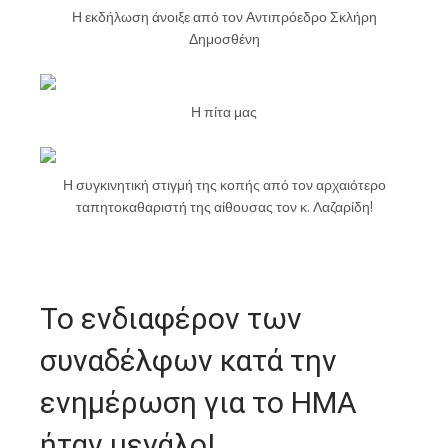
Η εκδήλωση άνοιξε από τον Αντιπρόεδρο Σκλήρη
Δημοσθένη
Η πίτα μας
Η συγκινητική στιγμή της κοπής από τον αρχαιότερο
ταπητοκαθαριστή της αίθουσας τον κ. Λαζαρίδη!
Το ενδιαφέρον των
συναδέλφων κατά την
ενημέρωση για το ΗΜΑ
ήταν μεγάλο!