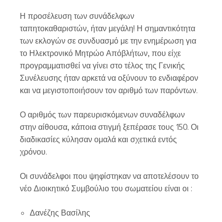
Η προσέλευση των συνάδελφων
ταπητοκαθαριστών, ήταν μεγάλη! Η σημαντικότητα
των εκλογών σε συνδυασμό με την ενημέρωση για
το Ηλεκτρονικό Μητρώο Απόβλήτων, που είχε
προγραμματισθεί να γίνει στο τέλος της Γενικής
Συνέλευσης ήταν αρκετά να οξύνουν το ενδιαφέρον
και να μεγιστοποιήσουν τον αριθμό των παρόντων.
Ο αριθμός των παρευρισκόμενων συναδέλφων
στην αίθουσα, κάποια στιγμή ξεπέρασε τους 150. Οι
διαδικασίες κύλησαν ομαλά και σχετικά εντός
χρόνου.
Οι συνάδελφοι που ψηφίστηκαν να αποτελέσουν το
νέο Διοικητικό Συμβούλιο του σωματείου είναι οι :
Δανέζης Βασίλης