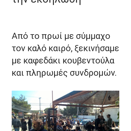
Από το πρωί με σύμμαχο
τον καλό καιρό, ξεκινήσαμε
με καφεδάκι κουβεντούλα
και πληρωμές συνδρομών.