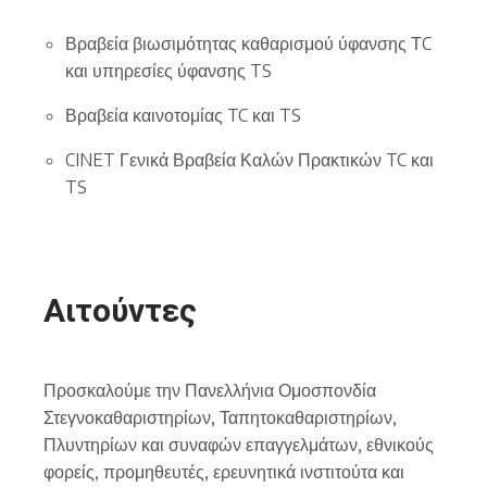
Βραβεία βιωσιμότητας καθαρισμού ύφανσης ΤC
και υπηρεσίες ύφανσης TS
Βραβεία καινοτομίας TC και TS
CINET Γενικά Βραβεία Καλών Πρακτικών TC και
TS
Αιτούντες
Προσκαλούμε την Πανελλήνια Ομοσπονδία
Στεγνοκαθαριστηρίων, Ταπητοκαθαριστηρίων,
Πλυντηρίων και συναφών επαγγελμάτων, εθνικούς
φορείς, προμηθευτές, ερευνητικά ινστιτούτα και