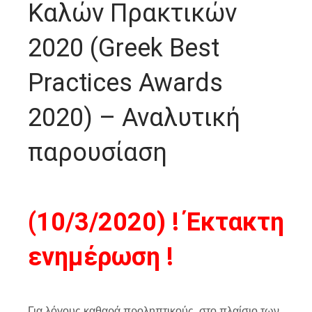
Καλών Πρακτικών
2020 (Greek Best
Practices Awards
2020) – Αναλυτική
παρουσίαση
(10/3/2020) ! Έκτακτη
ενημέρωση !
Για λόγους καθαρά προληπτικούς, στο πλαίσιο των