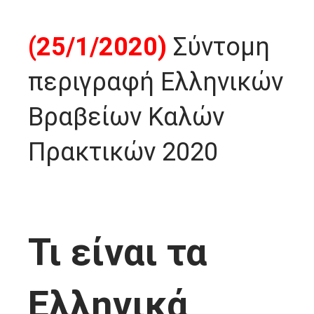
(25/1/2020)
Σύντομη
περιγραφή Ελληνικών
Βραβείων Καλών
Πρακτικών 2020
Τι είναι τα
Ελληνικά