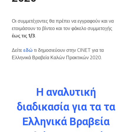
Οι συμμετέχοντες θα πρέπει να εγγραφούν και να
ετοιμάσουν το βίντεο και τον φάκελο συμμετοχής
έως τις 1/3
.
Δείτε
εδώ
τι δημοσιεύουν στην CINET για τα
Ελληνικά Βραβεία Καλών Πρακτικών 2020.
Η αναλυτική
διαδικασία για τα τα
Ελληνικά Βραβεία