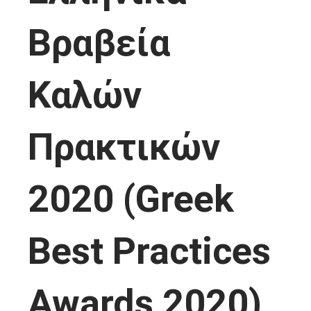
Βραβεία
Καλών
Πρακτικών
2020 (Greek
Best Practices
Awards 2020)