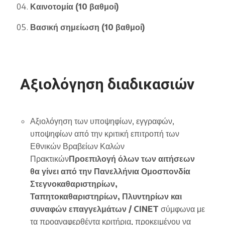
Καινοτομία (10 βαθμοί)
Βασική σημείωση (10 βαθμοί)
Αξιολόγηση διαδικασιών
Αξιολόγηση των υποψηφίων, εγγραφών,
υποψηφίων από την κριτική επιτροπή των
Εθνικών Βραβείων Καλών
Πρακτικών
Προεπιλογή όλων των αιτήσεων
θα γίνει από την Πανελλήνια Ομοσπονδία
Στεγνοκαθαριστηρίων,
Ταπητοκαθαριστηρίων, Πλυντηρίων και
συναφών επαγγελμάτων / CINET
σύμφωνα με
τα προαναφερθέντα κριτήρια, προκειμένου να