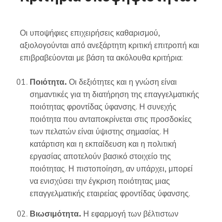
Οι υποψήφιες επιχειρήσεις καθαρισμού,
αξιολογούνται από ανεξάρτητη κριτική επιτροπή και
επιβραβεύονται με βάση τα ακόλουθα κριτήρια:
Ποιότητα.
Οι δεξιότητες και η γνώση είναι
σημαντικές για τη διατήρηση της επαγγελματικής
ποιότητας φροντίδας ύφανσης. Η συνεχής
ποιότητα που ανταποκρίνεται στις προσδοκίες
των πελατών είναι ύψιστης σημασίας. Η
κατάρτιση και η εκπαίδευση και η πολιτική
εργασίας αποτελούν βασικό στοιχείο της
ποιότητας. Η πιστοποίηση, αν υπάρχει, μπορεί
να ενισχύσει την έγκριση ποιότητας μιας
επαγγελματικής εταιρείας φροντίδας ύφανσης.
Βιωσιμότητα.
Η εφαρμογή των βέλτιστων