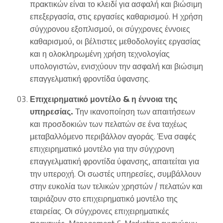
πρακτικών είναι το κλειδί για ασφαλή και βιώσιμη
επεξεργασία, στις εργασίες καθαρισμού. Η χρήση
σύγχρονου εξοπλισμού, οι σύγχρονες έννοιες
καθαρισμού, οι βέλτιστες μεθοδολογίες εργασίας
και η ολοκληρωμένη χρήση τεχνολογίας
υπολογιστών, ενισχύουν την ασφαλή και βιώσιμη
επαγγελματική φροντίδα ύφανσης.
Επιχειρηματικό μοντέλο & η έννοια της
υπηρεσίας.
Την ικανοποίηση των απαιτήσεων
και προσδοκιών των πελατών σε ένα ταχέως
μεταβαλλόμενο περιβάλλον αγοράς. Ένα σαφές
επιχειρηματικό μοντέλο για την σύγχρονη
επαγγελματική φροντίδα ύφανσης, απαιτείται για
την υπεροχή. Οι σωστές υπηρεσίες, συμβάλλουν
στην ευκολία των τελικών χρηστών / πελατών και
ταιριάζουν στο επιχειρηματικό μοντέλο της
εταιρείας. Οι σύγχρονες επιχειρηματικές