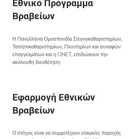
Εθνικό Πρόγραμμα
Βραβείων
Η Πανελλήνια Ομοσπονδία Στεγνοκαθαριστηρίων,
Ταπητοκαθαριστηρίων, Πλυντηρίων και συναφών
επαγγελμάτων και η CINET, επιδιώκουν την
ακόλουθη διευθέτηση:
Εφαρμογή Εθνικών
Βραβείων
Ο στόχος είναι να συμμετέχουν εταιρείες παροχής