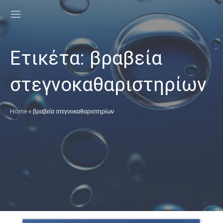
Ετικέτα:
βραβεία
στεγνοκαθαριστηρίων
Home
»
βραβεία στεγνοκαθαριστηρίων