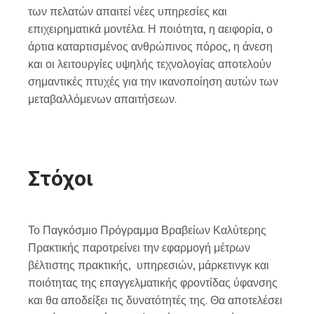
των πελατών απαιτεί νέες υπηρεσίες και
επιχειρηματικά μοντέλα. Η ποιότητα, η αειφορία, ο
άρτια καταρτισμένος ανθρώπινος πόρος, η άνεση
και οι λειτουργίες υψηλής τεχνολογίας αποτελούν
σημαντικές πτυχές για την ικανοποίηση αυτών των
μεταβαλλόμενων απαιτήσεων.
Στόχοι
Το Παγκόσμιο Πρόγραμμα Βραβείων Καλύτερης
Πρακτικής παροτρείνει την εφαρμογή μέτρων
βέλτιστης πρακτικής, υπηρεσιών, μάρκετινγκ και
ποιότητας της επαγγελματικής φροντίδας ύφανσης
και θα αποδείξει τις δυνατότητές της. Θα αποτελέσει