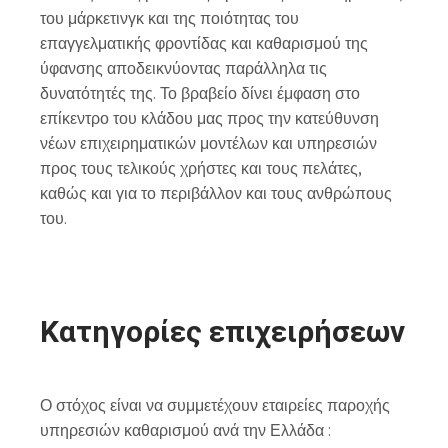
του μάρκετινγκ και της ποιότητας του
επαγγελματικής φροντίδας και καθαρισμού της
ύφανσης αποδεικνύοντας παράλληλα τις
δυνατότητές της. Το βραβείο δίνει έμφαση στο
επίκεντρο του κλάδου μας προς την κατεύθυνση
νέων επιχειρηματικών μοντέλων και υπηρεσιών
προς τους τελικούς χρήστες και τους πελάτες,
καθώς και για το περιβάλλον και τους ανθρώπους
του.
Κατηγορίες επιχειρήσεων
Ο στόχος είναι να συμμετέχουν εταιρείες παροχής
υπηρεσιών καθαρισμού ανά την Ελλάδα :