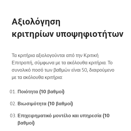
Αξιολόγηση
κριτηρίων υποψηφιοτήτων
Τα κριτήρια αξιολογούνται από την Κριτική
Επιτροπή, σύμφωνα με τα ακόλουθα κριτήρια. Το
συνολικό ποσό των βαθμών είναι 50, διαιρούμενο
με τα ακόλουθα κριτήρια:
Ποιότητα (10 βαθμοί)
Βιωσιμότητα (10 βαθμοί)
Επιχειρηματικό μοντέλο και υπηρεσία (10
βαθμοί)