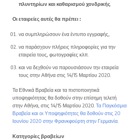
πλυντηρίων και καθαρισμού χονδρικής
.
Οι εταιρείες αυτές θα πρέπει :
να συμπληρώσουν ένα έντυπο εγγραφής,
να παράσχουν πλήρεις πληροφορίες για την
εταιρεία τους, φωτογραφίες κλπ.
και να δεχθούν να παρουσιάσουν την εταιρεία
τους στην Αθήνα στις 14/15 Μαρτίου 2020.
Τα Εθνικά Βραβεία και τα πιστοποιητικά
υποψηφιότητας θα δοθούν στην επίσημη τελετή
στην Αθήνα, στις 14/15 Μαρτίου 2020.
Τα Παγκόσμια
Βραβεία και οι Υποψηφιότητες θα δοθούν στις 20
Ιουνίου 2020 στην Φρανκφούρτη στην Γερμανία.
Κατηγορίες βραβείων