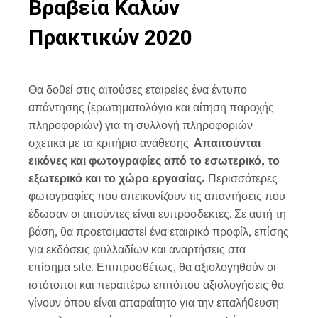
Βραβεία Καλών
Πρακτικών 2020
Θα δοθεί στις αιτούσες εταιρείες ένα έντυπο
απάντησης (ερωτηματολόγιο και αίτηση παροχής
πληροφοριών) για τη συλλογή πληροφοριών
σχετικά με τα κριτήρια ανάθεσης.
Απαιτούνται
εικόνες και φωτογραφίες από το εσωτερικό, το
εξωτερικό και το χώρο εργασίας.
Περισσότερες
φωτογραφίες που απεικονίζουν τις απαντήσεις που
έδωσαν οι αιτούντες είναι ευπρόσδεκτες. Σε αυτή τη
βάση, θα προετοιμαστεί ένα εταιρικό προφίλ, επίσης
για εκδόσεις φυλλαδίων και αναρτήσεις στα
επίσημα site. Επιπροσθέτως, θα αξιολογηθούν οι
ιστότοποι και περαιτέρω επιτόπου αξιολογήσεις θα
γίνουν όπου είναι απαραίτητο για την επαλήθευση