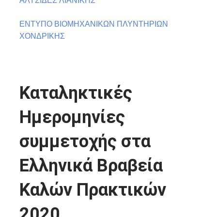
ΕΝΤΥΠΟ ΒΙΟΜΗΧΑΝΙΚΩΝ ΠΛΥΝΤΗΡΙΩΝ
ΧΟΝΔΡΙΚΗΣ
Καταληκτικές
Ημερομηνίες
συμμετοχής στα
Ελληνικά Βραβεία
Καλών Πρακτικών
2020