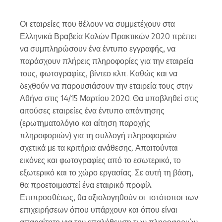
Οι εταιρείες που θέλουν να συμμετέχουν στα
Ελληνικά Βραβεία Καλών Πρακτικών 2020 πρέπει
να συμπληρώσουν ένα έντυπο εγγραφής, να
παράσχουν πλήρεις πληροφορίες για την εταιρεία
τους, φωτογραφίες, βίντεο κλπ. Καθώς και να
δεχθούν να παρουσιάσουν την εταιρεία τους στην
Αθήνα στις 14/15 Μαρτίου 2020. Θα υποβληθεί στις
αιτούσες εταιρείες ένα έντυπο απάντησης
(ερωτηματολόγιο και αίτηση παροχής
πληροφοριών) για τη συλλογή πληροφοριών
σχετικά με τα κριτήρια ανάθεσης. Απαιτούνται
εικόνες και φωτογραφίες από το εσωτερικό, το
εξωτερικό και το χώρο εργασίας. Σε αυτή τη βάση,
θα προετοιμαστεί ένα εταιρικό προφίλ.
Επιπροσθέτως, θα αξιολογηθούν οι ιστότοποι των
επιχειρήσεων όπου υπάρχουν και όπου είναι
απαραίτητο για την επαλήθευση των πληροφοριών