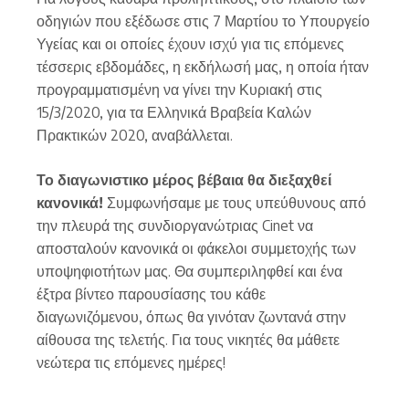
οδηγιών που εξέδωσε στις 7 Μαρτίου το Υπουργείο
Υγείας και οι οποίες έχουν ισχύ για τις επόμενες
τέσσερις εβδομάδες, η εκδήλωσή μας, η οποία ήταν
προγραμματισμένη να γίνει την Κυριακή στις
15/3/2020, για τα Ελληνικά Βραβεία Καλών
Πρακτικών 2020, αναβάλλεται.
Το διαγωνιστικο μέρος βέβαια θα διεξαχθεί
κανονικά!
Συμφωνήσαμε με τους υπεύθυνους από
την πλευρά της συνδιοργανώτριας Cinet να
αποσταλούν κανονικά οι φάκελοι συμμετοχής των
υποψηφιοτήτων μας. Θα συμπεριληφθεί και ένα
έξτρα βίντεο παρουσίασης του κάθε
διαγωνιζόμενου, όπως θα γινόταν ζωντανά στην
αίθουσα της τελετής. Για τους νικητές θα μάθετε
νεώτερα τις επόμενες ημέρες!