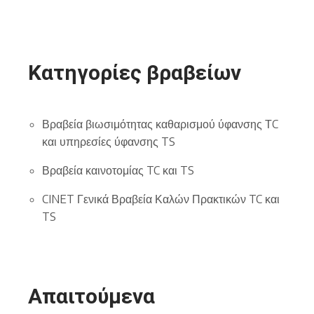
Κατηγορίες βραβείων
Βραβεία βιωσιμότητας καθαρισμού ύφανσης ΤC
και υπηρεσίες ύφανσης TS
Βραβεία καινοτομίας TC και TS
CINET Γενικά Βραβεία Καλών Πρακτικών TC και
TS
Απαιτούμενα