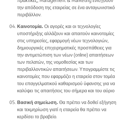
πρακτικές, Management & Marketing ενισχύουν
την απόδοση της εταιρείας σε ένα ανταγωνιστικό
περιβάλλον.
Καινοτομία.
Οι αγορές και οι τεχνολογίες
υποστήριξης αλλάζουν και απαιτούν καινοτομίες
στις υπηρεσίες, εφαρμογή νέων τεχνολογιών,
δημιουργικές επιχειρηματικές προσπάθειες για
την αντιμετώπιση των νέων (online) απαιτήσεων
των πελατών, της νομοθεσίας και των
περιβαλλοντικών απαιτήσεων. Υπογραμμίστε τις
καινοτομίες που εφαρμόζει η εταιρεία στον τομέα
του επαγγελματικού καθαρισμού ύφανσης για να
καλύψει τις απαιτήσεις του σήμερα και του αύριο
Βασική σημείωση.
Θα πρέπει να δοθεί εξήγηση
και τεκμηρίωση γιατί η εταιρεία θα πρέπει να
κερδίσει το βραβείο.