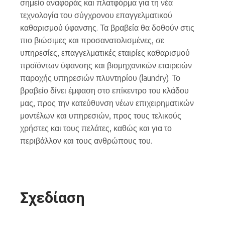
σημείο αναφοράς και πλατφόρμα για τη νέα
τεχνολογία του σύγχρονου επαγγελματικού
καθαρισμού ύφανσης. Τα βραβεία θα δοθούν στις
πιο βιώσιμες και προσανατολισμένες, σε
υπηρεσίες, επαγγελματικές εταιρίες καθαρισμού
προϊόντων ύφανσης και βιομηχανικών εταιρειών
παροχής υπηρεσιών πλυντηρίου (laundry). Το
βραβείο δίνει έμφαση στο επίκεντρο του κλάδου
μας, προς την κατεύθυνση νέων επιχειρηματικών
μοντέλων και υπηρεσιών, προς τους τελικούς
χρήστες και τους πελάτες, καθώς και για το
περιβάλλον και τους ανθρώπους του.
Σχεδίαση