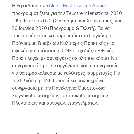
Η 3η έκδοση των
Global Best Practice Award
προγραμματίζεται για την Texcare International 2020
– 19η Ιουνίου 2020 (Συνάντηση και Χαιρετισμός) και
20 Ιουνίου 2020 (Πρόγραμμα & Τελετή). Για να
προετοιμάσει και να παρουσιάσει το Παγκόσμιο
Πρόγραμμα Βραβείων Καλύτερης Πρακτικής στα
υψηλότερα πρότυπα, η CINET σχεδιάζει Εθνικές
Προεπιλογές με συνεργάτες σε όλο τον κόσμο. Να
συνεργαστείτε με την οργάνωση και τη συνεργασία
για να προσκαλέσετε τις καλύτερες συμμετοχές. Για
την Ελλάδα η CINET επιδιώκει μακροχρόνια
συνεργασία με την Πανελλήνια Ομοσπονδία
Στεγνοκαθαριστηρίων, Ταπητοκαθαριστηρίων,
Πλυντηρίων και συναφών επαγγελμάτων.