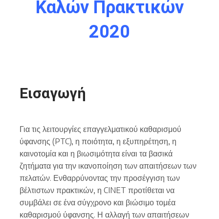
Καλών Πρακτικών
2020
Εισαγωγή
Για τις λειτουργίες επαγγελματικού καθαρισμού
ύφανσης (PTC), η ποιότητα, η εξυπηρέτηση, η
καινοτομία και η βιωσιμότητα είναι τα βασικά
ζητήματα για την ικανοποίηση των απαιτήσεων των
πελατών. Ενθαρρύνοντας την προσέγγιση των
βέλτιστων πρακτικών, η CINET προτίθεται να
συμβάλει σε ένα σύγχρονο και βιώσιμο τομέα
καθαρισμού ύφανσης. Η αλλαγή των απαιτήσεων