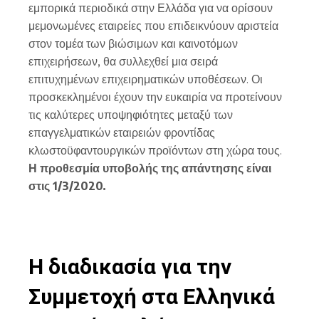
εμπορικά περιοδικά στην Ελλάδα για να ορίσουν
μεμονωμένες εταιρείες που επιδεικνύουν αριστεία
στον τομέα των βιώσιμων και καινοτόμων
επιχειρήσεων, θα συλλεχθεί μια σειρά
επιτυχημένων επιχειρηματικών υποθέσεων. Οι
προσκεκλημένοι έχουν την ευκαιρία να προτείνουν
τις καλύτερες υποψηφιότητες μεταξύ των
επαγγελματικών εταιρειών φροντίδας
κλωστοϋφαντουργικών προϊόντων στη χώρα τους.
Η προθεσμία υποβολής της απάντησης είναι
στις 1/3/2020.
Η διαδικασία για την
Συμμετοχή στα Ελληνικά