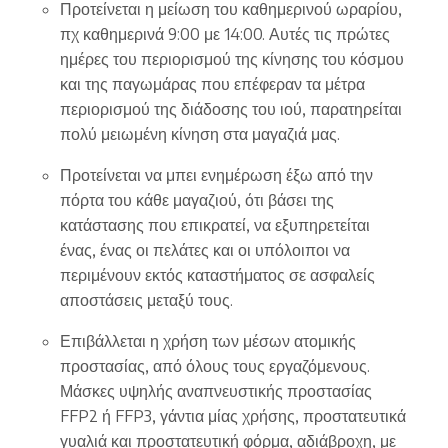
Προτείνεται η μείωση του καθημερινού ωραρίου,
πχ καθημερινά 9:00 με 14:00. Αυτές τις πρώτες
ημέρες του περιορισμού της κίνησης του κόσμου
και της παγωμάρας που επέφεραν τα μέτρα
περιορισμού της διάδοσης του ιού, παρατηρείται
πολύ μειωμένη κίνηση στα μαγαζιά μας.
Προτείνεται να μπει ενημέρωση έξω από την
πόρτα του κάθε μαγαζιού, ότι βάσει της
κατάστασης που επικρατεί, να εξυπηρετείται
ένας, ένας οι πελάτες και οι υπόλοιποι να
περιμένουν εκτός καταστήματος σε ασφαλείς
αποστάσεις μεταξύ τους.
Επιβάλλεται η χρήση των μέσων ατομικής
προστασίας, από όλους τους εργαζόμενους.
Μάσκες υψηλής αναπνευστικής προστασίας
FFP2 ή FFP3, γάντια μίας χρήσης, προστατευτικά
γυαλιά και προστατευτική φόρμα, αδιάβροχη, με