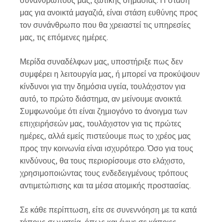
μας για ανοικτά μαγαζιά, είναι στάση ευθύνης προς
τον συνάνθρωπο που θα χρειαστεί τις υπηρεσίες
μας, τις επόμενες ημέρες.
Μερίδα συναδέλφων μας, υποστήριξε πως δεν
συμφέρει η λειτουργία μας, ή μπορεί να προκύψουν
κίνδυνοι για την δημόσια υγεία, τουλάχιστον για
αυτό, το πρώτο διάστημα, αν μείνουμε ανοικτά.
Συμφωνούμε ότι είναι ζημιογόνο το άνοιγμα των
επιχειρήσεών μας, τουλάχιστον για τις πρώτες
ημέρες, αλλά εμείς πιστεύουμε πως το χρέος μας
προς την κοινωνία είναι ισχυρότερο. Όσο για τους
κινδύνους, θα τους περιορίσουμε στο ελάχιστο,
χρησιμοποιώντας τους ενδεδειγμένους τρόπους
αντιμετώπισης και τα μέσα ατομικής προστασίας.
Σε κάθε περίπτωση, είτε σε συνεννόηση με τα κατά
τόπους σωματεία, όπως και έγινε σε κάποιες