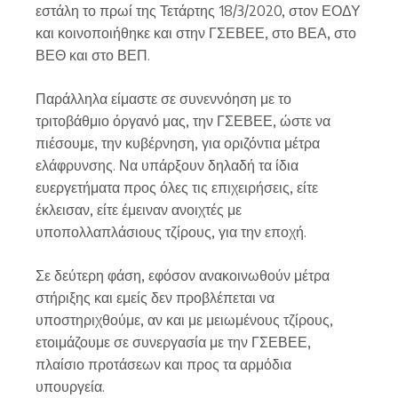
εστάλη το πρωί της Τετάρτης 18/3/2020, στον ΕΟΔΥ
και κοινοποιήθηκε και στην ΓΣΕΒΕΕ, στο ΒΕΑ, στο
ΒΕΘ και στο ΒΕΠ.
Παράλληλα είμαστε σε συνεννόηση με το
τριτοβάθμιο όργανό μας, την ΓΣΕΒΕΕ, ώστε να
πιέσουμε, την κυβέρνηση, για οριζόντια μέτρα
ελάφρυνσης. Να υπάρξουν δηλαδή τα ίδια
ευεργετήματα προς όλες τις επιχειρήσεις, είτε
έκλεισαν, είτε έμειναν ανοιχτές με
υποπολλαπλάσιους τζίρους, για την εποχή.
Σε δεύτερη φάση, εφόσον ανακοινωθούν μέτρα
στήριξης και εμείς δεν προβλέπεται να
υποστηριχθούμε, αν και με μειωμένους τζίρους,
ετοιμάζουμε σε συνεργασία με την ΓΣΕΒΕΕ,
πλαίσιο προτάσεων και προς τα αρμόδια
υπουργεία.