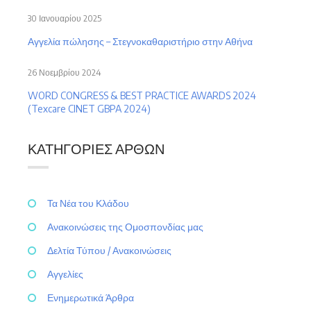
30 Ιανουαρίου 2025
Αγγελία πώλησης – Στεγνοκαθαριστήριο στην Αθήνα
26 Νοεμβρίου 2024
WORD CONGRESS & BEST PRACTICE AWARDS 2024
(Texcare CINET GBPA 2024)
ΚΑΤΗΓΟΡΊΕΣ ΆΡΘΩΝ
Τα Νέα του Κλάδου
Ανακοινώσεις της Ομοσπονδίας μας
Δελτία Τύπου / Ανακοινώσεις
Αγγελίες
Ενημερωτικά Άρθρα