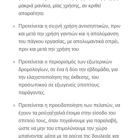
μακριά μανίκια, μίας χρήσης, αν κριθεί
απαραίτητο.
Προτείνεται η συχνή χρήση αντισηπτικών, πριν
και μετά την χρήση γαντιών και η απολύμανση
του πάγκου εργασίας, με απολυμαντικά σπρέι,
πριν και μετά την χρήση του
Προτείνεται ο περιορισμός των εξωτερικών
δρομολογίων, σε ένα ή δύο την εβδομάδα, για
την ελαχιστοποίηση της έκθεσης, του
προσωπικού σε εξωγενείς ύποπτους
παράγοντες.
Προτείνεται η προειδοποίηση των πελατών, να
έχουν τα ρούχα/χαλιά έτοιμα στην είσοδο του
σπιτιού τους, όταν πηγαίνουμε για παραλαβή,
ώστε να μην του επιμολύνουμε τον χώρο
μπαίνοντας μέσα με τα ρούχα της δουλειάς και