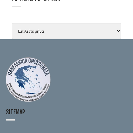
SITEMAP