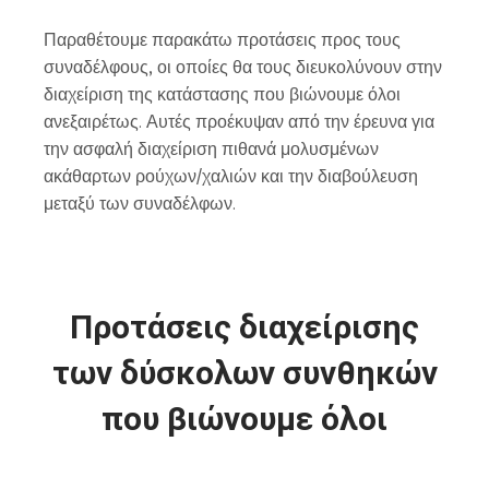
Παραθέτουμε παρακάτω προτάσεις προς τους
συναδέλφους, οι οποίες θα τους διευκολύνουν στην
διαχείριση της κατάστασης που βιώνουμε όλοι
ανεξαιρέτως. Αυτές προέκυψαν από την έρευνα για
την ασφαλή διαχείριση πιθανά μολυσμένων
ακάθαρτων ρούχων/χαλιών και την διαβούλευση
μεταξύ των συναδέλφων.
Προτάσεις διαχείρισης
των δύσκολων συνθηκών
που βιώνουμε όλοι