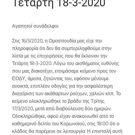
Τετάρτη 18-3-2020
Αγαπητοί συνάδελφοι
Στις 16/3/2020, η Ομοσπονδία μας είχε την
πληροφορία ότι δεν θα συμπεριληφθούμε στην
λίστα με τις επιχειρήσεις που θα έκλειναν την
Τετάρτη 18-3-2020. Λόγω του αισθήματος ευθύνης
που μας διακατέχει, ετοιμάσαμε κείμενο προς τον
ΕΟΔΥ, άμεσα, ζητώντας του, εφόσον μένουμε
ανοικτά, επιπλέον οδηγίες για την ασφαλέστερη
διαχείριση των ακάθαρτων ρούχων, χαλιών κλπ. Το
κείμενο ολοκληρώθηκε το βράδυ της Τρίτης
17/3/2020, μετά από διαβούλευση δύο ημερών.
Ολοκληρώθηκε, αφού είχαν ανακοινωθεί από το
καθημερινό δελτίο του Κορωνοϊού, στις 18:00 ότι ο
κλάδος θα παρέμενε σε λειτουργία. Η επιστολή αυτή