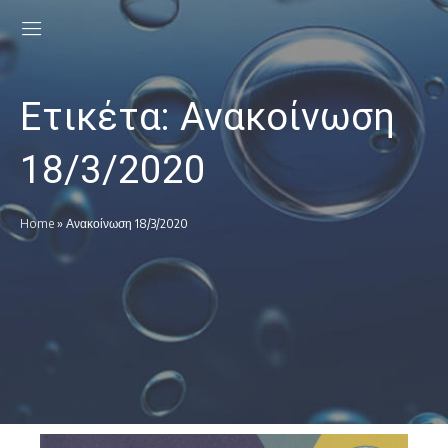
Ετικέτα:
Ανακοίνωση
18/3/2020
Home
»
Ανακοίνωση 18/3/2020