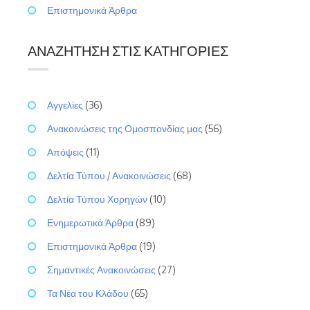
Επιστημονικά Άρθρα
ΑΝΑΖΉΤΗΣΗ ΣΤΙΣ ΚΑΤΗΓΟΡΊΕΣ
Αγγελίες
(36)
Ανακοινώσεις της Ομοσπονδίας μας
(56)
Απόψεις
(11)
Δελτία Τύπου / Ανακοινώσεις
(68)
Δελτία Τύπου Χορηγών
(10)
Ενημερωτικά Άρθρα
(89)
Επιστημονικά Άρθρα
(19)
Σημαντικές Ανακοινώσεις
(27)
Τα Νέα του Κλάδου
(65)