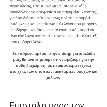
περιπτώσεις, είτε μεμονωμένα, μπορεί ο κάθε
συνάδελφος να αποφασίσει να παραμείνει κλειστός,
για όσο διάστημα θεωρεί πως πρέπει να συμβεί
αυτό, χωρίς καμία επίπτωση. Οι λόγοι που μπορούν
να οδηγήσουν κάποιον να το κάνει αυτό μπορεί να
είναι είτε λόγοι υγείας, είτε οικονομικοί, είτε άλλοι, εξ
ίσου σοβαροί λόγοι.
Σε επόμενο άρθρο, στην επίσημη ιστοσελίδα
μας, θα αναρτήσουμε ότι γνωρίζουμε για την
ορθή διαχείριση, με περισσότερα τεχνικά
στοιχεία, των ύποπτων, ακάθαρτων ρούχων και
χαλιών.
Επιστολή προς τον