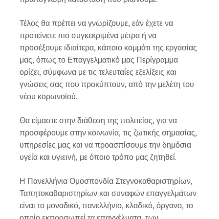
Τέλος θα πρέπει να γνωρίζουμε, εάν έχετε να
προτείνετε πιο συγκεκριμένα μέτρα ή να
προσέξουμε ιδιαίτερα, κάποιο κομμάτι της εργασίας
μας, όπως το Επαγγελματικό μας Περίγραμμα
ορίζει, σύμφωνα με τις τελευταίες εξελίξεις και
γνώσεις σας που προκύπτουν, από την μελέτη του
νέου κορωνοϊού.
Θα είμαστε στην διάθεση της πολιτείας, για να
προσφέρουμε στην κοινωνία, τις ζωτικής σημασίας,
υπηρεσίες μας και να προασπίσουμε την δημόσια
υγεία και υγιεινή, με όποιο τρόπο μας ζητηθεί.
Η Πανελλήνια Ομοσπονδία Στεγνοκαθαριστηρίων,
Ταπητοκαθαριστηρίων και συναφών επαγγελμάτων
είναι το μοναδικό, πανελλήνιο, κλαδικό, όργανο, το
οποίο εκπροσωπεί τα επαγγέλματα, των