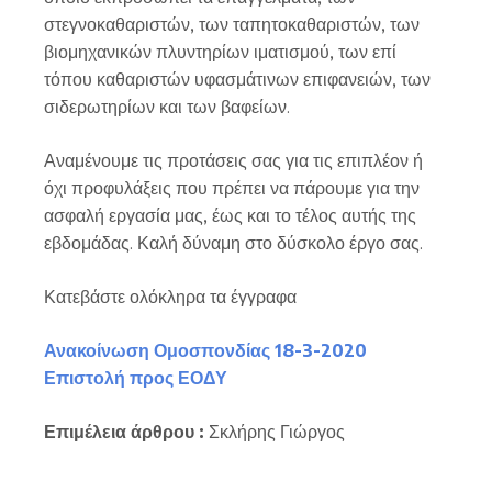
στεγνοκαθαριστών, των ταπητοκαθαριστών, των
βιομηχανικών πλυντηρίων ιματισμού, των επί
τόπου καθαριστών υφασμάτινων επιφανειών, των
σιδερωτηρίων και των βαφείων.
Αναμένουμε τις προτάσεις σας για τις επιπλέον ή
όχι προφυλάξεις που πρέπει να πάρουμε για την
ασφαλή εργασία μας, έως και το τέλος αυτής της
εβδομάδας. Καλή δύναμη στο δύσκολο έργο σας.
Κατεβάστε ολόκληρα τα έγγραφα
Ανακοίνωση Ομοσπονδίας 18-3-2020
Επιστολή προς ΕΟΔΥ
Επιμέλεια άρθρου :
Σκλήρης Γιώργος