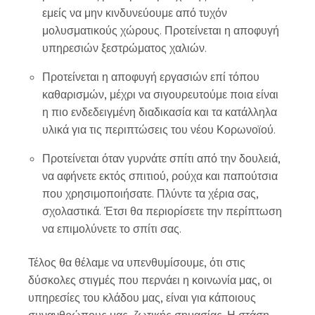
εμείς να μην κινδυνεύουμε από τυχόν
μολυσματικούς χώρους. Προτείνεται η αποφυγή
υπηρεσιών ξεστρώματος χαλιών.
Προτείνεται η αποφυγή εργασιών επί τόπου
καθαρισμών, μέχρι να σιγουρευτούμε ποια είναι
η πιο ενδεδειγμένη διαδικασία και τα κατάλληλα
υλικά για τις περιπτώσεις του νέου Κορωνοϊού.
Προτείνεται όταν γυρνάτε σπίτι από την δουλειά,
να αφήνετε εκτός σπιτιού, ρούχα και παπούτσια
που χρησιμοποιήσατε. Πλύντε τα χέρια σας,
σχολαστικά. Έτσι θα περιορίσετε την περίπτωση
να επιμολύνετε το σπίτι σας.
Τέλος θα θέλαμε να υπενθυμίσουμε, ότι στις
δύσκολες στιγμές που περνάει η κοινωνία μας, οι
υπηρεσίες του κλάδου μας, είναι για κάποιους
συνανθρώπους μας, ζωτικής σημασίας. Η στάση