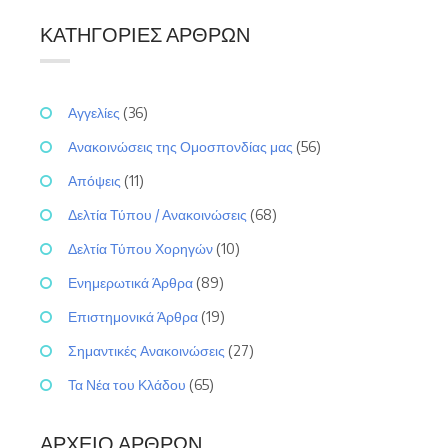
ΚΑΤΗΓΟΡΊΕΣ ΆΡΘΡΩΝ
Αγγελίες
(36)
Ανακοινώσεις της Ομοσπονδίας μας
(56)
Απόψεις
(11)
Δελτία Τύπου / Ανακοινώσεις
(68)
Δελτία Τύπου Χορηγών
(10)
Ενημερωτικά Άρθρα
(89)
Επιστημονικά Άρθρα
(19)
Σημαντικές Ανακοινώσεις
(27)
Τα Νέα του Κλάδου
(65)
ΑΡΧΕΊΟ ΆΡΘΡΩΝ