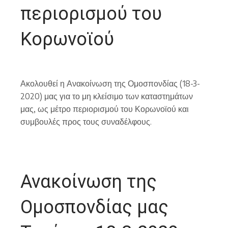
περιορισμού του
Κορωνοϊού
Ακολουθεί η Ανακοίνωση της Ομοσπονδίας (18-3-
2020) μας για το μη κλείσιμο των καταστημάτων
μας, ως μέτρο περιορισμού του Κορωνοϊού και
συμβουλές προς τους συναδέλφους.
Ανακοίνωση της
Ομοσπονδίας μας