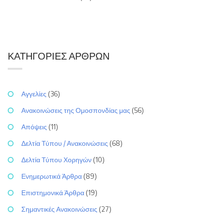
ΚΑΤΗΓΟΡΊΕΣ ΆΡΘΡΩΝ
Αγγελίες
(36)
Ανακοινώσεις της Ομοσπονδίας μας
(56)
Απόψεις
(11)
Δελτία Τύπου / Ανακοινώσεις
(68)
Δελτία Τύπου Χορηγών
(10)
Ενημερωτικά Άρθρα
(89)
Επιστημονικά Άρθρα
(19)
Σημαντικές Ανακοινώσεις
(27)