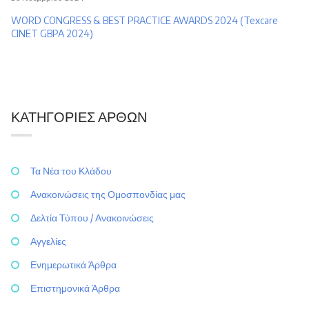
WORD CONGRESS & BEST PRACTICE AWARDS 2024 (Texcare
CINET GBPA 2024)
ΚΑΤΗΓΟΡΊΕΣ ΆΡΘΩΝ
Τα Νέα του Κλάδου
Ανακοινώσεις της Ομοσπονδίας μας
Δελτία Τύπου / Ανακοινώσεις
Αγγελίες
Ενημερωτικά Άρθρα
Επιστημονικά Άρθρα