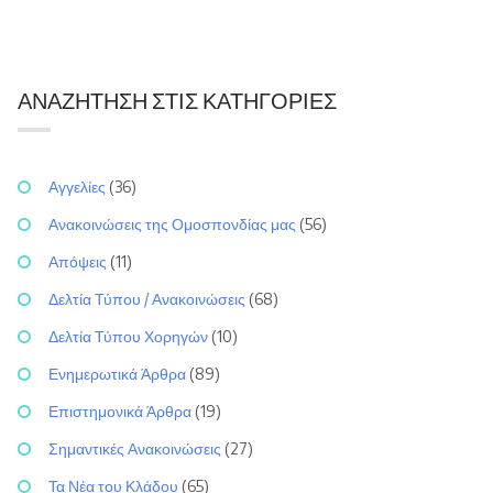
ΑΝΑΖΉΤΗΣΗ ΣΤΙΣ ΚΑΤΗΓΟΡΊΕΣ
Αγγελίες
(36)
Ανακοινώσεις της Ομοσπονδίας μας
(56)
Απόψεις
(11)
Δελτία Τύπου / Ανακοινώσεις
(68)
Δελτία Τύπου Χορηγών
(10)
Ενημερωτικά Άρθρα
(89)
Επιστημονικά Άρθρα
(19)
Σημαντικές Ανακοινώσεις
(27)
Τα Νέα του Κλάδου
(65)