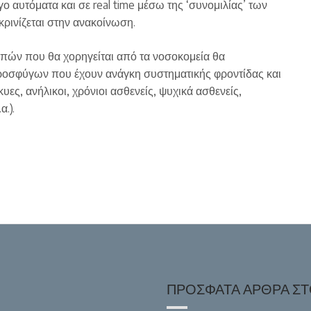
ο αυτόματα και σε real time μέσω της ‘συνομιλίας’ των
ρινίζεται στην ανακοίνωση.
απών που θα χορηγείται από τα νοσοκομεία θα
ροσφύγων που έχουν ανάγκη συστηματικής φροντίδας και
ες, ανήλικοι, χρόνιοι ασθενείς, ψυχικά ασθενείς,
.).
ΠΡΌΣΦΑΤΑ ΆΡΘΡΑ ΣΤΟ