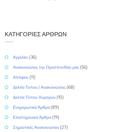
ΚΑΤΗΓΟΡΊΕΣ ΆΡΘΡΩΝ
Αγγελίες
(36)
Ανακοινώσεις της Ομοσπονδίας μας
(56)
Απόψεις
(11)
Δελτία Τύπου / Ανακοινώσεις
(68)
Δελτία Τύπου Χορηγών
(10)
Ενημερωτικά Άρθρα
(89)
Επιστημονικά Άρθρα
(19)
Σημαντικές Ανακοινώσεις
(27)