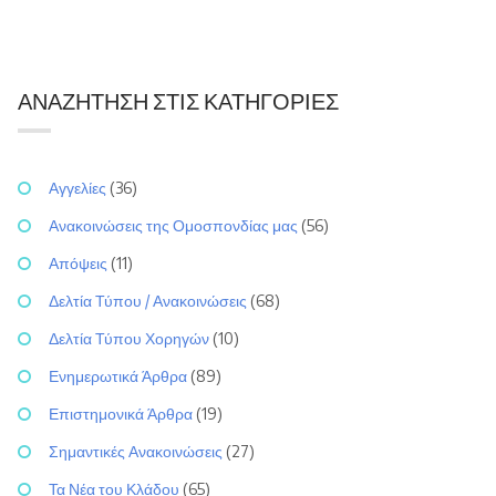
ΑΝΑΖΉΤΗΣΗ ΣΤΙΣ ΚΑΤΗΓΟΡΊΕΣ
Αγγελίες
(36)
Ανακοινώσεις της Ομοσπονδίας μας
(56)
Απόψεις
(11)
Δελτία Τύπου / Ανακοινώσεις
(68)
Δελτία Τύπου Χορηγών
(10)
Ενημερωτικά Άρθρα
(89)
Επιστημονικά Άρθρα
(19)
Σημαντικές Ανακοινώσεις
(27)
Τα Νέα του Κλάδου
(65)