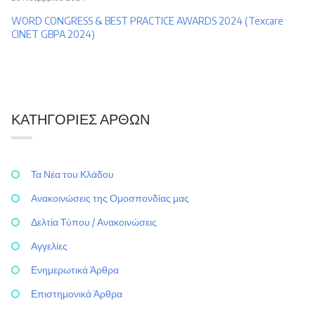
WORD CONGRESS & BEST PRACTICE AWARDS 2024 (Texcare
CINET GBPA 2024)
ΚΑΤΗΓΟΡΊΕΣ ΆΡΘΩΝ
Τα Νέα του Κλάδου
Ανακοινώσεις της Ομοσπονδίας μας
Δελτία Τύπου / Ανακοινώσεις
Αγγελίες
Ενημερωτικά Άρθρα
Επιστημονικά Άρθρα