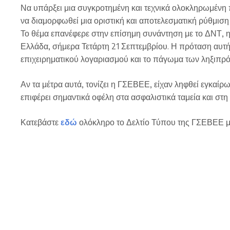
Να υπάρξει μια συγκροτημένη και τεχνικά ολοκληρωμένη
να διαμορφωθεί μια οριστική και αποτελεσματική ρύθμιση 
Το θέμα επανέφερε στην επίσημη συνάντηση με το ΔΝΤ, η
Ελλάδα, σήμερα Τετάρτη 21 Σεπτεμβρίου. Η πρόταση αυτ
επιχειρηματικού λογαριασμού και το πάγωμα των ληξιπρ
Αν τα μέτρα αυτά, τονίζει η ΓΣΕΒΕΕ, είχαν ληφθεί εγκαίρω
επιφέρει σημαντικά οφέλη στα ασφαλιστικά ταμεία και στ
Κατεβάστε
εδώ
ολόκληρο το Δελτίο Τύπου της ΓΣΕΒΕΕ μ