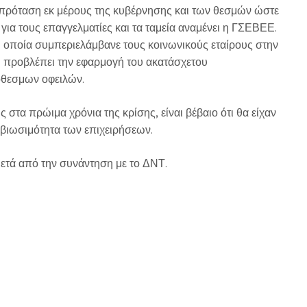
 πρόταση εκ μέρους της κυβέρνησης και των θεσμών ώστε
για τους επαγγελματίες και τα ταμεία αναμένει η ΓΣΕΒΕΕ.
 οποία συμπεριελάμβανε τους κοινωνικούς εταίρους στην
ή προβλέπει την εφαρμογή του ακατάσχετου
όθεσμων οφειλών.
ς στα πρώιμα χρόνια της κρίσης, είναι βέβαιο ότι θα είχαν
η βιωσιμότητα των επιχειρήσεων.
ετά από την συνάντηση με το ΔΝΤ.