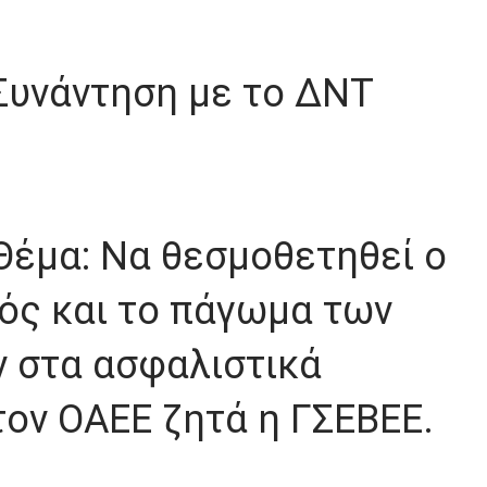
Συνάντηση με το ΔΝΤ
Θέμα: Να θεσμοθετηθεί ο
ός και το πάγωμα των
 στα ασφαλιστικά
τον ΟΑΕΕ ζητά η ΓΣΕΒΕΕ.