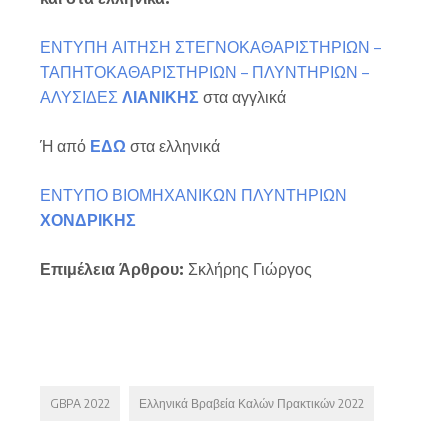
ΕΝΤΥΠΗ ΑΙΤΗΣΗ ΣΤΕΓΝΟΚΑΘΑΡΙΣΤΗΡΙΩΝ –
ΤΑΠΗΤΟΚΑΘΑΡΙΣΤΗΡΙΩΝ – ΠΛΥΝΤΗΡΙΩΝ –
ΑΛΥΣΙΔΕΣ
ΛΙΑΝΙΚΗΣ
στα αγγλικά
Ή από
ΕΔΩ
στα ελληνικά
ΕΝΤΥΠΟ ΒΙΟΜΗΧΑΝΙΚΩΝ ΠΛΥΝΤΗΡΙΩΝ
ΧΟΝΔΡΙΚΗΣ
Επιμέλεια Άρθρου:
Σκλήρης Γιώργος
GBPA 2022
Ελληνικά Βραβεία Καλών Πρακτικών 2022