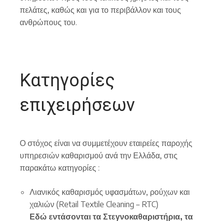
πελάτες, καθώς και για το περιβάλλον και τους
ανθρώπους του.
Κατηγορίες
επιχειρήσεων
Ο στόχος είναι να συμμετέχουν εταιρείες παροχής
υπηρεσιών καθαρισμού ανά την Ελλάδα, στις
παρακάτω κατηγορίες :
Λιανικός καθαρισμός υφασμάτων, ρούχων και
χαλιών (Retail Textile Cleaning – RTC)
Εδώ εντάσονται τα Στεγνοκαθαριστήρια, τα