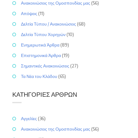
Ανακοινώσεις της Ομοσπονδίας μας
(56)
Απόψεις
(11)
Δελτία Τύπου / Ανακοινώσεις
(68)
Δελτία Τύπου Χορηγών
(10)
Ενημερωτικά Άρθρα
(89)
Επιστημονικά Άρθρα
(19)
Σημαντικές Ανακοινώσεις
(27)
Τα Νέα του Κλάδου
(65)
ΚΑΤΗΓΟΡΊΕΣ ΆΡΘΡΩΝ
Αγγελίες
(36)
Ανακοινώσεις της Ομοσπονδίας μας
(56)