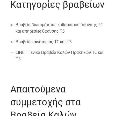
Κατηγορίες βραβείων
Βραβεία βιωσιμότητας καθαρισμού ύφανσης ΤC
και υπηρεσίες ύφανσης TS
Βραβεία καινοτομίας TC και TS
CINET Γενικά Βραβεία Καλών Πρακτικών TC και
TS
Απαιτούμενα
συμμετοχής στα
Βραβεία Καλών