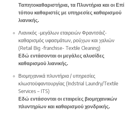
Ταπητοκαθαριστήρια, τα Πλυντήρια και οι Επί
τόπου καθαριστές με υπηρεσίες καθαρισμού
λιανικής.
Λιανικός -μεγάλων εταιρειών Φραντσάιζ-
καθαρισμός υφασμάτων, ρούχων και χαλιών
(Retail Big -franchise- Textile Cleaning)
Εδώ εντάσονται οι μεγάλες αλυσίδες
καθαρισμού λιανικής.
Βιομηχανικά πλυντήρια / υπηρεσίες
κλωστοϋφαντουργίας (Indstrial Laundry/Textile
Services – ITS)
Εδώ εντάσονται οι εταιρείες βιομηχανικών
πλυντηρίων και καθαρισμού χονδρικής.