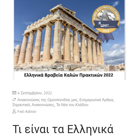
4 Σεπτεμβρίου, 2022
Ανακοινώσεις της Ομοσπονδίας μας
,
Ενημερωτικά Άρθρα
,
Σημαντικές Ανακοινώσεις
,
Τα Νέα του Κλάδου
Fed-Admin
Τι είναι τα Ελληνικά