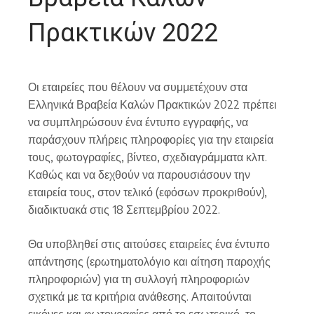
Πρακτικών 2022
Οι εταιρείες που θέλουν να συμμετέχουν στα
Ελληνικά Βραβεία Καλών Πρακτικών 2022 πρέπει
να συμπληρώσουν ένα έντυπο εγγραφής, να
παράσχουν πλήρεις πληροφορίες για την εταιρεία
τους, φωτογραφίες, βίντεο, σχεδιαγράμματα κλπ.
Καθώς και να δεχθούν να παρουσιάσουν την
εταιρεία τους, στον τελικό (εφόσων προκριθούν),
διαδικτυακά στις 18 Σεπτεμβρίου 2022.
Θα υποβληθεί στις αιτούσες εταιρείες ένα έντυπο
απάντησης (ερωτηματολόγιο και αίτηση παροχής
πληροφοριών) για τη συλλογή πληροφοριών
σχετικά με τα κριτήρια ανάθεσης. Απαιτούνται
εικόνες και φωτογραφίες από το εσωτερικό, το