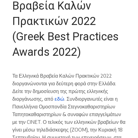
Βραβεία Καλών
Πρακτικών 2022
(Greek Best Practices
Awards 2022)
Τα Ελληνικά Βραβεία Καλών Πρακτικών 2022
διοργανώνονται για δεύτερη φορά στην Ελλάδα.
Δείτε την δημοσίευση της πρώτης ελληνικής
διοργάνωσης, από
εδώ
. Συνδιοργανωτές είναι η
Πανελλήνια Ομοσπονδία Στεγνοκαθαριστηρίων
Ταπητοκαθαριστηρίων & συναφών επαγγελμάτων
με την CINET. Ο τελικός των ελληνικών βραβείων θα
γίνει μέσω τηλεδιάσκεψης (ZOOM), την Κυριακή 18
Σεπτεμβρίου. Η συμμετοχή των επιχειρήσεων, στα