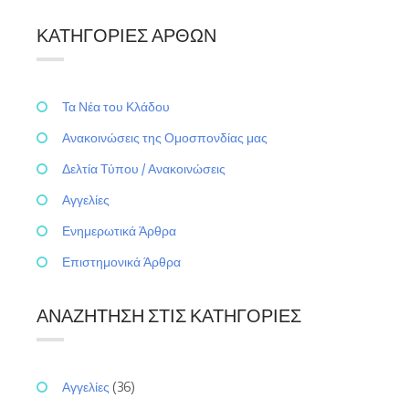
ΚΑΤΗΓΟΡΊΕΣ ΆΡΘΩΝ
Τα Νέα του Κλάδου
Ανακοινώσεις της Ομοσπονδίας μας
Δελτία Τύπου / Ανακοινώσεις
Αγγελίες
Ενημερωτικά Άρθρα
Επιστημονικά Άρθρα
ΑΝΑΖΉΤΗΣΗ ΣΤΙΣ ΚΑΤΗΓΟΡΊΕΣ
Αγγελίες
(36)