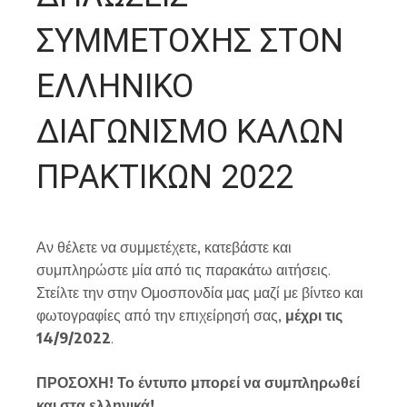
ΣΥΜΜΕΤΟΧΗΣ ΣΤΟΝ
ΕΛΛΗΝΙΚΟ
ΔΙΑΓΩΝΙΣΜΟ ΚΑΛΩΝ
ΠΡΑΚΤΙΚΩΝ 2022
Αν θέλετε να συμμετέχετε, κατεβάστε και
συμπληρώστε μία από τις παρακάτω αιτήσεις.
Στείλτε την στην Ομοσπονδία μας μαζί με βίντεο και
φωτογραφίες από την επιχείρησή σας,
μέχρι τις
14/9/2022
.
ΠΡΟΣΟΧΗ! Το έντυπο μπορεί να συμπληρωθεί
και στα ελληνικά!