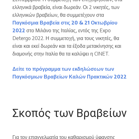
ελληνικά βραβεία, είναι δωρεάν. Οι 2 νικητές, των
ελληνικών βραβείων, θα συμμετέχουν στα
Παγκόσμια Βραβεία στις 20 & 21 Οκτωβρίου
2022
στο Μιλάνο της Ιταλίας, εντός της Expo
Detergo 2022. Η συμμετοχή, για τους νικητές, θα
είναι και εκεί δωρεάν και τα έξοδα μετακίνησης και
διαμονής στην Ιταλία θα τα καλύψει η CINET.
Δείτε το πρόγραμμα των εκδηλώσεων των
Παγκόσμιων Βραβείων Καλών Πρακτικών 2022
Σκοπός των Βραβείων
Για τον επαγγελματία του καθαρισμού ύφανσης