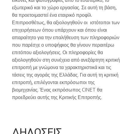
εξωτερικό και το χώρο εργασίας. Σε αυτή τη βάση,
θα προετοιμαστεί ένα εταιρικό προφίλ.
Επιπροσθέτως, θα αξιολογηθούν οι ιστότοποι των
επιχειρήσεων όπου υπάρχουν και όπου είναι
απαραίτητο για την επαλήθευση των πληροφοριών
που παρέσχε ο υποψήφιος θα γίνουν περαιτέρω
επιτόπου αξιολογήσεις. Οι πληροφορίες θα
αξιολογηθούν στη συνέχεια από ανεξάρτητη κριτική
επιτροπή με γνώμονα τα χαρακτηριστικά και τις
τάσεις της αγοράς της Ελλάδας. Για αυτή τη κριτική
επιτροπή, επιλέγονται εκπρόσωποι της
βιομηχανίας. Ένας εκπρόσωπος CINET θα
προεδρεύει αυτής της Κριτικής Επιτροπής.
ΔΗΛΩΣΕΙΣ