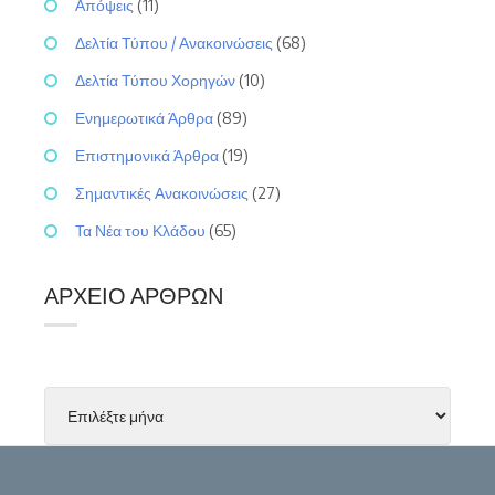
Απόψεις
(11)
Δελτία Τύπου / Ανακοινώσεις
(68)
Δελτία Τύπου Χορηγών
(10)
Ενημερωτικά Άρθρα
(89)
Επιστημονικά Άρθρα
(19)
Σημαντικές Ανακοινώσεις
(27)
Τα Νέα του Κλάδου
(65)
ΑΡΧΕΊΟ ΆΡΘΡΩΝ