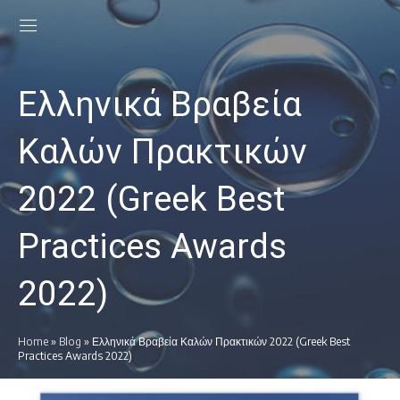
Ελληνικά Βραβεία
Καλών Πρακτικών
2022 (Greek Best
Practices Awards
2022)
Home
»
Blog
»
Ελληνικά Βραβεία Καλών Πρακτικών 2022 (Greek Best
Practices Awards 2022)