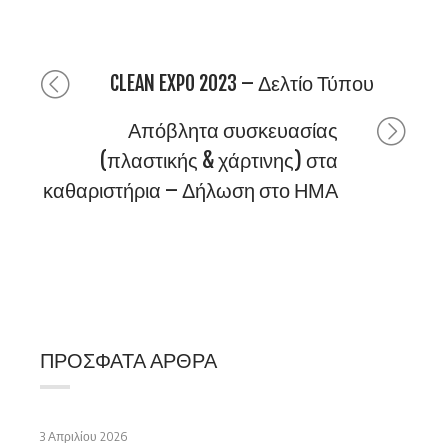
CLEAN EXPO 2023 – Δελτίο Τύπου
Απόβλητα συσκευασίας
(πλαστικής & χάρτινης) στα
καθαριστήρια – Δήλωση στο ΗΜΑ
ΠΡΌΣΦΑΤΑ ΆΡΘΡΑ
3 Απριλίου 2026